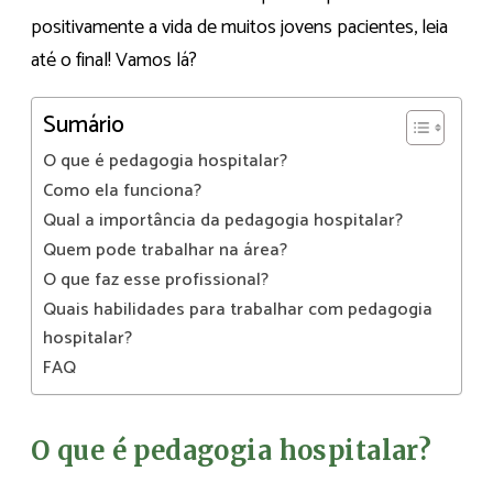
positivamente a vida de muitos jovens pacientes, leia
até o final! Vamos lá?
Sumário
O que é pedagogia hospitalar?
Como ela funciona?
Qual a importância da pedagogia hospitalar?
Quem pode trabalhar na área?
O que faz esse profissional?
Quais habilidades para trabalhar com pedagogia
hospitalar?
FAQ
O que é pedagogia hospitalar?