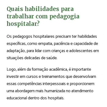
Quais habilidades para
trabalhar com pedagogia
hospitalar?
Os pedagogos hospitalares precisam ter habilidades
específicas, como empatia, paciência e capacidade de
adaptação, para lidar com crianças e adolescentes em
situações delicadas de saúde.
Logo, além da formação acadêmica, é importante
investir em cursos e treinamentos que desenvolvam
essas competências interpessoais e proporcionem
uma abordagem mais humanizada no atendimento
educacional dentro dos hospitais.