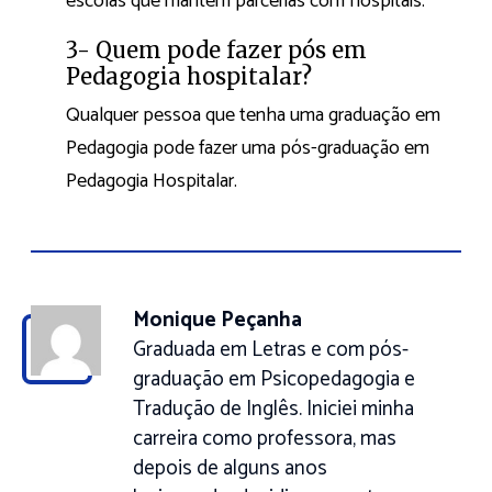
escolas que mantêm parcerias com hospitais.
3- Quem pode fazer pós em
Pedagogia hospitalar?
Qualquer pessoa que tenha uma graduação em
Pedagogia pode fazer uma pós-graduação em
Pedagogia Hospitalar.
Monique Peçanha
Graduada em Letras e com pós-
graduação em Psicopedagogia e
Tradução de Inglês. Iniciei minha
carreira como professora, mas
depois de alguns anos