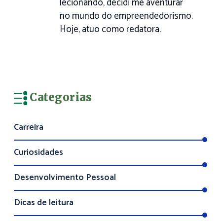
lecionando, decidi me aventurar
no mundo do empreendedorismo.
Hoje, atuo como redatora.
Categorias
Carreira
Curiosidades
Desenvolvimento Pessoal
Dicas de leitura