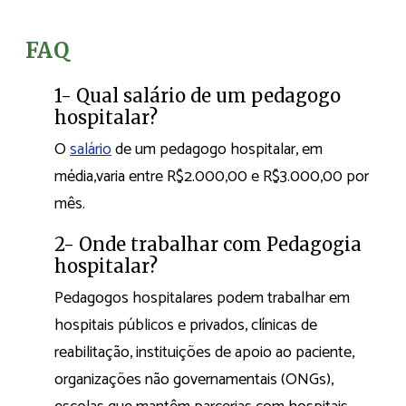
FAQ
1- Qual salário de um pedagogo
hospitalar?
O
salário
de um pedagogo hospitalar, em
média,varia entre R$2.000,00 e R$3.000,00 por
mês.
2- Onde trabalhar com Pedagogia
hospitalar?
Pedagogos hospitalares podem trabalhar em
hospitais públicos e privados, clínicas de
reabilitação, instituições de apoio ao paciente,
organizações não governamentais (ONGs),