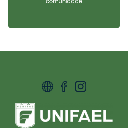
comunidade