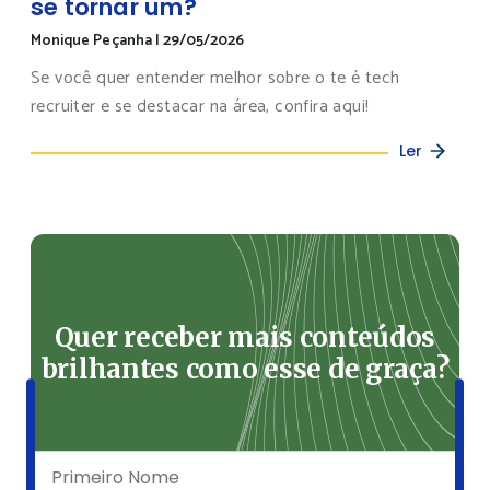
se tornar um?
Monique Peçanha
|
29/05/2026
Se você quer entender melhor sobre o te é tech
recruiter e se destacar na área, confira aqui!
Ler
Quer receber mais conteúdos
brilhantes como esse de graça?