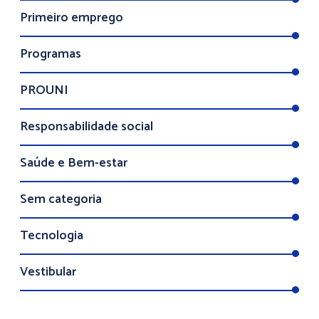
Primeiro emprego
Programas
PROUNI
Responsabilidade social
Saúde e Bem-estar
Sem categoria
Tecnologia
Vestibular