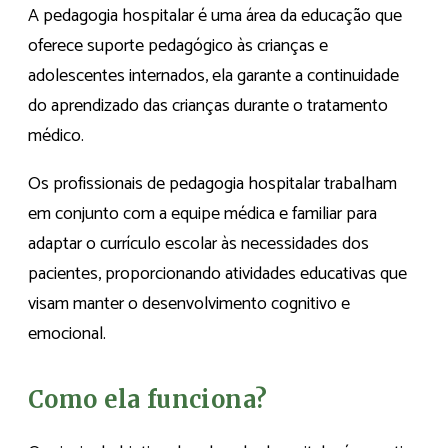
A pedagogia hospitalar é uma área da educação que
oferece suporte pedagógico às crianças e
adolescentes internados, ela garante a continuidade
do aprendizado das crianças durante o tratamento
médico.
Os profissionais de pedagogia hospitalar trabalham
em conjunto com a equipe médica e familiar para
adaptar o currículo escolar às necessidades dos
pacientes, proporcionando atividades educativas que
visam manter o desenvolvimento cognitivo e
emocional.
Como ela funciona?