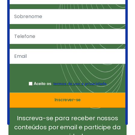
Aceito os
termos de uso e privacidade
Inscrever-se
Inscreva-se para receber nossos
conteúdos por email e participe da