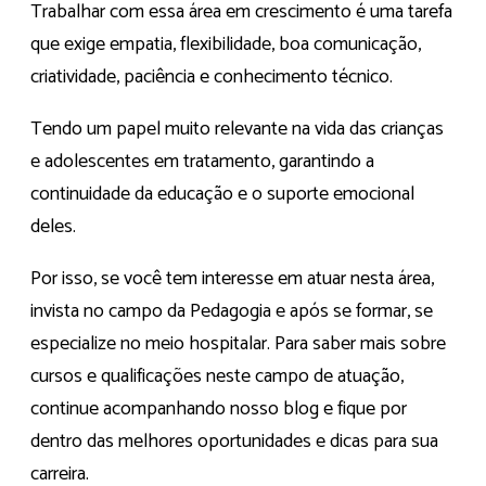
Trabalhar com essa área em crescimento é uma tarefa
que exige empatia, flexibilidade, boa comunicação,
criatividade, paciência e conhecimento técnico.
Tendo um papel muito relevante na vida das crianças
e adolescentes em tratamento, garantindo a
continuidade da educação e o suporte emocional
deles.
Por isso, se você tem interesse em atuar nesta área,
invista no campo da Pedagogia e após se formar, se
especialize no meio hospitalar. Para saber mais sobre
cursos e qualificações neste campo de atuação,
continue acompanhando nosso blog e fique por
dentro das melhores oportunidades e dicas para sua
carreira.