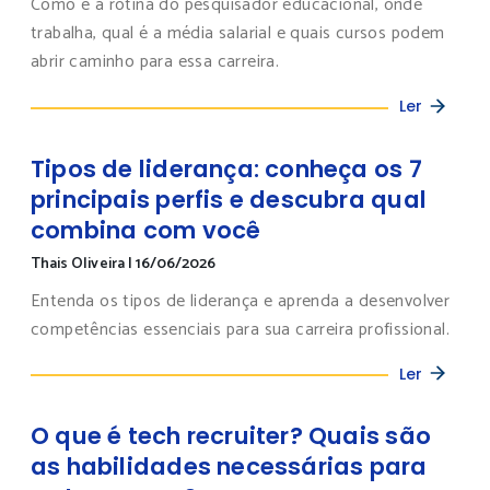
Como é a rotina do pesquisador educacional, onde
trabalha, qual é a média salarial e quais cursos podem
abrir caminho para essa carreira.
Ler
Tipos de liderança: conheça os 7
principais perfis e descubra qual
combina com você
Thais Oliveira
|
16/06/2026
Entenda os tipos de liderança e aprenda a desenvolver
competências essenciais para sua carreira profissional.
Ler
O que é tech recruiter? Quais são
as habilidades necessárias para