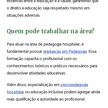
essencial entre a educação e a saúde, garantindo que
o direito à educação seja respeitado mesmo em
situações adversas.
Quem pode trabalhar na área?
Para atuar na área de pedagogia hospitalar, é
fundamental possuir
graduação em Pedagogia
. Essa
formação capacita o profissional com os
conhecimentos teóricos e práticos necessários para
desenvolver atividades educativas.
Além disso, especialização em
psicopedagogia
hospitalar
ou educação inclusiva podem agregar ainda
mais qualificação e autoridade ao profissional.