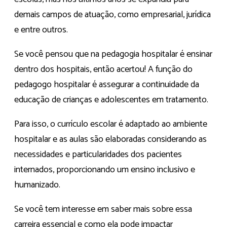
demais campos de atuação, como empresarial, jurídica
e entre outros.
Se você pensou que na pedagogia hospitalar é ensinar
dentro dos hospitais, então acertou! A função do
pedagogo hospitalar é assegurar a continuidade da
educação de crianças e adolescentes em tratamento.
Para isso, o currículo escolar é adaptado ao ambiente
hospitalar e as aulas são elaboradas considerando as
necessidades e particularidades dos pacientes
internados, proporcionando um ensino inclusivo e
humanizado.
Se você tem interesse em saber mais sobre essa
carreira essencial e como ela pode impactar