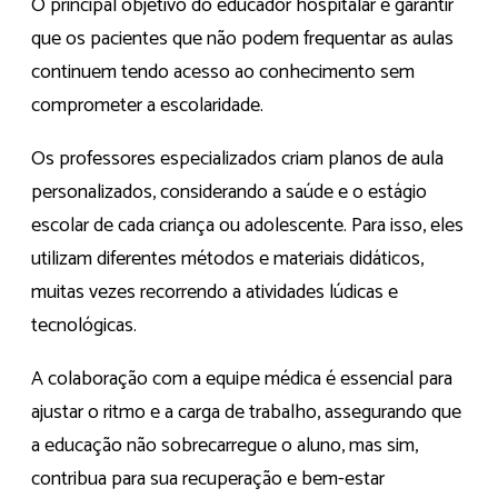
O principal objetivo do educador hospitalar é garantir
que os pacientes que não podem frequentar as aulas
continuem tendo acesso ao conhecimento sem
comprometer a escolaridade.
Os professores especializados criam planos de aula
personalizados, considerando a saúde e o estágio
escolar de cada criança ou adolescente. Para isso, eles
utilizam diferentes métodos e materiais didáticos,
muitas vezes recorrendo a atividades lúdicas e
tecnológicas.
A colaboração com a equipe médica é essencial para
ajustar o ritmo e a carga de trabalho, assegurando que
a educação não sobrecarregue o aluno, mas sim,
contribua para sua recuperação e bem-estar