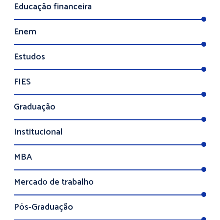
Educação financeira
Enem
Estudos
FIES
Graduação
Institucional
MBA
Mercado de trabalho
Pós-Graduação