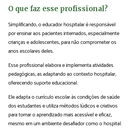
O que faz esse profissional?
Simplificando, o educador hospitalar é responsável
por ensinar aos pacientes internados, especialmente
crianças e adolescentes, para não comprometer os
anos escolares deles.
Esse profissional elabora e implementa atividades
pedagógicas, as adaptando ao contexto hospitalar,
oferecendo suporte educacional.
Ele adapta o currículo escolar às condições de saúde
dos estudantes e utiliza métodos lúdicos e criativos
para tornar o aprendizado mais acessível e eficaz,
mesmo em um ambiente desafiador como o hospital.