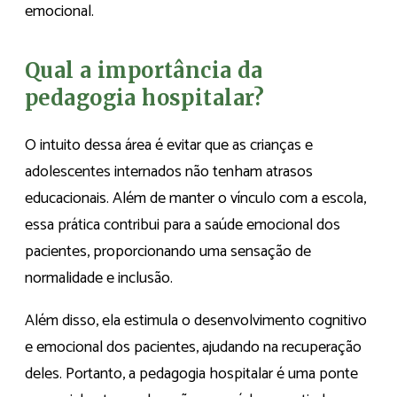
emocional.
Qual a importância da
pedagogia hospitalar?
O intuito dessa área é evitar que as crianças e
adolescentes internados não tenham atrasos
educacionais. Além de manter o vínculo com a escola,
essa prática contribui para a saúde emocional dos
pacientes, proporcionando uma sensação de
normalidade e inclusão.
Além disso, ela estimula o desenvolvimento cognitivo
e emocional dos pacientes, ajudando na recuperação
deles. Portanto, a pedagogia hospitalar é uma ponte