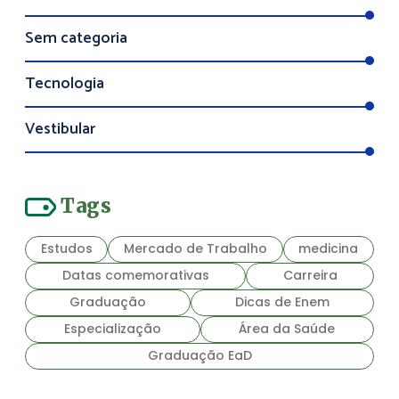
Sem categoria
Tecnologia
Vestibular
Tags
Estudos
Mercado de Trabalho
medicina
Datas comemorativas
Carreira
Graduação
Dicas de Enem
Especialização
Área da Saúde
Graduação EaD