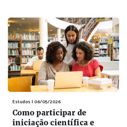
Estudos |
06/05/2026
Como participar de
iniciação científica e