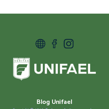
Blog Unifael