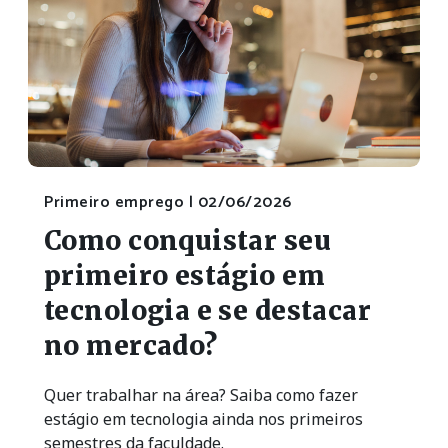
Primeiro emprego |
02/06/2026
Como conquistar seu
primeiro estágio em
tecnologia e se destacar
no mercado?
Quer trabalhar na área? Saiba como fazer
estágio em tecnologia ainda nos primeiros
semestres da faculdade.