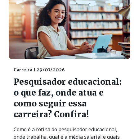
Carreira |
29/07/2026
Pesquisador educacional:
o que faz, onde atua e
como seguir essa
carreira? Confira!
Como é a rotina do pesquisador educacional,
onde trabalha, qual é a média salarial e quais