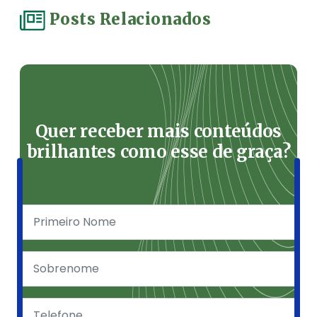
Posts Relacionados
Quer receber mais conteúdos
brilhantes como esse de graça?