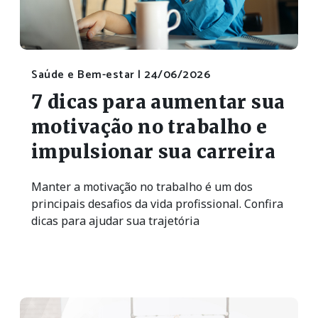
Saúde e Bem-estar |
24/06/2026
7 dicas para aumentar sua
motivação no trabalho e
impulsionar sua carreira
Manter a motivação no trabalho é um dos
principais desafios da vida profissional. Confira
dicas para ajudar sua trajetória