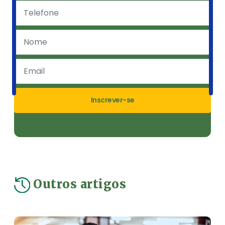
Inscrever-se
Outros artigos