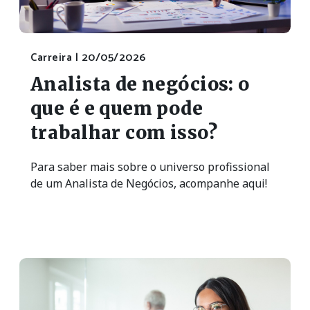
Carreira |
20/05/2026
Analista de negócios: o
que é e quem pode
trabalhar com isso?
Para saber mais sobre o universo profissional
de um Analista de Negócios, acompanhe aqui!