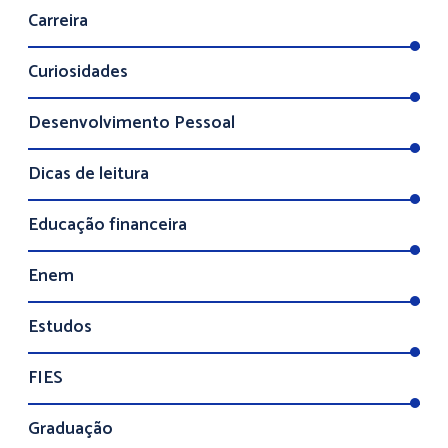
Carreira
Curiosidades
Desenvolvimento Pessoal
Dicas de leitura
Educação financeira
Enem
Estudos
FIES
Graduação