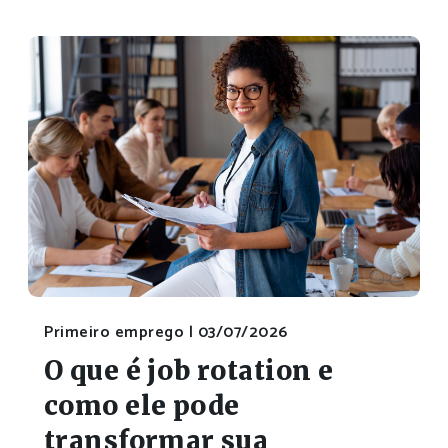
Primeiro emprego |
03/07/2026
O que é job rotation e
como ele pode
transformar sua