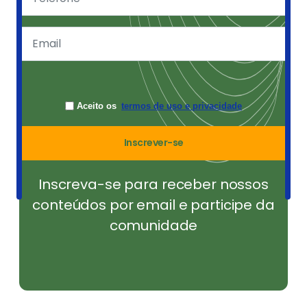
Aceito os
termos de uso e privacidade
Inscrever-se
Inscreva-se para receber nossos
conteúdos por email e participe da
comunidade