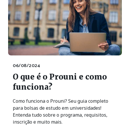
06/08/2024
O que é o Prouni e como
funciona?
Como funciona o Prouni? Seu guia completo
para bolsas de estudo em universidades!
Entenda tudo sobre o programa, requisitos,
inscrição e muito mais.