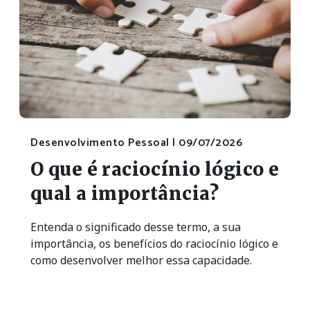
Desenvolvimento Pessoal |
09/07/2026
O que é raciocínio lógico e
qual a importância?
Entenda o significado desse termo, a sua
importância, os benefícios do raciocínio lógico e
como desenvolver melhor essa capacidade.