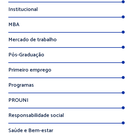
Institucional
MBA
Mercado de trabalho
Pós-Graduação
Primeiro emprego
Programas
PROUNI
Responsabilidade social
Saúde e Bem-estar