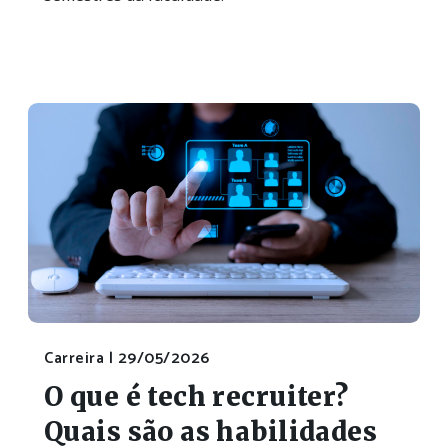
Carreira |
29/05/2026
O que é tech recruiter?
Quais são as habilidades