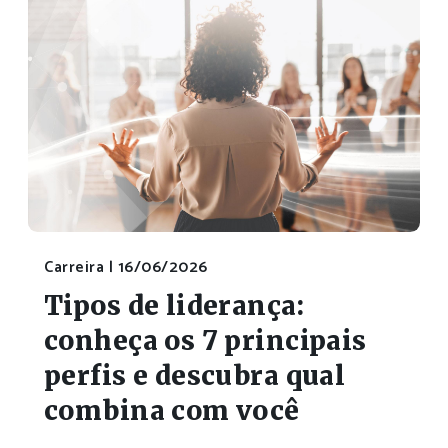
Carreira |
16/06/2026
Tipos de liderança:
conheça os 7 principais
perfis e descubra qual
combina com você