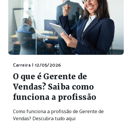
Carreira |
12/05/2026
O que é Gerente de
Vendas? Saiba como
funciona a profissão
Como funciona a profissão de Gerente de
Vendas? Descubra tudo aqui