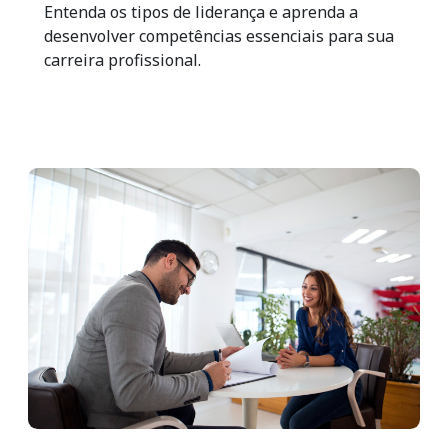
Entenda os tipos de liderança e aprenda a
desenvolver competências essenciais para sua
carreira profissional.