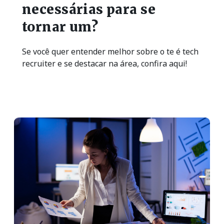
necessárias para se
tornar um?
Se você quer entender melhor sobre o te é tech
recruiter e se destacar na área, confira aqui!