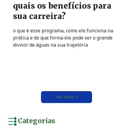
quais os benefícios para
sua carreira?
o que é esse programa, como ele funciona na
prática e de que forma ele pode ser o grande
divisor de águas na sua trajetória
Ver mais +
Categorias