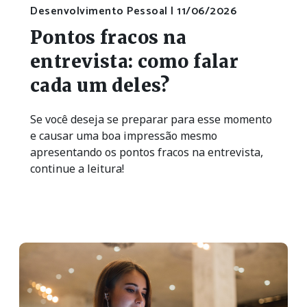
Desenvolvimento Pessoal |
11/06/2026
Pontos fracos na
entrevista: como falar
cada um deles?
Se você deseja se preparar para esse momento
e causar uma boa impressão mesmo
apresentando os pontos fracos na entrevista,
continue a leitura!