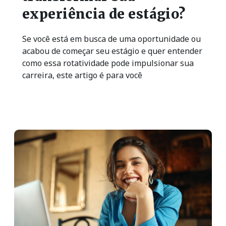
experiência de estágio?
Se você está em busca de uma oportunidade ou
acabou de começar seu estágio e quer entender
como essa rotatividade pode impulsionar sua
carreira, este artigo é para você