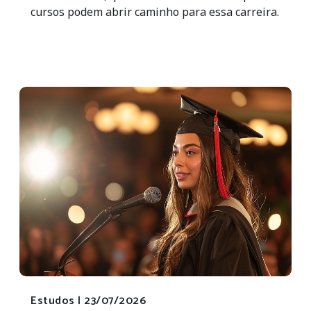
cursos podem abrir caminho para essa carreira.
Estudos |
23/07/2026