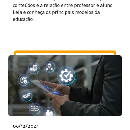
conteúdos e a relação entre professor e aluno.
Leia e conheça os principais modelos da
educação.
06/12/2024