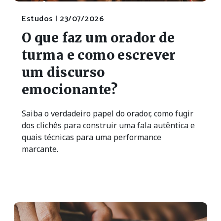
Estudos |
23/07/2026
O que faz um orador de
turma e como escrever
um discurso
emocionante?
Saiba o verdadeiro papel do orador, como fugir
dos clichês para construir uma fala autêntica e
quais técnicas para uma performance
marcante.