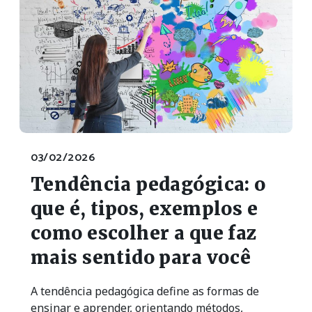
03/02/2026
Tendência pedagógica: o
que é, tipos, exemplos e
como escolher a que faz
mais sentido para você
A tendência pedagógica define as formas de
ensinar e aprender, orientando métodos,