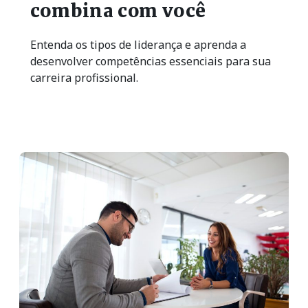
combina com você
Entenda os tipos de liderança e aprenda a
desenvolver competências essenciais para sua
carreira profissional.