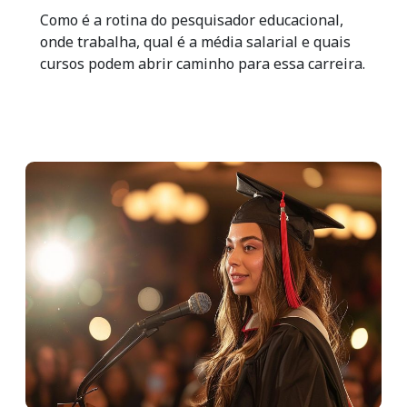
Como é a rotina do pesquisador educacional,
onde trabalha, qual é a média salarial e quais
cursos podem abrir caminho para essa carreira.