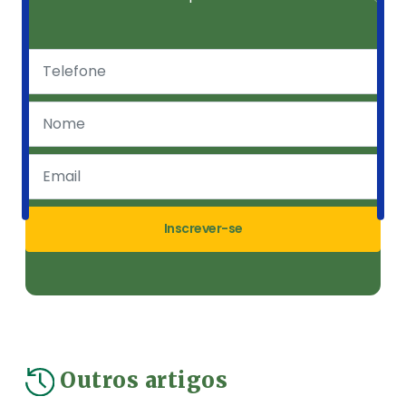
Inscrever-se
Outros artigos