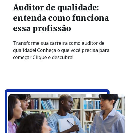
Auditor de qualidade:
entenda como funciona
essa profissão
Transforme sua carreira como auditor de
qualidade! Conheça o que você precisa para
começar. Clique e descubra!