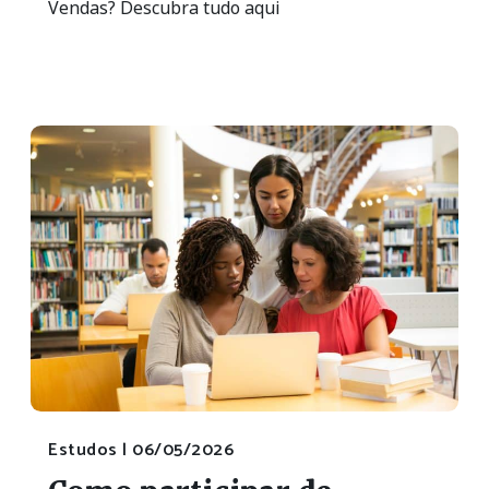
Vendas? Descubra tudo aqui
Estudos |
06/05/2026