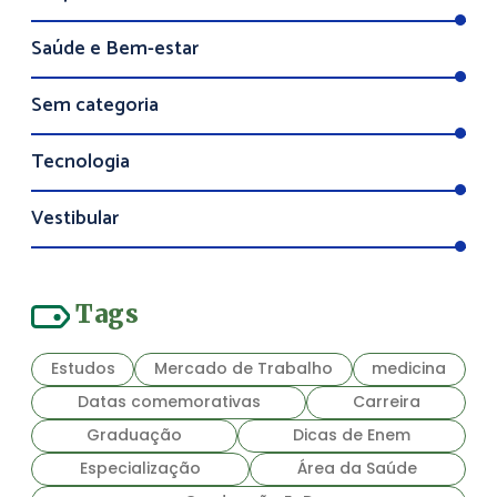
Saúde e Bem-estar
Sem categoria
Tecnologia
Vestibular
Tags
Estudos
Mercado de Trabalho
medicina
Datas comemorativas
Carreira
Graduação
Dicas de Enem
Especialização
Área da Saúde