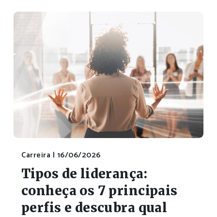
Carreira |
16/06/2026
Tipos de liderança:
conheça os 7 principais
perfis e descubra qual