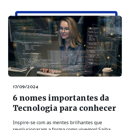
17/09/2024
6 nomes importantes da
Tecnologia para conhecer
Inspire-se com as mentes brilhantes que
revolucionaram a forma como vivemos! Saiba