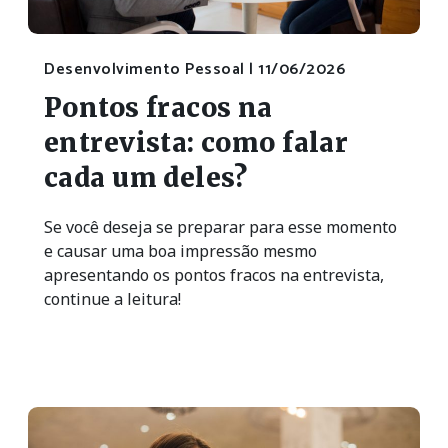
Desenvolvimento Pessoal |
11/06/2026
Pontos fracos na
entrevista: como falar
cada um deles?
Se você deseja se preparar para esse momento
e causar uma boa impressão mesmo
apresentando os pontos fracos na entrevista,
continue a leitura!