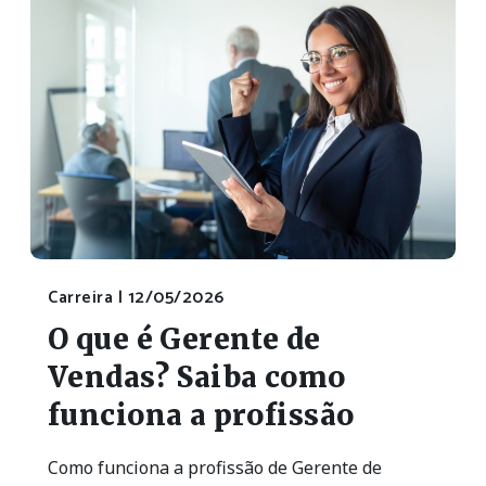
Carreira |
12/05/2026
O que é Gerente de
Vendas? Saiba como
funciona a profissão
Como funciona a profissão de Gerente de