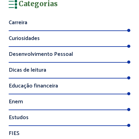
Categorias
Carreira
Curiosidades
Desenvolvimento Pessoal
Dicas de leitura
Educação financeira
Enem
Estudos
FIES