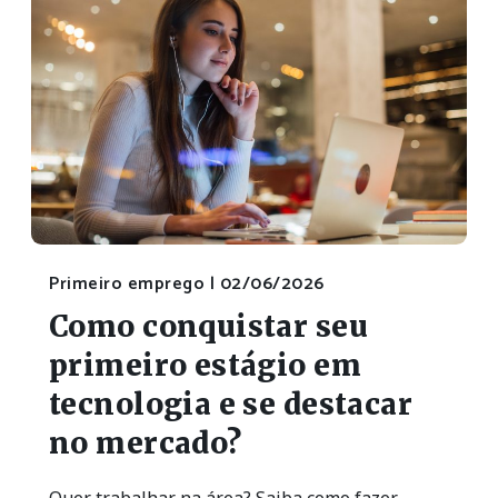
Primeiro emprego |
02/06/2026
Como conquistar seu
primeiro estágio em
tecnologia e se destacar
no mercado?
Quer trabalhar na área? Saiba como fazer