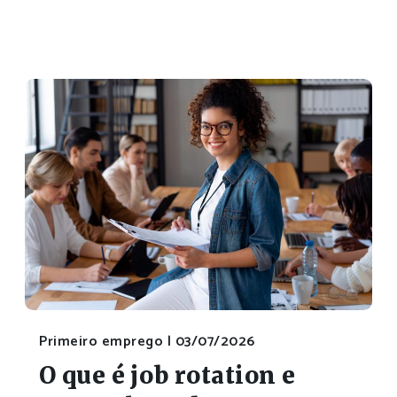
Primeiro emprego |
03/07/2026
O que é job rotation e