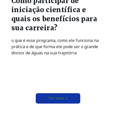
Como participar de
iniciação científica e
quais os benefícios para
sua carreira?
o que é esse programa, como ele funciona na
prática e de que forma ele pode ser o grande
divisor de águas na sua trajetória
Ver mais +