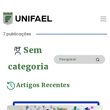
7 publicações
Sem
categoria
Artigos Recentes