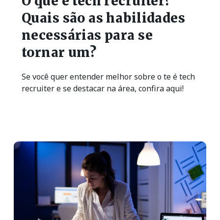
O que é tech recruiter?
Quais são as habilidades
necessárias para se
tornar um?
Se você quer entender melhor sobre o te é tech
recruiter e se destacar na área, confira aqui!