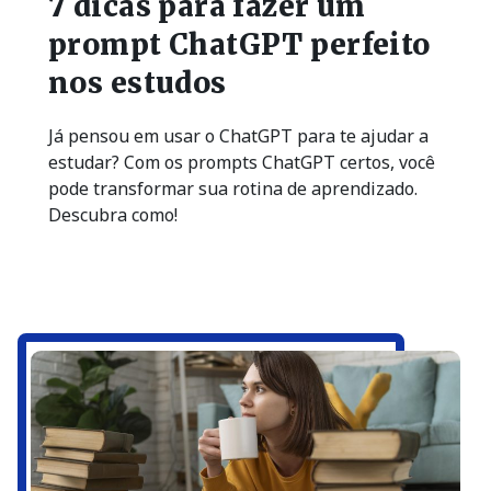
7 dicas para fazer um
prompt ChatGPT perfeito
nos estudos
Já pensou em usar o ChatGPT para te ajudar a
estudar? Com os prompts ChatGPT certos, você
pode transformar sua rotina de aprendizado.
Descubra como!