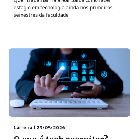
estágio em tecnologia ainda nos primeiros
semestres da faculdade.
Carreira |
29/05/2026