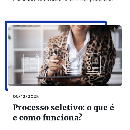
08/12/2025
Processo seletivo: o que é
e como funciona?