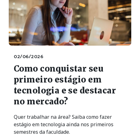
02/06/2026
Como conquistar seu
primeiro estágio em
tecnologia e se destacar
no mercado?
Quer trabalhar na área? Saiba como fazer
estágio em tecnologia ainda nos primeiros
semestres da faculdade.