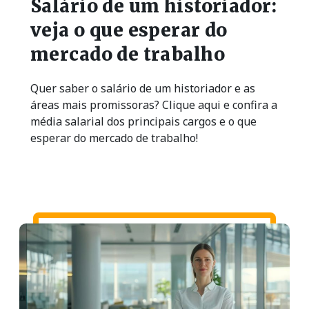
Salário de um historiador:
veja o que esperar do
mercado de trabalho
Quer saber o salário de um historiador e as
áreas mais promissoras? Clique aqui e confira a
média salarial dos principais cargos e o que
esperar do mercado de trabalho!