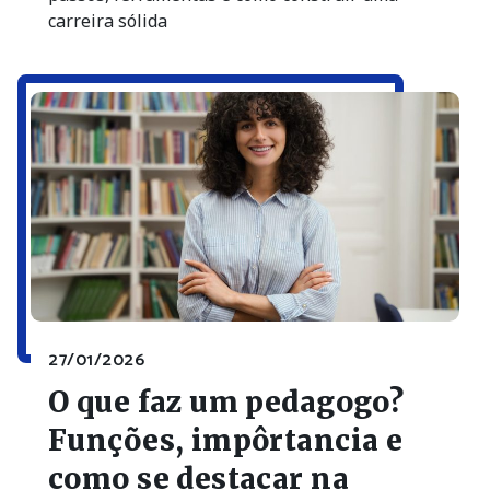
carreira sólida
27/01/2026
O que faz um pedagogo?
Funções, impôrtancia e
como se destacar na