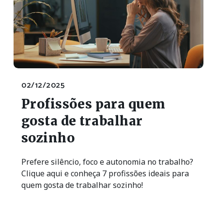
02/12/2025
Profissões para quem
gosta de trabalhar
sozinho
Prefere silêncio, foco e autonomia no trabalho?
Clique aqui e conheça 7 profissões ideais para
quem gosta de trabalhar sozinho!