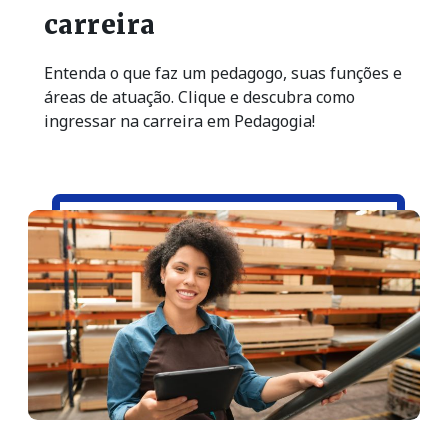
carreira
Entenda o que faz um pedagogo, suas funções e
áreas de atuação. Clique e descubra como
ingressar na carreira em Pedagogia!