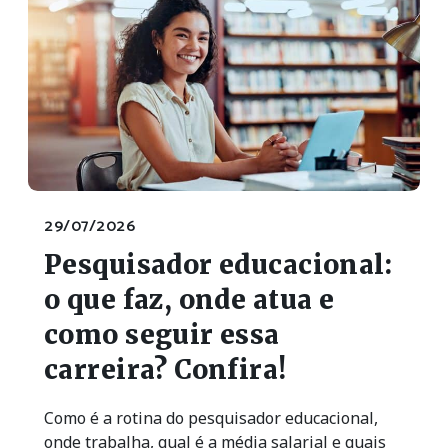
29/07/2026
Pesquisador educacional:
o que faz, onde atua e
como seguir essa
carreira? Confira!
Como é a rotina do pesquisador educacional,
onde trabalha, qual é a média salarial e quais