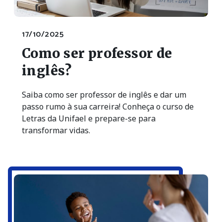
17/10/2025
Como ser professor de
inglês?
Saiba como ser professor de inglês e dar um
passo rumo à sua carreira! Conheça o curso de
Letras da Unifael e prepare-se para
transformar vidas.