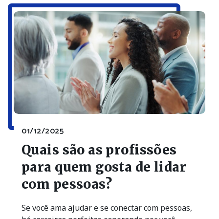
01/12/2025
Quais são as profissões
para quem gosta de lidar
com pessoas?
Se você ama ajudar e se conectar com pessoas,