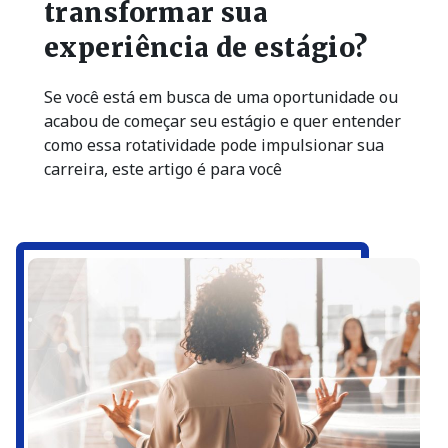
transformar sua
experiência de estágio?
Se você está em busca de uma oportunidade ou
acabou de começar seu estágio e quer entender
como essa rotatividade pode impulsionar sua
carreira, este artigo é para você