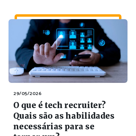
29/05/2026
O que é tech recruiter?
Quais são as habilidades
necessárias para se