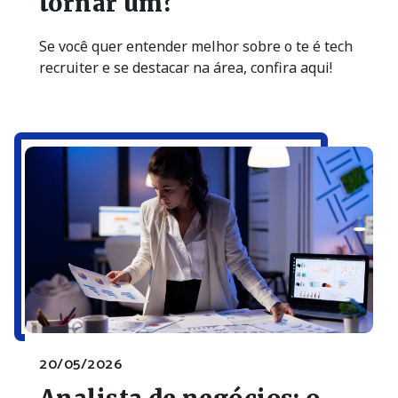
tornar um?
Se você quer entender melhor sobre o te é tech
recruiter e se destacar na área, confira aqui!
20/05/2026