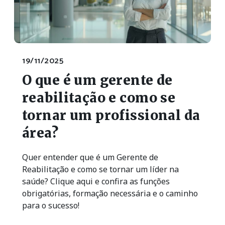
19/11/2025
O que é um gerente de
reabilitação e como se
tornar um profissional da
área?
Quer entender que é um Gerente de
Reabilitação e como se tornar um líder na
saúde? Clique aqui e confira as funções
obrigatórias, formação necessária e o caminho
para o sucesso!