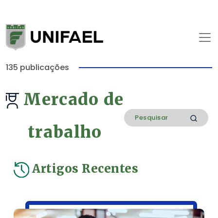
135 publicações
Mercado de
trabalho
Artigos Recentes