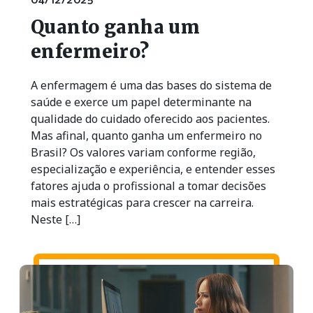
04/12/2025
Quanto ganha um
enfermeiro?
A enfermagem é uma das bases do sistema de
saúde e exerce um papel determinante na
qualidade do cuidado oferecido aos pacientes.
Mas afinal, quanto ganha um enfermeiro no
Brasil? Os valores variam conforme região,
especialização e experiência, e entender esses
fatores ajuda o profissional a tomar decisões
mais estratégicas para crescer na carreira.
Neste […]