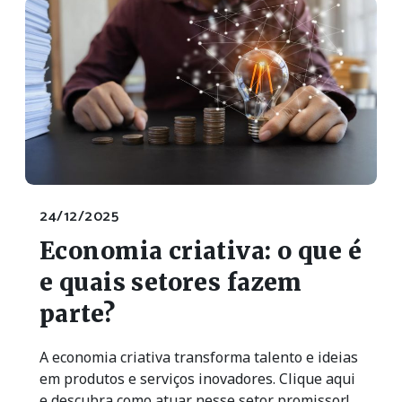
24/12/2025
Economia criativa: o que é
e quais setores fazem
parte?
A economia criativa transforma talento e ideias
em produtos e serviços inovadores. Clique aqui
e descubra como atuar nesse setor promissor!