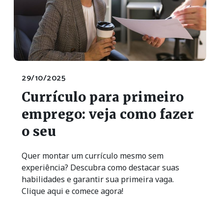
29/10/2025
Currículo para primeiro
emprego: veja como fazer
o seu
Quer montar um currículo mesmo sem
experiência? Descubra como destacar suas
habilidades e garantir sua primeira vaga.
Clique aqui e comece agora!