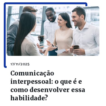
17/11/2025
Comunicação
interpessoal: o que é e
como desenvolver essa
habilidade?