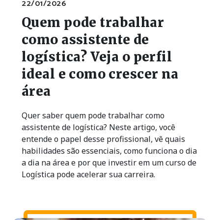
22/01/2026
Quem pode trabalhar
como assistente de
logística? Veja o perfil
ideal e como crescer na
área
Quer saber quem pode trabalhar como
assistente de logística? Neste artigo, você
entende o papel desse profissional, vê quais
habilidades são essenciais, como funciona o dia
a dia na área e por que investir em um curso de
Logística pode acelerar sua carreira.