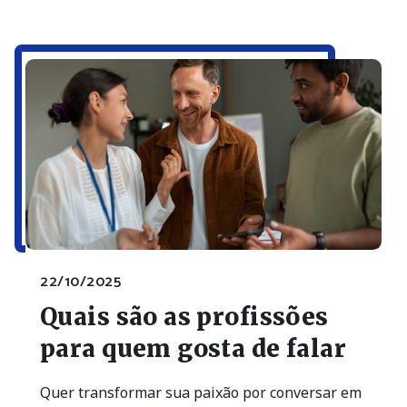
22/10/2025
Quais são as profissões
para quem gosta de falar
Quer transformar sua paixão por conversar em