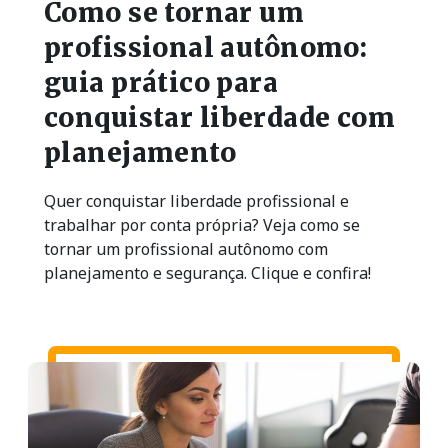
Como se tornar um
profissional autônomo:
guia prático para
conquistar liberdade com
planejamento
Quer conquistar liberdade profissional e
trabalhar por conta própria? Veja como se
tornar um profissional autônomo com
planejamento e segurança. Clique e confira!