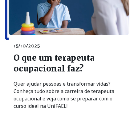
15/10/2025
O que um terapeuta
ocupacional faz?
Quer ajudar pessoas e transformar vidas?
Conheça tudo sobre a carreira de terapeuta
ocupacional e veja como se preparar com o
curso ideal na UniFAEL!