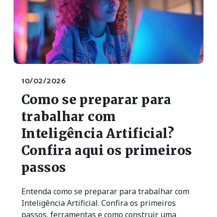
10/02/2026
Como se preparar para
trabalhar com
Inteligência Artificial?
Confira aqui os primeiros
passos
Entenda como se preparar para trabalhar com
Inteligência Artificial. Confira os primeiros
passos, ferramentas e como construir uma