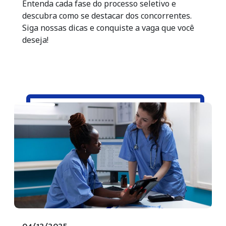
Entenda cada fase do processo seletivo e
descubra como se destacar dos concorrentes.
Siga nossas dicas e conquiste a vaga que você
deseja!