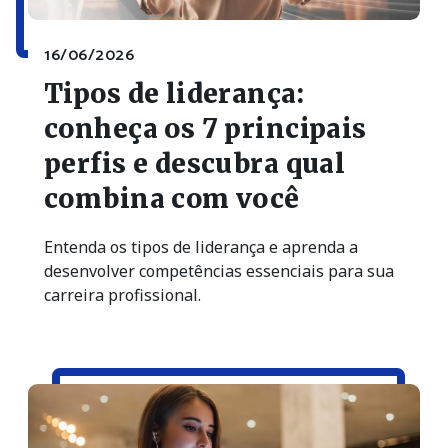
16/06/2026
Tipos de liderança:
conheça os 7 principais
perfis e descubra qual
combina com você
Entenda os tipos de liderança e aprenda a
desenvolver competências essenciais para sua
carreira profissional.