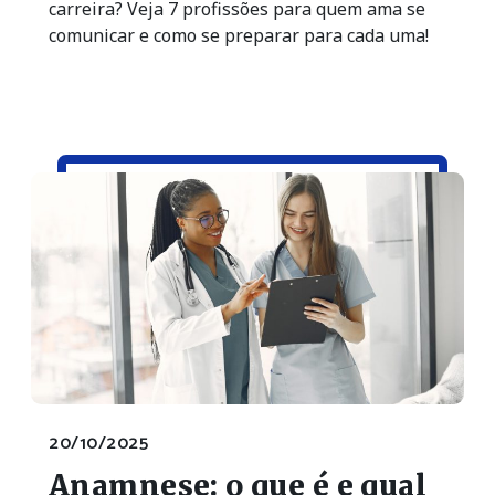
carreira? Veja 7 profissões para quem ama se
comunicar e como se preparar para cada uma!
20/10/2025
Anamnese: o que é e qual