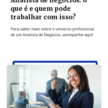
Analista de negócios: o
que é e quem pode
trabalhar com isso?
Para saber mais sobre o universo profissional
de um Analista de Negócios, acompanhe aqui!