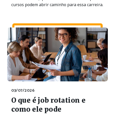
cursos podem abrir caminho para essa carreira.
03/07/2026
O que é job rotation e
como ele pode