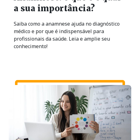
a sua importância?
Saiba como a anamnese ajuda no diagnóstico
médico e por que é indispensável para
profissionais da saúde. Leia e amplie seu
conhecimento!