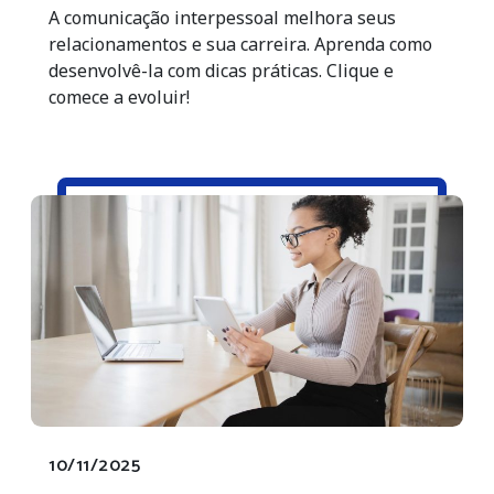
A comunicação interpessoal melhora seus
relacionamentos e sua carreira. Aprenda como
desenvolvê-la com dicas práticas. Clique e
comece a evoluir!
10/11/2025