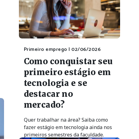
Primeiro emprego |
02/06/2026
Como conquistar seu
primeiro estágio em
tecnologia e se
destacar no
mercado?
Quer trabalhar na área? Saiba como
fazer estágio em tecnologia ainda nos
primeiros semestres da faculdade.