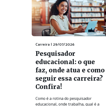
Carreira |
29/07/2026
Pesquisador
educacional: o que
faz, onde atua e como
seguir essa carreira?
Confira!
Como é a rotina do pesquisador
educacional, onde trabalha, qual é a