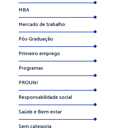
MBA
Mercado de trabalho
Pós-Graduação
Primeiro emprego
Programas
PROUNI
Responsabilidade social
Saúde e Bem-estar
Sem categoria