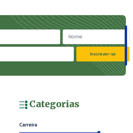
Inscrever-se
Categorias
Carreira