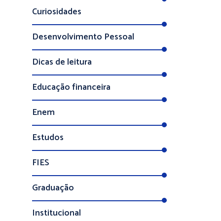
Curiosidades
Desenvolvimento Pessoal
Dicas de leitura
Educação financeira
Enem
Estudos
FIES
Graduação
Institucional