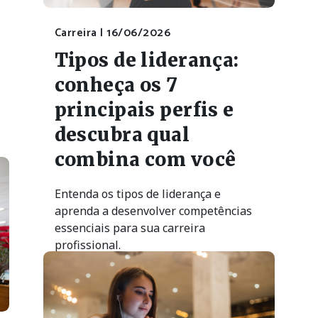
Carreira |
16/06/2026
Tipos de liderança:
conheça os 7
principais perfis e
descubra qual
combina com você
Entenda os tipos de liderança e
aprenda a desenvolver competências
essenciais para sua carreira
profissional.