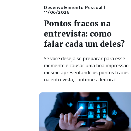
Desenvolvimento Pessoal |
11/06/2026
Pontos fracos na
entrevista: como
falar cada um deles?
Se você deseja se preparar para esse
momento e causar uma boa impressão
mesmo apresentando os pontos fracos
na entrevista, continue a leitura!