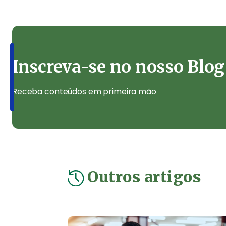
Inscreva-se no nosso Blog
Receba conteúdos em primeira mão
Outros artigos