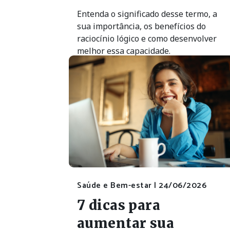
Entenda o significado desse termo, a
sua importância, os benefícios do
raciocínio lógico e como desenvolver
melhor essa capacidade.
Saúde e Bem-estar |
24/06/2026
7 dicas para
aumentar sua