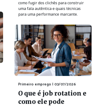
como fugir dos clichês para construir
uma fala autêntica e quais técnicas
para uma performance marcante.
Primeiro emprego |
03/07/2026
O que é job rotation e
como ele pode