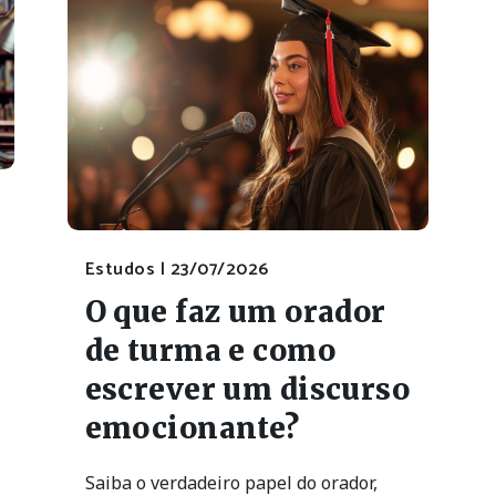
Estudos |
23/07/2026
O que faz um orador
de turma e como
escrever um discurso
emocionante?
Saiba o verdadeiro papel do orador,