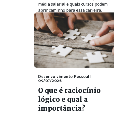
média salarial e quais cursos podem
abrir caminho para essa carreira.
Desenvolvimento Pessoal |
09/07/2026
O que é raciocínio
lógico e qual a
importância?