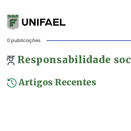
0 publicações
Responsabilidade soc
Artigos Recentes