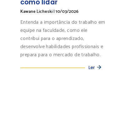
como lidar
Kawane Licheski
|
10/03/2026
Entenda a importância do trabalho em
equipe na faculdade, como ele
contribui para o aprendizado,
desenvolve habilidades profissionais e
prepara para o mercado de trabalho.
Ler