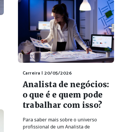
Carreira |
20/05/2026
Analista de negócios:
o que é e quem pode
trabalhar com isso?
Para saber mais sobre o universo
profissional de um Analista de