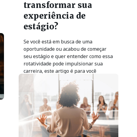
transformar sua
experiência de
estágio?
Se você está em busca de uma
oportunidade ou acabou de começar
seu estágio e quer entender como essa
rotatividade pode impulsionar sua
carreira, este artigo é para você