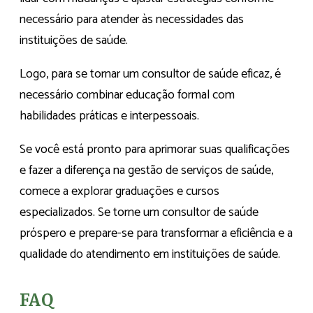
necessário para atender às necessidades das
instituições de saúde.
Logo, para se tornar um consultor de saúde eficaz, é
necessário combinar educação formal com
habilidades práticas e interpessoais.
Se você está pronto para aprimorar suas qualificações
e fazer a diferença na gestão de serviços de saúde,
comece a explorar graduações e cursos
especializados. Se torne um consultor de saúde
próspero e prepare-se para transformar a eficiência e a
qualidade do atendimento em instituições de saúde.
FAQ