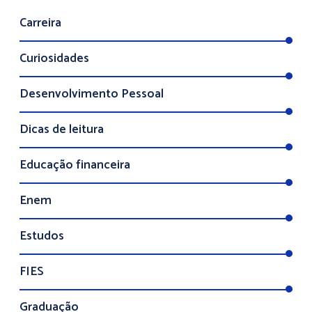
Carreira
Curiosidades
Desenvolvimento Pessoal
Dicas de leitura
Educação financeira
Enem
Estudos
FIES
Graduação