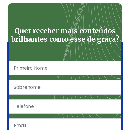
Quer receber mais conteúdos
brilhantes como esse de graça?