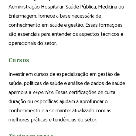
Administração Hospitalar, Saúde Pública, Medicina ou
Enfermagem, fornece a base necessária de
conhecimento em saúde e gestão. Essas formações
são essenciais para entender os aspectos técnicos e
operacionais do setor.
Cursos
Investir em cursos de especialização em gestão de
saúde, políticas de saúde e análise de dados de saúde
aprimora a
expertise
. Essas certificações de curta
duração ou específicas ajudam a aprofundar o
conhecimento e a se manter atualizado com as
melhores práticas e tendências do setor.