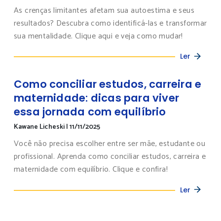
As crenças limitantes afetam sua autoestima e seus
resultados? Descubra como identificá-las e transformar
sua mentalidade. Clique aqui e veja como mudar!
Ler
Como conciliar estudos, carreira e
maternidade: dicas para viver
essa jornada com equilíbrio
Kawane Licheski
|
11/11/2025
Você não precisa escolher entre ser mãe, estudante ou
profissional. Aprenda como conciliar estudos, carreira e
maternidade com equilíbrio. Clique e confira!
Ler