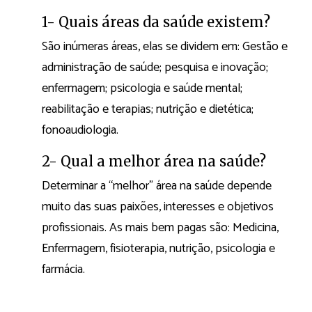
1- Quais áreas da saúde existem?
São inúmeras áreas, elas se dividem em: Gestão e
administração de saúde; pesquisa e inovação;
enfermagem; psicologia e saúde mental;
reabilitação e terapias; nutrição e dietética;
fonoaudiologia.
2- Qual a melhor área na saúde?
Determinar a “melhor” área na saúde depende
muito das suas paixões, interesses e objetivos
profissionais. As mais bem pagas são: Medicina,
Enfermagem, fisioterapia, nutrição, psicologia e
farmácia.