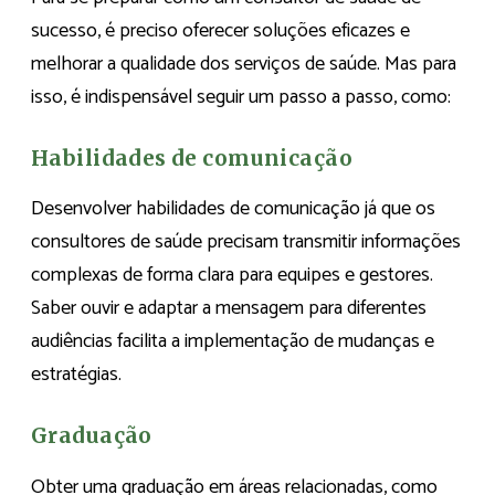
sucesso, é preciso oferecer soluções eficazes e
melhorar a qualidade dos serviços de saúde. Mas para
isso, é indispensável seguir um passo a passo, como:
Habilidades de comunicação
Desenvolver habilidades de comunicação já que os
consultores de saúde precisam transmitir informações
complexas de forma clara para equipes e gestores.
Saber ouvir e adaptar a mensagem para diferentes
audiências facilita a implementação de mudanças e
estratégias.
Graduação
Obter uma graduação em áreas relacionadas, como