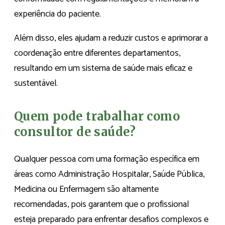
experiência do paciente.
Além disso, eles ajudam a reduzir custos e aprimorar a
coordenação entre diferentes departamentos,
resultando em um sistema de saúde mais eficaz e
sustentável.
Quem pode trabalhar como
consultor de saúde?
Qualquer pessoa com uma formação específica em
áreas como Administração Hospitalar, Saúde Pública,
Medicina ou Enfermagem são altamente
recomendadas, pois garantem que o profissional
esteja preparado para enfrentar desafios complexos e