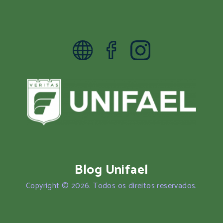
Blog Unifael
Copyright © 2026. Todos os direitos reservados.