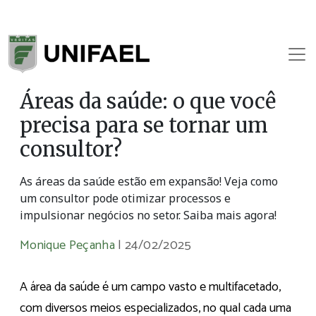
Áreas da saúde: o que você
precisa para se tornar um
consultor?
As áreas da saúde estão em expansão! Veja como
um consultor pode otimizar processos e
impulsionar negócios no setor. Saiba mais agora!
Monique Peçanha
|
24/02/2025
A área da saúde é um campo vasto e multifacetado,
com diversos meios especializados, no qual cada uma