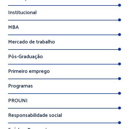
Institucional
MBA
Mercado de trabalho
Pós-Graduação
Primeiro emprego
Programas
PROUNI
Responsabilidade social