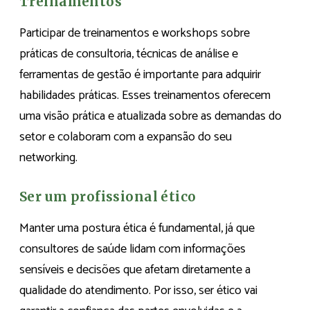
Treinamentos
Participar de treinamentos e workshops sobre
práticas de consultoria, técnicas de análise e
ferramentas de gestão é importante para adquirir
habilidades práticas. Esses treinamentos oferecem
uma visão prática e atualizada sobre as demandas do
setor e colaboram com a expansão do seu
networking.
Ser um profissional ético
Manter uma postura ética é fundamental, já que
consultores de saúde lidam com informações
sensíveis e decisões que afetam diretamente a
qualidade do atendimento. Por isso, ser ético vai