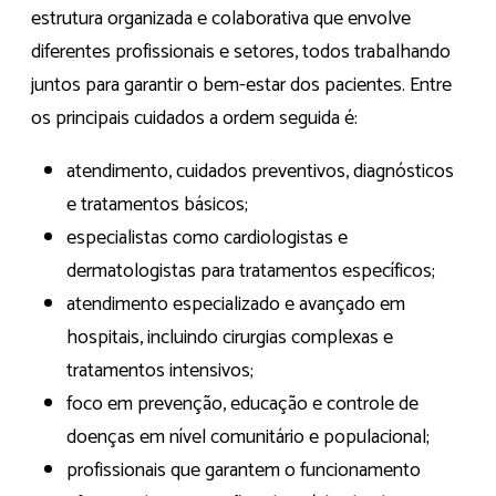
estrutura organizada e colaborativa que envolve
diferentes profissionais e setores, todos trabalhando
juntos para garantir o bem-estar dos pacientes. Entre
os principais cuidados a ordem seguida é:
atendimento, cuidados preventivos, diagnósticos
e tratamentos básicos;
especialistas como cardiologistas e
dermatologistas para tratamentos específicos;
atendimento especializado e avançado em
hospitais, incluindo cirurgias complexas e
tratamentos intensivos;
foco em prevenção, educação e controle de
doenças em nível comunitário e populacional;
profissionais que garantem o funcionamento