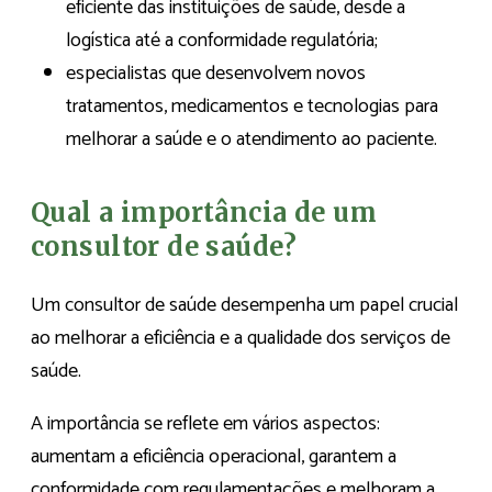
eficiente das instituições de saúde, desde a
logística até a conformidade regulatória;
especialistas que desenvolvem novos
tratamentos, medicamentos e tecnologias para
melhorar a saúde e o atendimento ao paciente.
Qual a importância de um
consultor de saúde?
Um consultor de saúde desempenha um papel crucial
ao melhorar a eficiência e a qualidade dos serviços de
saúde.
A importância se reflete em vários aspectos:
aumentam a eficiência operacional, garantem a
conformidade com regulamentações e melhoram a