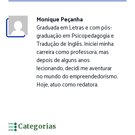
Monique Peçanha
Graduada em Letras e com pós-
graduação em Psicopedagogia e
Tradução de Inglês. Iniciei minha
carreira como professora, mas
depois de alguns anos
lecionando, decidi me aventurar
no mundo do empreendedorismo.
Hoje, atuo como redatora.
Categorias