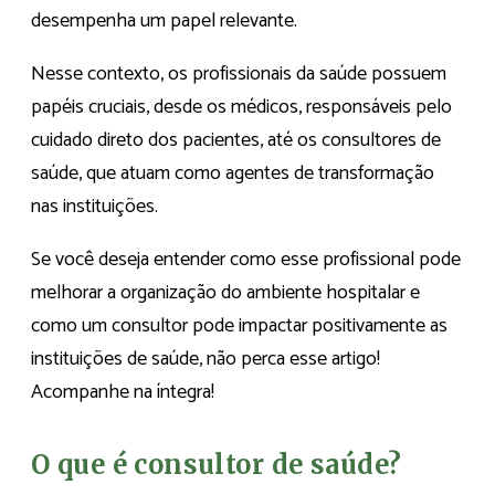
desempenha um papel relevante.
Nesse contexto, os profissionais da saúde possuem
papéis cruciais, desde os médicos, responsáveis pelo
cuidado direto dos pacientes, até os consultores de
saúde, que atuam como agentes de transformação
nas instituições.
Se você deseja entender como esse profissional pode
melhorar a organização do ambiente hospitalar e
como um consultor pode impactar positivamente as
instituições de saúde, não perca esse artigo!
Acompanhe na íntegra!
O que é consultor de saúde?