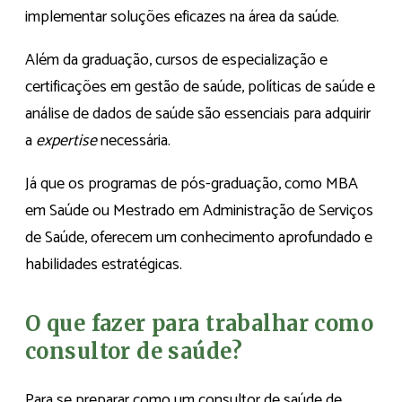
implementar soluções eficazes na área da saúde.
Além da graduação, cursos de especialização e
certificações em gestão de saúde, políticas de saúde e
análise de dados de saúde são essenciais para adquirir
a
expertise
necessária.
Já que os programas de pós-graduação, como MBA
em Saúde ou Mestrado em Administração de Serviços
de Saúde, oferecem um conhecimento aprofundado e
habilidades estratégicas.
O que fazer para trabalhar como
consultor de saúde?
Para se preparar como um consultor de saúde de