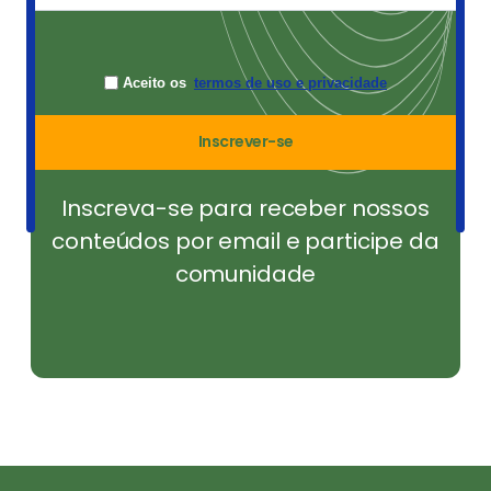
Aceito os
termos de uso e privacidade
Inscrever-se
Inscreva-se para receber nossos
conteúdos por email e participe da
comunidade