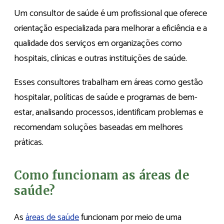
Um consultor de saúde é um profissional que oferece
orientação especializada para melhorar a eficiência e a
qualidade dos serviços em organizações como
hospitais, clínicas e outras instituições de saúde.
Esses consultores trabalham em áreas como gestão
hospitalar, políticas de saúde e programas de bem-
estar, analisando processos, identificam problemas e
recomendam soluções baseadas em melhores
práticas.
Como funcionam as áreas de
saúde?
As
áreas de saúde
funcionam por meio de uma