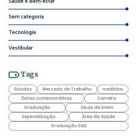
Saúde e Bem-estar
Sem categoria
Tecnologia
Vestibular
Tags
Estudos
Mercado de Trabalho
medicina
Datas comemorativas
Carreira
Graduação
Dicas de Enem
Especialização
Área da Saúde
Graduação EaD