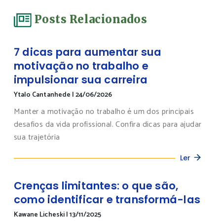
Posts Relacionados
7 dicas para aumentar sua
motivação no trabalho e
impulsionar sua carreira
Ytalo Cantanhede
|
24/06/2026
Manter a motivação no trabalho é um dos principais
desafios da vida profissional. Confira dicas para ajudar
sua trajetória
Ler
Crenças limitantes: o que são,
como identificar e transformá-las
Kawane Licheski
|
13/11/2025