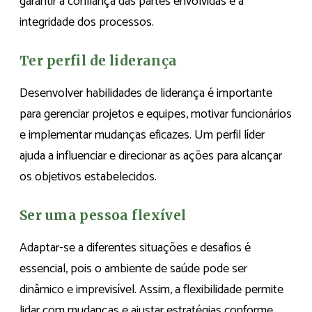
garantir a confiança das partes envolvidas e a
integridade dos processos.
Ter perfil de liderança
Desenvolver habilidades de liderança é importante
para gerenciar projetos e equipes, motivar funcionários
e implementar mudanças eficazes. Um perfil líder
ajuda a influenciar e direcionar as ações para alcançar
os objetivos estabelecidos.
Ser uma pessoa flexível
Adaptar-se a diferentes situações e desafios é
essencial, pois o ambiente de saúde pode ser
dinâmico e imprevisível. Assim, a flexibilidade permite
lidar com mudanças e ajustar estratégias conforme