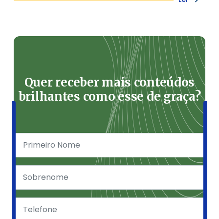
Quer receber mais conteúdos
brilhantes como esse de graça?