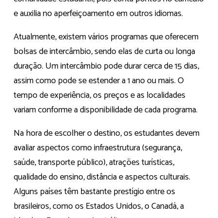
e auxilia no aperfeiçoamento em outros idiomas.
Atualmente, existem vários programas que oferecem
bolsas de intercâmbio, sendo elas de curta ou longa
duração. Um intercâmbio pode durar cerca de 15 dias,
assim como pode se estender a 1 ano ou mais. O
tempo de experiência, os preços e as localidades
variam conforme a disponibilidade de cada programa.
Na hora de escolher o destino, os estudantes devem
avaliar aspectos como infraestrutura (segurança,
saúde, transporte público), atrações turísticas,
qualidade do ensino, distância e aspectos culturais.
Alguns países têm bastante prestígio entre os
brasileiros, como os Estados Unidos, o Canadá, a