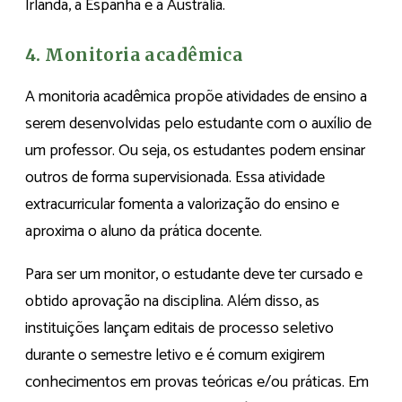
Irlanda, a Espanha e a Austrália.
4. Monitoria acadêmica
A monitoria acadêmica propõe atividades de ensino a
serem desenvolvidas pelo estudante com o auxílio de
um professor. Ou seja, os estudantes podem ensinar
outros de forma supervisionada. Essa atividade
extracurricular fomenta a valorização do ensino e
aproxima o aluno da prática docente.
Para ser um monitor, o estudante deve ter cursado e
obtido aprovação na disciplina. Além disso, as
instituições lançam editais de processo seletivo
durante o semestre letivo e é comum exigirem
conhecimentos em provas teóricas e/ou práticas. Em