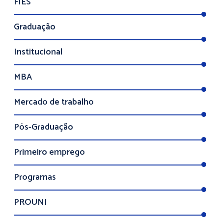
FIES
Graduação
Institucional
MBA
Mercado de trabalho
Pós-Graduação
Primeiro emprego
Programas
PROUNI