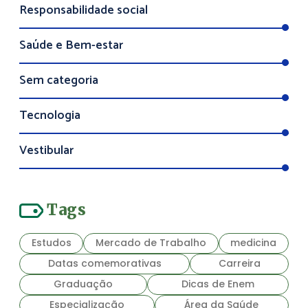
Responsabilidade social
Saúde e Bem-estar
Sem categoria
Tecnologia
Vestibular
Tags
Estudos
Mercado de Trabalho
medicina
Datas comemorativas
Carreira
Graduação
Dicas de Enem
Especialização
Área da Saúde