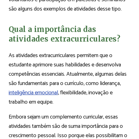
são alguns dos exemplos de atividades desse tipo.
Qual a importância das
atividades extracurriculares?
As atividades extracurriculares permitem que o
estudante aprimore suas habilidades e desenvolva
competências essenciais. Atualmente, algumas delas
são fundamentais para o currículo, como liderança,
inteligência emocional
, flexibilidade, inovação e
trabalho em equipe.
Embora sejam um complemento curricular, essas
atividades também são de suma importância para o
crescimento pessoal. Isso porque elas possibilitam o