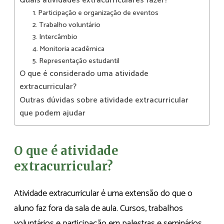
Quais atividades extracurriculares fazer?
1. Participação e organização de eventos
2. Trabalho voluntário
3. Intercâmbio
4. Monitoria acadêmica
5. Representação estudantil
O que é considerado uma atividade
extracurricular?
Outras dúvidas sobre atividade extracurricular
que podem ajudar
O que é atividade
extracurricular?
Atividade extracurricular é uma extensão do que o
aluno faz fora da sala de aula. Cursos, trabalhos
voluntários e participação em palestras e seminários