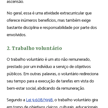
ascensão.
No geral, essa é uma atividade extracurricular que
oferece inúmeros benefícios, mas também exige
bastante disciplina e responsabilidade por parte dos
envolvidos.
2. Trabalho voluntário
O trabalho voluntário é um ato não remunerado,
prestado por um indivíduo a serviço de objetivos
públicos. Em outras palavras, o voluntário redireciona
seu tempo para a execução de tarefas em vista do
bem-estar social, abdicando da remuneração.
Segundo a
Lei 9.608/1998
, o trabalho voluntário gira
em torno de objetivos cívicos, culturais, educacionais,