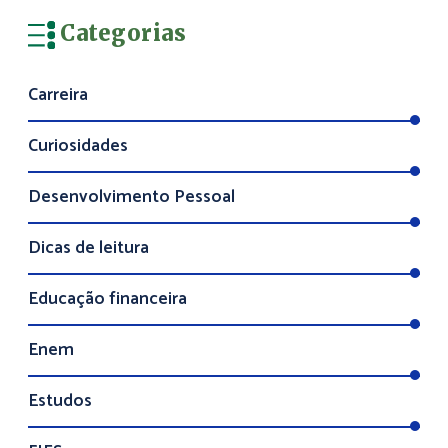
Categorias
Carreira
Curiosidades
Desenvolvimento Pessoal
Dicas de leitura
Educação financeira
Enem
Estudos