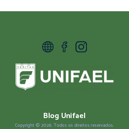
Blog Unifael
Copyright © 2026. Todos os direitos reservados.