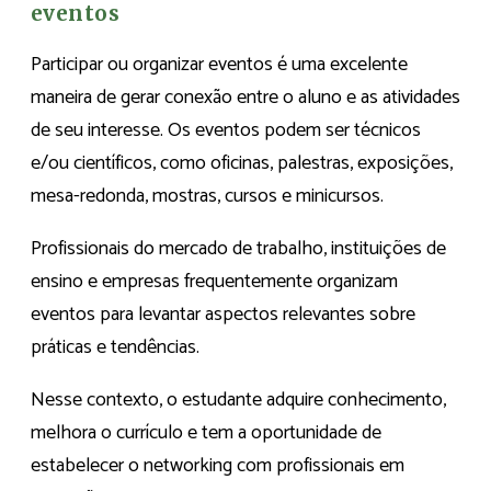
eventos
Participar ou organizar eventos é uma excelente
maneira de gerar conexão entre o aluno e as atividades
de seu interesse. Os eventos podem ser técnicos
e/ou científicos, como oficinas, palestras, exposições,
mesa-redonda, mostras, cursos e minicursos.
Profissionais do mercado de trabalho, instituições de
ensino e empresas frequentemente organizam
eventos para levantar aspectos relevantes sobre
práticas e tendências.
Nesse contexto, o estudante adquire conhecimento,
melhora o currículo e tem a oportunidade de
estabelecer o networking com profissionais em