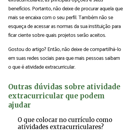
extracurriculares, as principais opções e seus
benefícios. Portanto, não deixe de procurar aquela que
mais se encaixa com o seu perfil. Também não se
esqueça de acessar as normas da sua instituição para
ficar ciente sobre quais projetos serão aceitos.
Gostou do artigo? Então, não deixe de compartilhá-lo
em suas redes sociais para que mais pessoas saibam
o que é atividade extracurricular.
Outras dúvidas sobre atividade
extracurricular que podem
ajudar
O que colocar no currículo como
atividades extracurriculares?