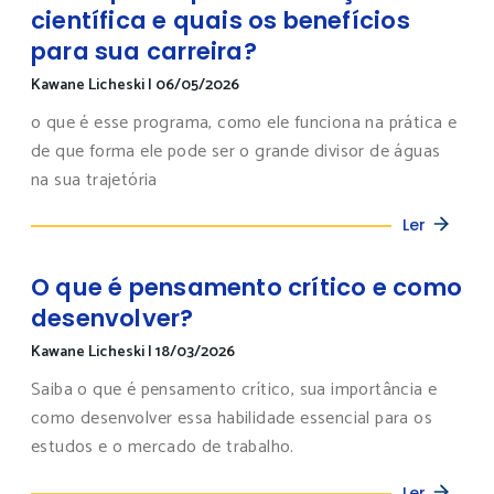
científica e quais os benefícios
para sua carreira?
Kawane Licheski
|
06/05/2026
o que é esse programa, como ele funciona na prática e
de que forma ele pode ser o grande divisor de águas
na sua trajetória
Ler
O que é pensamento crítico e como
desenvolver?
Kawane Licheski
|
18/03/2026
Saiba o que é pensamento crítico, sua importância e
como desenvolver essa habilidade essencial para os
estudos e o mercado de trabalho.
Ler