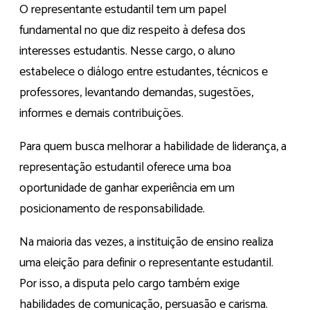
O representante estudantil tem um papel
fundamental no que diz respeito à defesa dos
interesses estudantis. Nesse cargo, o aluno
estabelece o diálogo entre estudantes, técnicos e
professores, levantando demandas, sugestões,
informes e demais contribuições.
Para quem busca melhorar a habilidade de liderança, a
representação estudantil oferece uma boa
oportunidade de ganhar experiência em um
posicionamento de responsabilidade.
Na maioria das vezes, a instituição de ensino realiza
uma eleição para definir o representante estudantil.
Por isso, a disputa pelo cargo também exige
habilidades de comunicação, persuasão e carisma.