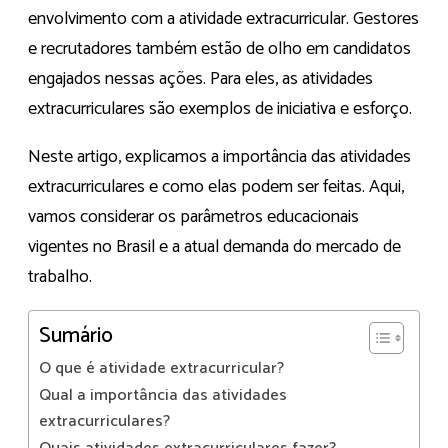
envolvimento com a atividade extracurricular. Gestores
e recrutadores também estão de olho em candidatos
engajados nessas ações. Para eles, as atividades
extracurriculares são exemplos de iniciativa e esforço.
Neste artigo, explicamos a importância das atividades
extracurriculares e como elas podem ser feitas. Aqui,
vamos considerar os parâmetros educacionais
vigentes no Brasil e a atual demanda do mercado de
trabalho.
Sumário
O que é atividade extracurricular?
Qual a importância das atividades
extracurriculares?