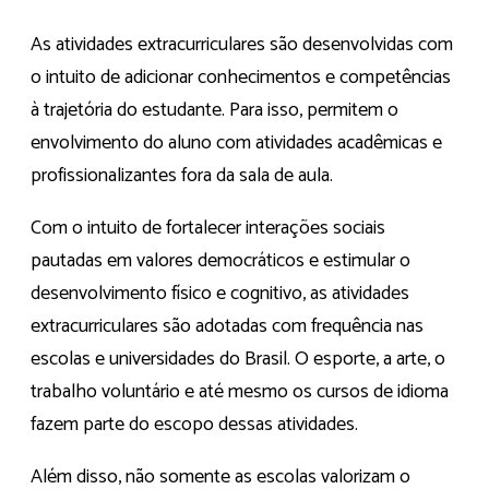
As atividades extracurriculares são desenvolvidas com
o intuito de adicionar conhecimentos e competências
à trajetória do estudante. Para isso, permitem o
envolvimento do aluno com atividades acadêmicas e
profissionalizantes fora da sala de aula.
Com o intuito de fortalecer interações sociais
pautadas em valores democráticos e estimular o
desenvolvimento físico e cognitivo, as atividades
extracurriculares são adotadas com frequência nas
escolas e universidades do Brasil. O esporte, a arte, o
trabalho voluntário e até mesmo os cursos de idioma
fazem parte do escopo dessas atividades.
Além disso, não somente as escolas valorizam o