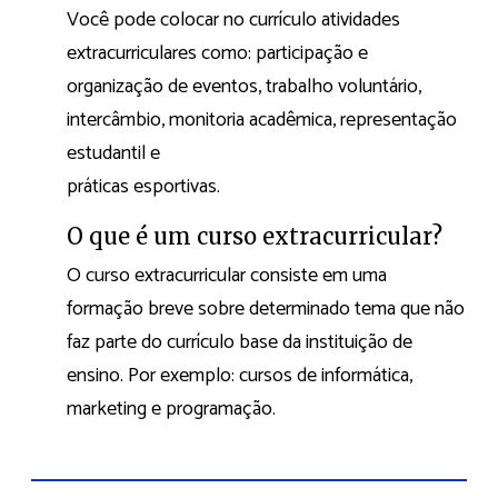
Você pode colocar no currículo atividades
extracurriculares como: participação e
organização de eventos, trabalho voluntário,
intercâmbio, monitoria acadêmica, representação
estudantil e
práticas esportivas.
O que é um curso extracurricular?
O curso extracurricular consiste em uma
formação breve sobre determinado tema que não
faz parte do currículo base da instituição de
ensino. Por exemplo: cursos de informática,
marketing e programação.