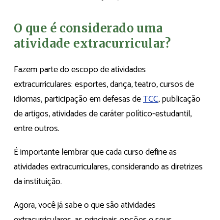
O que é considerado uma
atividade extracurricular?
Fazem parte do escopo de atividades
extracurriculares: esportes, dança, teatro, cursos de
idiomas, participação em defesas de
TCC
, publicação
de artigos, atividades de caráter político-estudantil,
entre outros.
É importante lembrar que cada curso define as
atividades extracurriculares, considerando as diretrizes
da instituição.
Agora, você já sabe o que são atividades