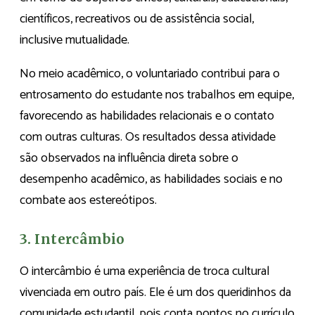
científicos, recreativos ou de assistência social,
inclusive mutualidade.
No meio acadêmico, o voluntariado contribui para o
entrosamento do estudante nos trabalhos em equipe,
favorecendo as habilidades relacionais e o contato
com outras culturas. Os resultados dessa atividade
são observados na influência direta sobre o
desempenho acadêmico, as habilidades sociais e no
combate aos estereótipos.
3. Intercâmbio
O intercâmbio é uma experiência de troca cultural
vivenciada em outro país. Ele é um dos queridinhos da
comunidade estudantil, pois conta pontos no currículo