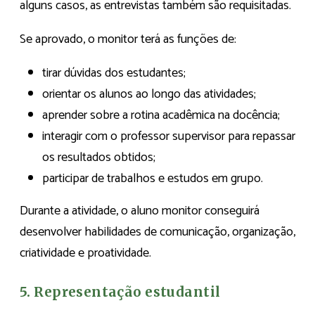
alguns casos, as entrevistas também são requisitadas.
Se aprovado, o monitor terá as funções de:
tirar dúvidas dos estudantes;
orientar os alunos ao longo das atividades;
aprender sobre a rotina acadêmica na docência;
interagir com o professor supervisor para repassar
os resultados obtidos;
participar de trabalhos e estudos em grupo.
Durante a atividade, o aluno monitor conseguirá
desenvolver habilidades de comunicação, organização,
criatividade e proatividade.
5. Representação estudantil