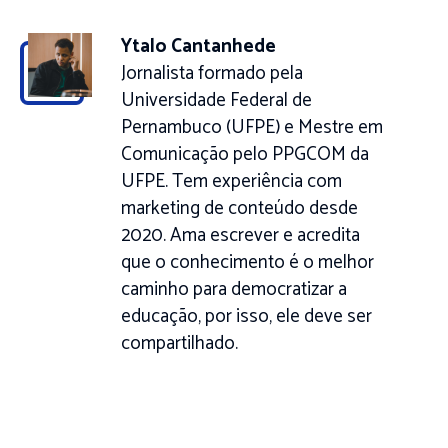
Ytalo Cantanhede
Jornalista formado pela
Universidade Federal de
Pernambuco (UFPE) e Mestre em
Comunicação pelo PPGCOM da
UFPE. Tem experiência com
marketing de conteúdo desde
2020. Ama escrever e acredita
que o conhecimento é o melhor
caminho para democratizar a
educação, por isso, ele deve ser
compartilhado.