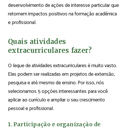
desenvolvimento de ações de interesse particular que
retornem impactos positivos na formação acadêmica
e profissional.
Quais atividades
extracurriculares fazer?
O leque de atividades extracurriculares é muito vasto.
Elas podem ser realizadas em projetos de extensão,
pesquisa e até mesmo de ensino. Por isso, nós
selecionamos 5 opções interessantes para você
aplicar ao currículo e ampliar o seu crescimento
pessoal e profissional.
1. Participação e organização de