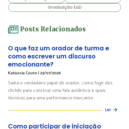
Graduação EaD
Posts Relacionados
O que faz um orador de turma e
como escrever um discurso
emocionante?
Katiuscia Couto
|
23/07/2026
Saiba o verdadeiro papel do orador, como fugir dos
clichês para construir uma fala autêntica e quais
técnicas para uma performance marcante.
Ler
Como participar de iniciação