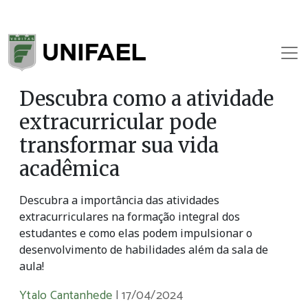
Descubra como a atividade
extracurricular pode
transformar sua vida
acadêmica
Descubra a importância das atividades
extracurriculares na formação integral dos
estudantes e como elas podem impulsionar o
desenvolvimento de habilidades além da sala de
aula!
Ytalo Cantanhede
|
17/04/2024