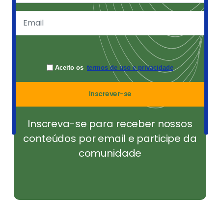
Aceito os
termos de uso e privacidade
Inscrever-se
Inscreva-se para receber nossos
conteúdos por email e participe da
comunidade