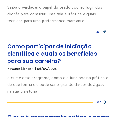
Saiba o verdadeiro papel do orador, como fugir dos
clichês para construir uma fala autêntica e quais
técnicas para uma performance marcante.
Ler
Como participar de iniciação
científica e quais os benefícios
para sua carreira?
Kawane Licheski
|
06/05/2026
o que é esse programa, como ele funciona na prática e
de que forma ele pode ser o grande divisor de águas
na sua trajetória
Ler