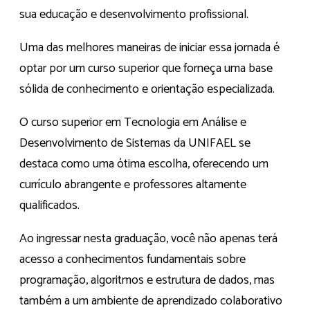
sua educação e desenvolvimento profissional.
Uma das melhores maneiras de iniciar essa jornada é
optar por um curso superior que forneça uma base
sólida de conhecimento e orientação especializada.
O curso superior em Tecnologia em Análise e
Desenvolvimento de Sistemas da UNIFAEL se
destaca como uma ótima escolha, oferecendo um
currículo abrangente e professores altamente
qualificados.
Ao ingressar nesta graduação, você não apenas terá
acesso a conhecimentos fundamentais sobre
programação, algoritmos e estrutura de dados, mas
também a um ambiente de aprendizado colaborativo