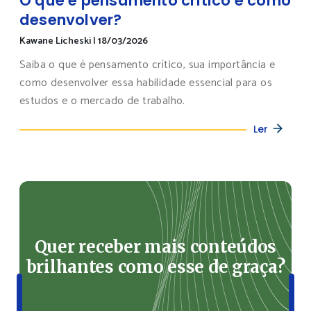
O que é pensamento crítico e como
desenvolver?
Kawane Licheski
|
18/03/2026
Saiba o que é pensamento crítico, sua importância e
como desenvolver essa habilidade essencial para os
estudos e o mercado de trabalho.
Ler
Quer receber mais conteúdos
brilhantes como esse de graça?