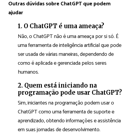
Outras dúvidas sobre ChatGPT que podem
ajudar
1. O ChatGPT é uma ameaça?
Não, o ChatGPT não é uma ameaça por si só. É
uma ferramenta de inteligência artificial que pode
ser usada de várias maneiras, dependendo de
como é aplicada e gerenciada pelos seres
humanos.
2. Quem está iniciando na
programação pode usar ChatGPT?
Sim, iniciantes na programação podem usar o
ChatGPT como uma ferramenta de suporte e
aprendizado, obtendo informações e assistência
em suas jornadas de desenvolvimento.