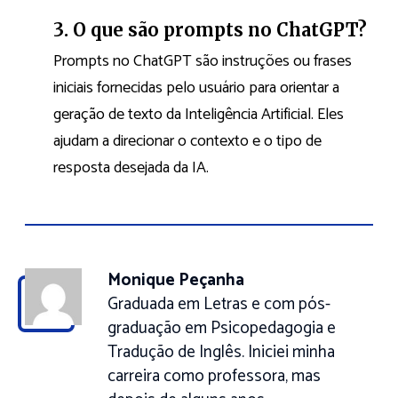
3. O que são prompts no ChatGPT?
Prompts no ChatGPT são instruções ou frases
iniciais fornecidas pelo usuário para orientar a
geração de texto da Inteligência Artificial. Eles
ajudam a direcionar o contexto e o tipo de
resposta desejada da IA.
Monique Peçanha
Graduada em Letras e com pós-
graduação em Psicopedagogia e
Tradução de Inglês. Iniciei minha
carreira como professora, mas