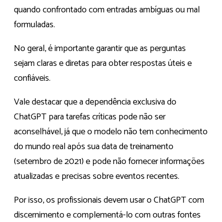
quando confrontado com entradas ambíguas ou mal
formuladas.
No geral, é importante garantir que as perguntas
sejam claras e diretas para obter respostas úteis e
confiáveis.
Vale destacar que a dependência exclusiva do
ChatGPT para tarefas críticas pode não ser
aconselhável, já que o modelo não tem conhecimento
do mundo real após sua data de treinamento
(setembro de 2021) e pode não fornecer informações
atualizadas e precisas sobre eventos recentes.
Por isso, os profissionais devem usar o ChatGPT com
discernimento e complementá-lo com outras fontes