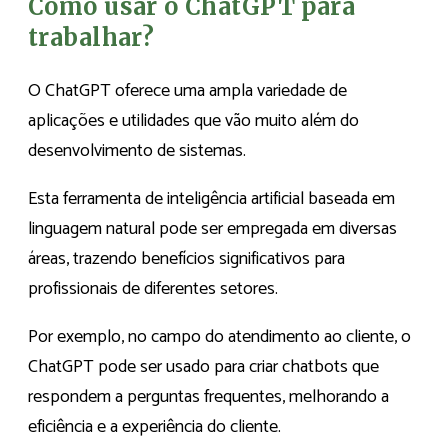
Como usar o ChatGPT para
trabalhar?
O ChatGPT oferece uma ampla variedade de
aplicações e utilidades que vão muito além do
desenvolvimento de sistemas.
Esta ferramenta de inteligência artificial baseada em
linguagem natural pode ser empregada em diversas
áreas, trazendo benefícios significativos para
profissionais de diferentes setores.
Por exemplo, no campo do atendimento ao cliente, o
ChatGPT pode ser usado para criar chatbots que
respondem a perguntas frequentes, melhorando a
eficiência e a experiência do cliente.