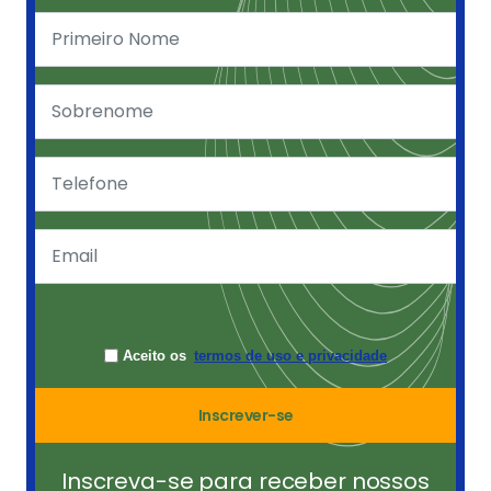
Aceito os
termos de uso e privacidade
Inscrever-se
Inscreva-se para receber nossos