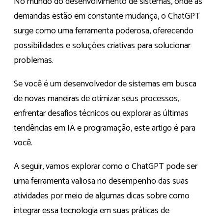
No mundo do desenvolvimento de sistemas, onde as
demandas estão em constante mudança, o ChatGPT
surge como uma ferramenta poderosa, oferecendo
possibilidades e soluções criativas para solucionar
problemas.
Se você é um desenvolvedor de sistemas em busca
de novas maneiras de otimizar seus processos,
enfrentar desafios técnicos ou explorar as últimas
tendências em IA e programação, este artigo é para
você.
A seguir, vamos explorar como o ChatGPT pode ser
uma ferramenta valiosa no desempenho das suas
atividades por meio de algumas dicas sobre como
integrar essa tecnologia em suas práticas de