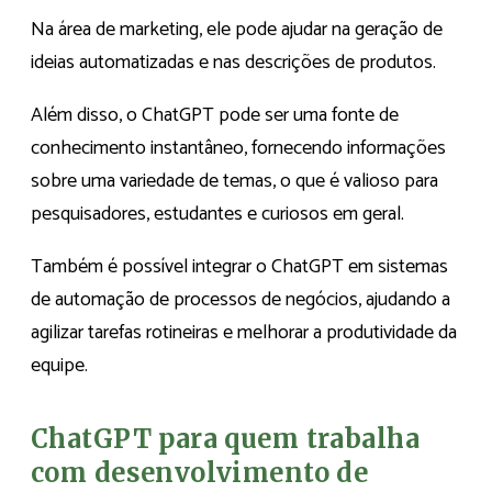
Na área de marketing, ele pode ajudar na geração de
ideias automatizadas e nas descrições de produtos.
Além disso, o ChatGPT pode ser uma fonte de
conhecimento instantâneo, fornecendo informações
sobre uma variedade de temas, o que é valioso para
pesquisadores, estudantes e curiosos em geral.
Também é possível integrar o ChatGPT em sistemas
de automação de processos de negócios, ajudando a
agilizar tarefas rotineiras e melhorar a produtividade da
equipe.
ChatGPT para quem trabalha
com desenvolvimento de