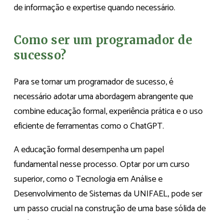
de informação e expertise quando necessário.
Como ser um programador de
sucesso?
Para se tornar um programador de sucesso, é
necessário adotar uma abordagem abrangente que
combine educação formal, experiência prática e o uso
eficiente de ferramentas como o ChatGPT.
A educação formal desempenha um papel
fundamental nesse processo. Optar por um curso
superior, como o Tecnologia em Análise e
Desenvolvimento de Sistemas da UNIFAEL, pode ser
um passo crucial na construção de uma base sólida de