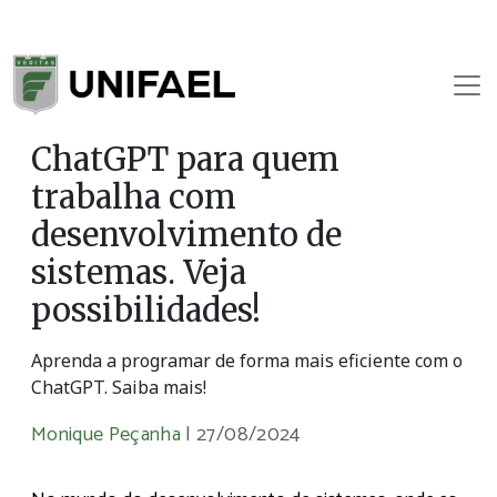
ChatGPT para quem
trabalha com
desenvolvimento de
sistemas. Veja
possibilidades!
Aprenda a programar de forma mais eficiente com o
ChatGPT. Saiba mais!
Monique Peçanha
|
27/08/2024