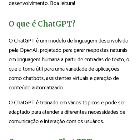
desenvolvimento. Boa leitura!
O que é ChatGPT?
O ChatGPT é um modelo de linguagem desenvolvido
pela OpenAI, projetado para gerar respostas naturais
em linguagem humana a partir de entradas de texto, o
que o torna útil para uma variedade de aplicações,
como chatbots, assistentes virtuais e geração de
conteúdo automatizado.
O ChatGPT é treinado em vários tópicos e pode ser
adaptado para atender a diferentes necessidades de
comunicação e interação com os usuários.