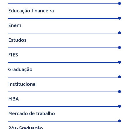
Educação financeira
Enem
Estudos
FIES
Graduação
Institucional
MBA
Mercado de trabalho
Pós-Graduação