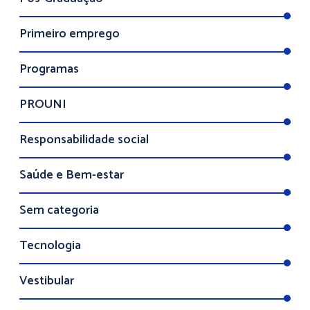
Primeiro emprego
Programas
PROUNI
Responsabilidade social
Saúde e Bem-estar
Sem categoria
Tecnologia
Vestibular