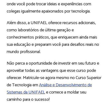
onde você pode trocar ideias e experiências com
colegas igualmente apaixonados por tecnologia.
Além disso, a UNIFAEL oferece recursos adicionais,
como laboratórios de última geração e
conhecimentos práticos, que enriquecem ainda mais
sua educação e preparam você para desafios reais no
mundo profissional.
Não perca a oportunidade de investir em seu futuro e
aproveitar todas as vantagens que esse curso pode
oferecer. Matricule-se agora mesmo no Curso Superior
de Tecnologia em
Análise e Desenvolvimento de
Sistemas da UNIFAEL
e comece a moldar seu
caminho para o sucesso!