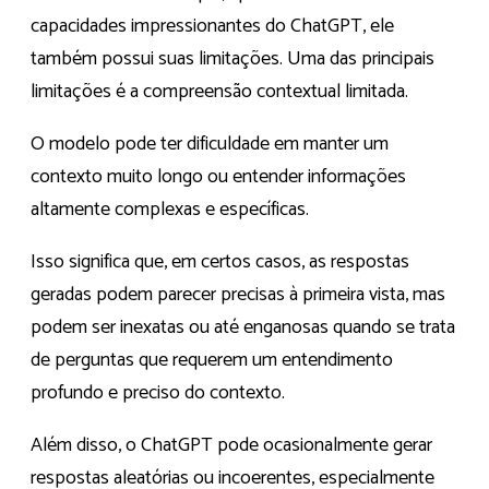
capacidades impressionantes do ChatGPT, ele
também possui suas limitações. Uma das principais
limitações é a compreensão contextual limitada.
O modelo pode ter dificuldade em manter um
contexto muito longo ou entender informações
altamente complexas e específicas.
Isso significa que, em certos casos, as respostas
geradas podem parecer precisas à primeira vista, mas
podem ser inexatas ou até enganosas quando se trata
de perguntas que requerem um entendimento
profundo e preciso do contexto.
Além disso, o ChatGPT pode ocasionalmente gerar
respostas aleatórias ou incoerentes, especialmente