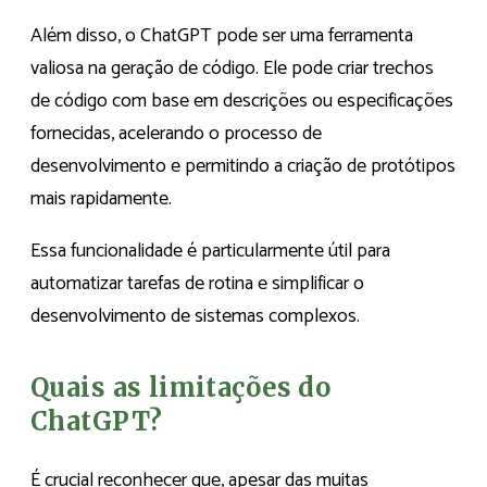
Além disso, o ChatGPT pode ser uma ferramenta
valiosa na geração de código. Ele pode criar trechos
de código com base em descrições ou especificações
fornecidas, acelerando o processo de
desenvolvimento e permitindo a criação de protótipos
mais rapidamente.
Essa funcionalidade é particularmente útil para
automatizar tarefas de rotina e simplificar o
desenvolvimento de sistemas complexos.
Quais as limitações do
ChatGPT?
É crucial reconhecer que, apesar das muitas