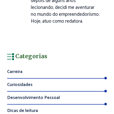
depois de alguns anos
lecionando, decidi me aventurar
no mundo do empreendedorismo.
Hoje, atuo como redatora.
Categorias
Carreira
Curiosidades
Desenvolvimento Pessoal
Dicas de leitura