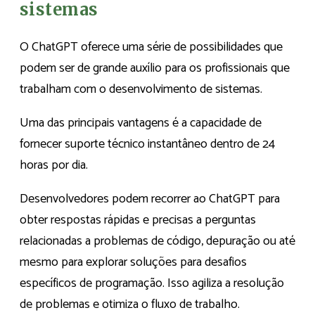
sistemas
O ChatGPT oferece uma série de possibilidades que
podem ser de grande auxílio para os profissionais que
trabalham com o desenvolvimento de sistemas.
Uma das principais vantagens é a capacidade de
fornecer suporte técnico instantâneo dentro de 24
horas por dia.
Desenvolvedores podem recorrer ao ChatGPT para
obter respostas rápidas e precisas a perguntas
relacionadas a problemas de código, depuração ou até
mesmo para explorar soluções para desafios
específicos de programação. Isso agiliza a resolução
de problemas e otimiza o fluxo de trabalho.