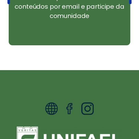
conteúdos por email e participe da
comunidade