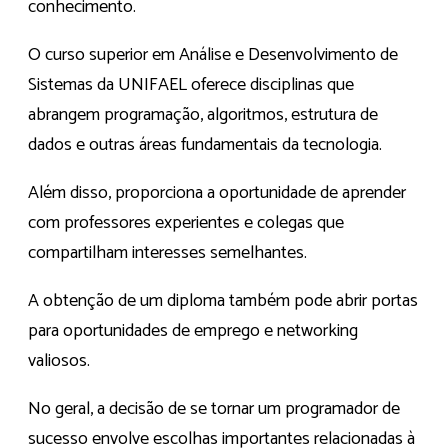
conhecimento.
O curso superior em Análise e Desenvolvimento de
Sistemas da UNIFAEL oferece disciplinas que
abrangem programação, algoritmos, estrutura de
dados e outras áreas fundamentais da tecnologia.
Além disso, proporciona a oportunidade de aprender
com professores experientes e colegas que
compartilham interesses semelhantes.
A obtenção de um diploma também pode abrir portas
para oportunidades de emprego e networking
valiosos.
No geral, a decisão de se tornar um programador de
sucesso envolve escolhas importantes relacionadas à