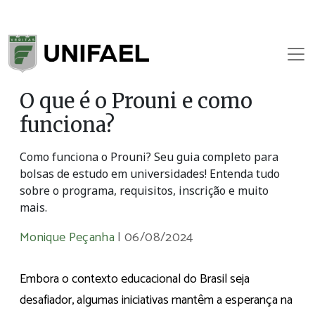
O que é o Prouni e como
funciona?
Como funciona o Prouni? Seu guia completo para
bolsas de estudo em universidades! Entenda tudo
sobre o programa, requisitos, inscrição e muito
mais.
Monique Peçanha
|
06/08/2024
Embora o contexto educacional do Brasil seja
desafiador, algumas iniciativas mantêm a esperança na