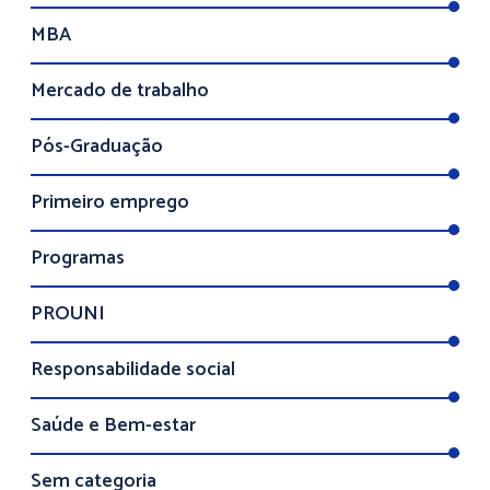
MBA
Mercado de trabalho
Pós-Graduação
Primeiro emprego
Programas
PROUNI
Responsabilidade social
Saúde e Bem-estar
Sem categoria