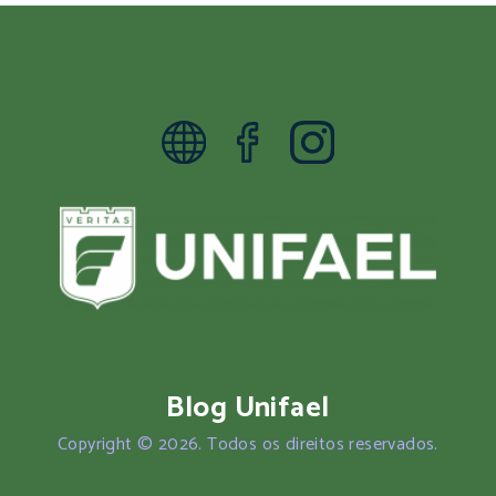
Blog Unifael
Copyright © 2026. Todos os direitos reservados.