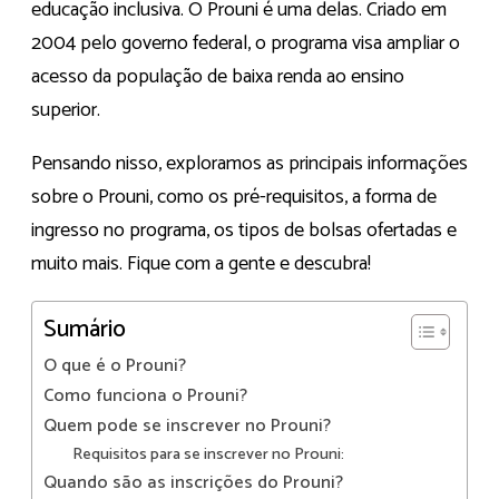
educação inclusiva. O Prouni é uma delas. Criado em
2004 pelo governo federal, o programa visa ampliar o
acesso da população de baixa renda ao ensino
superior.
Pensando nisso, exploramos as principais informações
sobre o Prouni, como os pré-requisitos, a forma de
ingresso no programa, os tipos de bolsas ofertadas e
muito mais. Fique com a gente e descubra!
Sumário
O que é o Prouni?
Como funciona o Prouni?
Quem pode se inscrever no Prouni?
Requisitos para se inscrever no Prouni:
Quando são as inscrições do Prouni?