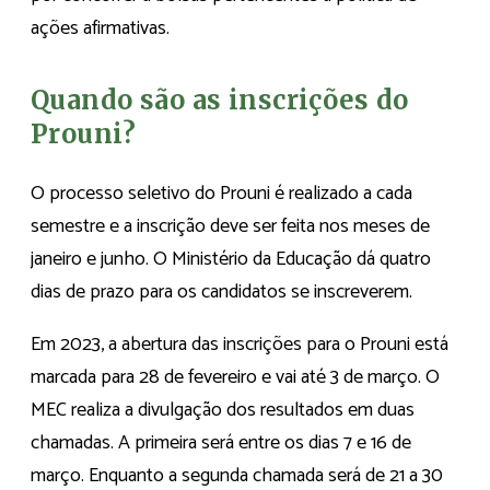
ações afirmativas.
Quando são as inscrições do
Prouni?
O processo seletivo do Prouni é realizado a cada
semestre e a inscrição deve ser feita nos meses de
janeiro e junho. O Ministério da Educação dá quatro
dias de prazo para os candidatos se inscreverem.
Em 2023, a abertura das inscrições para o Prouni está
marcada para 28 de fevereiro e vai até 3 de março. O
MEC realiza a divulgação dos resultados em duas
chamadas. A primeira será entre os dias 7 e 16 de
março. Enquanto a segunda chamada será de 21 a 30