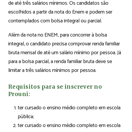
de até três salários mínimos. Os candidatos são
escolhidos a partir da nota do Enem e podem ser
contemplados com bolsa integral ou parcial.
Além da nota no ENEM, para concorrer à bolsa
integral, o candidato precisa comprovar renda familiar
bruta mensal de até um salário mínimo por pessoa. Já
para a bolsa parcial, a renda familiar bruta deve se
limitar a três salários mínimos por pessoa.
Requisitos para se inscrever no
Prouni:
ter cursado o ensino médio completo em escola
pública;
ter cursado o ensino médio completo em escola