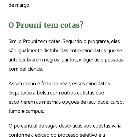
de março.
O Prouni tem cotas?
Sim, o Prouni tem cotas. Segundo o programa, elas
são igualmente distribuídas entre candidatos que se
autodeclararem negros, pardos, indígenas e pessoas
com deficiência.
Assim como é feito no SiSU, esses candidatos
disputarão a bolsa com outros cotistas que
escolherem as mesmas opções de faculdade, curso,
turno e campus.
O percentual de vagas destinadas aos cotistas varia
conforme a edição do processo seletivo e a