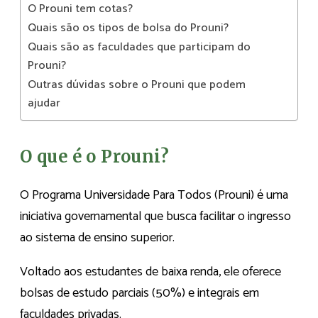
O Prouni tem cotas?
Quais são os tipos de bolsa do Prouni?
Quais são as faculdades que participam do
Prouni?
Outras dúvidas sobre o Prouni que podem
ajudar
O que é o Prouni?
O Programa Universidade Para Todos (Prouni) é uma
iniciativa governamental que busca facilitar o ingresso
ao sistema de ensino superior.
Voltado aos estudantes de baixa renda, ele oferece
bolsas de estudo parciais (50%) e integrais em
faculdades privadas.