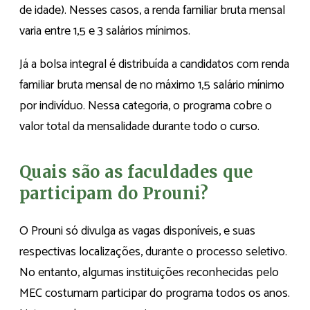
de idade). Nesses casos, a renda familiar bruta mensal
varia entre 1,5 e 3 salários mínimos.
Já a bolsa integral é distribuída a candidatos com renda
familiar bruta mensal de no máximo 1,5 salário mínimo
por indivíduo. Nessa categoria, o programa cobre o
valor total da mensalidade durante todo o curso.
Quais são as faculdades que
participam do Prouni?
O Prouni só divulga as vagas disponíveis, e suas
respectivas localizações, durante o processo seletivo.
No entanto, algumas instituições reconhecidas pelo
MEC costumam participar do programa todos os anos.