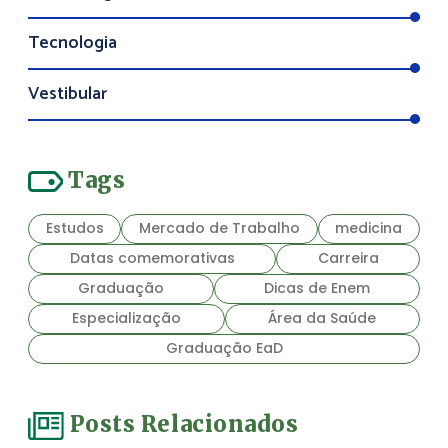
Tecnologia
Vestibular
Tags
Estudos
Mercado de Trabalho
medicina
Datas comemorativas
Carreira
Graduação
Dicas de Enem
Especialização
Área da Saúde
Graduação EaD
Posts Relacionados