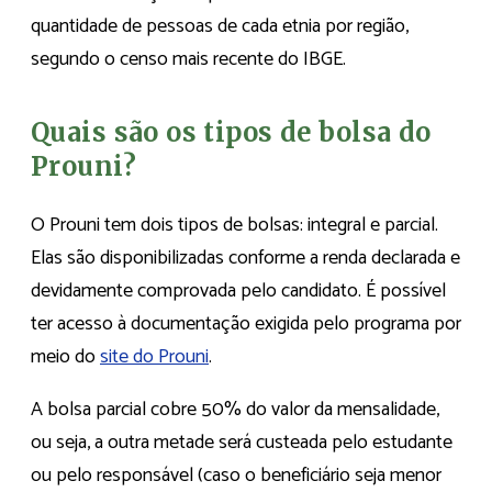
quantidade de pessoas de cada etnia por região,
segundo o censo mais recente do IBGE.
Quais são os tipos de bolsa do
Prouni?
O Prouni tem dois tipos de bolsas: integral e parcial.
Elas são disponibilizadas conforme a renda declarada e
devidamente comprovada pelo candidato. É possível
ter acesso à documentação exigida pelo programa por
meio do
site do Prouni
.
A bolsa parcial cobre 50% do valor da mensalidade,
ou seja, a outra metade será custeada pelo estudante
ou pelo responsável (caso o beneficiário seja menor