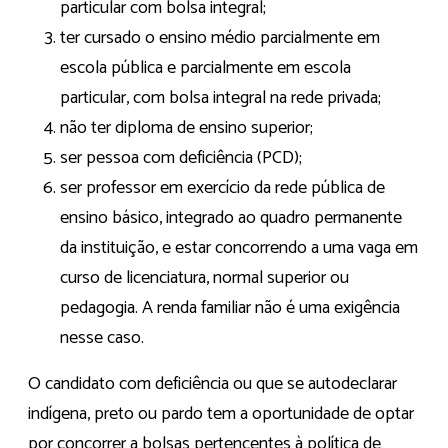
particular com bolsa integral;
ter cursado o ensino médio parcialmente em
escola pública e parcialmente em escola
particular, com bolsa integral na rede privada;
não ter diploma de ensino superior;
ser pessoa com deficiência (PCD);
ser professor em exercício da rede pública de
ensino básico, integrado ao quadro permanente
da instituição, e estar concorrendo a uma vaga em
curso de licenciatura, normal superior ou
pedagogia. A renda familiar não é uma exigência
nesse caso.
O candidato com deficiência ou que se autodeclarar
indígena, preto ou pardo tem a oportunidade de optar
por concorrer a bolsas pertencentes à política de