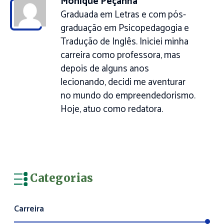
Monique Peçanha
Graduada em Letras e com pós-
graduação em Psicopedagogia e
Tradução de Inglês. Iniciei minha
carreira como professora, mas
depois de alguns anos
lecionando, decidi me aventurar
no mundo do empreendedorismo.
Hoje, atuo como redatora.
Categorias
Carreira