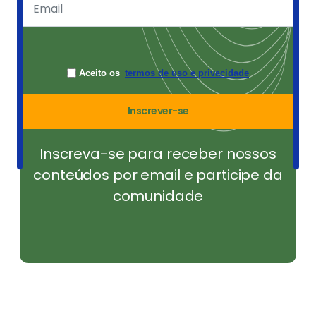
Aceito os
termos de uso e privacidade
Inscrever-se
Inscreva-se para receber nossos
conteúdos por email e participe da
comunidade