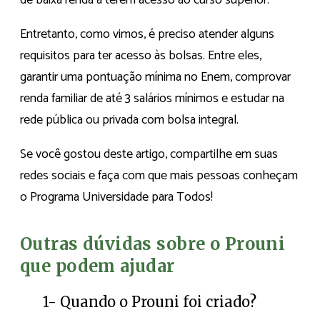
Entretanto, como vimos, é preciso atender alguns
requisitos para ter acesso às bolsas. Entre eles,
garantir uma pontuação mínima no Enem, comprovar
renda familiar de até 3 salários mínimos e estudar na
rede pública ou privada com bolsa integral.
Se você gostou deste artigo, compartilhe em suas
redes sociais e faça com que mais pessoas conheçam
o Programa Universidade para Todos!
Outras dúvidas sobre o Prouni
que podem ajudar
1- Quando o Prouni foi criado?