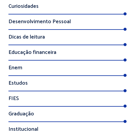
Curiosidades
Desenvolvimento Pessoal
Dicas de leitura
Educação financeira
Enem
Estudos
FIES
Graduação
Institucional