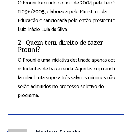
O Prouni foi criado no ano de 2004 pela Lei nº
11.096/2005, elaborada pelo Ministério da
Educação e sancionada pelo então presidente
Luiz Inácio Lula da Silva.
2- Quem tem direito de fazer
Prouni?
O Prouni é uma iniciativa destinada apenas aos
estudantes de baixa renda. Aqueles cuja renda
familiar bruta supera três salários mínimos não
serão admitidos no processo seletivo do
programa.