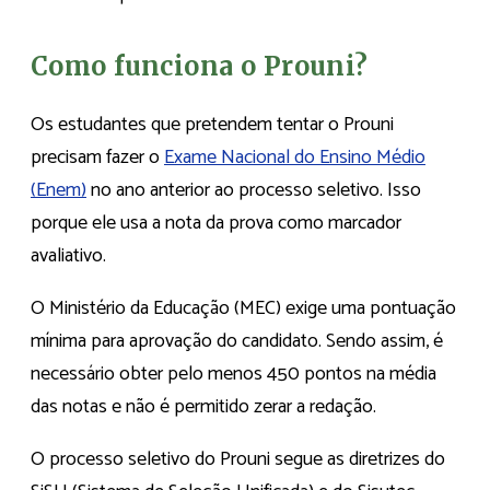
Como funciona o Prouni?
Os estudantes que pretendem tentar o Prouni
precisam fazer o
Exame Nacional do Ensino Médio
(Enem)
no ano anterior ao processo seletivo. Isso
porque ele usa a nota da prova como marcador
avaliativo.
O Ministério da Educação (MEC) exige uma pontuação
mínima para aprovação do candidato. Sendo assim, é
necessário obter pelo menos 450 pontos na média
das notas e não é permitido zerar a redação.
O processo seletivo do Prouni segue as diretrizes do