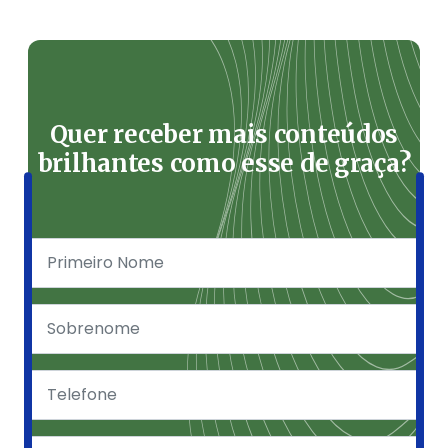
Quer receber mais conteúdos
brilhantes como esse de graça?