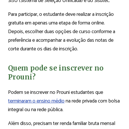
SiSU (Sistema de Seleção Unificada) e do Sisutec.
Para participar, o estudante deve realizar a inscrição
gratuita em apenas uma etapa de forma online.
Depois, escolher duas opções de curso conforme a
preferência e acompanhar a evolução das notas de
corte durante os dias de inscrição.
Quem pode se inscrever no
Prouni?
Podem se inscrever no Prouni estudantes que
terminaram o ensino médio
na rede privada com bolsa
integral ou na rede pública.
Além disso, precisam ter renda familiar bruta mensal