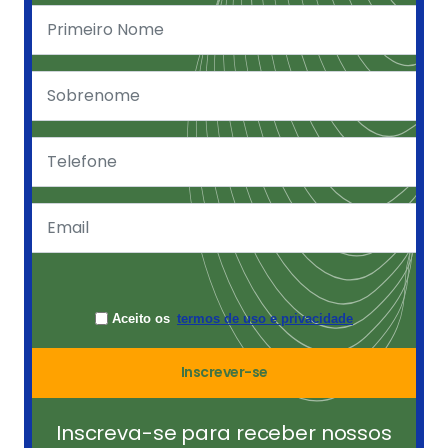
Aceito os
termos de uso e privacidade
Inscrever-se
Inscreva-se para receber nossos