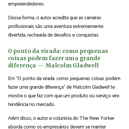
empreendedores.
Dessa forma, o autor acredita que as carreiras
profissionais são uma aventura extremamente
divertida, recheada de desafios e conquistas.
O ponto da virada: como pequenas
coisas podem fazer uma grande
diferença — Malcolm Gladwell
Em “O ponto da virada: como pequenas coisas podem
fazer uma grande diferença” de Malcolm Gladwell te
mostra o que faz com que um produto ou serviço vire
tendência no mercado.
Além disso, o autor e colunista do The New Yorker
aborda como os empresários devem se manter