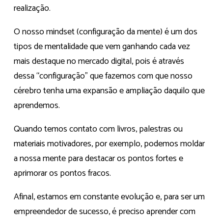
realização.
O nosso mindset (configuração da mente) é um dos
tipos de mentalidade que vem ganhando cada vez
mais destaque no mercado digital, pois é através
dessa “configuração” que fazemos com que nosso
cérebro tenha uma expansão e ampliação daquilo que
aprendemos.
Quando temos contato com livros, palestras ou
materiais motivadores, por exemplo, podemos moldar
a nossa mente para destacar os pontos fortes e
aprimorar os pontos fracos.
Afinal, estamos em constante evolução e, para ser um
empreendedor de sucesso, é preciso aprender com