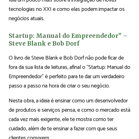
tecnologias no XXI e como elas podem impactar os
negócios atuais.
Startup: Manual do Empreendedor” –
Steve Blank e Bob Dorf
O livro de Steve Blank e Bob Dorf não pode ficar de
fora da sua lista de leituras, afinal o “Startup: Manual do
Empreendedor” é perfeito para te dar um verdadeiro
passo a passo na hora de criar o seu negócio.
Nesta obra, a ideia é ensinar como um desenvolvedor
de produtos e serviços pensa, e como o mercado está
cada vez mais exigente, ele te mostra como ter
cuidado, além de te ensinar a fazer com que seus
clientes comprem.