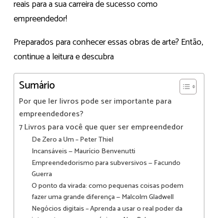
reais para a sua carreira de sucesso como
empreendedor!
Preparados para conhecer essas obras de arte? Então,
continue a leitura e descubra
Sumário
Por que ler livros pode ser importante para
empreendedores?
7 Livros para você que quer ser empreendedor
De Zero a Um – Peter Thiel
Incansáveis — Maurício Benvenutti
Empreendedorismo para subversivos — Facundo
Guerra
O ponto da virada: como pequenas coisas podem
fazer uma grande diferença — Malcolm Gladwell
Negócios digitais – Aprenda a usar o real poder da