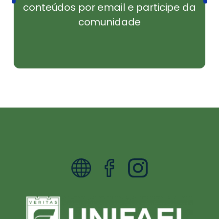
conteúdos por email e participe da
comunidade