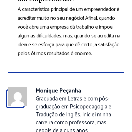
A característica principal de um empreendedor é
acreditar muito no seu negócio! Afinal, quando
você abre uma empresa dá trabalho e impõe
algumas dificuldades, mas, quando se acredita na
ideia e se esforça para que dê certo, a satisfação
pelos ótimos resultados é enorme.
Monique Peçanha
Graduada em Letras e com pós-
graduação em Psicopedagogia e
Tradução de Inglês. Iniciei minha
carreira como professora, mas
depois de alguns anos