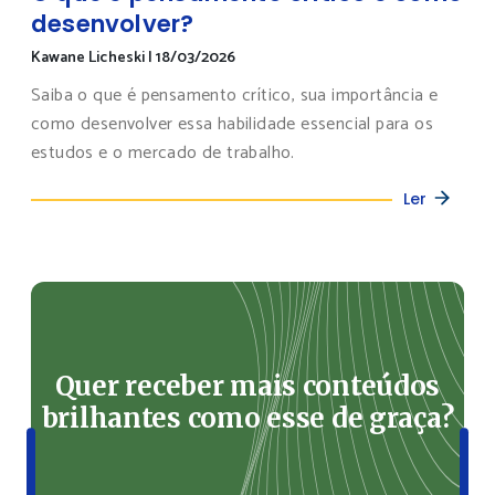
desenvolver?
Kawane Licheski
|
18/03/2026
Saiba o que é pensamento crítico, sua importância e
como desenvolver essa habilidade essencial para os
estudos e o mercado de trabalho.
Ler
Quer receber mais conteúdos
brilhantes como esse de graça?