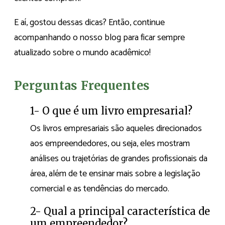
E aí, gostou dessas dicas? Então, continue
acompanhando o nosso blog para ficar sempre
atualizado sobre o mundo acadêmico!
Perguntas Frequentes
1- O que é um livro empresarial?
Os livros empresariais são aqueles direcionados
aos empreendedores, ou seja, eles mostram
análises ou trajetórias de grandes profissionais da
área, além de te ensinar mais sobre a legislação
comercial e as tendências do mercado.
2- Qual a principal característica de
um empreendedor?