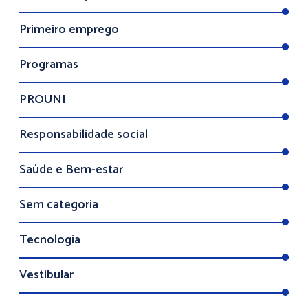
Primeiro emprego
Programas
PROUNI
Responsabilidade social
Saúde e Bem-estar
Sem categoria
Tecnologia
Vestibular