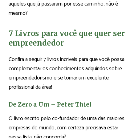
aqueles que já passaram por esse caminho, não é
mesmo?
7 Livros para você que quer ser
empreendedor
Confira a seguir 7 livros incríveis para que você possa
complementar os conhecimentos adquiridos sobre
empreendedorismo e se tornar um excelente
profissional da área!
De Zero a Um – Peter Thiel
O livro escrito pelo co-fundador de uma das maiores
empresas do mundo, com certeza precisava estar
nessa lista, não concorda?