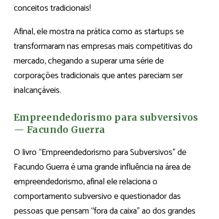
conceitos tradicionais!
Afinal, ele mostra na prática como as startups se
transformaram nas empresas mais competitivas do
mercado, chegando a superar uma série de
corporações tradicionais que antes pareciam ser
inalcançáveis.
Empreendedorismo para subversivos
— Facundo Guerra
O livro “Empreendedorismo para Subversivos” de
Facundo Guerra é uma grande influência na área de
empreendedorismo, afinal ele relaciona o
comportamento subversivo e questionador das
pessoas que pensam “fora da caixa” ao dos grandes