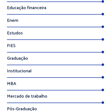
Educação financeira
Enem
Estudos
FIES
Graduação
Institucional
MBA
Mercado de trabalho
Pós-Graduação