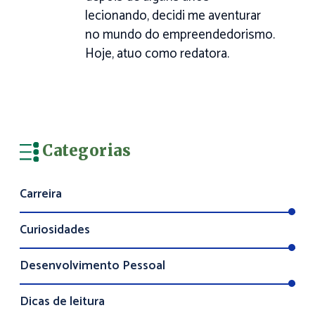
lecionando, decidi me aventurar
no mundo do empreendedorismo.
Hoje, atuo como redatora.
Categorias
Carreira
Curiosidades
Desenvolvimento Pessoal
Dicas de leitura