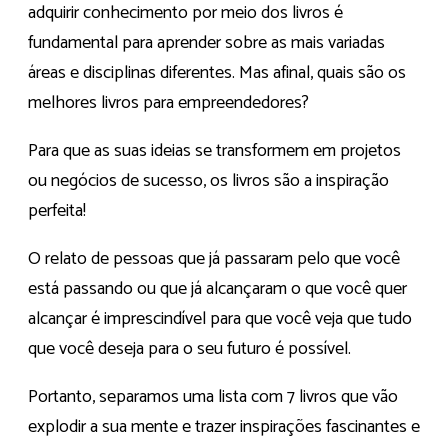
adquirir conhecimento por meio dos livros é
fundamental para aprender sobre as mais variadas
áreas e disciplinas diferentes. Mas afinal, quais são os
melhores livros para empreendedores?
Para que as suas ideias se transformem em projetos
ou negócios de sucesso, os livros são a inspiração
perfeita!
O relato de pessoas que já passaram pelo que você
está passando ou que já alcançaram o que você quer
alcançar é imprescindível para que você veja que tudo
que você deseja para o seu futuro é possível.
Portanto, separamos uma lista com 7 livros que vão
explodir a sua mente e trazer inspirações fascinantes e