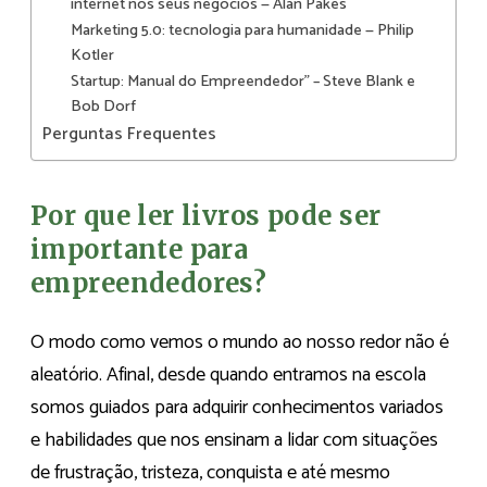
internet nos seus negócios — Alan Pakes
Marketing 5.0: tecnologia para humanidade — Philip
Kotler
Startup: Manual do Empreendedor” – Steve Blank e
Bob Dorf
Perguntas Frequentes
Por que ler livros pode ser
importante para
empreendedores?
O modo como vemos o mundo ao nosso redor não é
aleatório. Afinal, desde quando entramos na escola
somos guiados para adquirir conhecimentos variados
e habilidades que nos ensinam a lidar com situações
de frustração, tristeza, conquista e até mesmo