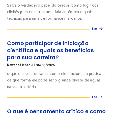
Saiba o verdadeiro papel do orador, como fugir dos
clichês para construir uma fala autêntica e quais
técnicas para uma performance marcante.
Ler
Como participar de iniciação
científica e quais os benefícios
para sua carreira?
Kawane Licheski
|
06/05/2026
o que é esse programa, como ele funciona na prática e
de que forma ele pode ser o grande divisor de águas
na sua trajetória
Ler
O que é pensamento crítico e como