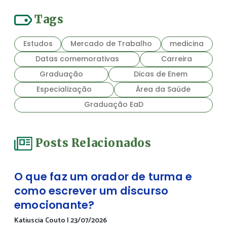
Tags
Estudos
Mercado de Trabalho
medicina
Datas comemorativas
Carreira
Graduação
Dicas de Enem
Especialização
Área da Saúde
Graduação EaD
Posts Relacionados
O que faz um orador de turma e
como escrever um discurso
emocionante?
Katiuscia Couto
|
23/07/2026