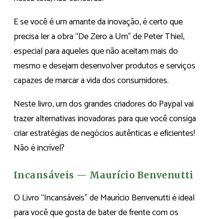
E se você é um amante da inovação, é certo que
precisa ler a obra “De Zero a Um” de Peter Thiel,
especial para aqueles que não aceitam mais do
mesmo e desejam desenvolver produtos e serviços
capazes de marcar a vida dos consumidores.
Neste livro, um dos grandes criadores do Paypal vai
trazer alternativas inovadoras para que você consiga
criar estratégias de negócios autênticas e eficientes!
Não é incrível?
Incansáveis — Maurício Benvenutti
O Livro “Incansáveis” de Maurício Benvenutti é ideal
para você que gosta de bater de frente com os