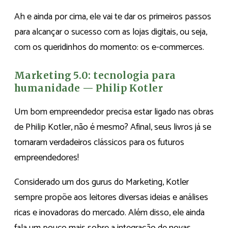
Ah e ainda por cima, ele vai te dar os primeiros passos
para alcançar o sucesso com as lojas digitais, ou seja,
com os queridinhos do momento: os e-commerces.
Marketing 5.0: tecnologia para
humanidade — Philip Kotler
Um bom empreendedor precisa estar ligado nas obras
de Philip Kotler, não é mesmo? Afinal, seus livros já se
tornaram verdadeiros clássicos para os futuros
empreendedores!
Considerado um dos gurus do Marketing, Kotler
sempre propõe aos leitores diversas ideias e análises
ricas e inovadoras do mercado. Além disso, ele ainda
fala um pouco mais sobre a integração de novas