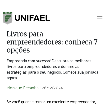
Livros para
empreendedores: conheça 7
opções
Empreenda com sucesso! Descubra os melhores
livros para empreendedores e domine as
estratégias para o seu negócio. Comece sua jornada
agora!
Monique Peçanha
|
26/12/2024
Se você quer se tornar um excelente empreendedor,