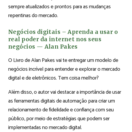
sempre atualizados e prontos para as mudanças
repentinas do mercado.
Negócios digitais – Aprenda a usar o
real poder da internet nos seus
negócios — Alan Pakes
O Livro de Alan Pakes vai te entregar um modelo de
negócios incrível para entender e explorar o mercado
digital e de eletrônicos. Tem coisa melhor?
Além disso, o autor vai destacar a importância de usar
as ferramentas digitais de automação para criar um
relacionamento de fidelidade e confiança com seu
público, por meio de estratégias que podem ser
implementadas no mercado digital.