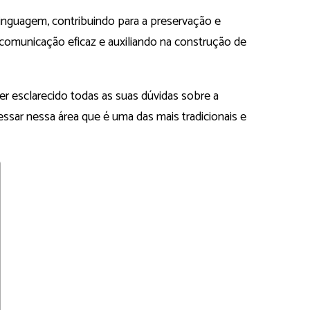
nguagem, contribuindo para a preservação e
omunicação eficaz e auxiliando na construção de
ter esclarecido todas as suas dúvidas sobre a
gressar nessa área que é uma das mais tradicionais e