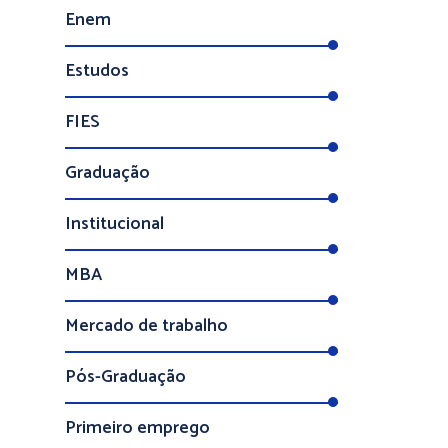
Enem
Estudos
FIES
Graduação
Institucional
MBA
Mercado de trabalho
Pós-Graduação
Primeiro emprego