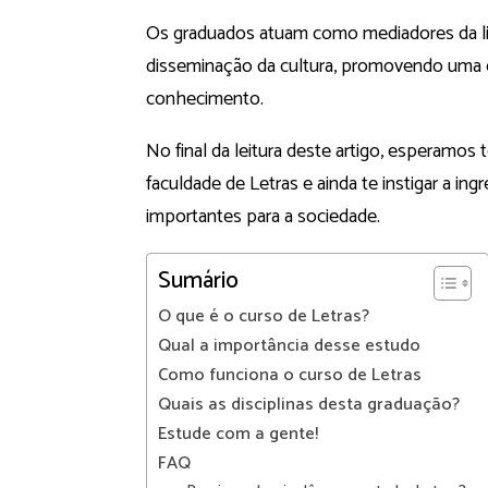
Os graduados atuam como mediadores da li
disseminação da cultura, promovendo uma c
conhecimento.
No final da leitura deste artigo, esperamos 
faculdade de Letras e ainda te instigar a in
importantes para a sociedade.
Sumário
O que é o curso de Letras?
Qual a importância desse estudo
Como funciona o curso de Letras
Quais as disciplinas desta graduação?
Estude com a gente!
FAQ