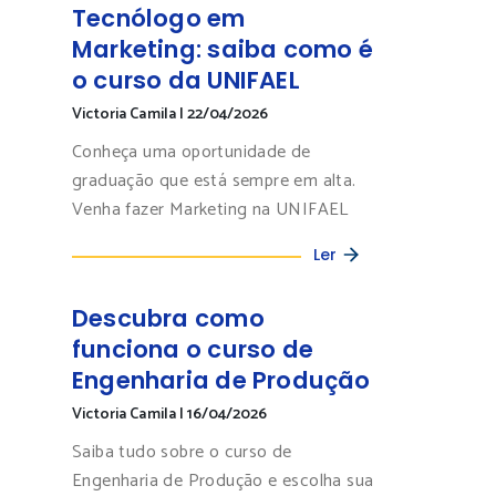
Tecnólogo em
Marketing: saiba como é
o curso da UNIFAEL
Victoria Camila
|
22/04/2026
Conheça uma oportunidade de
graduação que está sempre em alta.
Venha fazer Marketing na UNIFAEL
Ler
Descubra como
funciona o curso de
Engenharia de Produção
Victoria Camila
|
16/04/2026
Saiba tudo sobre o curso de
Engenharia de Produção e escolha sua