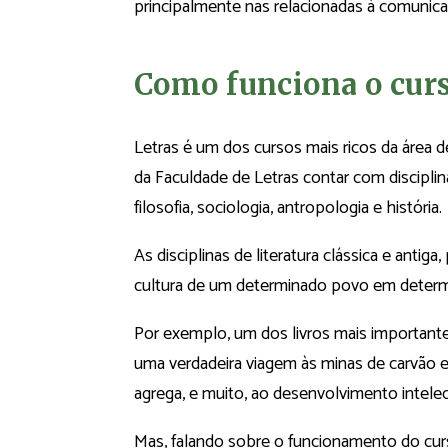
principalmente nas relacionadas à comunic
Como funciona o curs
Letras é um dos cursos mais ricos da área de
da Faculdade de Letras contar com disciplin
filosofia, sociologia, antropologia e história.
As disciplinas de literatura clássica e anti
cultura de um determinado povo em deter
Por exemplo, um dos livros mais importante
uma verdadeira viagem às minas de carvão e
agrega, e muito, ao desenvolvimento intele
Mas, falando sobre o funcionamento do curs