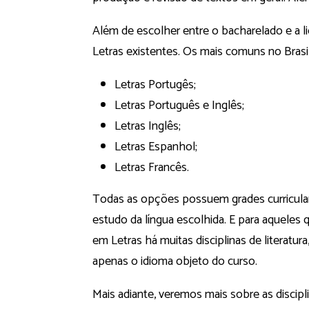
Além de escolher entre o bacharelado e a lic
Letras existentes. Os mais comuns no Brasil
Letras Portugês;
Letras Português e Inglês;
Letras Inglês;
Letras Espanhol;
Letras Francês.
Todas as opções possuem grades curricula
estudo da língua escolhida. E para aqueles q
em Letras há muitas disciplinas de literatur
apenas o idioma objeto do curso.
Mais adiante, veremos mais sobre as discipl