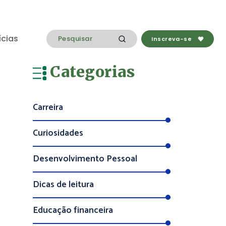
ícias
Inscreva-se
Categorias
Carreira
Curiosidades
Desenvolvimento Pessoal
Dicas de leitura
Educação financeira