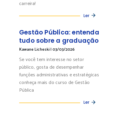
carreira!
Ler
Gestão Pública: entenda
tudo sobre a graduação
Kawane Licheski
|
03/03/2026
Se você tem interesse no setor
público, gosta de desempenhar
funções administrativas e estratégicas
conheça mais do curso de Gestão
Pública
Ler