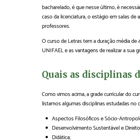
bacharelado, é que nesse último, é necessá
caso da licenciatura, o estágio em salas de a
professores.
O curso de Letras tem a duração média de 4
UNIFAEL e as vantagens de realizar a sua gr
Quais as disciplinas 
Como vimos acima, a grade curricular do curs
listamos algumas disciplinas estudadas no c
Aspectos Filosóficos e Sócio-Antropol
Desenvolvimento Sustentável e Direitos
Didática;