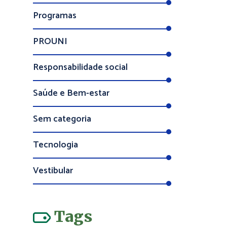
Programas
PROUNI
Responsabilidade social
Saúde e Bem-estar
Sem categoria
Tecnologia
Vestibular
Tags