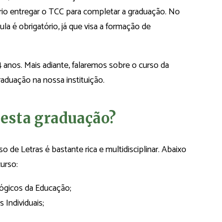
rio entregar o TCC para completar a graduação. No
ula é obrigatório, já que visa a formação de
 anos. Mais adiante, falaremos sobre o curso da
aduação na nossa instituição.
desta graduação?
o de Letras é bastante rica e multidisciplinar. Abaixo
urso:
ógicos da Educação;
 Individuais;