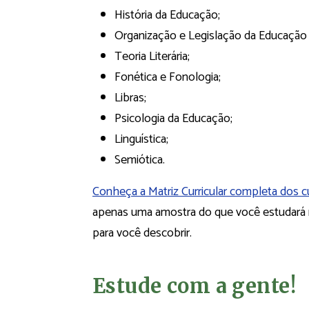
História da Educação;
Organização e Legislação da Educação B
Teoria Literária;
Fonética e Fonologia;
Libras;
Psicologia da Educação;
Linguística;
Semiótica.
Conheça a Matriz Curricular completa dos c
apenas uma amostra do que você estudará n
para você descobrir.
Estude com a gente!