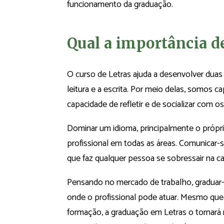
funcionamento da graduação.
Qual a importância d
O curso de Letras ajuda a desenvolver duas 
leitura e a escrita. Por meio delas, somos 
capacidade de refletir e de socializar com 
Dominar um idioma, principalmente o própri
profissional em todas as áreas. Comunicar-
que faz qualquer pessoa se sobressair na car
Pensando no mercado de trabalho, graduar
onde o profissional pode atuar. Mesmo que 
formação, a graduação em Letras o tornará