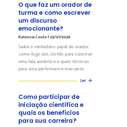
O que faz um orador de
turma e como escrever
um discurso
emocionante?
Katiuscia Couto
|
23/07/2026
Saiba o verdadeiro papel do orador,
como fugir dos clichês para construir
uma fala autêntica e quais técnicas
para uma performance marcante.
Ler
Como participar de
iniciação científica e
quais os benefícios
para sua carreira?