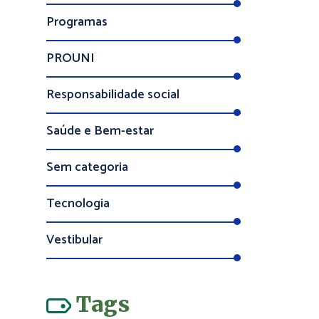
Programas
PROUNI
Responsabilidade social
Saúde e Bem-estar
Sem categoria
Tecnologia
Vestibular
Tags