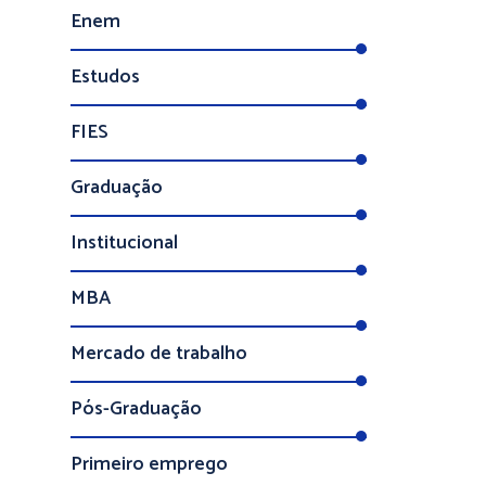
Enem
Estudos
FIES
Graduação
Institucional
MBA
Mercado de trabalho
Pós-Graduação
Primeiro emprego