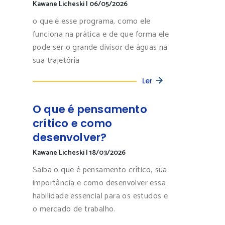
Kawane Licheski
|
06/05/2026
o que é esse programa, como ele
funciona na prática e de que forma ele
pode ser o grande divisor de águas na
sua trajetória
Ler
O que é pensamento
crítico e como
desenvolver?
Kawane Licheski
|
18/03/2026
Saiba o que é pensamento crítico, sua
importância e como desenvolver essa
habilidade essencial para os estudos e
o mercado de trabalho.