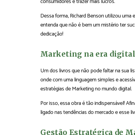
consumidores e trazer mais lucros.
Dessa forma, Richard Benson utilizou uma
entenda que não é bem um mistério ter suc
dedicação!
Marketing na era digital
Um dos livros que não pode faltar na sua list
onde com uma linguagem simples e acessíve
estratégias de Marketing no mundo digital.
Por isso, essa obra é tão indispensável! Af
ligado nas tendências do mercado e esse liv
Gestão Estratégica de Ma