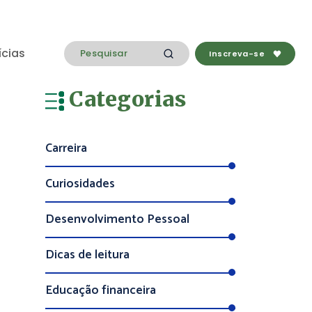
ícias
Inscreva-se
Categorias
Carreira
Curiosidades
Desenvolvimento Pessoal
Dicas de leitura
Educação financeira