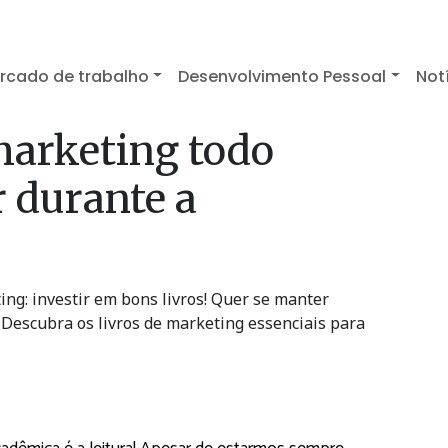
rcado de trabalho
Desenvolvimento Pessoal
Not
marketing todo
r durante a
ing: investir em bons livros! Quer se manter
 Descubra os livros de marketing essenciais para