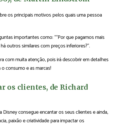
bre os principais motivos pelos quais uma pessoa
rguntas importantes como: ““Por que pagamos mais
há outros similares com preços inferiores?”.
bra com muita atenção, pois irá descobrir em detalhes
 o consumo e as marcas!
r os clientes, de Richard
a Disney consegue encantar os seus clientes e ainda,
cia, paixão e criatividade para impactar os