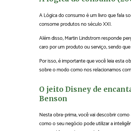
A Lógica do consumo é um livro que fala so
consome produtos no século XXI.
Além disso, Martin Lindstrom responde pe
caro por um produto ou serviço, sendo que 
Por isso, é importante que você leia esta o
sobre o modo como nos relacionamos com
O jeito Disney de encanta
Benson
Nesta obra-prima, você vai descobrir como 
como o seu negócio pode utilizar a inteligên