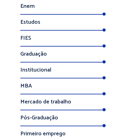
Enem
Estudos
FIES
Graduação
Institucional
MBA
Mercado de trabalho
Pós-Graduação
Primeiro emprego