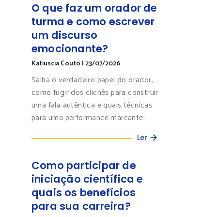
O que faz um orador de
turma e como escrever
um discurso
emocionante?
Katiuscia Couto
|
23/07/2026
Saiba o verdadeiro papel do orador,
como fugir dos clichês para construir
uma fala autêntica e quais técnicas
para uma performance marcante.
Ler
Como participar de
iniciação científica e
quais os benefícios
para sua carreira?