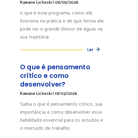
Kawane Licheski
|
06/05/2026
o que é esse programa, como ele
funciona na prática e de que forma ele
pode ser o grande divisor de águas na
sua trajetória
Ler
O que é pensamento
crítico e como
desenvolver?
Kawane Licheski
|
18/03/2026
Saiba o que é pensamento crítico, sua
importância e como desenvolver essa
habilidade essencial para os estudos e
o mercado de trabalho.