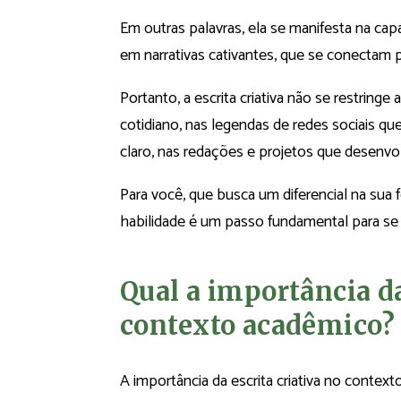
Em outras palavras, ela se manifesta na c
em narrativas cativantes, que se conectam
Portanto, a escrita criativa não se restringe
cotidiano, nas legendas de redes sociais qu
claro, nas redações e projetos que desenv
Para você, que busca um diferencial na sua
habilidade é um passo fundamental para se
Qual a importância da
contexto acadêmico?
A importância da escrita criativa no conte