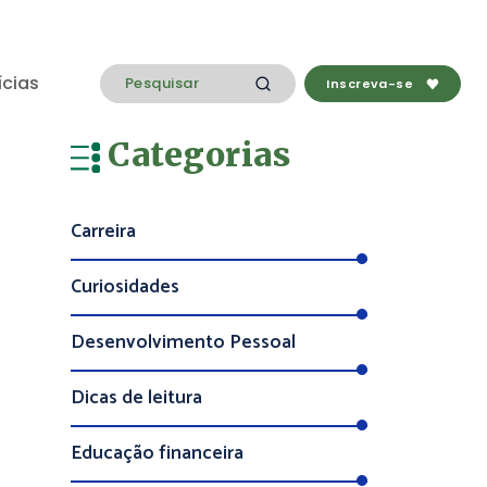
ícias
Inscreva-se
Categorias
Carreira
Curiosidades
Desenvolvimento Pessoal
Dicas de leitura
Educação financeira