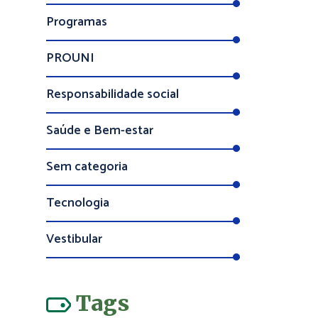
Programas
PROUNI
Responsabilidade social
Saúde e Bem-estar
Sem categoria
Tecnologia
Vestibular
Tags