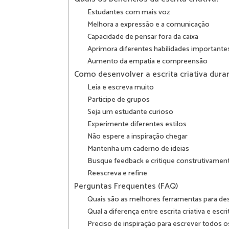
Estudantes com mais voz
Melhora a expressão e a comunicação
Capacidade de pensar fora da caixa
Aprimora diferentes habilidades importante
Aumento da empatia e compreensão
Como desenvolver a escrita criativa dura
Leia e escreva muito
Participe de grupos
Seja um estudante curioso
Experimente diferentes estilos
Não espere a inspiração chegar
Mantenha um caderno de ideias
Busque feedback e critique construtivamen
Reescreva e refine
Perguntas Frequentes (FAQ)
Quais são as melhores ferramentas para dese
Qual a diferença entre escrita criativa e escri
Preciso de inspiração para escrever todos o