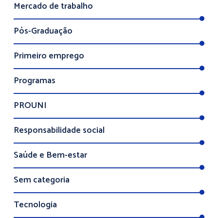
Mercado de trabalho
Pós-Graduação
Primeiro emprego
Programas
PROUNI
Responsabilidade social
Saúde e Bem-estar
Sem categoria
Tecnologia