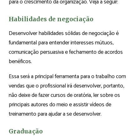
para o crescimento da organização. Veja a seguir:
Habilidades de negociação
Desenvolver habilidades sólidas de negociação é
fundamental para entender interesses mútuos,
comunicação persuasiva e fechamento de acordos
benéficos.
Essa será a principal ferramenta para o trabalho com
vendas que o profissional irá desenvolver, portanto,
não deixe de fazer cursos de oratória, ler sobre os
principais autores do meio e assistir vídeos de
treinamento para ajudar a se desenvolver.
Graduação