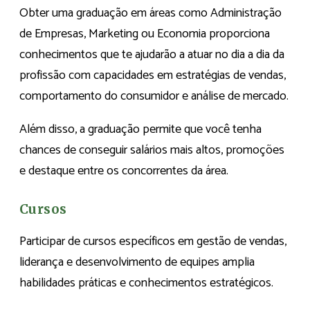
Obter uma graduação em áreas como Administração
de Empresas, Marketing ou Economia proporciona
conhecimentos que te ajudarão a atuar no dia a dia da
profissão com capacidades em estratégias de vendas,
comportamento do consumidor e análise de mercado.
Além disso, a graduação permite que você tenha
chances de conseguir salários mais altos, promoções
e destaque entre os concorrentes da área.
Cursos
Participar de cursos específicos em gestão de vendas,
liderança e desenvolvimento de equipes amplia
habilidades práticas e conhecimentos estratégicos.