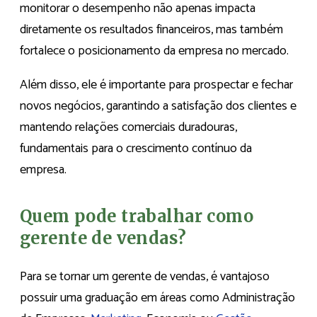
monitorar o desempenho não apenas impacta
diretamente os resultados financeiros, mas também
fortalece o posicionamento da empresa no mercado.
Além disso, ele é importante para prospectar e fechar
novos negócios, garantindo a satisfação dos clientes e
mantendo relações comerciais duradouras,
fundamentais para o crescimento contínuo da
empresa.
Quem pode trabalhar como
gerente de vendas?
Para se tornar um gerente de vendas, é vantajoso
possuir uma graduação em áreas como Administração