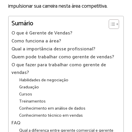
impulsionar sua carreira nesta área competitiva.
Sumário
O que é Gerente de Vendas?
Como funciona a área?
Qual a importância desse profissional?
Quem pode trabalhar como gerente de vendas?
O que fazer para trabalhar como gerente de
vendas?
Habilidades de negociação
Graduação
Cursos
Treinamentos
Conhecimento em análise de dados
Conhecimento técnico em vendas
FAQ
Qual a diferença entre gerente comercial e gerente