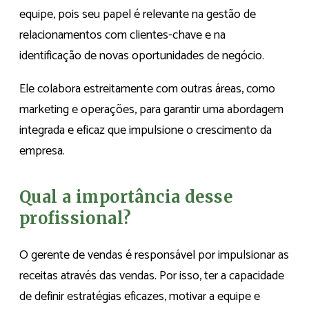
equipe, pois seu papel é relevante na gestão de
relacionamentos com clientes-chave e na
identificação de novas oportunidades de negócio.
Ele colabora estreitamente com outras áreas, como
marketing e operações, para garantir uma abordagem
integrada e eficaz que impulsione o crescimento da
empresa.
Qual a importância desse
profissional?
O gerente de vendas é responsável por impulsionar as
receitas através das vendas. Por isso, ter a capacidade
de definir estratégias eficazes, motivar a equipe e