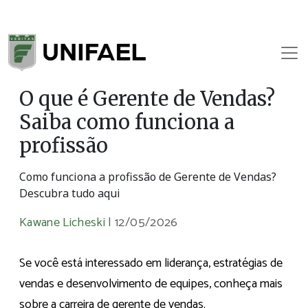
O que é Gerente de Vendas?
Saiba como funciona a
profissão
Como funciona a profissão de Gerente de Vendas?
Descubra tudo aqui
Kawane Licheski
|
12/05/2026
Se você está interessado em liderança, estratégias de
vendas e desenvolvimento de equipes, conheça mais
sobre a carreira de gerente de vendas.