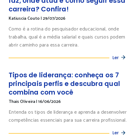
faz, onde atua e como seguir essa
carreira? Confira!
Katiuscia Couto
|
29/07/2026
Como é a rotina do pesquisador educacional, onde
trabalha, qual é a média salarial e quais cursos podem
abrir caminho para essa carreira.
Ler
Tipos de liderança: conheça os 7
principais perfis e descubra qual
combina com você
Thais Oliveira
|
16/06/2026
Entenda os tipos de liderança e aprenda a desenvolver
competências essenciais para sua carreira profissional.
Ler