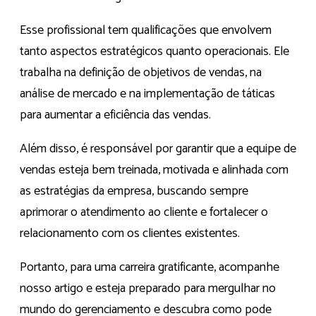
Esse profissional tem qualificações que envolvem
tanto aspectos estratégicos quanto operacionais. Ele
trabalha na definição de objetivos de vendas, na
análise de mercado e na implementação de táticas
para aumentar a eficiência das vendas.
Além disso, é responsável por garantir que a equipe de
vendas esteja bem treinada, motivada e alinhada com
as estratégias da empresa, buscando sempre
aprimorar o atendimento ao cliente e fortalecer o
relacionamento com os clientes existentes.
Portanto, para uma carreira gratificante, acompanhe
nosso artigo e esteja preparado para mergulhar no
mundo do gerenciamento e descubra como pode