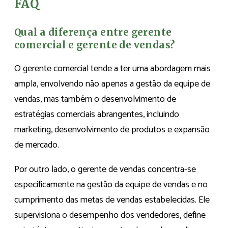
FAQ
Qual a diferença entre gerente
comercial e gerente de vendas?
O gerente comercial tende a ter uma abordagem mais
ampla, envolvendo não apenas a gestão da equipe de
vendas, mas também o desenvolvimento de
estratégias comerciais abrangentes, incluindo
marketing, desenvolvimento de produtos e expansão
de mercado.
Por outro lado, o gerente de vendas concentra-se
especificamente na gestão da equipe de vendas e no
cumprimento das metas de vendas estabelecidas. Ele
supervisiona o desempenho dos vendedores, define