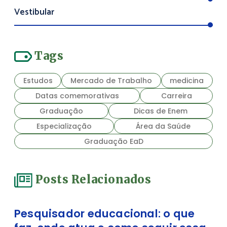
Vestibular
Tags
Estudos
Mercado de Trabalho
medicina
Datas comemorativas
Carreira
Graduação
Dicas de Enem
Especialização
Área da Saúde
Graduação EaD
Posts Relacionados
Pesquisador educacional: o que