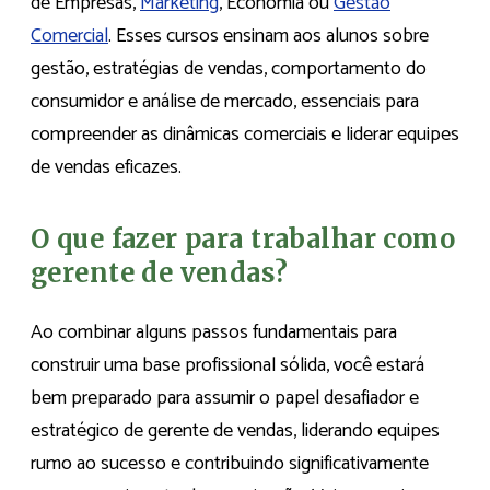
de Empresas,
Marketing
, Economia ou
Gestão
Comercial
. Esses cursos ensinam aos alunos sobre
gestão, estratégias de vendas, comportamento do
consumidor e análise de mercado, essenciais para
compreender as dinâmicas comerciais e liderar equipes
de vendas eficazes.
O que fazer para trabalhar como
gerente de vendas?
Ao combinar alguns passos fundamentais para
construir uma base profissional sólida, você estará
bem preparado para assumir o papel desafiador e
estratégico de gerente de vendas, liderando equipes
rumo ao sucesso e contribuindo significativamente