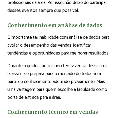
profissionais da área. Por isso, não deixe de participar
desses eventos sempre que possível.
Conhecimento em análise de dados
É importante ter habilidade com análise de dados para
avaliar o desempenho das vendas, identificar
tendências e oportunidades para melhorar resultados.
Durante a graduação o aluno tem vivência dessa área
e, assim, se prepara para o mercado de trabalho a
partir de conhecimento adquirido previamente. Mais
uma vantagem para quem escolhe a faculdade como
porta de entrada para a área.
Conhecimento técnico em vendas