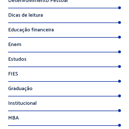
Desenvolvimento Pessoal
Dicas de leitura
Educação financeira
Enem
Estudos
FIES
Graduação
Institucional
MBA