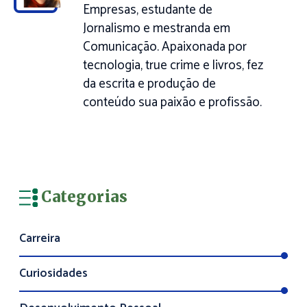
Empresas, estudante de
Jornalismo e mestranda em
Comunicação. Apaixonada por
tecnologia, true crime e livros, fez
da escrita e produção de
conteúdo sua paixão e profissão.
Categorias
Carreira
Curiosidades