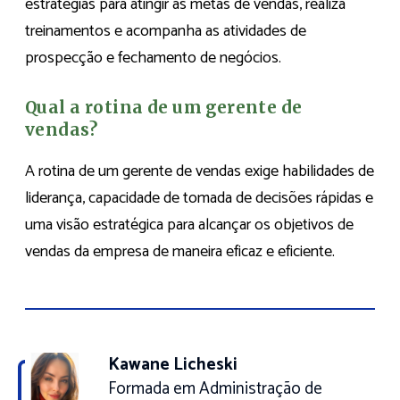
estratégias para atingir as metas de vendas, realiza
treinamentos e acompanha as atividades de
prospecção e fechamento de negócios.
Qual a rotina de um gerente de
vendas?
A rotina de um gerente de vendas exige habilidades de
liderança, capacidade de tomada de decisões rápidas e
uma visão estratégica para alcançar os objetivos de
vendas da empresa de maneira eficaz e eficiente.
Kawane Licheski
Formada em Administração de