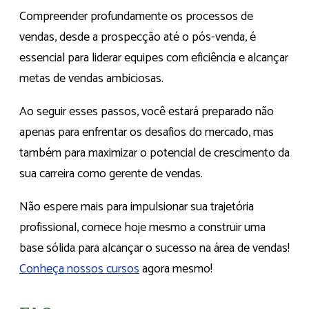
Compreender profundamente os processos de
vendas, desde a prospecção até o pós-venda, é
essencial para liderar equipes com eficiência e alcançar
metas de vendas ambiciosas.
Ao seguir esses passos, você estará preparado não
apenas para enfrentar os desafios do mercado, mas
também para maximizar o potencial de crescimento da
sua carreira como gerente de vendas.
Não espere mais para impulsionar sua trajetória
profissional, comece hoje mesmo a construir uma
base sólida para alcançar o sucesso na área de vendas!
Conheça nossos cursos
agora mesmo!