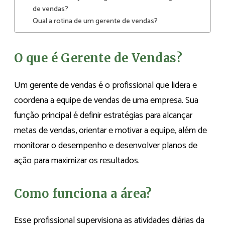
de vendas?
Qual a rotina de um gerente de vendas?
O que é Gerente de Vendas?
Um gerente de vendas é o profissional que lidera e
coordena a equipe de vendas de uma empresa. Sua
função principal é definir estratégias para alcançar
metas de vendas, orientar e motivar a equipe, além de
monitorar o desempenho e desenvolver planos de
ação para maximizar os resultados.
Como funciona a área?
Esse profissional supervisiona as atividades diárias da