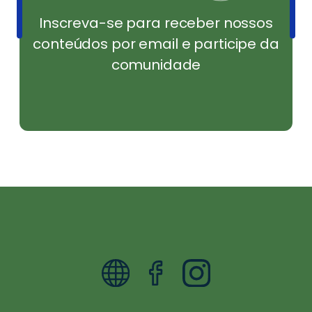
Inscreva-se para receber nossos
conteúdos por email e participe da
comunidade