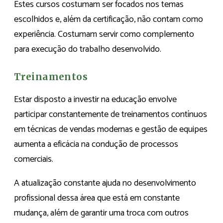
Estes cursos costumam ser focados nos temas
escolhidos e, além da certificação, não contam como
experiência. Costumam servir como complemento
para execução do trabalho desenvolvido.
Treinamentos
Estar disposto a investir na educação envolve
participar constantemente de treinamentos contínuos
em técnicas de vendas modernas e gestão de equipes
aumenta a eficácia na condução de processos
comerciais.
A atualização constante ajuda no desenvolvimento
profissional dessa área que está em constante
mudança, além de garantir uma troca com outros