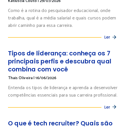
Katiuscia Couto
|
29/07/2026
Como é a rotina do pesquisador educacional, onde
trabalha, qual é a média salarial e quais cursos podem
abrir caminho para essa carreira.
Ler
Tipos de liderança: conheça os 7
principais perfis e descubra qual
combina com você
Thais Oliveira
|
16/06/2026
Entenda os tipos de liderança e aprenda a desenvolver
competências essenciais para sua carreira profissional.
Ler
O que é tech recruiter? Quais são