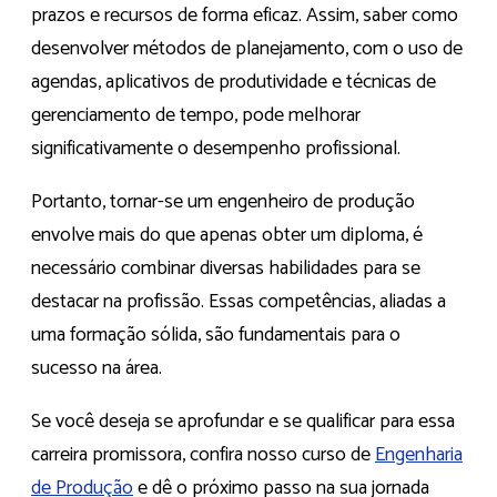
prazos e recursos de forma eficaz. Assim, saber como
desenvolver métodos de planejamento, com o uso de
agendas, aplicativos de produtividade e técnicas de
gerenciamento de tempo, pode melhorar
significativamente o desempenho profissional.
Portanto, tornar-se um engenheiro de produção
envolve mais do que apenas obter um diploma, é
necessário combinar diversas habilidades para se
destacar na profissão. Essas competências, aliadas a
uma formação sólida, são fundamentais para o
sucesso na área.
Se você deseja se aprofundar e se qualificar para essa
carreira promissora, confira nosso curso de
Engenharia
de Produção
e dê o próximo passo na sua jornada