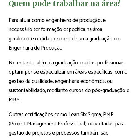
Quem pode trabalhar na área?
Para atuar como engenheiro de produção, é
necessário ter formação específica na área,
geralmente obtida por meio de uma graduação em
Engenharia de Produção.
No entanto, além da graduação, muitos profissionais
optam por se especializar em áreas específicas, como
gestão da qualidade, engenharia econômica, ou
sustentabilidade, mediante cursos de pós-graduação e
MBA.
Outras certificações como Lean Six Sigma, PMP
(Project Management Professional) ou voltadas para
gestão de projetos e processos também são