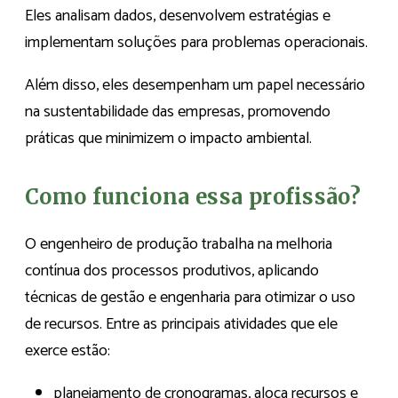
Eles analisam dados, desenvolvem estratégias e
implementam soluções para problemas operacionais.
Além disso, eles desempenham um papel necessário
na sustentabilidade das empresas, promovendo
práticas que minimizem o impacto ambiental.
Como funciona essa profissão?
O engenheiro de produção trabalha na melhoria
contínua dos processos produtivos, aplicando
técnicas de gestão e engenharia para otimizar o uso
de recursos. Entre as principais atividades que ele
exerce estão:
planejamento de cronogramas, aloca recursos e