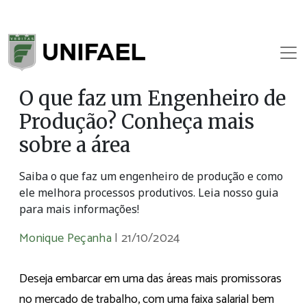
O que faz um Engenheiro de
Produção? Conheça mais
sobre a área
Saiba o que faz um engenheiro de produção e como
ele melhora processos produtivos. Leia nosso guia
para mais informações!
Monique Peçanha
|
21/10/2024
Deseja embarcar em uma das áreas mais promissoras
no mercado de trabalho, com uma faixa salarial bem