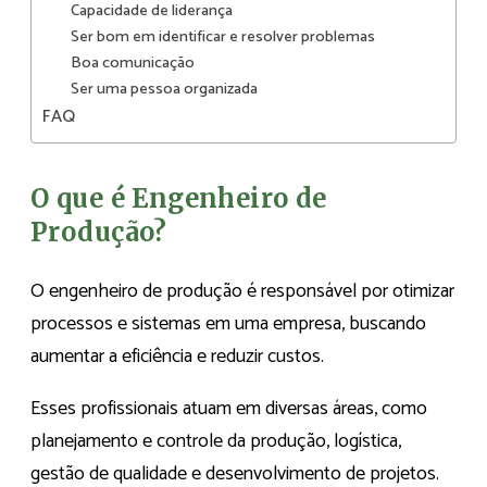
Capacidade de liderança
Ser bom em identificar e resolver problemas
Boa comunicação
Ser uma pessoa organizada
FAQ
O que é Engenheiro de
Produção?
O engenheiro de produção é responsável por otimizar
processos e sistemas em uma empresa, buscando
aumentar a eficiência e reduzir custos.
Esses profissionais atuam em diversas áreas, como
planejamento e controle da produção, logística,
gestão de qualidade e desenvolvimento de projetos.