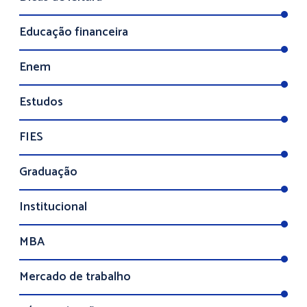
Educação financeira
Enem
Estudos
FIES
Graduação
Institucional
MBA
Mercado de trabalho