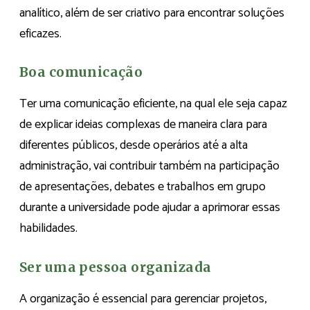
analítico, além de ser criativo para encontrar soluções
eficazes.
Boa comunicação
Ter uma comunicação eficiente, na qual ele seja capaz
de explicar ideias complexas de maneira clara para
diferentes públicos, desde operários até a alta
administração, vai contribuir também na participação
de apresentações, debates e trabalhos em grupo
durante a universidade pode ajudar a aprimorar essas
habilidades.
Ser uma pessoa organizada
A organização é essencial para gerenciar projetos,