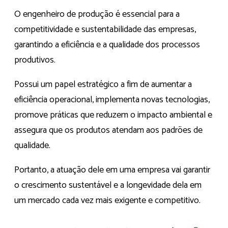
O engenheiro de produção é essencial para a
competitividade e sustentabilidade das empresas,
garantindo a eficiência e a qualidade dos processos
produtivos.
Possui um papel estratégico a fim de aumentar a
eficiência operacional, implementa novas tecnologias,
promove práticas que reduzem o impacto ambiental e
assegura que os produtos atendam aos padrões de
qualidade.
Portanto, a atuação dele em uma empresa vai garantir
o crescimento sustentável e a longevidade dela em
um mercado cada vez mais exigente e competitivo.