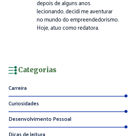
depois de alguns anos
lecionando, decidi me aventurar
no mundo do empreendedorismo.
Hoje, atuo como redatora.
Categorias
Carreira
Curiosidades
Desenvolvimento Pessoal
Dicas de leitura