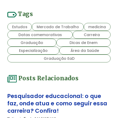
Tags
Estudos
Mercado de Trabalho
medicina
Datas comemorativas
Carreira
Graduação
Dicas de Enem
Especialização
Área da Saúde
Graduação EaD
Posts Relacionados
Pesquisador educacional: o que
faz, onde atua e como seguir essa
carreira? Confira!