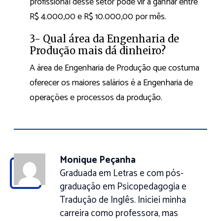
profissional desse setor pode vir a ganhar entre
R$ 4.000,00 e R$ 10.000,00 por mês.
3- Qual área da Engenharia de
Produção mais dá dinheiro?
A área de Engenharia de Produção que costuma
oferecer os maiores salários é a Engenharia de
operações e processos da produção.
Monique Peçanha
Graduada em Letras e com pós-
graduação em Psicopedagogia e
Tradução de Inglês. Iniciei minha
carreira como professora, mas