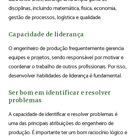
disciplinas, incluindo matemática, física, economia,
gestão de processos, logística e qualidade.
Capacidade de liderança
O engenheiro de produção frequentemente gerencia
equipes e projetos, sendo responsável por motivar e
coordenar o trabalho de outros profissionais. Por isso,
desenvolver habilidades de liderança é fundamental.
Ser bom em identificar e resolver
problemas
A capacidade de identificar e resolver problemas é
uma das principais atribuições do engenheiro de
produção. É importante ter um bom raciocínio lógico e