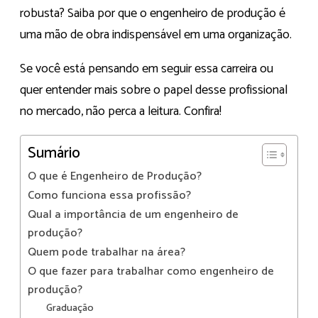
robusta? Saiba por que o engenheiro de produção é
uma mão de obra indispensável em uma organização.
Se você está pensando em seguir essa carreira ou
quer entender mais sobre o papel desse profissional
no mercado, não perca a leitura. Confira!
Sumário
O que é Engenheiro de Produção?
Como funciona essa profissão?
Qual a importância de um engenheiro de
produção?
Quem pode trabalhar na área?
O que fazer para trabalhar como engenheiro de
produção?
Graduação