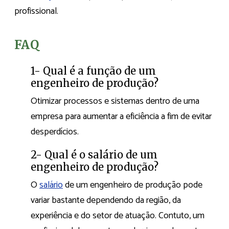
profissional.
FAQ
1- Qual é a função de um
engenheiro de produção?
Otimizar processos e sistemas dentro de uma
empresa para aumentar a eficiência a fim de evitar
desperdícios.
2- Qual é o salário de um
engenheiro de produção?
O
salário
de um engenheiro de produção pode
variar bastante dependendo da região, da
experiência e do setor de atuação. Contuto, um