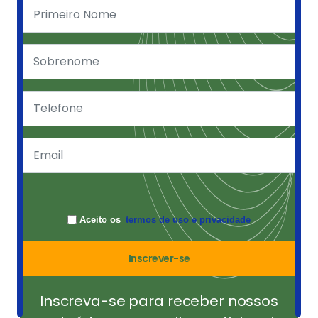
Aceito os
termos de uso e privacidade
Inscrever-se
Inscreva-se para receber nossos