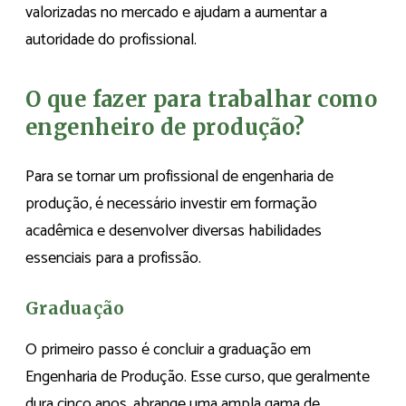
valorizadas no mercado e ajudam a aumentar a
autoridade do profissional.
O que fazer para trabalhar como
engenheiro de produção?
Para se tornar um profissional de engenharia de
produção, é necessário investir em formação
acadêmica e desenvolver diversas habilidades
essenciais para a profissão.
Graduação
O primeiro passo é concluir a graduação em
Engenharia de Produção. Esse curso, que geralmente
dura cinco anos, abrange uma ampla gama de