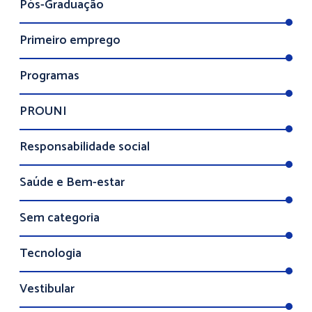
Pós-Graduação
Primeiro emprego
Programas
PROUNI
Responsabilidade social
Saúde e Bem-estar
Sem categoria
Tecnologia
Vestibular