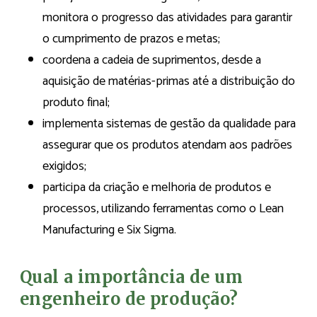
monitora o progresso das atividades para garantir
o cumprimento de prazos e metas;
coordena a cadeia de suprimentos, desde a
aquisição de matérias-primas até a distribuição do
produto final;
implementa sistemas de gestão da qualidade para
assegurar que os produtos atendam aos padrões
exigidos;
participa da criação e melhoria de produtos e
processos, utilizando ferramentas como o Lean
Manufacturing e Six Sigma.
Qual a importância de um
engenheiro de produção?