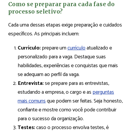
Como se preparar para cada fase do
processo seletivo?
Cada uma dessas etapas exige preparação e cuidados
específicos. As principais incluem:
Currículo:
prepare um
currículo
atualizado e
personalizado para a vaga. Destaque suas
habilidades, experiências e conquistas que mais
se adequam ao perfil da vaga.
Entrevista:
se prepare para as entrevistas,
estudando a empresa, o cargo e as
perguntas
mais comuns
que podem ser feitas. Seja honesto,
confiante e mostre como você pode contribuir
para o sucesso da organização.
Testes:
caso o processo envolva testes, é