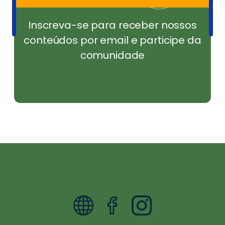
Inscreva-se para receber nossos
conteúdos por email e participe da
comunidade