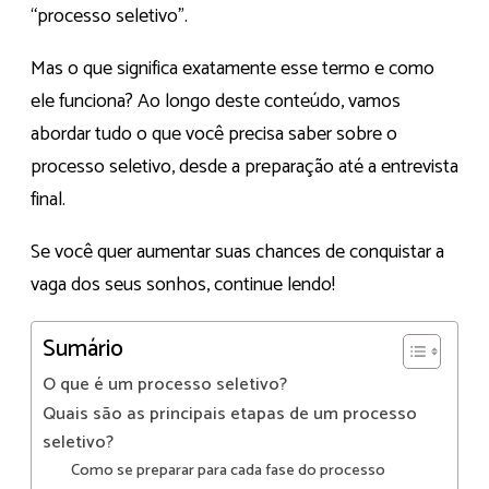
“processo seletivo”.
Mas o que significa exatamente esse termo e como
ele funciona? Ao longo deste conteúdo, vamos
abordar tudo o que você precisa saber sobre o
processo seletivo, desde a preparação até a entrevista
final.
Se você quer aumentar suas chances de conquistar a
vaga dos seus sonhos, continue lendo!
Sumário
O que é um processo seletivo?
Quais são as principais etapas de um processo
seletivo?
Como se preparar para cada fase do processo