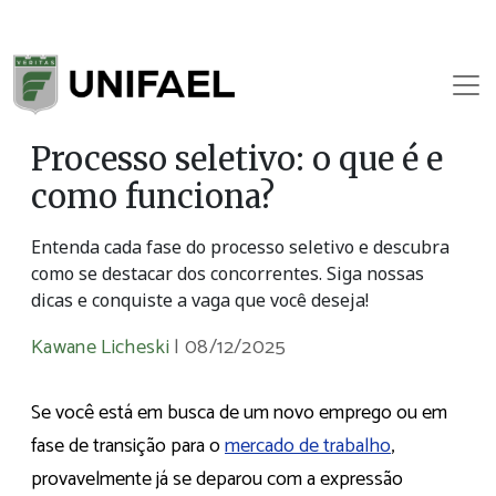
Processo seletivo: o que é e
como funciona?
Entenda cada fase do processo seletivo e descubra
como se destacar dos concorrentes. Siga nossas
dicas e conquiste a vaga que você deseja!
Kawane Licheski
|
08/12/2025
Se você está em busca de um novo emprego ou em
fase de transição para o
mercado de trabalho
,
provavelmente já se deparou com a expressão