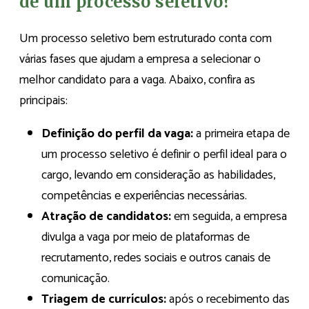
de um processo seletivo?
Um processo seletivo bem estruturado conta com
várias fases que ajudam a empresa a selecionar o
melhor candidato para a vaga. Abaixo, confira as
principais:
Definição do perfil da vaga:
a primeira etapa de
um processo seletivo é definir o perfil ideal para o
cargo, levando em consideração as habilidades,
competências e experiências necessárias.
Atração de candidatos:
em seguida, a empresa
divulga a vaga por meio de plataformas de
recrutamento, redes sociais e outros canais de
comunicação.
Triagem de currículos:
após o recebimento das