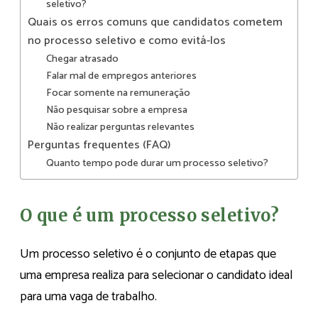
seletivo?
Quais os erros comuns que candidatos cometem
no processo seletivo e como evitá-los
Chegar atrasado
Falar mal de empregos anteriores
Focar somente na remuneração
Não pesquisar sobre a empresa
Não realizar perguntas relevantes
Perguntas frequentes (FAQ)
Quanto tempo pode durar um processo seletivo?
O que é um processo seletivo?
Um processo seletivo é o conjunto de etapas que
uma empresa realiza para selecionar o candidato ideal
para uma vaga de trabalho.