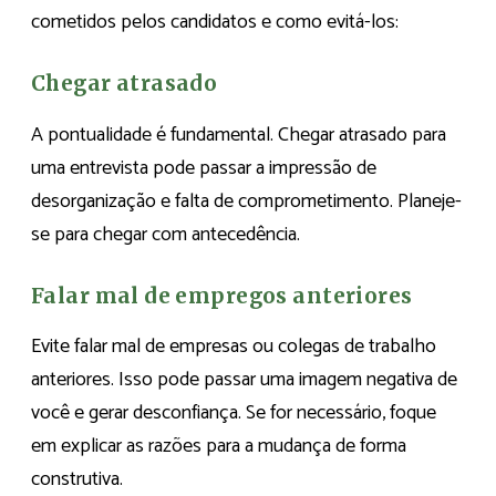
cometidos pelos candidatos e como evitá-los:
Chegar atrasado
A pontualidade é fundamental. Chegar atrasado para
uma entrevista pode passar a impressão de
desorganização e falta de comprometimento. Planeje-
se para chegar com antecedência.
Falar mal de empregos anteriores
Evite falar mal de empresas ou colegas de trabalho
anteriores. Isso pode passar uma imagem negativa de
você e gerar desconfiança. Se for necessário, foque
em explicar as razões para a mudança de forma
construtiva.