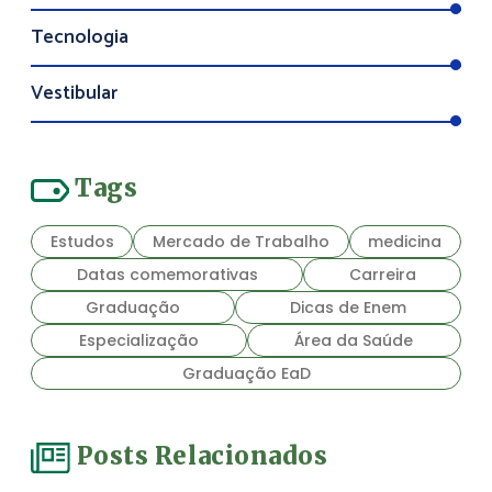
Tecnologia
Vestibular
Tags
Estudos
Mercado de Trabalho
medicina
Datas comemorativas
Carreira
Graduação
Dicas de Enem
Especialização
Área da Saúde
Graduação EaD
Posts Relacionados