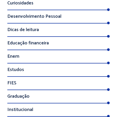
Curiosidades
Desenvolvimento Pessoal
Dicas de leitura
Educação financeira
Enem
Estudos
FIES
Graduação
Institucional