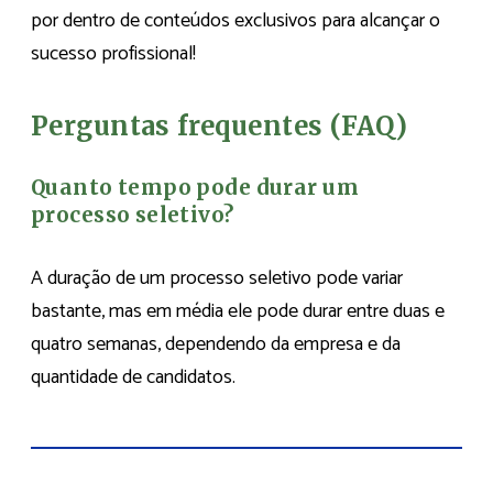
por dentro de conteúdos exclusivos para alcançar o
sucesso profissional!
Perguntas frequentes (FAQ)
Quanto tempo pode durar um
processo seletivo?
A duração de um processo seletivo pode variar
bastante, mas em média ele pode durar entre duas e
quatro semanas, dependendo da empresa e da
quantidade de candidatos.