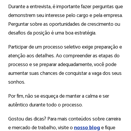
Durante a entrevista, é importante fazer perguntas que
demonstrem seu interesse pelo cargo e pela empresa.
Perguntar sobre as oportunidades de crescimento ou
desafios da posição é uma boa estratégia.
Participar de um processo seletivo exige preparação e
atenção aos detalhes. Ao compreender as etapas do
processo e se preparar adequadamente, você pode
aumentar suas chances de conquistar a vaga dos seus
sonhos.
Por fim, não se esqueça de manter a calma e ser
autêntico durante todo o processo.
Gostou das dicas? Para mais conteúdos sobre carreira
e mercado de trabalho, visite o
nosso blog
e fique