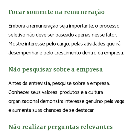
Focar somente na remuneração
Embora a remuneração seja importante, o processo
seletivo não deve ser baseado apenas nesse fator.
Mostre interesse pelo cargo, pelas atividades que irá
desempenhar e pelo crescimento dentro da empresa.
Não pesquisar sobre a empresa
Antes da entrevista, pesquise sobre a empresa.
Conhecer seus valores, produtos e a cultura
organizacional demonstra interesse genuíno pela vaga
e aumenta suas chances de se destacar.
Não realizar perguntas relevantes