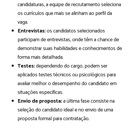
candidaturas, a equipe de recrutamento seleciona
os currículos que mais se alinham ao perfil da
vaga.
Entrevistas:
os candidatos selecionados
participam de entrevistas, onde têm a chance de
demonstrar suas habilidades e conhecimentos de
forma mais detalhada.
Testes:
dependendo do cargo, podem ser
aplicados testes técnicos ou psicológicos para
avaliar melhor o desempenho do candidato em
situações específicas.
Envio de proposta:
a última fase consiste na
seleção do candidato ideal e no envio de uma
proposta formal para contratação.