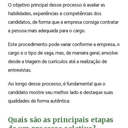
O objetivo principal desse processo é avaliar as
habilidades, experiências e competências dos
candidatos, de forma que a empresa consiga contratar
a pessoa mais adequada para o cargo.
Este procedimento pode variar conforme a empresa, o
cargo e o tipo de vaga, mas, de maneira geral, envolve
desde a triagem de currículos até a realização de
entrevistas.
Ao longo desse processo, é fundamental que o
candidato mostre seu melhor lado e destaque suas
qualidades de forma autêntica.
Quais são as principais etapas