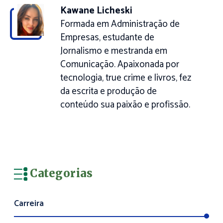
Kawane Licheski
Formada em Administração de
Empresas, estudante de
Jornalismo e mestranda em
Comunicação. Apaixonada por
tecnologia, true crime e livros, fez
da escrita e produção de
conteúdo sua paixão e profissão.
Categorias
Carreira