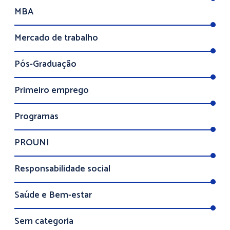
MBA
Mercado de trabalho
Pós-Graduação
Primeiro emprego
Programas
PROUNI
Responsabilidade social
Saúde e Bem-estar
Sem categoria