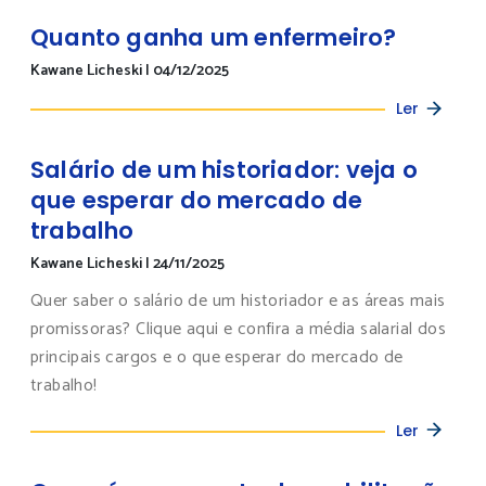
Quanto ganha um enfermeiro?
Kawane Licheski
|
04/12/2025
Ler
Salário de um historiador: veja o
que esperar do mercado de
trabalho
Kawane Licheski
|
24/11/2025
Quer saber o salário de um historiador e as áreas mais
promissoras? Clique aqui e confira a média salarial dos
principais cargos e o que esperar do mercado de
trabalho!
Ler