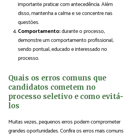
importante praticar com antecedência. Além
disso, mantenha a calma e se concentre nas
questões.
Comportamento:
durante o processo,
demonstre um comportamento profissional,
sendo pontual, educado e interessado no
processo.
Quais os erros comuns que
candidatos cometem no
processo seletivo e como evitá-
los
Muitas vezes, pequenos erros podem comprometer
grandes oportunidades. Confira os erros mais comuns