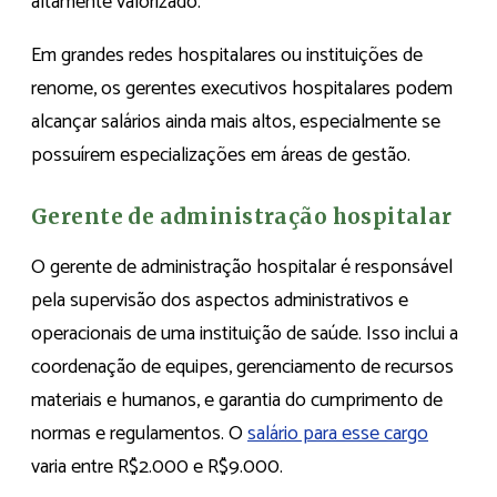
altamente valorizado.
Em grandes redes hospitalares ou instituições de
renome, os gerentes executivos hospitalares podem
alcançar salários ainda mais altos, especialmente se
possuírem especializações em áreas de gestão.
Gerente de administração hospitalar
O gerente de administração hospitalar é responsável
pela supervisão dos aspectos administrativos e
operacionais de uma instituição de saúde. Isso inclui a
coordenação de equipes, gerenciamento de recursos
materiais e humanos, e garantia do cumprimento de
normas e regulamentos. O
salário para esse cargo
varia entre R$2.000 e R$9.000.