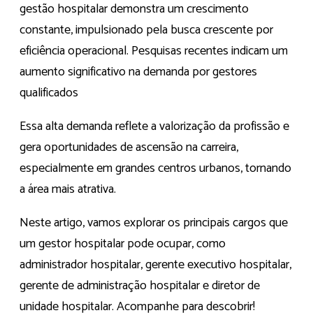
gestão hospitalar demonstra um crescimento
constante, impulsionado pela busca crescente por
eficiência operacional. Pesquisas recentes indicam um
aumento significativo na demanda por gestores
qualificados
Essa alta demanda reflete a valorização da profissão e
gera oportunidades de ascensão na carreira,
especialmente em grandes centros urbanos, tornando
a área mais atrativa.
Neste artigo, vamos explorar os principais cargos que
um gestor hospitalar pode ocupar, como
administrador hospitalar, gerente executivo hospitalar,
gerente de administração hospitalar e diretor de
unidade hospitalar. Acompanhe para descobrir!