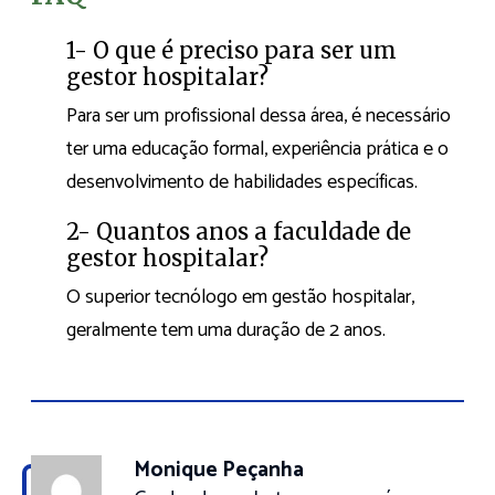
1- O que é preciso para ser um
gestor hospitalar?
Para ser um profissional dessa área, é necessário
ter uma educação formal, experiência prática e o
desenvolvimento de habilidades específicas.
2- Quantos anos a faculdade de
gestor hospitalar?
O superior tecnólogo em gestão hospitalar,
geralmente tem uma duração de 2 anos.
Monique Peçanha