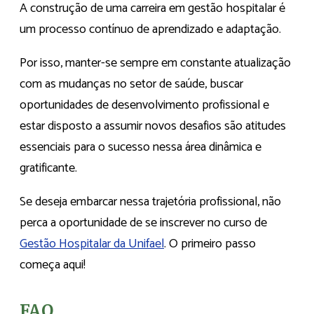
A construção de uma carreira em gestão hospitalar é
um processo contínuo de aprendizado e adaptação.
Por isso, manter-se sempre em constante atualização
com as mudanças no setor de saúde, buscar
oportunidades de desenvolvimento profissional e
estar disposto a assumir novos desafios são atitudes
essenciais para o sucesso nessa área dinâmica e
gratificante.
Se deseja embarcar nessa trajetória profissional, não
perca a oportunidade de se inscrever no curso de
Gestão Hospitalar da Unifael
. O primeiro passo
começa aqui!
FAQ