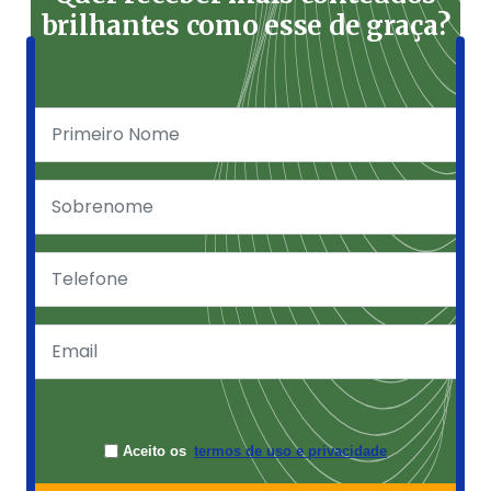
brilhantes como esse de graça?
Aceito os
termos de uso e privacidade