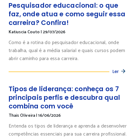
Pesquisador educacional: o que
faz, onde atua e como seguir essa
carreira? Confira!
Katiuscia Couto
|
29/07/2026
Como é a rotina do pesquisador educacional, onde
trabalha, qual é a média salarial e quais cursos podem
abrir caminho para essa carreira.
Ler
Tipos de liderança: conheça os 7
principais perfis e descubra qual
combina com você
Thais Oliveira
|
16/06/2026
Entenda os tipos de liderança e aprenda a desenvolver
competências essenciais para sua carreira profissional.