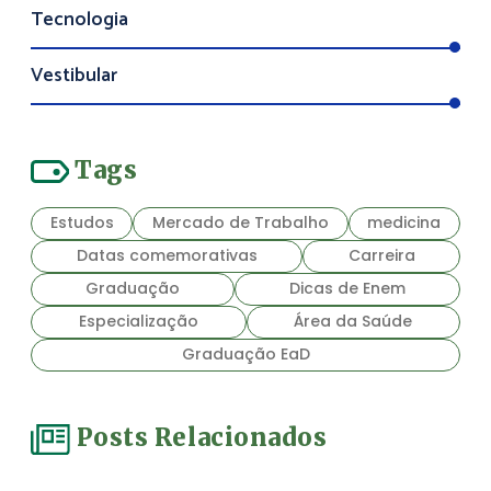
Tecnologia
Vestibular
Tags
Estudos
Mercado de Trabalho
medicina
Datas comemorativas
Carreira
Graduação
Dicas de Enem
Especialização
Área da Saúde
Graduação EaD
Posts Relacionados