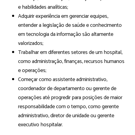
e habilidades analíticas;
Adquirir experiência em gerenciar equipes,
entender a legislação de saúde e conhecimento
em tecnologia da informação são altamente
valorizados;
Trabalhar em diferentes setores de um hospital,
como administração, finanças, recursos humanos
e operações;
Começar como assistente administrativo,
coordenador de departamento ou gerente de
operações até progredir para posições de maior
responsabilidade com o tempo, como gerente
administrativo, diretor de unidade ou gerente
executivo hospitalar.