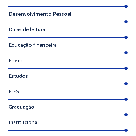
Desenvolvimento Pessoal
Dicas de leitura
Educação financeira
Enem
Estudos
FIES
Graduação
Institucional