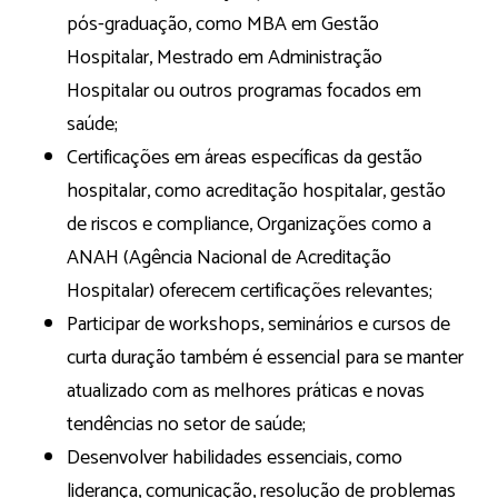
pós-graduação, como MBA em Gestão
Hospitalar, Mestrado em Administração
Hospitalar ou outros programas focados em
saúde;
Certificações em áreas específicas da gestão
hospitalar, como acreditação hospitalar, gestão
de riscos e compliance, Organizações como a
ANAH (Agência Nacional de Acreditação
Hospitalar) oferecem certificações relevantes;
Participar de workshops, seminários e cursos de
curta duração também é essencial para se manter
atualizado com as melhores práticas e novas
tendências no setor de saúde;
Desenvolver habilidades essenciais, como
liderança, comunicação, resolução de problemas