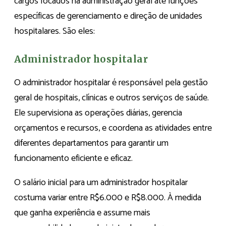
cargos focados na administração geral até funções
específicas de gerenciamento e direção de unidades
hospitalares. São eles:
Administrador hospitalar
O administrador hospitalar é responsável pela gestão
geral de hospitais, clínicas e outros serviços de saúde.
Ele supervisiona as operações diárias, gerencia
orçamentos e recursos, e coordena as atividades entre
diferentes departamentos para garantir um
funcionamento eficiente e eficaz.
O salário inicial para um administrador hospitalar
costuma variar entre R$6.000 e R$8.000. À medida
que ganha experiência e assume mais