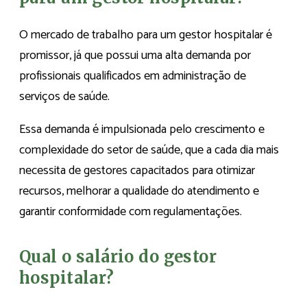
O mercado de trabalho para um gestor hospitalar é
promissor, já que possui uma alta demanda por
profissionais qualificados em administração de
serviços de saúde.
Essa demanda é impulsionada pelo crescimento e
complexidade do setor de saúde, que a cada dia mais
necessita de gestores capacitados para otimizar
recursos, melhorar a qualidade do atendimento e
garantir conformidade com regulamentações.
Qual o salário do gestor
hospitalar?