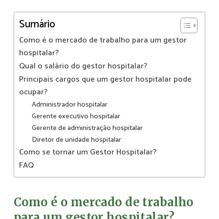
Sumário
Como é o mercado de trabalho para um gestor
hospitalar?
Qual o salário do gestor hospitalar?
Principais cargos que um gestor hospitalar pode
ocupar?
Administrador hospitalar
Gerente executivo hospitalar
Gerente de administração hospitalar
Diretor de unidade hospitalar
Como se tornar um Gestor Hospitalar?
FAQ
Como é o mercado de trabalho
para um gestor hospitalar?