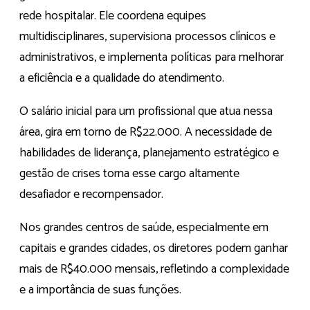
rede hospitalar. Ele coordena equipes
multidisciplinares, supervisiona processos clínicos e
administrativos, e implementa políticas para melhorar
a eficiência e a qualidade do atendimento.
O salário inicial para um profissional que atua nessa
área, gira em torno de R$22.000. A necessidade de
habilidades de liderança, planejamento estratégico e
gestão de crises torna esse cargo altamente
desafiador e recompensador.
Nos grandes centros de saúde, especialmente em
capitais e grandes cidades, os diretores podem ganhar
mais de R$40.000 mensais, refletindo a complexidade
e a importância de suas funções.