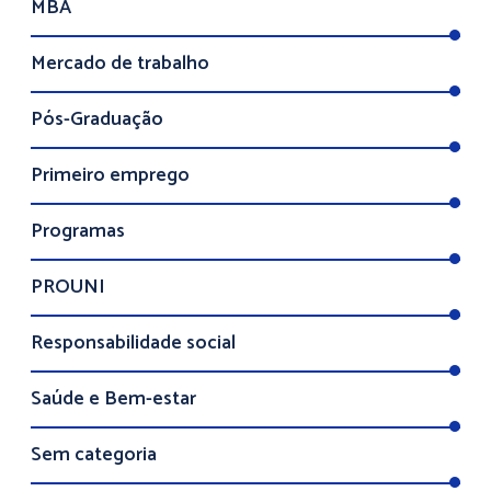
MBA
Mercado de trabalho
Pós-Graduação
Primeiro emprego
Programas
PROUNI
Responsabilidade social
Saúde e Bem-estar
Sem categoria