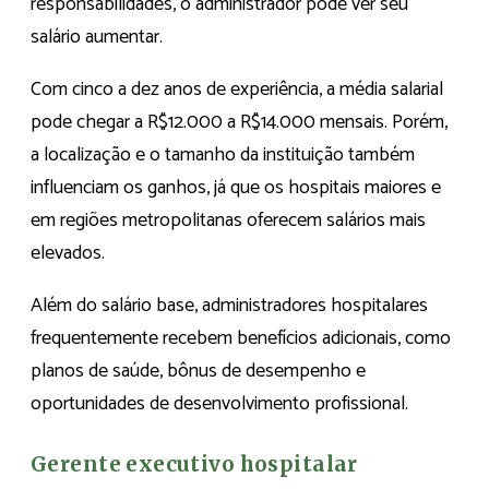
responsabilidades, o administrador pode ver seu
salário aumentar.
Com cinco a dez anos de experiência, a média salarial
pode chegar a R$12.000 a R$14.000 mensais. Porém,
a localização e o tamanho da instituição também
influenciam os ganhos, já que os hospitais maiores e
em regiões metropolitanas oferecem salários mais
elevados.
Além do salário base, administradores hospitalares
frequentemente recebem benefícios adicionais, como
planos de saúde, bônus de desempenho e
oportunidades de desenvolvimento profissional.
Gerente executivo hospitalar