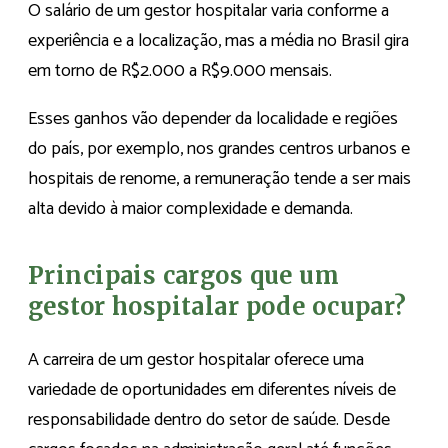
O salário de um gestor hospitalar varia conforme a
experiência e a localização, mas a média no Brasil gira
em torno de R$2.000 a R$9.000 mensais.
Esses ganhos vão depender da localidade e regiões
do país, por exemplo, nos grandes centros urbanos e
hospitais de renome, a remuneração tende a ser mais
alta devido à maior complexidade e demanda.
Principais cargos que um
gestor hospitalar pode ocupar?
A carreira de um gestor hospitalar oferece uma
variedade de oportunidades em diferentes níveis de
responsabilidade dentro do setor de saúde. Desde