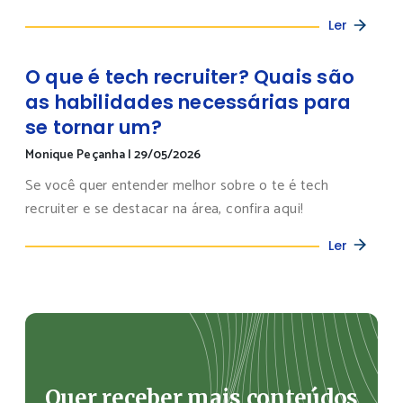
Ler
O que é tech recruiter? Quais são
as habilidades necessárias para
se tornar um?
Monique Peçanha
|
29/05/2026
Se você quer entender melhor sobre o te é tech
recruiter e se destacar na área, confira aqui!
Ler
Quer receber mais conteúdos