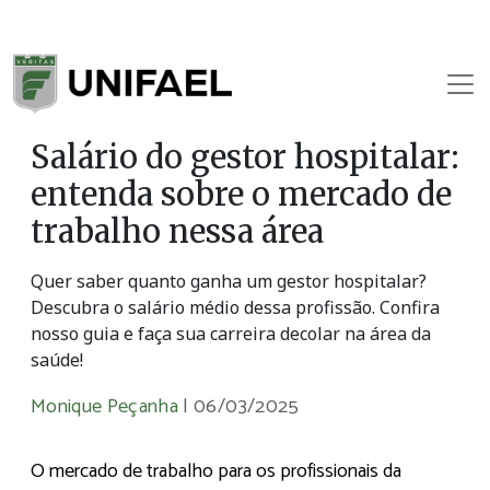
Salário do gestor hospitalar:
entenda sobre o mercado de
trabalho nessa área
Quer saber quanto ganha um gestor hospitalar?
Descubra o salário médio dessa profissão. Confira
nosso guia e faça sua carreira decolar na área da
saúde!
Monique Peçanha
|
06/03/2025
O mercado de trabalho para os profissionais da