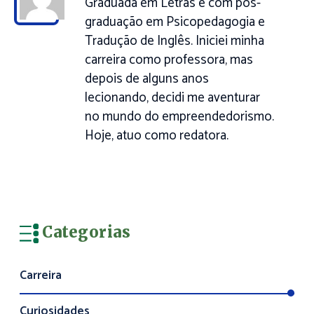
Graduada em Letras e com pós-
graduação em Psicopedagogia e
Tradução de Inglês. Iniciei minha
carreira como professora, mas
depois de alguns anos
lecionando, decidi me aventurar
no mundo do empreendedorismo.
Hoje, atuo como redatora.
Categorias
Carreira
Curiosidades