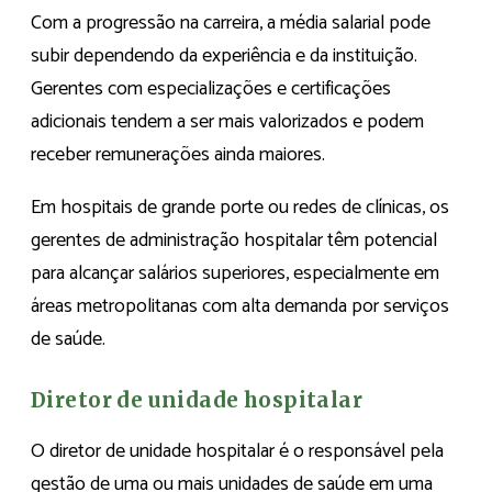
Com a progressão na carreira, a média salarial pode
subir dependendo da experiência e da instituição.
Gerentes com especializações e certificações
adicionais tendem a ser mais valorizados e podem
receber remunerações ainda maiores.
Em hospitais de grande porte ou redes de clínicas, os
gerentes de administração hospitalar têm potencial
para alcançar salários superiores, especialmente em
áreas metropolitanas com alta demanda por serviços
de saúde.
Diretor de unidade hospitalar
O diretor de unidade hospitalar é o responsável pela
gestão de uma ou mais unidades de saúde em uma