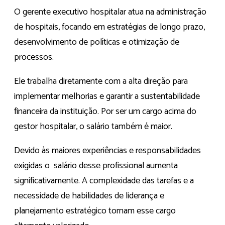
O gerente executivo hospitalar atua na administração
de hospitais, focando em estratégias de longo prazo,
desenvolvimento de políticas e otimização de
processos.
Ele trabalha diretamente com a alta direção para
implementar melhorias e garantir a sustentabilidade
financeira da instituição. Por ser um cargo acima do
gestor hospitalar, o salário também é maior.
Devido às maiores experiências e responsabilidades
exigidas o salário desse profissional aumenta
significativamente. A complexidade das tarefas e a
necessidade de habilidades de liderança e
planejamento estratégico tornam esse cargo