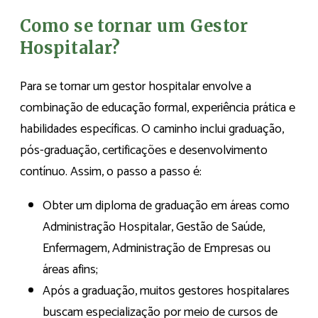
Como se tornar um Gestor
Hospitalar?
Para se tornar um gestor hospitalar envolve a
combinação de educação formal, experiência prática e
habilidades específicas. O caminho inclui graduação,
pós-graduação, certificações e desenvolvimento
contínuo. Assim, o passo a passo é:
Obter um diploma de graduação em áreas como
Administração Hospitalar, Gestão de Saúde,
Enfermagem, Administração de Empresas ou
áreas afins;
Após a graduação, muitos gestores hospitalares
buscam especialização por meio de cursos de