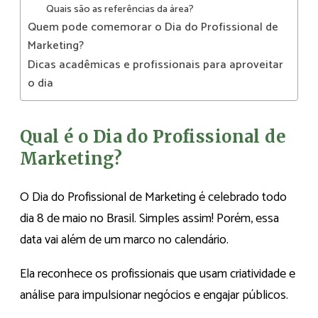
Quais são as referências da área?
Quem pode comemorar o Dia do Profissional de
Marketing?
Dicas acadêmicas e profissionais para aproveitar
o dia
Qual é o Dia do Profissional de
Marketing?
O Dia do Profissional de Marketing é celebrado todo
dia 8 de maio no Brasil. Simples assim! Porém, essa
data vai além de um marco no calendário.
Ela reconhece os profissionais que usam criatividade e
análise para impulsionar negócios e engajar públicos.