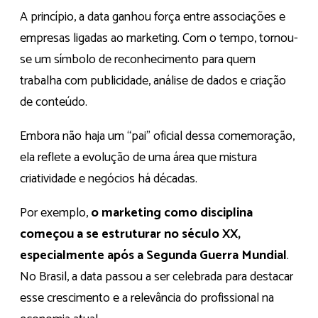
A princípio, a data ganhou força entre associações e
empresas ligadas ao marketing. Com o tempo, tornou-
se um símbolo de reconhecimento para quem
trabalha com publicidade, análise de dados e criação
de conteúdo.
Embora não haja um “pai” oficial dessa comemoração,
ela reflete a evolução de uma área que mistura
criatividade e negócios há décadas.
Por exemplo,
o marketing como disciplina
começou a se estruturar no século XX,
especialmente após a Segunda Guerra Mundial
.
No Brasil, a data passou a ser celebrada para destacar
esse crescimento e a relevância do profissional na