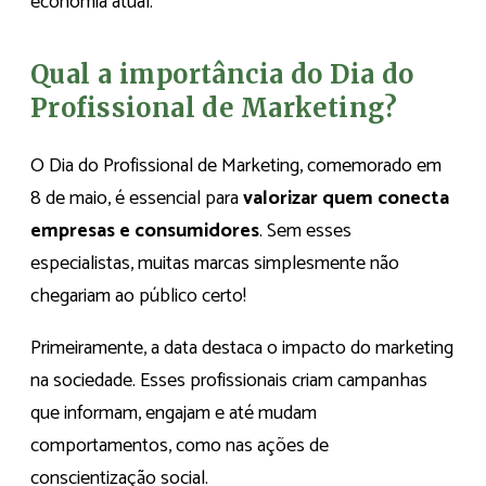
economia atual.
Qual a importância do Dia do
Profissional de Marketing?
O Dia do Profissional de Marketing, comemorado em
8 de maio, é essencial para
valorizar quem conecta
empresas e consumidores
. Sem esses
especialistas, muitas marcas simplesmente não
chegariam ao público certo!
Primeiramente, a data destaca o impacto do marketing
na sociedade. Esses profissionais criam campanhas
que informam, engajam e até mudam
comportamentos, como nas ações de
conscientização social.