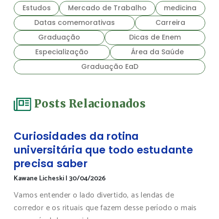
Estudos
Mercado de Trabalho
medicina
Datas comemorativas
Carreira
Graduação
Dicas de Enem
Especialização
Área da Saúde
Graduação EaD
Posts Relacionados
Curiosidades da rotina
universitária que todo estudante
precisa saber
Kawane Licheski
|
30/04/2026
Vamos entender o lado divertido, as lendas de
corredor e os rituais que fazem desse período o mais