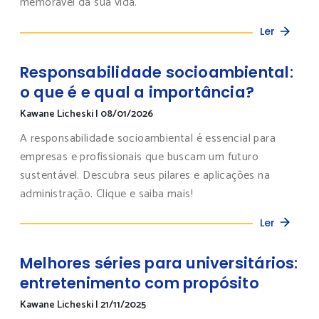
memorável da sua vida.
Ler
Responsabilidade socioambiental:
o que é e qual a importância?
Kawane Licheski
|
08/01/2026
A responsabilidade socioambiental é essencial para
empresas e profissionais que buscam um futuro
sustentável. Descubra seus pilares e aplicações na
administração. Clique e saiba mais!
Ler
Melhores séries para universitários:
entretenimento com propósito
Kawane Licheski
|
21/11/2025