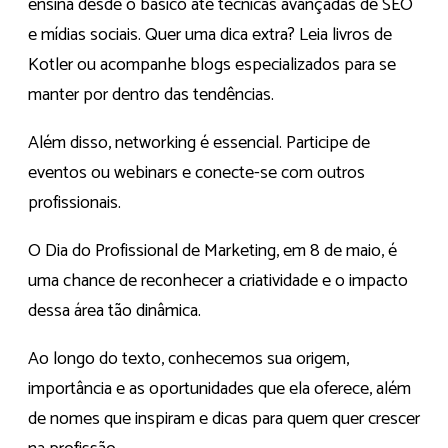
ensina desde o básico até técnicas avançadas de SEO
e mídias sociais. Quer uma dica extra? Leia livros de
Kotler ou acompanhe blogs especializados para se
manter por dentro das tendências.
Além disso, networking é essencial. Participe de
eventos ou webinars e conecte-se com outros
profissionais.
O Dia do Profissional de Marketing, em 8 de maio, é
uma chance de reconhecer a criatividade e o impacto
dessa área tão dinâmica.
Ao longo do texto, conhecemos sua origem,
importância e as oportunidades que ela oferece, além
de nomes que inspiram e dicas para quem quer crescer