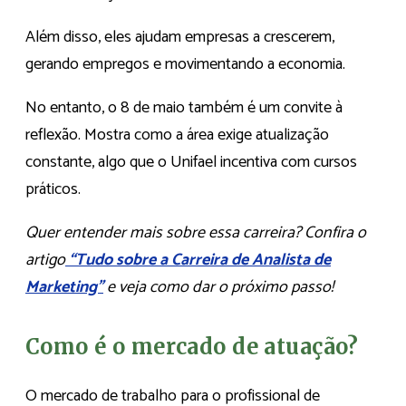
Além disso, eles ajudam empresas a crescerem,
gerando empregos e movimentando a economia.
No entanto, o 8 de maio também é um convite à
reflexão. Mostra como a área exige atualização
constante, algo que o Unifael incentiva com cursos
práticos.
Quer entender mais sobre essa carreira? Confira o
artigo
“Tudo sobre a Carreira de Analista de
Marketing”
e veja como dar o próximo passo!
Como é o mercado de atuação?
O mercado de trabalho para o profissional de