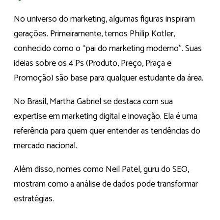
No universo do marketing, algumas figuras inspiram
gerações. Primeiramente, temos Philip Kotler,
conhecido como o “pai do marketing moderno”. Suas
ideias sobre os 4 Ps (Produto, Preço, Praça e
Promoção) são base para qualquer estudante da área.
No Brasil, Martha Gabriel se destaca com sua
expertise em marketing digital e inovação. Ela é uma
referência para quem quer entender as tendências do
mercado nacional.
Além disso, nomes como Neil Patel, guru do SEO,
mostram como a análise de dados pode transformar
estratégias.