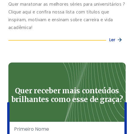
Quer maratonar as melhores séries para universitários ?
Clique aqui e confira nossa lista com títulos que
inspiram, motivam e ensinam sobre carreira e vida
acadêmica!
Ler
Quer receber mais conteúdos
brilhantes como esse de graça?