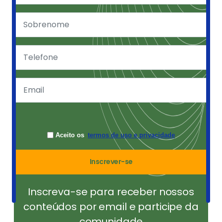
Aceito os
termos de uso e privacidade
Inscrever-se
Inscreva-se para receber nossos
conteúdos por email e participe da
comunidade