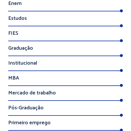
Enem
Estudos
FIES
Graduação
Institucional
MBA
Mercado de trabalho
Pós-Graduação
Primeiro emprego