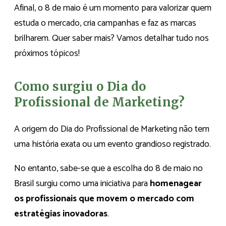
Afinal, o 8 de maio é um momento para valorizar quem
estuda o mercado, cria campanhas e faz as marcas
brilharem. Quer saber mais? Vamos detalhar tudo nos
próximos tópicos!
Como surgiu o Dia do
Profissional de Marketing?
A origem do Dia do Profissional de Marketing não tem
uma história exata ou um evento grandioso registrado.
No entanto, sabe-se que a escolha do 8 de maio no
Brasil surgiu como uma iniciativa para
homenagear
os profissionais que movem o mercado com
estratégias inovadoras
.