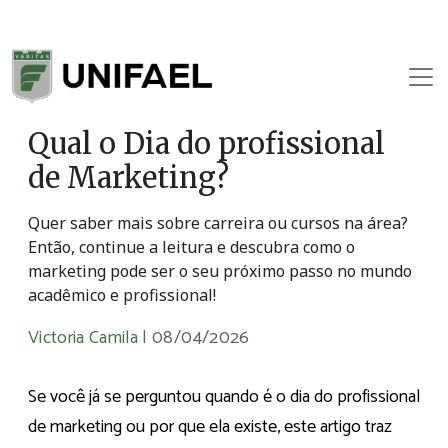
Qual o Dia do profissional
de Marketing?
Quer saber mais sobre carreira ou cursos na área?
Então, continue a leitura e descubra como o
marketing pode ser o seu próximo passo no mundo
acadêmico e profissional!
Victoria Camila
|
08/04/2026
Se você já se perguntou quando é o dia do profissional
de marketing ou por que ela existe, este artigo traz