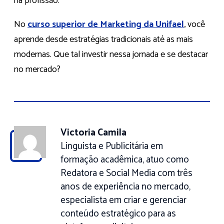
na profissão.
No
curso superior de Marketing da Unifael
, você
aprende desde estratégias tradicionais até as mais
modernas. Que tal investir nessa jornada e se destacar
no mercado?
Victoria Camila
Linguista e Publicitária em
formação acadêmica, atuo como
Redatora e Social Media com três
anos de experiência no mercado,
especialista em criar e gerenciar
conteúdo estratégico para as