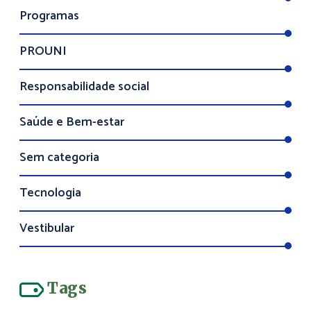
Programas
PROUNI
Responsabilidade social
Saúde e Bem-estar
Sem categoria
Tecnologia
Vestibular
Tags