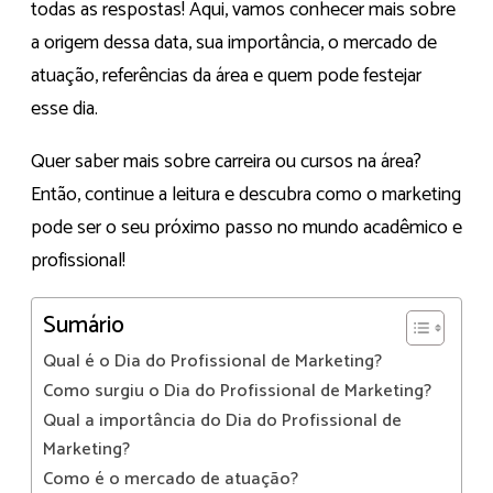
todas as respostas! Aqui, vamos conhecer mais sobre
a origem dessa data, sua importância, o mercado de
atuação, referências da área e quem pode festejar
esse dia.
Quer saber mais sobre carreira ou cursos na área?
Então, continue a leitura e descubra como o marketing
pode ser o seu próximo passo no mundo acadêmico e
profissional!
Sumário
Qual é o Dia do Profissional de Marketing?
Como surgiu o Dia do Profissional de Marketing?
Qual a importância do Dia do Profissional de
Marketing?
Como é o mercado de atuação?