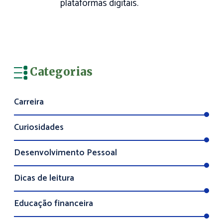
plataformas digitais.
Categorias
Carreira
Curiosidades
Desenvolvimento Pessoal
Dicas de leitura
Educação financeira