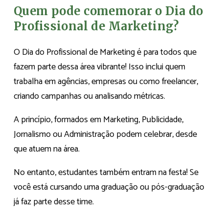
Quem pode comemorar o Dia do
Profissional de Marketing?
O Dia do Profissional de Marketing é para todos que
fazem parte dessa área vibrante! Isso inclui quem
trabalha em agências, empresas ou como freelancer,
criando campanhas ou analisando métricas.
A princípio, formados em Marketing, Publicidade,
Jornalismo ou Administração podem celebrar, desde
que atuem na área.
No entanto, estudantes também entram na festa! Se
você está cursando uma graduação ou pós-graduação
já faz parte desse time.