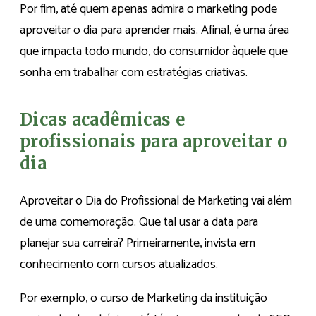
Por fim, até quem apenas admira o marketing pode
aproveitar o dia para aprender mais. Afinal, é uma área
que impacta todo mundo, do consumidor àquele que
sonha em trabalhar com estratégias criativas.
Dicas acadêmicas e
profissionais para aproveitar o
dia
Aproveitar o Dia do Profissional de Marketing vai além
de uma comemoração. Que tal usar a data para
planejar sua carreira? Primeiramente, invista em
conhecimento com cursos atualizados.
Por exemplo, o curso de Marketing da instituição