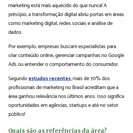
marketing está mais aquecido do que nunca! A
princípio, a transformação digital abriu portas em áreas
como marketing digital, redes sociais e análise de
dados.
Por exemplo, empresas buscam especialistas para
criar conteúdo online, gerenciar campanhas no Google
Ads ou entender o comportamento do consumidor.
Segundo
estudos recentes
, mais de 70% dos
profissionais de marketing no Brasil acreditam que a
área ganhou relevância nos últimos anos. Isso significa
oportunidades em agências, startups e até no setor
público!
Quais são as referências da área?