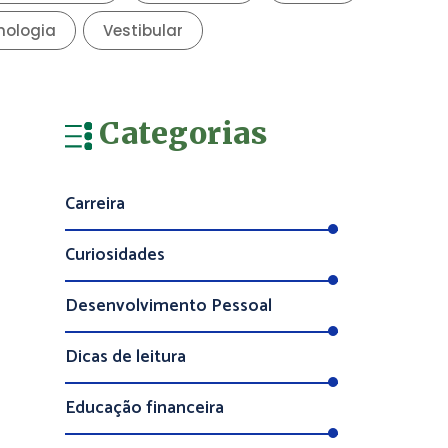
Categorias
Carreira
Curiosidades
Desenvolvimento Pessoal
Dicas de leitura
Educação financeira
Enem