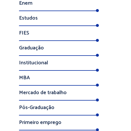
Estudos
FIES
Graduação
Institucional
MBA
Mercado de trabalho
Pós-Graduação
Primeiro emprego
Programas