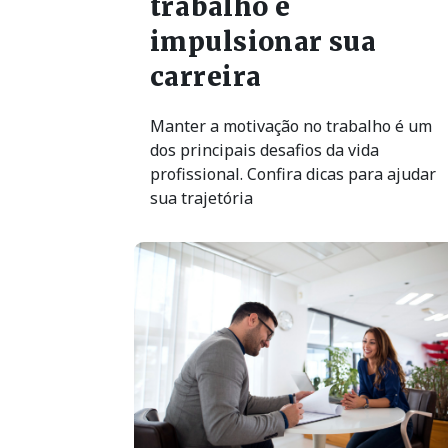
carreira
Manter a motivação no trabalho é um
dos principais desafios da vida
profissional. Confira dicas para ajudar
sua trajetória