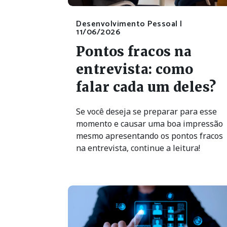
Desenvolvimento Pessoal |
11/06/2026
Pontos fracos na
entrevista: como
falar cada um deles?
Se você deseja se preparar para esse
momento e causar uma boa impressão
mesmo apresentando os pontos fracos
na entrevista, continue a leitura!