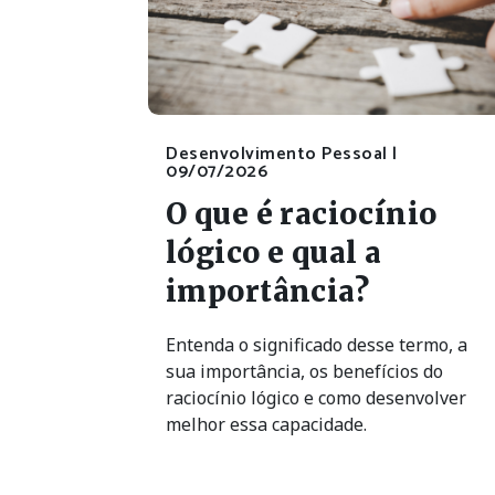
Desenvolvimento Pessoal |
09/07/2026
O que é raciocínio
lógico e qual a
importância?
Entenda o significado desse termo, a
sua importância, os benefícios do
raciocínio lógico e como desenvolver
melhor essa capacidade.