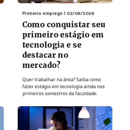
Primeiro emprego |
02/06/2026
Como conquistar seu
primeiro estágio em
tecnologia e se
destacar no
mercado?
Quer trabalhar na área? Saiba como
fazer estágio em tecnologia ainda nos
primeiros semestres da faculdade.