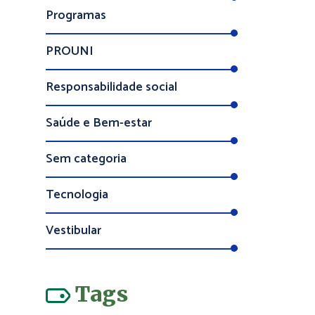
PROUNI
Responsabilidade social
Saúde e Bem-estar
Sem categoria
Tecnologia
Vestibular
Tags
Estudos