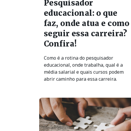
educacional: o que
faz, onde atua e como
seguir essa carreira?
Confira!
Como é a rotina do pesquisador
educacional, onde trabalha, qual é a
média salarial e quais cursos podem
abrir caminho para essa carreira.