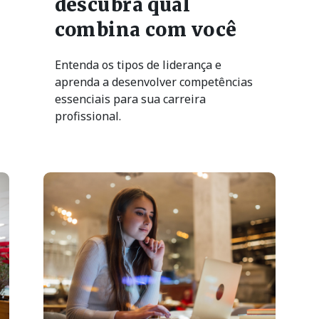
Entenda os tipos de liderança e
aprenda a desenvolver competências
essenciais para sua carreira
profissional.