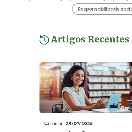
Artigos Recentes
Carreira |
29/07/2026
Pesquisador