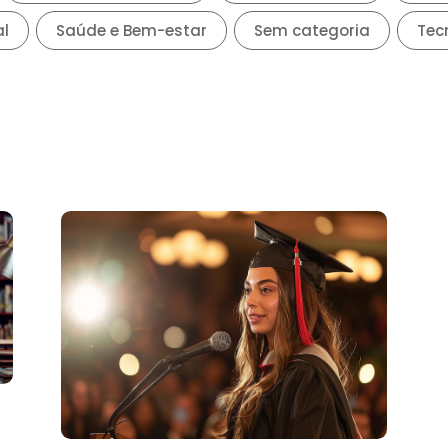
Estudos |
23/07/2026