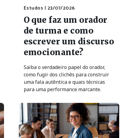
O que faz um orador
de turma e como
escrever um discurso
emocionante?
Saiba o verdadeiro papel do orador,
como fugir dos clichês para construir
uma fala autêntica e quais técnicas
para uma performance marcante.