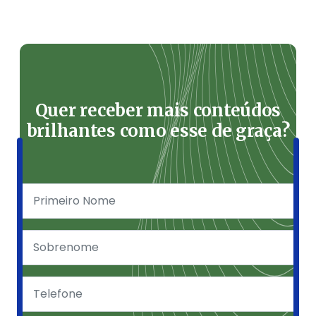
Quer receber mais conteúdos
brilhantes como esse de graça?