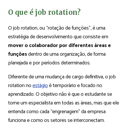
O que é job rotation?
O job rotation, ou “rotação de funções”, é uma
estratégia de desenvolvimento que consiste em
mover o colaborador por diferentes áreas e
funções
dentro de uma organização, de forma
planejada e por períodos determinados.
Diferente de uma mudança de cargo definitiva, o job
rotation no
estágio
é temporário e focado no
aprendizado. O objetivo não é que o estudante se
torne um especialista em todas as áreas, mas que ele
entenda como cada “engrenagem” da empresa
funciona e como os setores se interconectam.