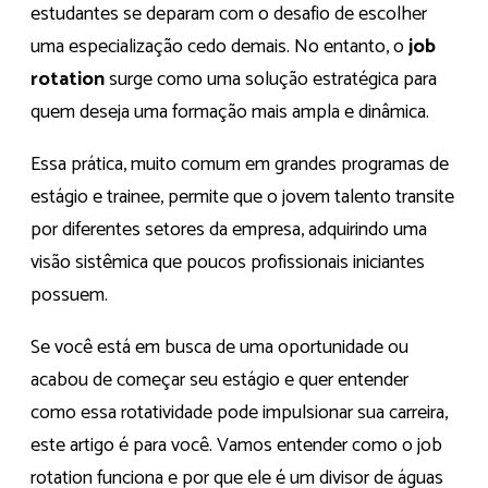
estudantes se deparam com o desafio de escolher
uma especialização cedo demais. No entanto, o
job
rotation
surge como uma solução estratégica para
quem deseja uma formação mais ampla e dinâmica.
Essa prática, muito comum em grandes programas de
estágio e trainee, permite que o jovem talento transite
por diferentes setores da empresa, adquirindo uma
visão sistêmica que poucos profissionais iniciantes
possuem.
Se você está em busca de uma oportunidade ou
acabou de começar seu estágio e quer entender
como essa rotatividade pode impulsionar sua carreira,
este artigo é para você. Vamos entender como o job
rotation funciona e por que ele é um divisor de águas