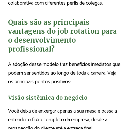
colaborativa com diferentes perfis de colegas.
Quais são as principais
vantagens do job rotation para
o desenvolvimento
profissional?
A adoção desse modelo traz benefícios imediatos que
podem ser sentidos ao longo de toda a carreira. Veja
os principais pontos positivos:
Visão sistêmica do negócio
Você deixa de enxergar apenas a sua mesa e passa a
entender o fluxo completo da empresa, desde a
prospecção do cliente até a entrega final.