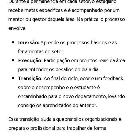
Durante a permanência em cada setor, o estagiário
recebe metas específicas e é acompanhado por um
mentor ou gestor daquela área. Na prática, o processo
envolve:
Imersão:
Aprende os processos básicos e as
ferramentas do setor.
Execução:
Participação em projetos reais da área
para entender os desafios do dia a dia.
Transição:
Ao final do ciclo, ocorre um feedback
sobre o desempenho e o estudante é
encaminhado para o novo departamento, levando
consigo os aprendizados do anterior.
Essa transição ajuda a quebrar silos organizacionais e
prepara o profissional para trabalhar de forma