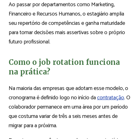
Ao passar por departamentos como Marketing,
Financeiro e Recursos Humanos, o estagiário amplia
seu repertório de competências e ganha maturidade
para tomar decisões mais assertivas sobre o próprio
futuro profissional.
Como o job rotation funciona
na prática?
Na maioria das empresas que adotam esse modelo, o
cronograma é definido logo no início da
contratação
. O
colaborador permanece em uma área por um período
que costuma variar de três a seis meses antes de
migrar para a próxima.