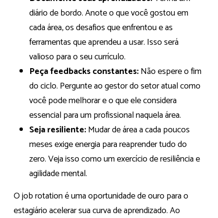
diário de bordo. Anote o que você gostou em
cada área, os desafios que enfrentou e as
ferramentas que aprendeu a usar. Isso será
valioso para o seu currículo.
Peça feedbacks constantes:
Não espere o fim
do ciclo. Pergunte ao gestor do setor atual como
você pode melhorar e o que ele considera
essencial para um profissional naquela área.
Seja resiliente:
Mudar de área a cada poucos
meses exige energia para reaprender tudo do
zero. Veja isso como um exercício de resiliência e
agilidade mental.
O job rotation é uma oportunidade de ouro para o
estagiário acelerar sua curva de aprendizado. Ao