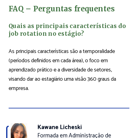
FAQ – Perguntas frequentes
Quais as principais características do
job rotation no estágio?
As principais características são a temporalidade
(períodos definidos em cada área), o foco em
aprendizado prático e a diversidade de setores,
visando dar ao estagiário uma visão 360 graus da
empresa.
Kawane Licheski
Formada em Administração de