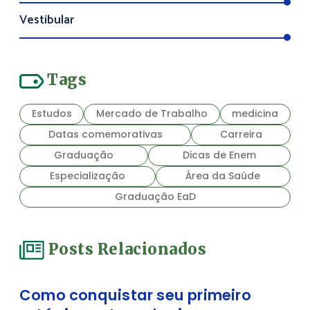
Vestibular
Tags
Estudos
Mercado de Trabalho
medicina
Datas comemorativas
Carreira
Graduação
Dicas de Enem
Especialização
Área da Saúde
Graduação EaD
Posts Relacionados
Como conquistar seu primeiro