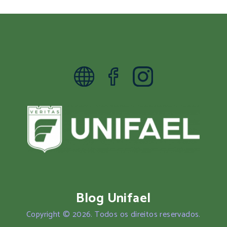
Blog Unifael
Copyright © 2026. Todos os direitos reservados.