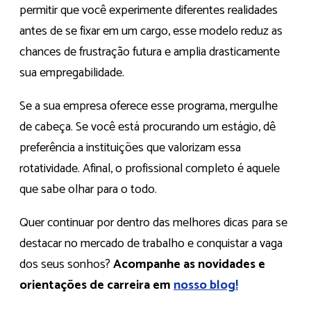
permitir que você experimente diferentes realidades
antes de se fixar em um cargo, esse modelo reduz as
chances de frustração futura e amplia drasticamente
sua empregabilidade.
Se a sua empresa oferece esse programa, mergulhe
de cabeça. Se você está procurando um estágio, dê
preferência a instituições que valorizam essa
rotatividade. Afinal, o profissional completo é aquele
que sabe olhar para o todo.
Quer continuar por dentro das melhores dicas para se
destacar no mercado de trabalho e conquistar a vaga
dos seus sonhos?
Acompanhe as novidades e
orientações de carreira em
nosso blog!