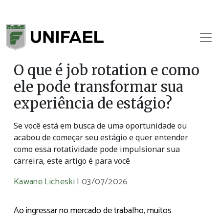
O que é job rotation e como
ele pode transformar sua
experiência de estágio?
Se você está em busca de uma oportunidade ou
acabou de começar seu estágio e quer entender
como essa rotatividade pode impulsionar sua
carreira, este artigo é para você
Kawane Licheski
|
03/07/2026
Ao ingressar no mercado de trabalho, muitos