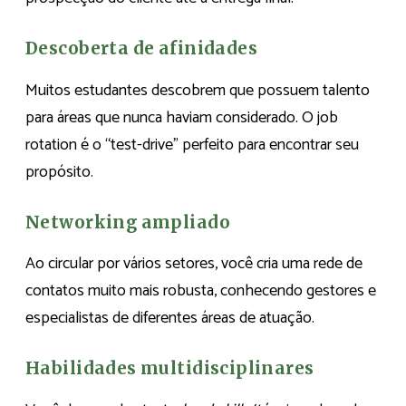
Descoberta de afinidades
Muitos estudantes descobrem que possuem talento
para áreas que nunca haviam considerado. O job
rotation é o “test-drive” perfeito para encontrar seu
propósito.
Networking ampliado
Ao circular por vários setores, você cria uma rede de
contatos muito mais robusta, conhecendo gestores e
especialistas de diferentes áreas de atuação.
Habilidades multidisciplinares