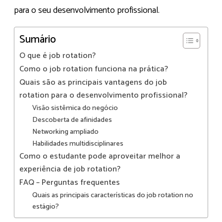
para o seu desenvolvimento profissional.
Sumário
O que é job rotation?
Como o job rotation funciona na prática?
Quais são as principais vantagens do job
rotation para o desenvolvimento profissional?
Visão sistêmica do negócio
Descoberta de afinidades
Networking ampliado
Habilidades multidisciplinares
Como o estudante pode aproveitar melhor a
experiência de job rotation?
FAQ – Perguntas frequentes
Quais as principais características do job rotation no
estágio?