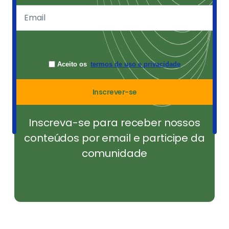
Aceito os
termos de uso e privacidade
Inscrever-se
Inscreva-se para receber nossos
conteúdos por email e participe da
comunidade