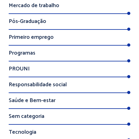
Mercado de trabalho
Pós-Graduação
Primeiro emprego
Programas
PROUNI
Responsabilidade social
Saúde e Bem-estar
Sem categoria
Tecnologia