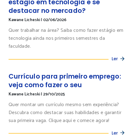
estágio em tecnologia e se
destacar no mercado?
Kawane Licheski
|
02/06/2026
Quer trabalhar na área? Saiba como fazer estágio em
tecnologia ainda nos primeiros semestres da
faculdade.
Ler
Currículo para primeiro emprego:
veja como fazer o seu
Kawane Licheski
|
29/10/2025
Quer montar um currículo mesmo sem experiência?
Descubra como destacar suas habilidades e garantir
sua primeira vaga. Clique aqui e comece agora!
Ler