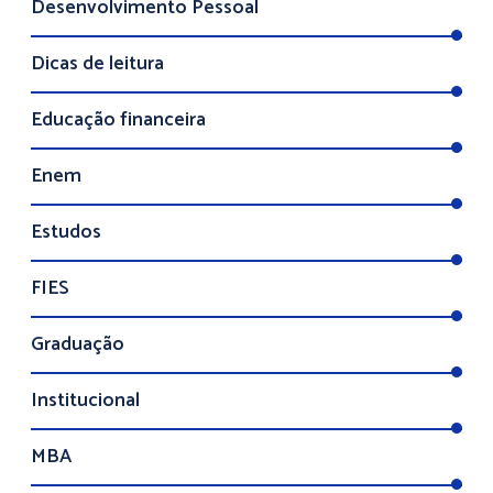
Desenvolvimento Pessoal
Dicas de leitura
Educação financeira
Enem
Estudos
FIES
Graduação
Institucional
MBA