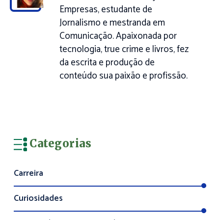
Empresas, estudante de
Jornalismo e mestranda em
Comunicação. Apaixonada por
tecnologia, true crime e livros, fez
da escrita e produção de
conteúdo sua paixão e profissão.
Categorias
Carreira
Curiosidades