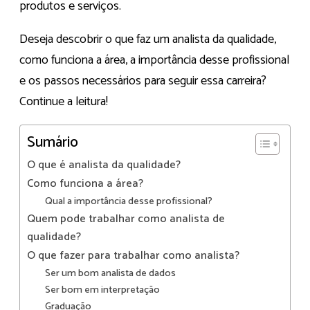
produtos e serviços.
Deseja descobrir o que faz um analista da qualidade,
como funciona a área, a importância desse profissional
e os passos necessários para seguir essa carreira?
Continue a leitura!
Sumário
O que é analista da qualidade?
Como funciona a área?
Qual a importância desse profissional?
Quem pode trabalhar como analista de
qualidade?
O que fazer para trabalhar como analista?
Ser um bom analista de dados
Ser bom em interpretação
Graduação