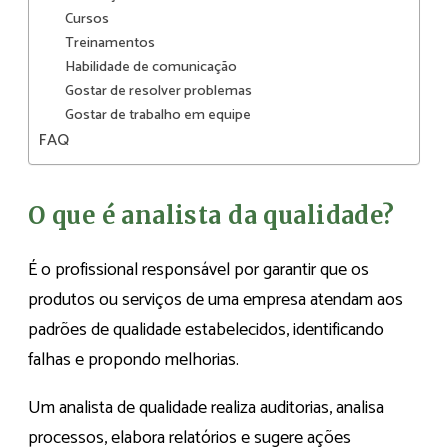
Cursos
Treinamentos
Habilidade de comunicação
Gostar de resolver problemas
Gostar de trabalho em equipe
FAQ
O que é analista da qualidade?
É o profissional responsável por garantir que os
produtos ou serviços de uma empresa atendam aos
padrões de qualidade estabelecidos, identificando
falhas e propondo melhorias.
Um analista de qualidade realiza auditorias, analisa
processos, elabora relatórios e sugere ações