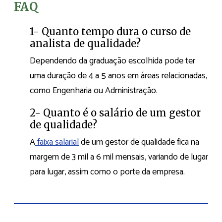
FAQ
1- Quanto tempo dura o curso de
analista de qualidade?
Dependendo da graduação escolhida pode ter
uma duração de 4 a 5 anos em áreas relacionadas,
como Engenharia ou Administração.
2- Quanto é o salário de um gestor
de qualidade?
A
faixa salarial
de um gestor de qualidade fica na
margem de 3 mil a 6 mil mensais, variando de lugar
para lugar, assim como o porte da empresa.