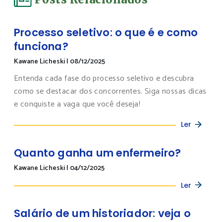
Processo seletivo: o que é e como
funciona?
Kawane Licheski
|
08/12/2025
Entenda cada fase do processo seletivo e descubra
como se destacar dos concorrentes. Siga nossas dicas
e conquiste a vaga que você deseja!
Ler
Quanto ganha um enfermeiro?
Kawane Licheski
|
04/12/2025
Ler
Salário de um historiador: veja o