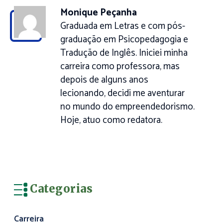
Monique Peçanha
Graduada em Letras e com pós-
graduação em Psicopedagogia e
Tradução de Inglês. Iniciei minha
carreira como professora, mas
depois de alguns anos
lecionando, decidi me aventurar
no mundo do empreendedorismo.
Hoje, atuo como redatora.
Categorias
Carreira