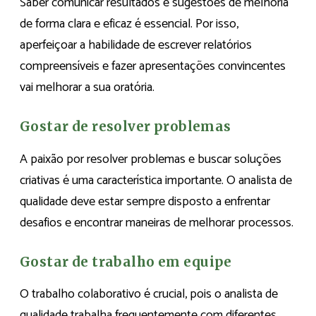
Saber comunicar resultados e sugestões de melhoria
de forma clara e eficaz é essencial. Por isso,
aperfeiçoar a habilidade de escrever relatórios
compreensíveis e fazer apresentações convincentes
vai melhorar a sua oratória.
Gostar de resolver problemas
A paixão por resolver problemas e buscar soluções
criativas é uma característica importante. O analista de
qualidade deve estar sempre disposto a enfrentar
desafios e encontrar maneiras de melhorar processos.
Gostar de trabalho em equipe
O trabalho colaborativo é crucial, pois o analista de
qualidade trabalha frequentemente com diferentes