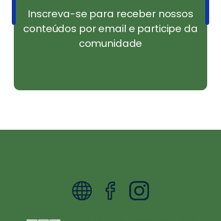
Inscreva-se para receber nossos
conteúdos por email e participe da
comunidade