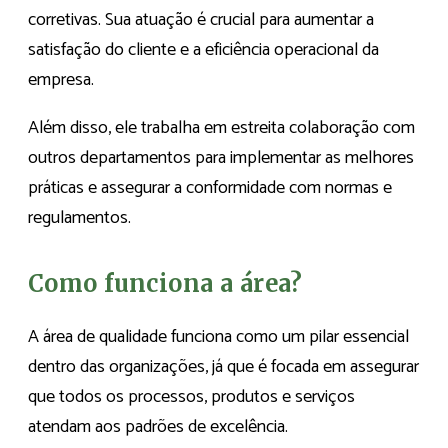
corretivas. Sua atuação é crucial para aumentar a
satisfação do cliente e a eficiência operacional da
empresa.
Além disso, ele trabalha em estreita colaboração com
outros departamentos para implementar as melhores
práticas e assegurar a conformidade com normas e
regulamentos.
Como funciona a área?
A área de qualidade funciona como um pilar essencial
dentro das organizações, já que é focada em assegurar
que todos os processos, produtos e serviços
atendam aos padrões de excelência.