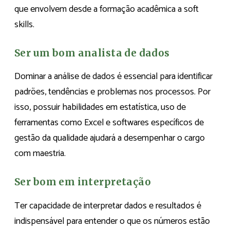
que envolvem desde a formação acadêmica a soft
skills.
Ser um bom analista de dados
Dominar a análise de dados é essencial para identificar
padrões, tendências e problemas nos processos. Por
isso, possuir habilidades em estatística, uso de
ferramentas como Excel e softwares específicos de
gestão da qualidade ajudará a desempenhar o cargo
com maestria.
Ser bom em interpretação
Ter capacidade de interpretar dados e resultados é
indispensável para entender o que os números estão