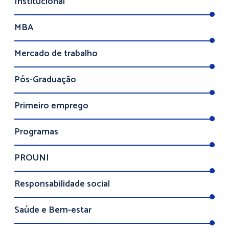
Institucional
MBA
Mercado de trabalho
Pós-Graduação
Primeiro emprego
Programas
PROUNI
Responsabilidade social
Saúde e Bem-estar