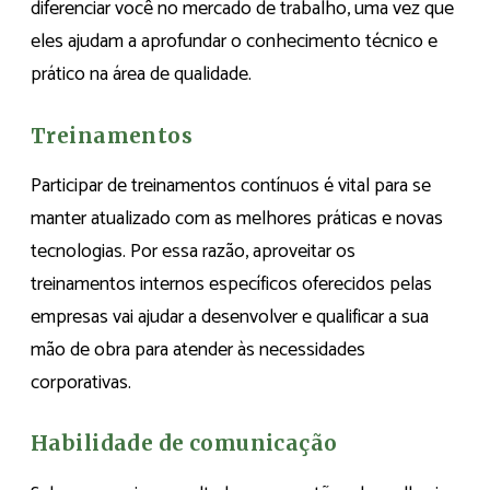
diferenciar você no mercado de trabalho, uma vez que
eles ajudam a aprofundar o conhecimento técnico e
prático na área de qualidade.
Treinamentos
Participar de treinamentos contínuos é vital para se
manter atualizado com as melhores práticas e novas
tecnologias. Por essa razão, aproveitar os
treinamentos internos específicos oferecidos pelas
empresas vai ajudar a desenvolver e qualificar a sua
mão de obra para atender às necessidades
corporativas.
Habilidade de comunicação