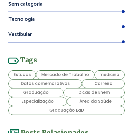
Sem categoria
Tecnologia
Vestibular
Tags
Estudos
Mercado de Trabalho
medicina
Datas comemorativas
Carreira
Graduação
Dicas de Enem
Especialização
Área da Saúde
Graduação EaD
Posts Relacionados