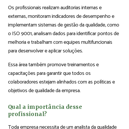
Os profissionais realizam auditorias internas e
externas, monitoram indicadores de desempenho e
implementam sistemas de gestão da qualidade, como
o ISO 9001, analisam dados para identificar pontos de
melhoria e trabalham com equipes multifuncionais
para desenvolver e aplicar soluções.
Essa área também promove treinamentos e
capacitações para garantir que todos os
colaboradores estejam alinhados com as políticas e
objetivos de qualidade da empresa.
Qual a importância desse
profissional?
Toda empresa necessita de um analista da qualidade