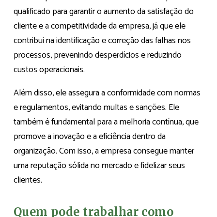
qualificado para garantir o aumento da satisfação do
cliente e a competitividade da empresa, já que ele
contribui na identificação e correção das falhas nos
processos, prevenindo desperdícios e reduzindo
custos operacionais.
Além disso, ele assegura a conformidade com normas
e regulamentos, evitando multas e sanções. Ele
também é fundamental para a melhoria contínua, que
promove a inovação e a eficiência dentro da
organização. Com isso, a empresa consegue manter
uma reputação sólida no mercado e fidelizar seus
clientes.
Quem pode trabalhar como