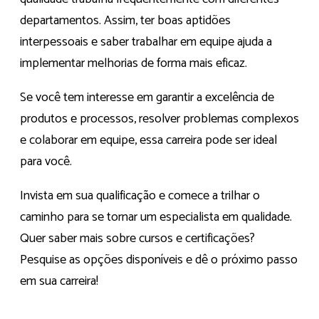
departamentos. Assim, ter boas aptidões
interpessoais e saber trabalhar em equipe ajuda a
implementar melhorias de forma mais eficaz.
Se você tem interesse em garantir a excelência de
produtos e processos, resolver problemas complexos
e colaborar em equipe, essa carreira pode ser ideal
para você.
Invista em sua qualificação e comece a trilhar o
caminho para se tornar um especialista em qualidade.
Quer saber mais sobre cursos e certificações?
Pesquise as opções disponíveis e dê o próximo passo
em sua carreira!