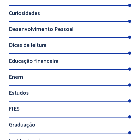
Curiosidades
Desenvolvimento Pessoal
Dicas de leitura
Educação financeira
Enem
Estudos
FIES
Graduação