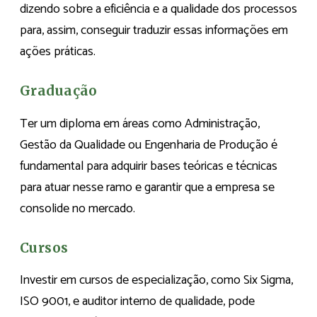
dizendo sobre a eficiência e a qualidade dos processos
para, assim, conseguir traduzir essas informações em
ações práticas.
Graduação
Ter um diploma em áreas como Administração,
Gestão da Qualidade ou Engenharia de Produção é
fundamental para adquirir bases teóricas e técnicas
para atuar nesse ramo e garantir que a empresa se
consolide no mercado.
Cursos
Investir em cursos de especialização, como Six Sigma,
ISO 9001, e auditor interno de qualidade, pode