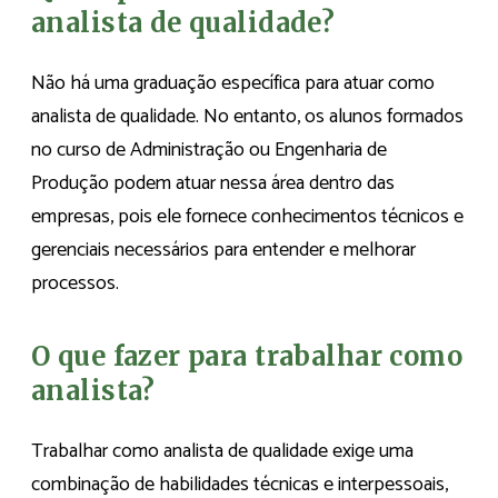
analista de qualidade?
Não há uma graduação específica para atuar como
analista de qualidade. No entanto, os alunos formados
no curso de Administração ou Engenharia de
Produção podem atuar nessa área dentro das
empresas, pois ele fornece conhecimentos técnicos e
gerenciais necessários para entender e melhorar
processos.
O que fazer para trabalhar como
analista?
Trabalhar como analista de qualidade exige uma
combinação de habilidades técnicas e interpessoais,