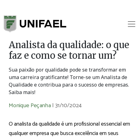
Analista da qualidade: o que
faz e como se tornar um?
Sua paixão por qualidade pode se transformar em
uma carreira gratificante! Torne-se um Analista de
Qualidade e contribua para o sucesso de empresas.
Saiba mais!
Monique Peçanha
|
31/10/2024
O analista da qualidade é um profissional essencial em
qualquer empresa que busca excelência em seus