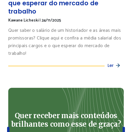
que esperar do mercado de
trabalho
Kawane Licheski
|
24/11/2025
Quer saber o salário de um historiador e as áreas mais
promissoras? Clique aqui e confira a média salarial dos
principais cargos e o que esperar do mercado de
trabalho!
Ler
Quer receber mais conteúdos
brilhantes como esse de graça?