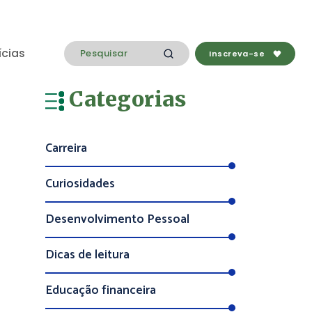
ícias
Inscreva-se
Categorias
Carreira
Curiosidades
Desenvolvimento Pessoal
Dicas de leitura
Educação financeira