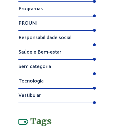
Programas
PROUNI
Responsabilidade social
Saúde e Bem-estar
Sem categoria
Tecnologia
Vestibular
Tags