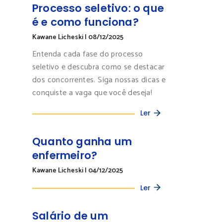
Processo seletivo: o que
é e como funciona?
Kawane Licheski
|
08/12/2025
Entenda cada fase do processo
seletivo e descubra como se destacar
dos concorrentes. Siga nossas dicas e
conquiste a vaga que você deseja!
Ler
Quanto ganha um
enfermeiro?
Kawane Licheski
|
04/12/2025
Ler
Salário de um