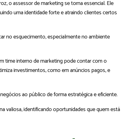
oz, o assessor de marketing se torna essencial. Ele
ruindo uma identidade forte e atraindo clientes certos
ficar no esquecimento, especialmente no ambiente
 time interno de marketing pode contar com o
otimiza investimentos, como em anúncios pagos, e
negócios ao público de forma estratégica e eficiente.
na valiosa, identificando oportunidades que quem está