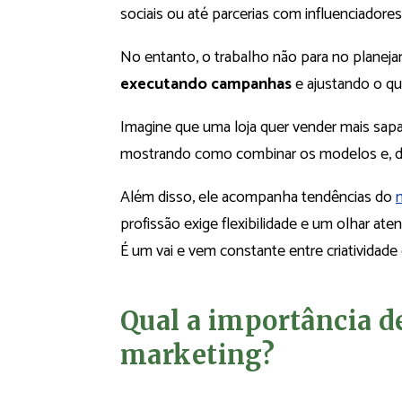
sociais ou até parcerias com influenciadores
No entanto, o trabalho não para no planej
executando campanhas
e ajustando o qu
Imagine que uma loja quer vender mais sap
mostrando como combinar os modelos e, dep
Além disso, ele acompanha tendências do
profissão exige flexibilidade e um olhar ate
É um vai e vem constante entre criatividade 
Qual a importância d
marketing?