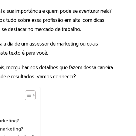
al a sua importância e quem pode se aventurar nela?
os tudo sobre essa profissão em alta, com dicas
se destacar no mercado de trabalho.
a a dia de um assessor de marketing ou quais
este texto é para você.
ois, mergulhar nos detalhes que fazem dessa carreira
ade e resultados. Vamos conhecer?
rketing?
marketing?