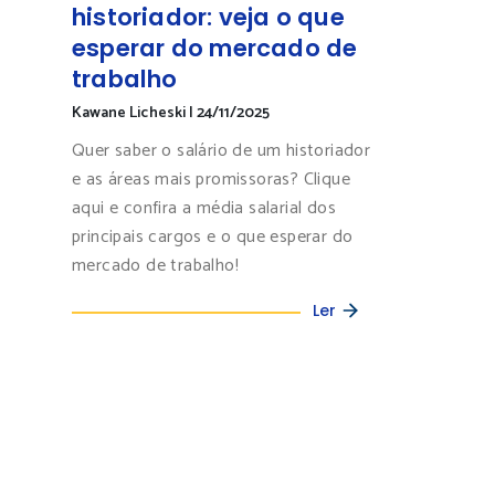
historiador: veja o que
esperar do mercado de
trabalho
Kawane Licheski
|
24/11/2025
Quer saber o salário de um historiador
e as áreas mais promissoras? Clique
aqui e confira a média salarial dos
principais cargos e o que esperar do
mercado de trabalho!
Ler