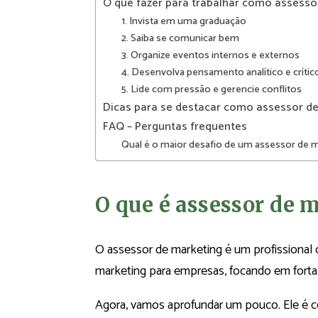
O que fazer para trabalhar como assesso
1. Invista em uma graduação
2. Saiba se comunicar bem
3. Organize eventos internos e externos
4. Desenvolva pensamento analítico e crític
5. Lide com pressão e gerencie conflitos
Dicas para se destacar como assessor d
FAQ – Perguntas frequentes
Qual é o maior desafio de um assessor de 
O que é assessor de 
O assessor de marketing é um profissional 
marketing para empresas, focando em forta
Agora, vamos aprofundar um pouco. Ele é 