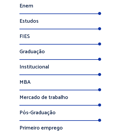
Enem
Estudos
FIES
Graduação
Institucional
MBA
Mercado de trabalho
Pós-Graduação
Primeiro emprego