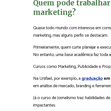
Quem pode trabalhar
marketing?
Quase todo mundo com interesse em comuni
marketing, mas alguns perfis se destacam.
Primeiramente, quem curte planejar e execut
No entanto, uma base acadêmica faz toda a 
Cursos como Marketing, Publicidade e Prop
Na Unifael, por exemplo, a
graduação
em 
em análise de mercado, branding e ferrament
Já o curso de Jornalismo traz habilidades 
impactantes.