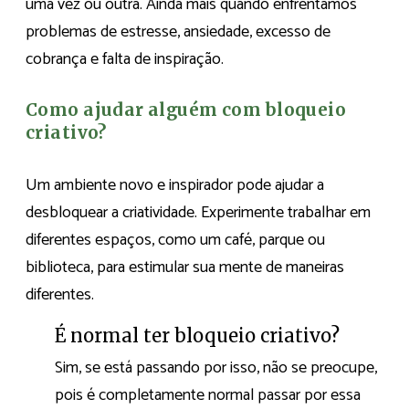
uma vez ou outra. Ainda mais quando enfrentamos
problemas de estresse, ansiedade, excesso de
cobrança e falta de inspiração.
Como ajudar alguém com bloqueio
criativo?
Um ambiente novo e inspirador pode ajudar a
desbloquear a criatividade. Experimente trabalhar em
diferentes espaços, como um café, parque ou
biblioteca, para estimular sua mente de maneiras
diferentes.
É normal ter bloqueio criativo?
Sim, se está passando por isso, não se preocupe,
pois é completamente normal passar por essa