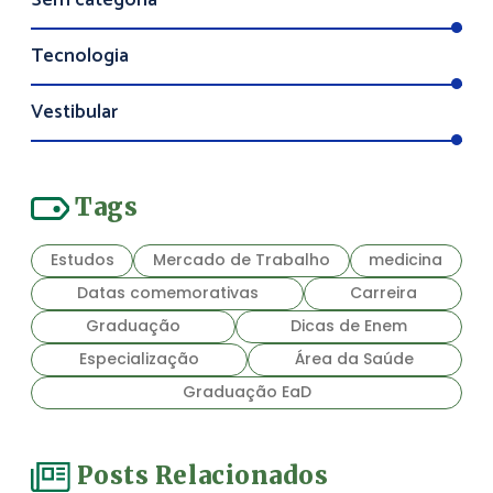
Sem categoria
Tecnologia
Vestibular
Tags
Estudos
Mercado de Trabalho
medicina
Datas comemorativas
Carreira
Graduação
Dicas de Enem
Especialização
Área da Saúde
Graduação EaD
Posts Relacionados