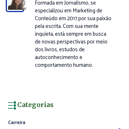
Formada em Jornalismo, se
especializou em Marketing de
Conteúdo em 2017 por sua paixão
pela escrita. Com sua mente
inquieta, está sempre em busca
de novas perspectivas por meio
dos livros, estudos de
autoconhecimento e
comportamento humano.
Categorias
Carreira