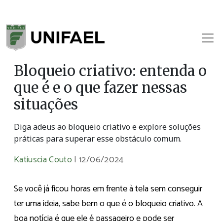
Bloqueio criativo: entenda o
que é e o que fazer nessas
situações
Diga adeus ao bloqueio criativo e explore soluções
práticas para superar esse obstáculo comum.
Katiuscia Couto
|
12/06/2024
Se você já ficou horas em frente à tela sem conseguir
ter uma ideia, sabe bem o que é o bloqueio criativo. A
boa notícia é que ele é passageiro e pode ser