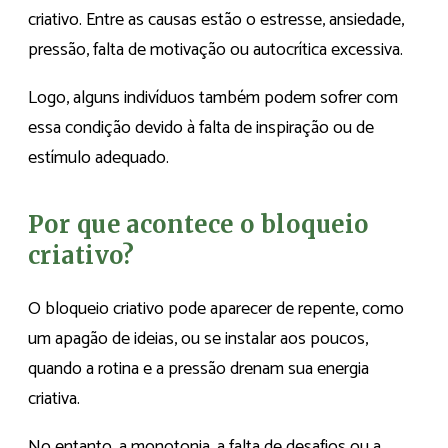
criativo. Entre as causas estão o estresse, ansiedade,
pressão, falta de motivação ou autocrítica excessiva.
Logo, alguns indivíduos também podem sofrer com
essa condição devido à falta de inspiração ou de
estímulo adequado.
Por que acontece o bloqueio
criativo?
O bloqueio criativo pode aparecer de repente, como
um apagão de ideias, ou se instalar aos poucos,
quando a rotina e a pressão drenam sua energia
criativa.
No entanto, a monotonia, a falta de desafios ou a