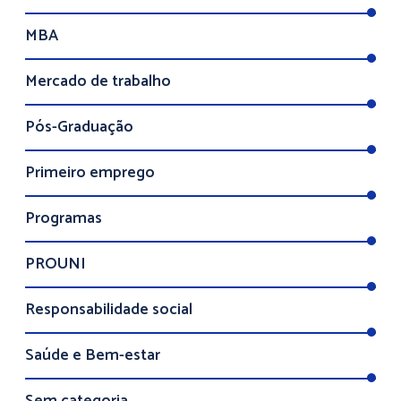
MBA
Mercado de trabalho
Pós-Graduação
Primeiro emprego
Programas
PROUNI
Responsabilidade social
Saúde e Bem-estar