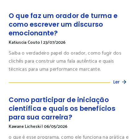
O que faz um orador de turma e
como escrever um discurso
emocionante?
Katiuscia Couto
|
23/07/2026
Saiba o verdadeiro papel do orador, como fugir dos
clichês para construir uma fala autêntica e quais
técnicas para uma performance marcante.
Ler
Como participar de iniciação
científica e quais os benefícios
para sua carreira?
Kawane Licheski
|
06/05/2026
o que é esse programa, como ele funciona na prática e