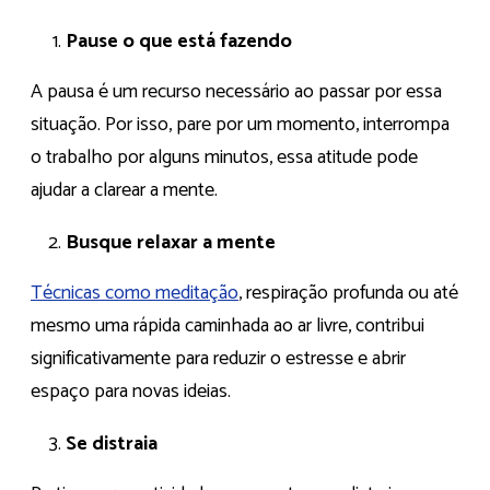
Pause o que está fazendo
A pausa é um recurso necessário ao passar por essa
situação. Por isso, pare por um momento, interrompa
o trabalho por alguns minutos, essa atitude pode
ajudar a clarear a mente.
Busque relaxar a mente
Técnicas como meditação
, respiração profunda ou até
mesmo uma rápida caminhada ao ar livre, contribui
significativamente para reduzir o estresse e abrir
espaço para novas ideias.
Se distraia