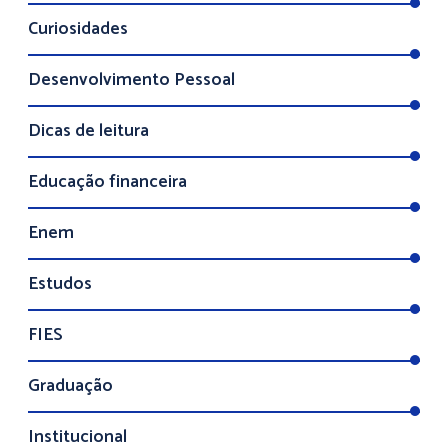
Curiosidades
Desenvolvimento Pessoal
Dicas de leitura
Educação financeira
Enem
Estudos
FIES
Graduação
Institucional