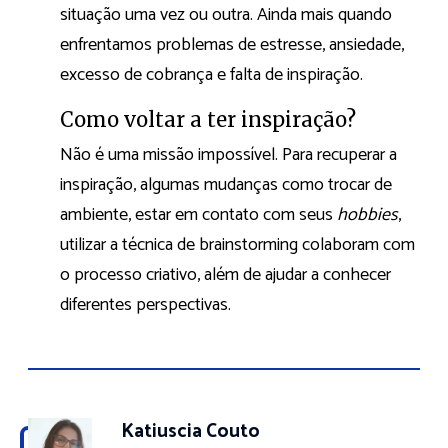
situação uma vez ou outra. Ainda mais quando
enfrentamos problemas de estresse, ansiedade,
excesso de cobrança e falta de inspiração.
Como voltar a ter inspiração?
Não é uma missão impossível. Para recuperar a
inspiração, algumas mudanças como trocar de
ambiente, estar em contato com seus
hobbies
,
utilizar a técnica de brainstorming colaboram com
o processo criativo, além de ajudar a conhecer
diferentes perspectivas.
Katiuscia Couto