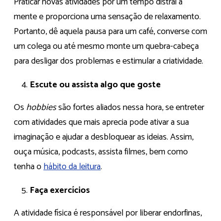
Praticar novas atividades por um tempo distrai a
mente e proporciona uma sensação de relaxamento.
Portanto, dê aquela pausa para um café, converse com
um colega ou até mesmo monte um quebra-cabeça
para desligar dos problemas e estimular a criatividade.
Escute ou assista algo que goste
Os
hobbies
são fortes aliados nessa hora, se entreter
com atividades que mais aprecia pode ativar a sua
imaginação e ajudar a desbloquear as ideias. Assim,
ouça música, podcasts, assista filmes, bem como
tenha o
hábito da leitura
.
Faça exercícios
A atividade física é responsável por liberar endorfinas,