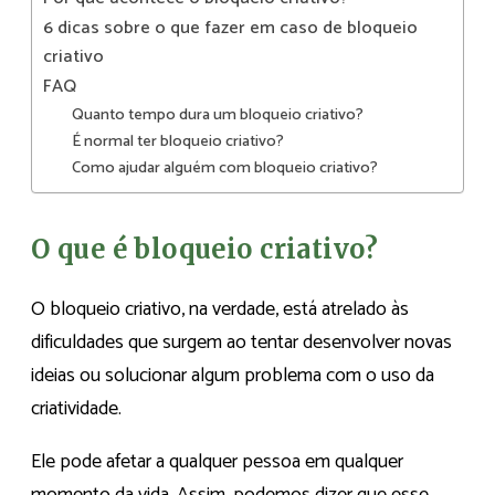
6 dicas sobre o que fazer em caso de bloqueio
criativo
FAQ
Quanto tempo dura um bloqueio criativo?
É normal ter bloqueio criativo?
Como ajudar alguém com bloqueio criativo?
O que é bloqueio criativo?
O bloqueio criativo, na verdade, está atrelado às
dificuldades que surgem ao tentar desenvolver novas
ideias ou solucionar algum problema com o uso da
criatividade.
Ele pode afetar a qualquer pessoa em qualquer
momento da vida. Assim, podemos dizer que esse