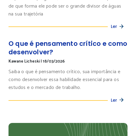
de que forma ele pode ser o grande divisor de águas
na sua trajetória
Ler
O que é pensamento crítico e como
desenvolver?
Kawane Licheski
|
18/03/2026
Saiba o que é pensamento crítico, sua importância e
como desenvolver essa habilidade essencial para os
estudos e o mercado de trabalho.
Ler