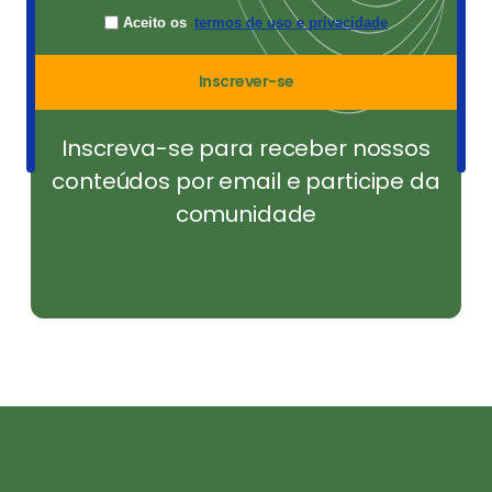
Aceito os
termos de uso e privacidade
Inscrever-se
Inscreva-se para receber nossos
conteúdos por email e participe da
comunidade