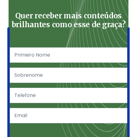
Quer receber mais conteúdos
brilhantes como esse de graça?