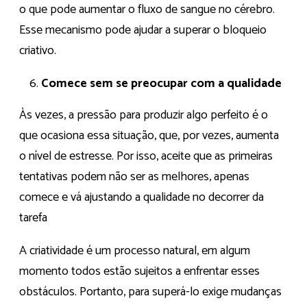
o que pode aumentar o fluxo de sangue no cérebro.
Esse mecanismo pode ajudar a superar o bloqueio
criativo.
Comece sem se preocupar com a qualidade
Às vezes, a pressão para produzir algo perfeito é o
que ocasiona essa situação, que, por vezes, aumenta
o nível de estresse. Por isso, aceite que as primeiras
tentativas podem não ser as melhores, apenas
comece e vá ajustando a qualidade no decorrer da
tarefa
A criatividade é um processo natural, em algum
momento todos estão sujeitos a enfrentar esses
obstáculos. Portanto, para superá-lo exige mudanças