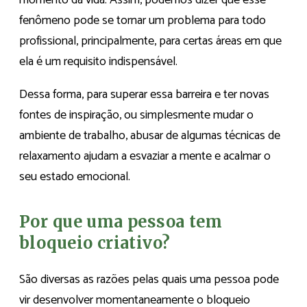
fenômeno pode se tornar um problema para todo
profissional, principalmente, para certas áreas em que
ela é um requisito indispensável.
Dessa forma, para superar essa barreira e ter novas
fontes de inspiração, ou simplesmente mudar o
ambiente de trabalho, abusar de algumas técnicas de
relaxamento ajudam a esvaziar a mente e acalmar o
seu estado emocional.
Por que uma pessoa tem
bloqueio criativo?
São diversas as razões pelas quais uma pessoa pode
vir desenvolver momentaneamente o bloqueio