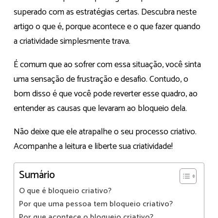
superado com as estratégias certas. Descubra neste
artigo o que é, porque acontece e o que fazer quando
a criatividade simplesmente trava.
É comum que ao sofrer com essa situação, você sinta
uma sensação de frustração e desafio. Contudo, o
bom disso é que você pode reverter esse quadro, ao
entender as causas que levaram ao bloqueio dela.
Não deixe que ele atrapalhe o seu processo criativo.
Acompanhe a leitura e liberte sua criatividade!
Sumário
O que é bloqueio criativo?
Por que uma pessoa tem bloqueio criativo?
Por que acontece o bloqueio criativo?