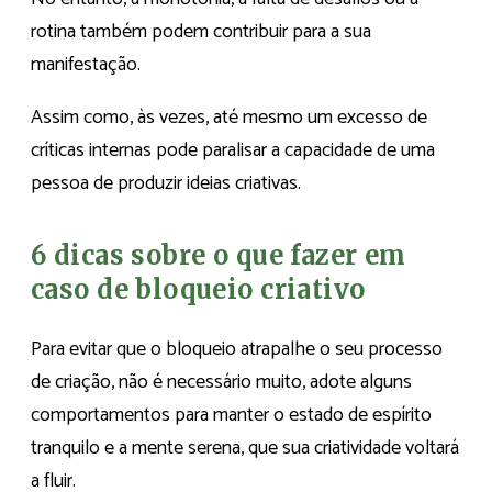
rotina também podem contribuir para a sua
manifestação.
Assim como, às vezes, até mesmo um excesso de
críticas internas pode paralisar a capacidade de uma
pessoa de produzir ideias criativas.
6 dicas sobre o que fazer em
caso de bloqueio criativo
Para evitar que o bloqueio atrapalhe o seu processo
de criação, não é necessário muito, adote alguns
comportamentos para manter o estado de espírito
tranquilo e a mente serena, que sua criatividade voltará
a fluir.