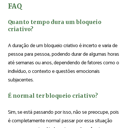
FAQ
Quanto tempo dura um bloqueio
criativo?
A duração de um bloqueio criativo é incerto e varia de
pessoa para pessoa, podendo durar de algumas horas
até semanas ou anos, dependendo de fatores como o
indivíduo, o contexto e questões emocionais
subjacentes.
É normal ter bloqueio criativo?
Sim, se está passando por isso, não se preocupe, pois
é completamente normal passar por essa situação