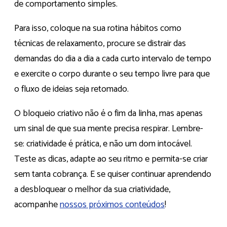
de comportamento simples.
Para isso, coloque na sua rotina hábitos como
técnicas de relaxamento, procure se distrair das
demandas do dia a dia a cada curto intervalo de tempo
e exercite o corpo durante o seu tempo livre para que
o fluxo de ideias seja retomado.
O bloqueio criativo não é o fim da linha, mas apenas
um sinal de que sua mente precisa respirar. Lembre-
se: criatividade é prática, e não um dom intocável.
Teste as dicas, adapte ao seu ritmo e permita-se criar
sem tanta cobrança. E se quiser continuar aprendendo
a desbloquear o melhor da sua criatividade,
acompanhe
nossos próximos conteúdos
!