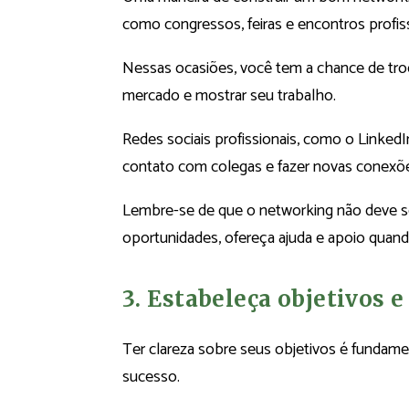
como congressos, feiras e encontros profis
Nessas ocasiões, você tem a chance de troc
mercado e mostrar seu trabalho.
Redes sociais profissionais, como o Linke
contato com colegas e fazer novas conexõ
Lembre-se de que o networking não deve s
oportunidades, ofereça ajuda e apoio quand
3. Estabeleça objetivos e
Ter clareza sobre seus objetivos é fundamen
sucesso.