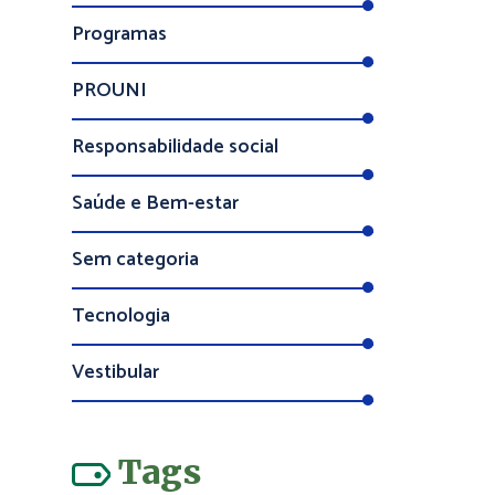
Programas
PROUNI
Responsabilidade social
Saúde e Bem-estar
Sem categoria
Tecnologia
Vestibular
Tags