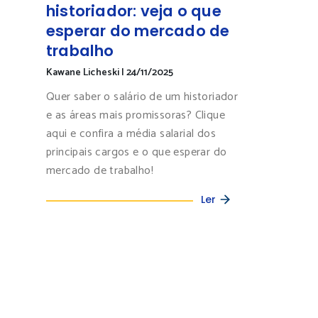
historiador: veja o que
esperar do mercado de
trabalho
Kawane Licheski
|
24/11/2025
Quer saber o salário de um historiador
e as áreas mais promissoras? Clique
aqui e confira a média salarial dos
principais cargos e o que esperar do
mercado de trabalho!
Ler