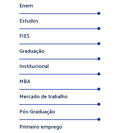
Enem
Estudos
FIES
Graduação
Institucional
MBA
Mercado de trabalho
Pós-Graduação
Primeiro emprego