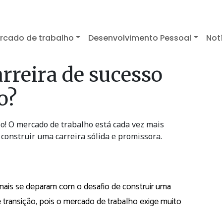
rcado de trabalho
Desenvolvimento Pessoal
Not
rreira de sucesso
o?
o! O mercado de trabalho está cada vez mais
construir uma carreira sólida e promissora.
onais se deparam com o desafio de construir uma
transição, pois o mercado de trabalho exige muito