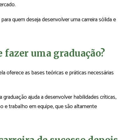
ercado.
para quem deseja desenvolver uma carreira sólida e
e fazer uma graduação?
a oferece as bases teóricas e práticas necessárias
graduação ajuda a desenvolver habilidades críticas,
 e trabalho em equipe, que são altamente