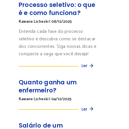
Processo seletivo: o que
é e como funciona?
Kawane Licheski
|
08/12/2025
Entenda cada fase do processo
seletivo e descubra como se destacar
dos concorrentes. Siga nossas dicas e
conquiste a vaga que você deseja!
Ler
Quanto ganha um
enfermeiro?
Kawane Licheski
|
04/12/2025
Ler
Salário de um