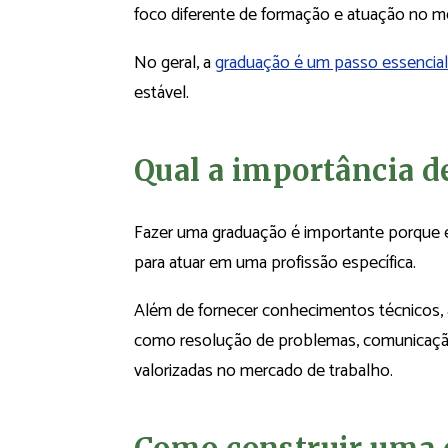
foco diferente de formação e atuação no m
No geral, a
graduação é um passo essencial
estável.
Qual a importância d
Fazer uma graduação é importante porque el
para atuar em uma profissão específica.
Além de fornecer conhecimentos técnicos, a 
como resolução de problemas, comunicação
valorizadas no mercado de trabalho.