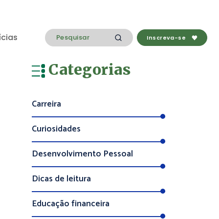
ícias
Inscreva-se
Categorias
Carreira
Curiosidades
Desenvolvimento Pessoal
Dicas de leitura
Educação financeira