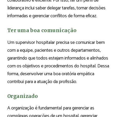
colaborativo e eficiente. Por isso, ter um perfil de
liderança inclui saber delegar tarefas, tomar decisões
informadas e gerenciar conflitos de forma eficaz.
Ter uma boa comunicação
Um supervisor hospitalar precisa se comunicar bem
com a equipe, pacientes e outros departamentos,
garantindo que todos estejam informados e alinhados
com os objetivos e procedimentos do hospital. Dessa
forma, desenvolver uma boa oratória empática
contribui para a atuação da profissão.
Organizado
A organização é fundamental para gerenciar as
complexas operações de um hospital, gerenciar