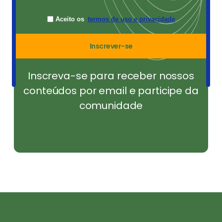
Aceito os
termos de uso e privacidade
Inscrever-se
Inscreva-se para receber nossos
conteúdos por email e participe da
comunidade