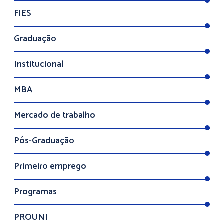
FIES
Graduação
Institucional
MBA
Mercado de trabalho
Pós-Graduação
Primeiro emprego
Programas
PROUNI