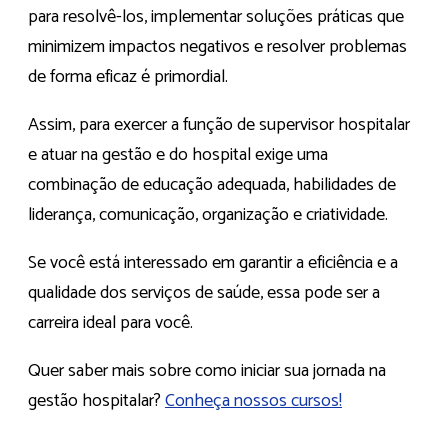
para resolvê-los, implementar soluções práticas que
minimizem impactos negativos e resolver problemas
de forma eficaz é primordial.
Assim, para exercer a função de supervisor hospitalar
e atuar na gestão e do hospital exige uma
combinação de educação adequada, habilidades de
liderança, comunicação, organização e criatividade.
Se você está interessado em garantir a eficiência e a
qualidade dos serviços de saúde, essa pode ser a
carreira ideal para você.
Quer saber mais sobre como iniciar sua jornada na
gestão hospitalar?
Conheça nossos cursos!