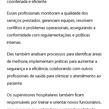
coordenada e eficiente.
Esses profissionais monitoram a qualidade dos
serviços prestados, gerenciam equipes, resolvem
conflitos e problemas operacionais, assegurando a
conformidade com regulamentações e políticas
internas.
Eles também analisam processos para identificar áreas
de melhoria, implementam práticas para aumentar a
segurança e a eficiência, colaborando com outros
profissionais de saúde para otimizar o atendimento ao
paciente.
Os supervisores hospitalares também ficam
responsáveis por treinar e orientar novos funcionários,