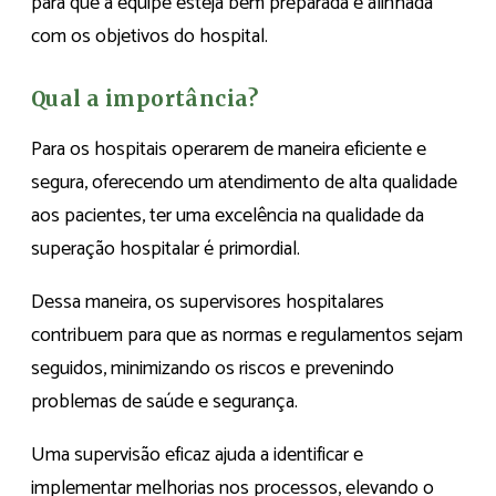
para que a equipe esteja bem preparada e alinhada
com os objetivos do hospital.
Qual a importância?
Para os hospitais operarem de maneira eficiente e
segura, oferecendo um atendimento de alta qualidade
aos pacientes, ter uma excelência na qualidade da
superação hospitalar é primordial.
Dessa maneira, os supervisores hospitalares
contribuem para que as normas e regulamentos sejam
seguidos, minimizando os riscos e prevenindo
problemas de saúde e segurança.
Uma supervisão eficaz ajuda a identificar e
implementar melhorias nos processos, elevando o