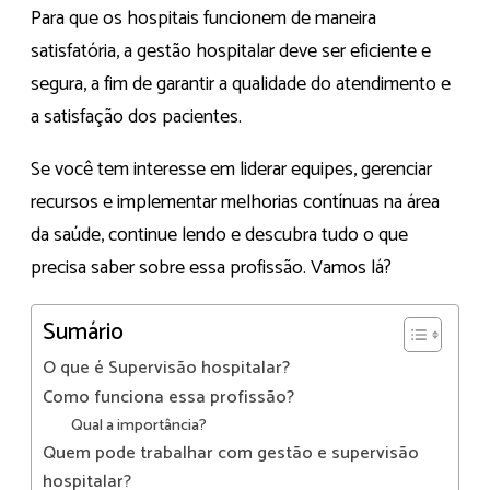
Para que os hospitais funcionem de maneira
satisfatória, a gestão hospitalar deve ser eficiente e
segura, a fim de garantir a qualidade do atendimento e
a satisfação dos pacientes.
Se você tem interesse em liderar equipes, gerenciar
recursos e implementar melhorias contínuas na área
da saúde, continue lendo e descubra tudo o que
precisa saber sobre essa profissão. Vamos lá?
Sumário
O que é Supervisão hospitalar?
Como funciona essa profissão?
Qual a importância?
Quem pode trabalhar com gestão e supervisão
hospitalar?