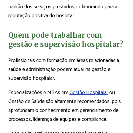
padrão dos serviços prestados, colaborando para a
reputação positiva do hospital.
Quem pode trabalhar com
gestão e supervisão hospitalar?
Profissionais com formação em áreas relacionadas à
saúde e administração podem atuar na gestão e
supervisão hospitalar.
Especializações e MBAs em
Gestão Hospitalar
ou
Gestão de Saúde são altamente recomendados, pois
aprofundam o conhecimento em gerenciamento de
processos, liderança de equipes e compliance.