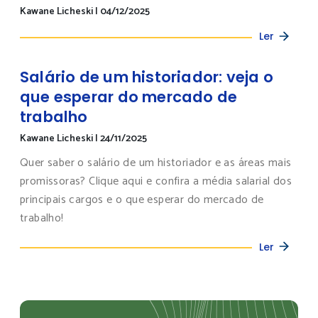
Kawane Licheski
|
04/12/2025
Ler
Salário de um historiador: veja o
que esperar do mercado de
trabalho
Kawane Licheski
|
24/11/2025
Quer saber o salário de um historiador e as áreas mais
promissoras? Clique aqui e confira a média salarial dos
principais cargos e o que esperar do mercado de
trabalho!
Ler