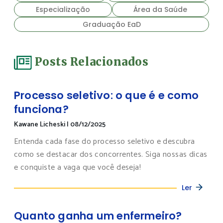
Especialização
Área da Saúde
Graduação EaD
Posts Relacionados
Processo seletivo: o que é e como
funciona?
Kawane Licheski
|
08/12/2025
Entenda cada fase do processo seletivo e descubra
como se destacar dos concorrentes. Siga nossas dicas
e conquiste a vaga que você deseja!
Ler
Quanto ganha um enfermeiro?