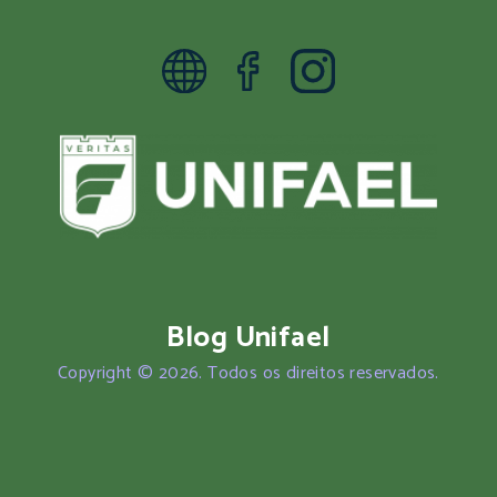
Blog Unifael
Copyright © 2026. Todos os direitos reservados.