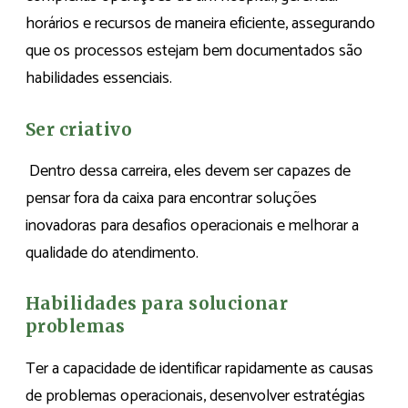
horários e recursos de maneira eficiente, assegurando
que os processos estejam bem documentados são
habilidades essenciais.
Ser criativo
Dentro dessa carreira, eles devem ser capazes de
pensar fora da caixa para encontrar soluções
inovadoras para desafios operacionais e melhorar a
qualidade do atendimento.
Habilidades para solucionar
problemas
Ter a capacidade de identificar rapidamente as causas
de problemas operacionais, desenvolver estratégias