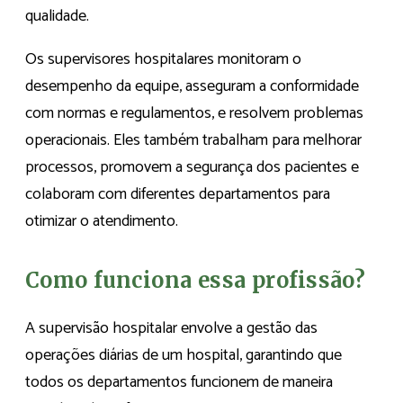
qualidade.
Os supervisores hospitalares monitoram o
desempenho da equipe, asseguram a conformidade
com normas e regulamentos, e resolvem problemas
operacionais. Eles também trabalham para melhorar
processos, promovem a segurança dos pacientes e
colaboram com diferentes departamentos para
otimizar o atendimento.
Como funciona essa profissão?
A supervisão hospitalar envolve a gestão das
operações diárias de um hospital, garantindo que
todos os departamentos funcionem de maneira