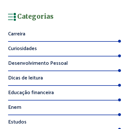
Categorias
Carreira
Curiosidades
Desenvolvimento Pessoal
Dicas de leitura
Educação financeira
Enem
Estudos