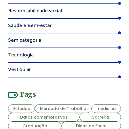
Responsabilidade social
Saúde e Bem-estar
Sem categoria
Tecnologia
Vestibular
Tags
Estudos
Mercado de Trabalho
medicina
Datas comemorativas
Carreira
Graduação
Dicas de Enem