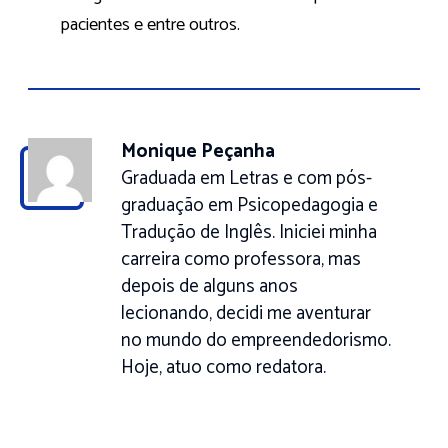
pacientes e entre outros.
Monique Peçanha
Graduada em Letras e com pós-
graduação em Psicopedagogia e
Tradução de Inglês. Iniciei minha
carreira como professora, mas
depois de alguns anos
lecionando, decidi me aventurar
no mundo do empreendedorismo.
Hoje, atuo como redatora.