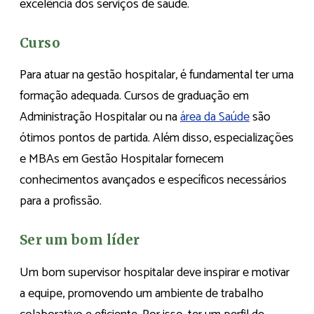
excelência dos serviços de saúde.
Curso
Para atuar na gestão hospitalar, é fundamental ter uma
formação adequada. Cursos de graduação em
Administração Hospitalar ou na
área da Saúde
são
ótimos pontos de partida. Além disso, especializações
e MBAs em Gestão Hospitalar fornecem
conhecimentos avançados e específicos necessários
para a profissão.
Ser um bom líder
Um bom supervisor hospitalar deve inspirar e motivar
a equipe, promovendo um ambiente de trabalho