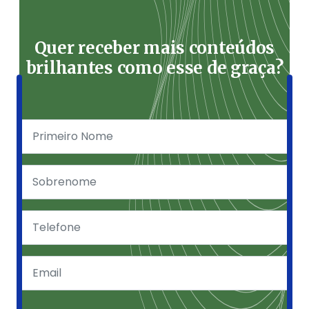
Quer receber mais conteúdos
brilhantes como esse de graça?