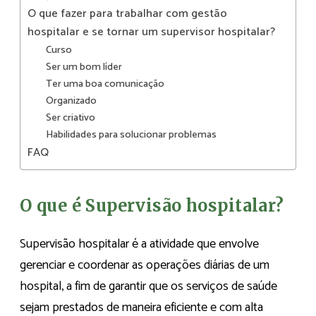
O que fazer para trabalhar com gestão
hospitalar e se tornar um supervisor hospitalar?
Curso
Ser um bom líder
Ter uma boa comunicação
Organizado
Ser criativo
Habilidades para solucionar problemas
FAQ
O que é Supervisão hospitalar?
Supervisão hospitalar é a atividade que envolve
gerenciar e coordenar as operações diárias de um
hospital, a fim de garantir que os serviços de saúde
sejam prestados de maneira eficiente e com alta