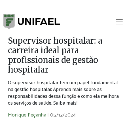
Supervisor hospitalar: a
carreira ideal para
profissionais de gestão
hospitalar
O supervisor hospitalar tem um papel fundamental
na gestão hospitalar. Aprenda mais sobre as
responsabilidades dessa função e como ela melhora
os serviços de saúde. Saiba mais!
Monique Peçanha
|
05/12/2024