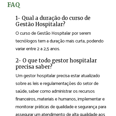
FAQ
1- Qual a duração do curso de
Gestão Hospitalar?
O curso de Gestão Hospitalar por serem
tecnólogos tem a duração mais curta, podendo
variar entre 2 a 2,5 anos.
2- O que todo gestor hospitalar
precisa saber?
Um gestor hospitalar precisa estar atualizado
sobre as leis e regulamentações do setor de
saúde, saber como administrar os recursos
financeiros, materiais e humanos, implementar e
monitorar práticas de qualidade e segurança para
assegurar um atendimento de alta qualidade aos