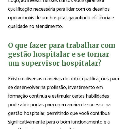
Logo, ao investir nesses cursos você garante a
qualificação necessária para lidar com os desafios
operacionais de um hospital, garantindo eficiência e
qualidade no atendimento.
O que fazer para trabalhar com
gestão hospitalar e se tornar
um supervisor hospitalar?
Existem diversas maneiras de obter qualificações para
se desenvolver na profissão, investimento em
formação contínua e estimular certas habilidades
pode abrir portas para uma carreira de sucesso na
gestão hospitalar, permitindo que você contribua
significativamente para o bom funcionamento e a