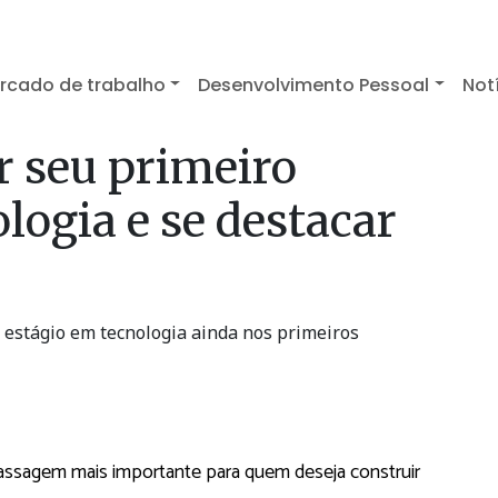
rcado de trabalho
Desenvolvimento Pessoal
Not
 seu primeiro
logia e se destacar
 estágio em tecnologia ainda nos primeiros
passagem mais importante para quem deseja construir