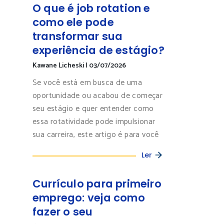
O que é job rotation e
como ele pode
transformar sua
experiência de estágio?
Kawane Licheski
|
03/07/2026
Se você está em busca de uma
oportunidade ou acabou de começar
seu estágio e quer entender como
essa rotatividade pode impulsionar
sua carreira, este artigo é para você
Ler
Currículo para primeiro
emprego: veja como
fazer o seu