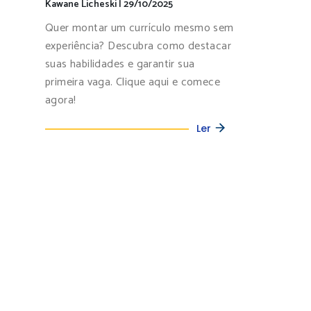
Kawane Licheski
|
29/10/2025
Quer montar um currículo mesmo sem
experiência? Descubra como destacar
suas habilidades e garantir sua
primeira vaga. Clique aqui e comece
agora!
Ler