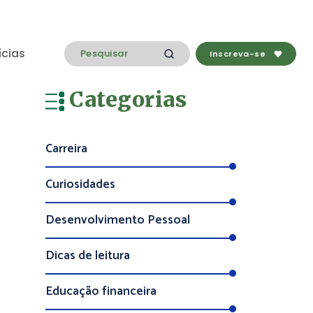
ícias
Inscreva-se
Categorias
Carreira
Curiosidades
Desenvolvimento Pessoal
Dicas de leitura
Educação financeira