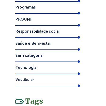
Programas
PROUNI
Responsabilidade social
Saúde e Bem-estar
Sem categoria
Tecnologia
Vestibular
Tags