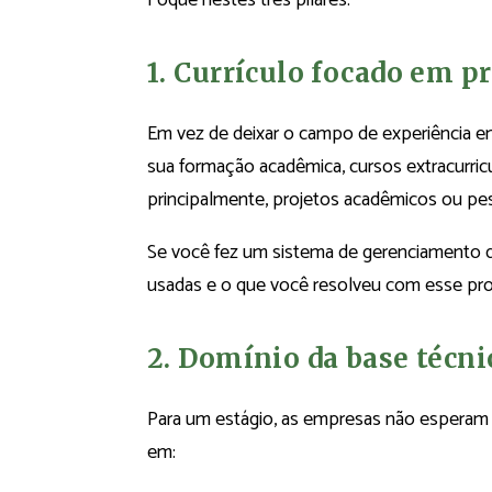
1. Currículo focado em p
Em vez de deixar o campo de experiência 
sua formação acadêmica, cursos extracurric
principalmente, projetos acadêmicos ou pes
Se você fez um sistema de gerenciamento de
usadas e o que você resolveu com esse pro
2. Domínio da base técni
Para um estágio, as empresas não esperam 
em: