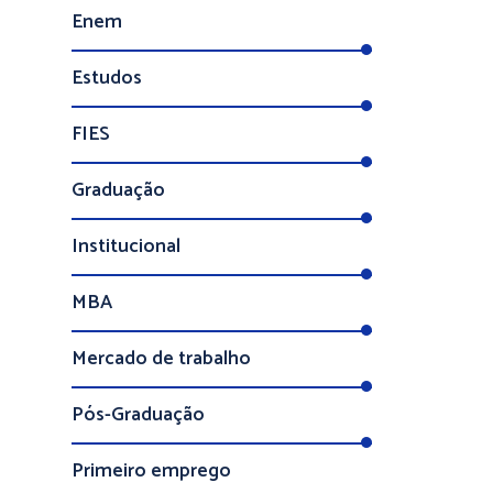
Enem
Estudos
FIES
Graduação
Institucional
MBA
Mercado de trabalho
Pós-Graduação
Primeiro emprego