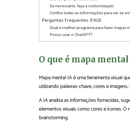
Se necessário, faça a customização
Confira todas as informações para ver se es
Perguntas Frequentes (FAQ)
Qual o melhor programa para fazer mapas 
Posso usar o ChatGPT?
O que é mapa mental
Mapa mental IA é uma ferramenta visual que 
utilizando palavras-chave, cores e imagens, fe
A IA analisa as informações fornecidas, suge
elementos visuais como cores e ícones. O 
brainstorming.