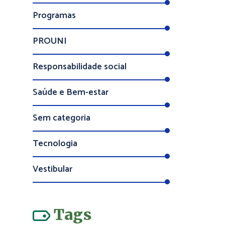
Programas
PROUNI
Responsabilidade social
Saúde e Bem-estar
Sem categoria
Tecnologia
Vestibular
Tags