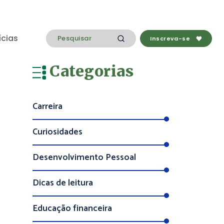
ícias
Inscreva-se
Categorias
Carreira
Curiosidades
Desenvolvimento Pessoal
Dicas de leitura
Educação financeira