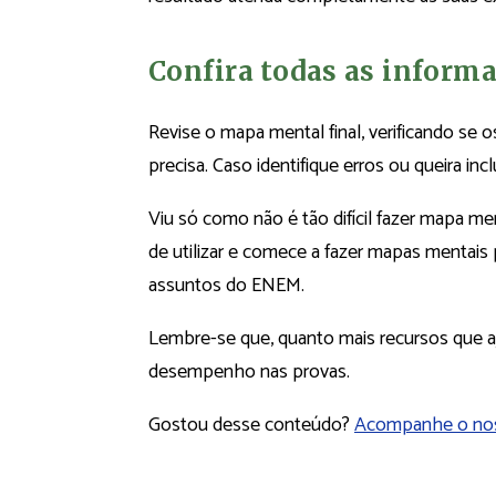
Confira todas as informa
Revise o mapa mental final, verificando se
precisa. Caso identifique erros ou queira incl
Viu só como não é tão difícil fazer mapa ment
de utilizar e comece a fazer mapas mentai
assuntos do ENEM.
Lembre-se que, quanto mais recursos que a
desempenho nas provas.
Gostou desse conteúdo?
Acompanhe o no