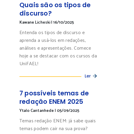
Quais são os tipos de
discurso?
Kawane Licheski
|
16/10/2025
Entenda os tipos de discurso e
aprenda a usá-los em redações,
análises e apresentações. Comece
hoje a se destacar com os cursos da
UniFAEL!
Ler
7 possíveis temas de
redação ENEM 2025
Ytalo Cantanhede
|
05/09/2025
Temas redação ENEM: já sabe quais
temas podem cair na sua prova?