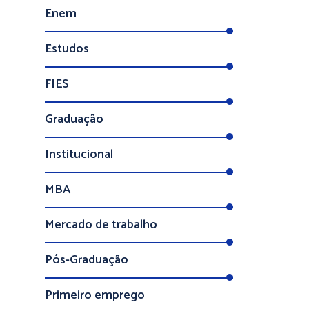
Enem
Estudos
FIES
Graduação
Institucional
MBA
Mercado de trabalho
Pós-Graduação
Primeiro emprego