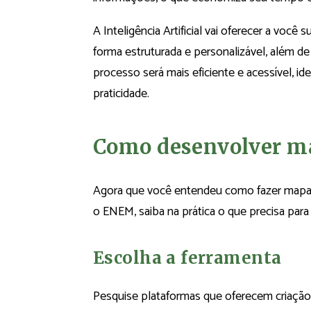
A Inteligência Artificial vai oferecer a voc
forma estruturada e personalizável, além de 
processo será mais eficiente e acessível, i
praticidade.
Como desenvolver m
Agora que você entendeu como fazer mapas
o ENEM, saiba na prática o que precisa para 
Escolha a ferramenta
Pesquise plataformas que oferecem criaçã