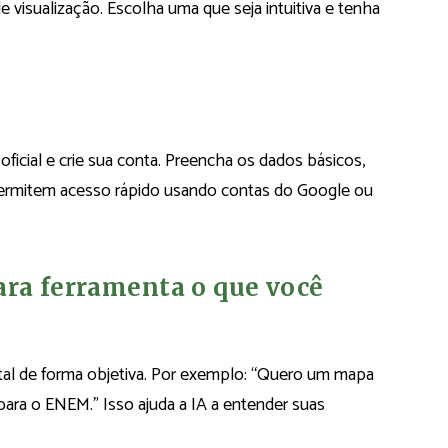
e visualização. Escolha uma que seja intuitiva e tenha
oficial e crie sua conta. Preencha os dados básicos,
permitem acesso rápido usando contas do Google ou
ara ferramenta o que você
al de forma objetiva. Por exemplo: “Quero um mapa
para o ENEM.” Isso ajuda a IA a entender suas