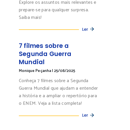
Explore os assuntos mais relevantes e
prepare-se para qualquer surpresa.
Saiba mais!
Ler
7 filmes sobre a
Segunda Guerra
Mundial
Monique Peçanha
|
25/08/2025
Conheça 7 filmes sobre a Segunda
Guerra Mundial que ajudam a entender
a história e a ampliar o repertório para
o ENEM. Veja a lista completa!
Ler