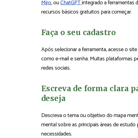
Miro
, ou
ChatGPT
integrado a ferramentas d
recursos básicos gratuitos para começar.
Faça o seu cadastro
Após selecionar a ferramenta, acesse o site 
como e-mail e senha. Muitas plataformas 
redes sociais.
Escreva de forma clara p
deseja
Descreva o tema ou objetivo do mapa ment
mental sobre as principais áreas de estudo 
necessidades.