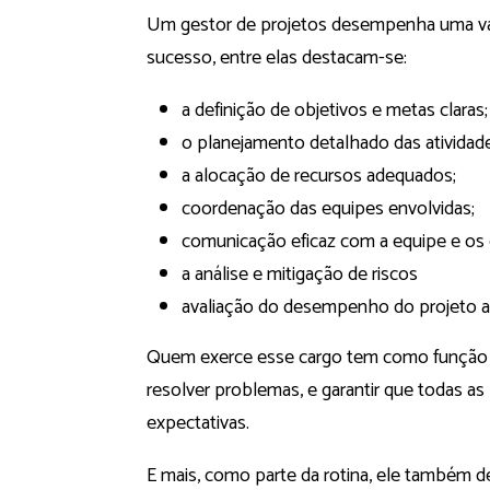
Um gestor de projetos desempenha uma vari
sucesso, entre elas destacam-se:
a definição de objetivos e metas claras;
o planejamento detalhado das atividad
a alocação de recursos adequados;
coordenação das equipes envolvidas;
comunicação eficaz com a equipe e os 
a análise e mitigação de riscos
avaliação do desempenho do projeto a
Quem exerce esse cargo tem como função ac
resolver problemas, e garantir que todas as
expectativas.
E mais, como parte da rotina, ele também d