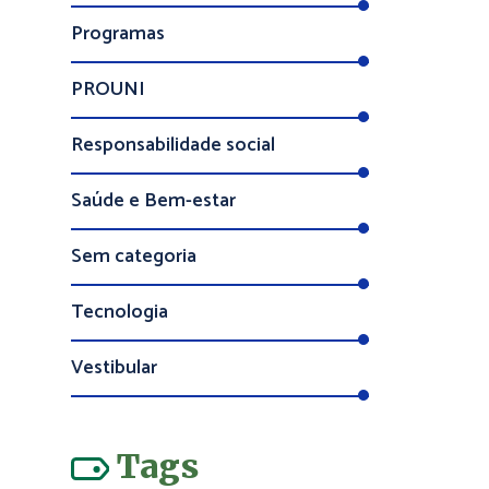
Programas
PROUNI
Responsabilidade social
Saúde e Bem-estar
Sem categoria
Tecnologia
Vestibular
Tags