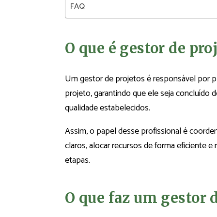
FAQ
O que é gestor de pro
Um gestor de projetos é responsável por pla
projeto, garantindo que ele seja concluído
qualidade estabelecidos.
Assim, o papel desse profissional é coordena
claros, alocar recursos de forma eficiente 
etapas.
O que faz um gestor d