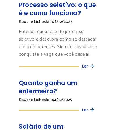
Processo seletivo: o que
é e como funciona?
Kawane Licheski
|
08/12/2025
Entenda cada fase do processo
seletivo e descubra como se destacar
dos concorrentes. Siga nossas dicas e
conquiste a vaga que você deseja!
Ler
Quanto ganha um
enfermeiro?
Kawane Licheski
|
04/12/2025
Ler
Salário de um