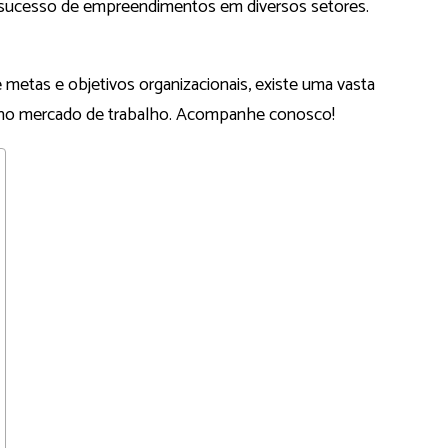
o sucesso de empreendimentos em diversos setores.
 metas e objetivos organizacionais, existe uma vasta
no mercado de trabalho. Acompanhe conosco!