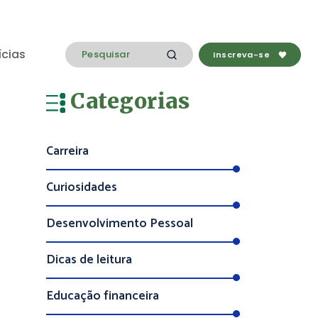
ícias
Inscreva-se
Categorias
Carreira
Curiosidades
Desenvolvimento Pessoal
Dicas de leitura
Educação financeira