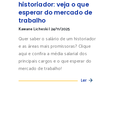
historiador: veja o que
esperar do mercado de
trabalho
Kawane Licheski
|
24/11/2025
Quer saber o salário de um historiador
e as áreas mais promissoras? Clique
aqui e confira a média salarial dos
principais cargos e o que esperar do
mercado de trabalho!
Ler