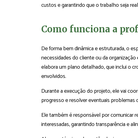
custos e garantindo que o trabalho seja real
Como funciona a prof
De forma bem dinâmica e estruturada, o espec
necessidades do cliente ou da organização e
elabora um plano detalhado, que inclui o c
envolvidos.
Durante a execução do projeto, ele vai coo
progresso e resolver eventuais problemas 
Ele também é responsável por comunicar 
interessadas, garantindo transparência e al