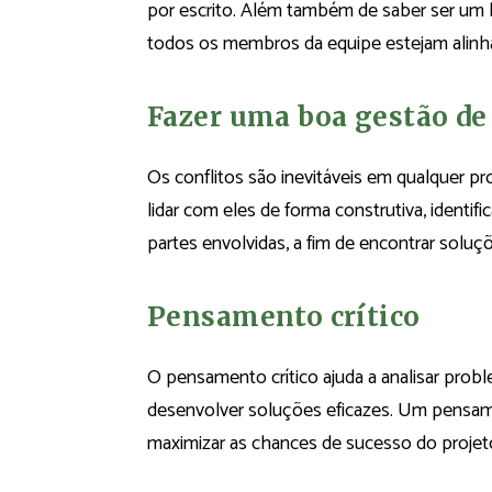
por escrito. Além também de saber ser um b
todos os membros da equipe estejam alinh
Fazer uma boa gestão de 
Os conflitos são inevitáveis em qualquer 
lidar com eles de forma construtiva, identi
partes envolvidas, a fim de encontrar soluçõ
Pensamento crítico
O pensamento crítico ajuda a analisar probl
desenvolver soluções eficazes. Um pensament
maximizar as chances de sucesso do projet