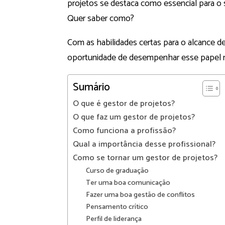
projetos se destaca como essencial para 
Quer saber como?
Com as habilidades certas para o alcance de
oportunidade de desempenhar esse papel 
Sumário
O que é gestor de projetos?
O que faz um gestor de projetos?
Como funciona a profissão?
Qual a importância desse profissional?
Como se tornar um gestor de projetos?
Curso de graduação
Ter uma boa comunicação
Fazer uma boa gestão de conflitos
Pensamento crítico
Perfil de liderança