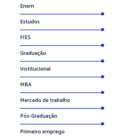
Enem
Estudos
FIES
Graduação
Institucional
MBA
Mercado de trabalho
Pós-Graduação
Primeiro emprego