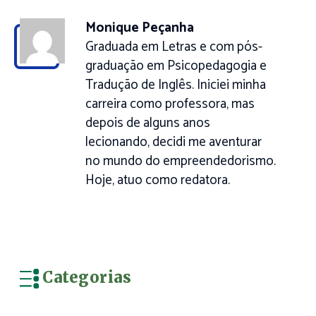
Monique Peçanha
Graduada em Letras e com pós-
graduação em Psicopedagogia e
Tradução de Inglês. Iniciei minha
carreira como professora, mas
depois de alguns anos
lecionando, decidi me aventurar
no mundo do empreendedorismo.
Hoje, atuo como redatora.
Categorias