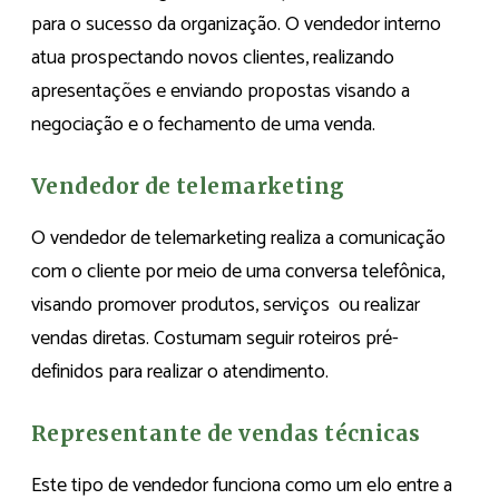
para o sucesso da organização. O vendedor interno
atua prospectando novos clientes, realizando
apresentações e enviando propostas visando a
negociação e o fechamento de uma venda.
Vendedor de telemarketing
O vendedor de telemarketing realiza a comunicação
com o cliente por meio de uma conversa telefônica,
visando promover produtos, serviços ou realizar
vendas diretas. Costumam seguir roteiros pré-
definidos para realizar o atendimento.
Representante de vendas técnicas
Este tipo de vendedor funciona como um elo entre a