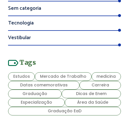
Sem categoria
Tecnologia
Vestibular
Tags
Estudos
Mercado de Trabalho
medicina
Datas comemorativas
Carreira
Graduação
Dicas de Enem
Especialização
Área da Saúde
Graduação EaD