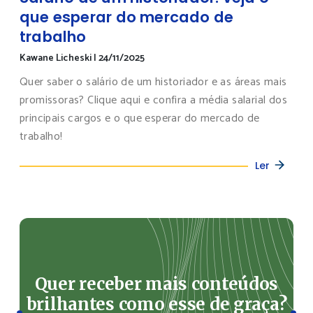
que esperar do mercado de
trabalho
Kawane Licheski
|
24/11/2025
Quer saber o salário de um historiador e as áreas mais
promissoras? Clique aqui e confira a média salarial dos
principais cargos e o que esperar do mercado de
trabalho!
Ler
Quer receber mais conteúdos
brilhantes como esse de graça?