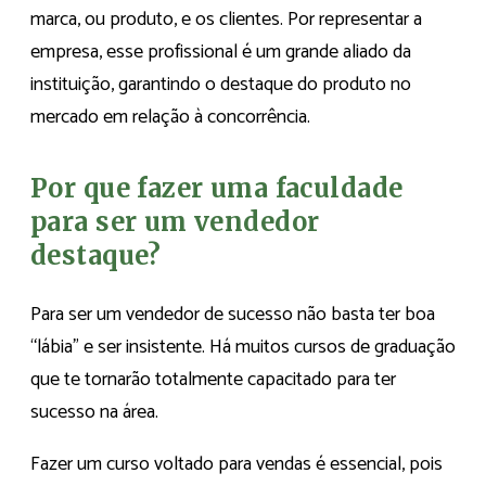
marca, ou produto, e os clientes. Por representar a
empresa, esse profissional é um grande aliado da
instituição, garantindo o destaque do produto no
mercado em relação à concorrência.
Por que fazer uma faculdade
para ser um vendedor
destaque?
Para ser um vendedor de sucesso não basta ter boa
“lábia” e ser insistente. Há muitos cursos de graduação
que te tornarão totalmente capacitado para ter
sucesso na área.
Fazer um curso voltado para vendas é essencial, pois