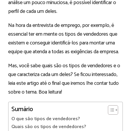
análise um pouco minuciosa, é possível identificar o
perfil de cada um deles.
Na hora da entrevista de emprego, por exemplo, é
essencial ter em mente os tipos de vendedores que
existem e conseguir identificá-los para montar uma
equipe que atenda a todas as exigências da empresa.
Mas, você sabe quais são os tipos de vendedores e o
que caracteriza cada um deles? Se ficou interessado,
leia este artigo até o final que iremos lhe contar tudo
sobre o tema. Boa leitura!
Sumário
O que são tipos de vendedores?
Quais são os tipos de vendedores?