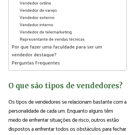
Vendedor online
Vendedor de varejo
Vendedor externo
Vendedor interno
Vendedor de telemarketing
Representante de vendas técnicas
Por que fazer uma faculdade para ser um
vendedor destaque?
Perguntas Frequentes
O que são tipos de vendedores?
Os tipos de vendedores se relacionam bastante com a
personalidade de cada um. Enquanto alguns têm
medo de enfrentar situações de risco, outros estão
dispostos a enfrentar todos os obstáculos para fechar