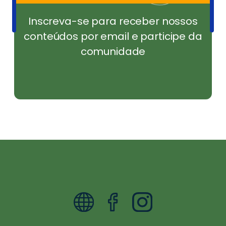
Inscreva-se para receber nossos
conteúdos por email e participe da
comunidade