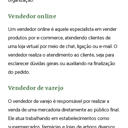
organização.
Vendedor online
Um vendedor online é aquele especialista em vender
produtos por e-commerce, atendendo clientes de
uma loja virtual por meio de chat, ligação ou e-mail. O
vendedor realiza o atendimento ao cliente, seja para
esclarecer dúvidas gerais ou auxiliando na finalização
do pedido.
Vendedor de varejo
O vendedor de varejo é responsável por realizar a
venda de uma mercadoria diretamente ao público final.
Ele atua trabalhando em estabelecimentos como
supermercados, farmácias e lojas de artigos diversos.