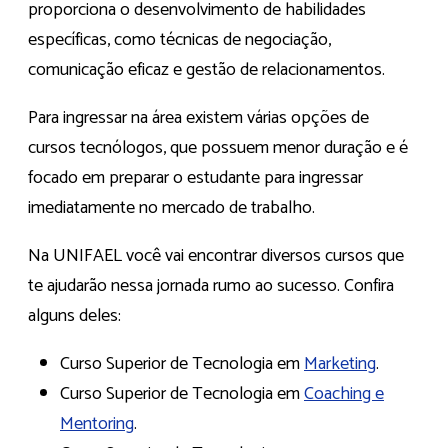
proporciona o desenvolvimento de habilidades
específicas, como técnicas de negociação,
comunicação eficaz e gestão de relacionamentos.
Para ingressar na área existem várias opções de
cursos tecnólogos, que possuem menor duração e é
focado em preparar o estudante para ingressar
imediatamente no mercado de trabalho.
Na UNIFAEL você vai encontrar diversos cursos que
te ajudarão nessa jornada rumo ao sucesso. Confira
alguns deles:
Curso Superior de Tecnologia em
Marketing
.
Curso Superior de Tecnologia em
Coaching e
Mentoring
.