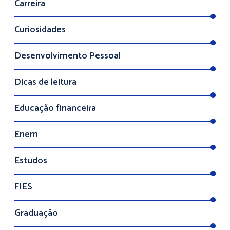
Carreira
Curiosidades
Desenvolvimento Pessoal
Dicas de leitura
Educação financeira
Enem
Estudos
FIES
Graduação