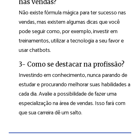
nas vendas?
Não existe fórmula mágica para ter sucesso nas
vendas, mas existem algumas dicas que você
pode seguir como, por exemplo, investir em
treinamentos, utilizar a tecnologia a seu favor e
usar chatbots.
3- Como se destacar na profissão?
Investindo em conhecimento, nunca parando de
estudar e procurando melhorar suas habilidades a
cada dia. Avalie a possibilidade de fazer uma
especialização na área de vendas. Isso fará com
que sua carreira dê um salto.