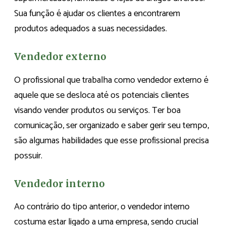
Sua função é ajudar os clientes a encontrarem
produtos adequados a suas necessidades.
Vendedor externo
O profissional que trabalha como vendedor externo é
aquele que se desloca até os potenciais clientes
visando vender produtos ou serviços. Ter boa
comunicação, ser organizado e saber gerir seu tempo,
são algumas habilidades que esse profissional precisa
possuir.
Vendedor interno
Ao contrário do tipo anterior, o vendedor interno
costuma estar ligado a uma empresa, sendo crucial