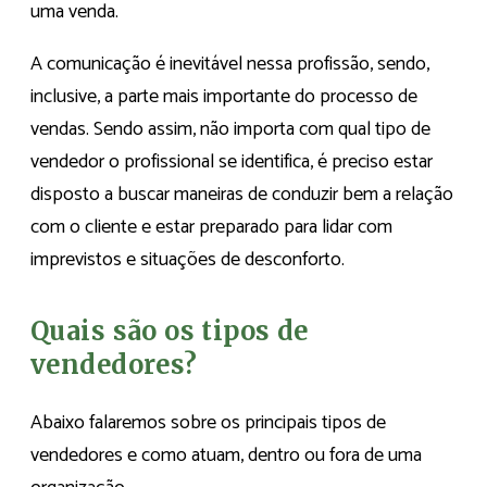
uma venda.
A comunicação é inevitável nessa profissão, sendo,
inclusive, a parte mais importante do processo de
vendas. Sendo assim, não importa com qual tipo de
vendedor o profissional se identifica, é preciso estar
disposto a buscar maneiras de conduzir bem a relação
com o cliente e estar preparado para lidar com
imprevistos e situações de desconforto.
Quais são os tipos de
vendedores?
Abaixo falaremos sobre os principais tipos de
vendedores e como atuam, dentro ou fora de uma