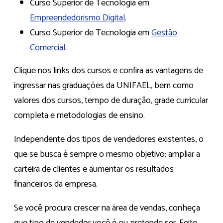
Curso Superior de Tecnologia em
Empreendedorismo Digital
.
Curso Superior de Tecnologia em
Gestão
Comercial
.
Clique nos links dos cursos e confira as vantagens de
ingressar nas graduações da UNIFAEL, bem como
valores dos cursos, tempo de duração, grade curricular
completa e metodologias de ensino.
Independente dos tipos de vendedores existentes, o
que se busca é sempre o mesmo objetivo: ampliar a
carteira de clientes e aumentar os resultados
financeiros da empresa.
Se você procura crescer na área de vendas, conheça
que tipo de vendedor você é ou pretende ser. Feito