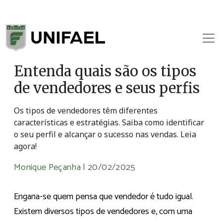
Entenda quais são os tipos
de vendedores e seus perfis
Os tipos de vendedores têm diferentes
características e estratégias. Saiba como identificar
o seu perfil e alcançar o sucesso nas vendas. Leia
agora!
Monique Peçanha
|
20/02/2025
Engana-se quem pensa que vendedor é tudo igual.
Existem diversos tipos de vendedores e, com uma