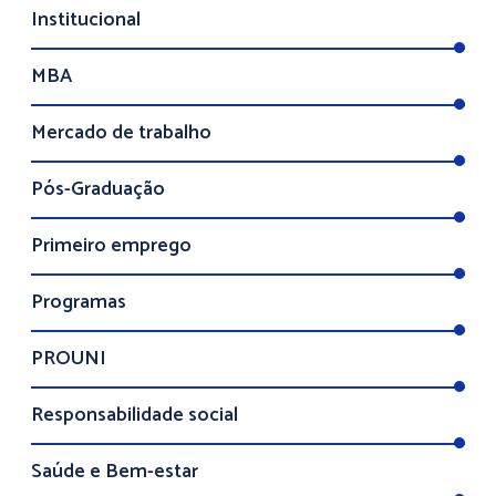
Institucional
MBA
Mercado de trabalho
Pós-Graduação
Primeiro emprego
Programas
PROUNI
Responsabilidade social
Saúde e Bem-estar