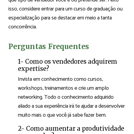
isso, considere entrar para um curso de graduação ou
especialização para se destacar em meio a tanta
concorrência.
Perguntas Frequentes
1- Como os vendedores adquirem
expertise?
Invista em conhecimento como cursos,
workshops, treinamentos e crie um amplo
networking. Todo o conhecimento adquirido
aliado a sua experiência irá te ajudar a desenvolver
muito mais o que você já sabe fazer bem.
2- Como aumentar a produtividade