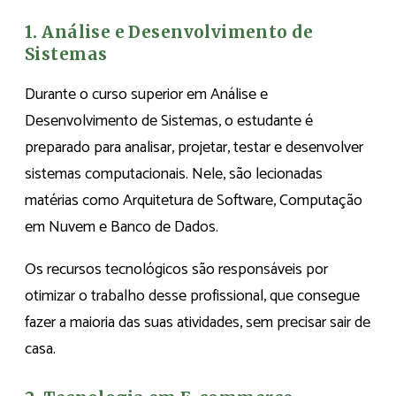
1. Análise e Desenvolvimento de
Sistemas
Durante o curso superior em Análise e
Desenvolvimento de Sistemas, o estudante é
preparado para analisar, projetar, testar e desenvolver
sistemas computacionais. Nele, são lecionadas
matérias como Arquitetura de Software, Computação
em Nuvem e Banco de Dados.
Os recursos tecnológicos são responsáveis por
otimizar o trabalho desse profissional, que consegue
fazer a maioria das suas atividades, sem precisar sair de
casa.