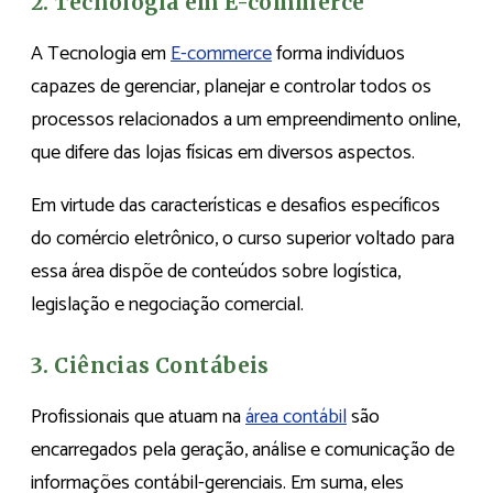
2. Tecnologia em E-commerce
A Tecnologia em
E-commerce
forma indivíduos
capazes de gerenciar, planejar e controlar todos os
processos relacionados a um empreendimento online,
que difere das lojas físicas em diversos aspectos.
Em virtude das características e desafios específicos
do comércio eletrônico, o curso superior voltado para
essa área dispõe de conteúdos sobre logística,
legislação e negociação comercial.
3. Ciências Contábeis
Profissionais que atuam na
área contábil
são
encarregados pela geração, análise e comunicação de
informações contábil-gerenciais. Em suma, eles