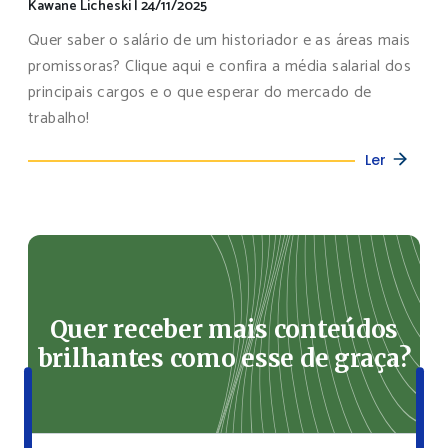
Kawane Licheski
|
24/11/2025
Quer saber o salário de um historiador e as áreas mais
promissoras? Clique aqui e confira a média salarial dos
principais cargos e o que esperar do mercado de
trabalho!
Ler
Quer receber mais conteúdos
brilhantes como esse de graça?