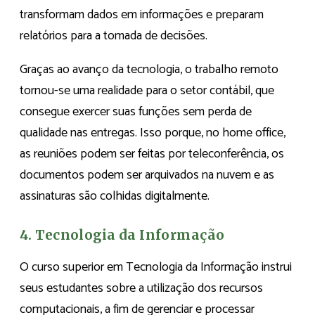
transformam dados em informações e preparam
relatórios para a tomada de decisões.
Graças ao avanço da tecnologia, o trabalho remoto
tornou-se uma realidade para o setor contábil, que
consegue exercer suas funções sem perda de
qualidade nas entregas. Isso porque, no home office,
as reuniões podem ser feitas por teleconferência, os
documentos podem ser arquivados na nuvem e as
assinaturas são colhidas digitalmente.
4. Tecnologia da Informação
O curso superior em Tecnologia da Informação instrui
seus estudantes sobre a utilização dos recursos
computacionais, a fim de gerenciar e processar