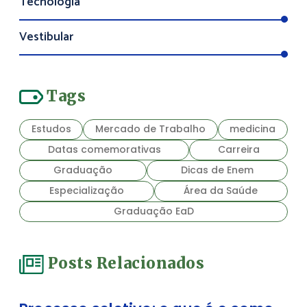
Tecnologia
Vestibular
Tags
Estudos
Mercado de Trabalho
medicina
Datas comemorativas
Carreira
Graduação
Dicas de Enem
Especialização
Área da Saúde
Graduação EaD
Posts Relacionados