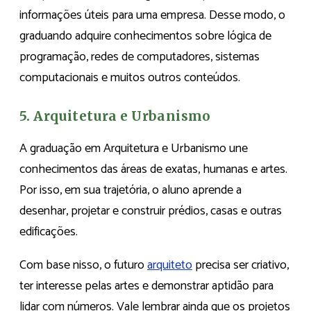
informações úteis para uma empresa. Desse modo, o
graduando adquire conhecimentos sobre lógica de
programação, redes de computadores, sistemas
computacionais e muitos outros conteúdos.
5. Arquitetura e Urbanismo
A graduação em Arquitetura e Urbanismo une
conhecimentos das áreas de exatas, humanas e artes.
Por isso, em sua trajetória, o aluno aprende a
desenhar, projetar e construir prédios, casas e outras
edificações.
Com base nisso, o futuro
arquiteto
precisa ser criativo,
ter interesse pelas artes e demonstrar aptidão para
lidar com números. Vale lembrar ainda que os projetos