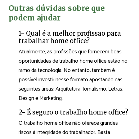
Outras dúvidas sobre que
podem ajudar
1- Qual é a melhor profissão para
trabalhar home office?
Atualmente, as profissões que fornecem boas
oportunidades de trabalho home office estão no
ramo da tecnologia. No entanto, também é
possível investir nesse formato apostando nas
seguintes áreas: Arquitetura, Jornalismo, Letras,
Design e Marketing.
2- É seguro o trabalho home office?
O trabalho home office não oferece grandes
riscos à integridade do trabalhador. Basta