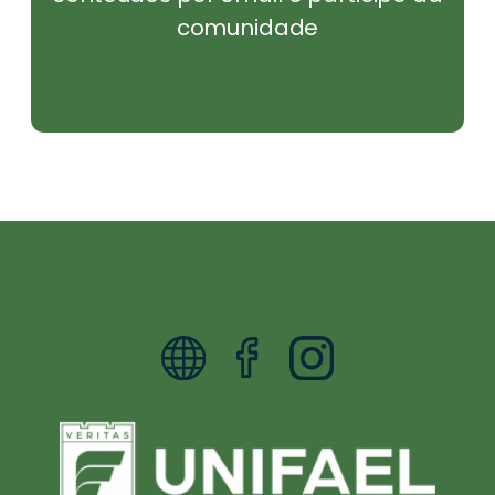
comunidade