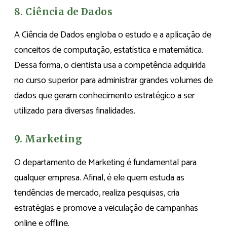
8. Ciência de Dados
A Ciência de Dados engloba o estudo e a aplicação de
conceitos de computação, estatística e matemática.
Dessa forma, o cientista usa a competência adquirida
no curso superior para administrar grandes volumes de
dados que geram conhecimento estratégico a ser
utilizado para diversas finalidades.
9. Marketing
O departamento de Marketing é fundamental para
qualquer empresa. Afinal, é ele quem estuda as
tendências de mercado, realiza pesquisas, cria
estratégias e promove a veiculação de campanhas
online e offline.