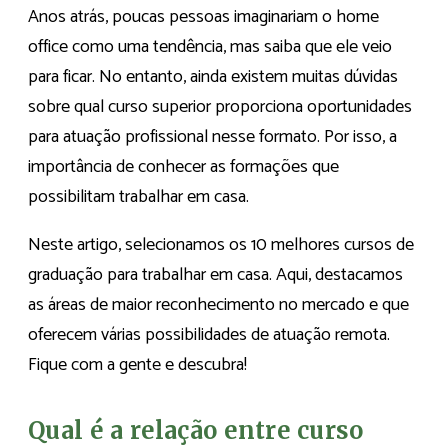
Anos atrás, poucas pessoas imaginariam o home
office como uma tendência, mas saiba que ele veio
para ficar. No entanto, ainda existem muitas dúvidas
sobre qual curso superior proporciona oportunidades
para atuação profissional nesse formato. Por isso, a
importância de conhecer as formações que
possibilitam trabalhar em casa.
Neste artigo, selecionamos os 10 melhores cursos de
graduação para trabalhar em casa. Aqui, destacamos
as áreas de maior reconhecimento no mercado e que
oferecem várias possibilidades de atuação remota.
Fique com a gente e descubra!
Qual é a relação entre curso