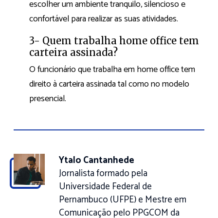
escolher um ambiente tranquilo, silencioso e
confortável para realizar as suas atividades.
3- Quem trabalha home office tem
carteira assinada?
O funcionário que trabalha em home office tem
direito à carteira assinada tal como no modelo
presencial.
Ytalo Cantanhede
Jornalista formado pela
Universidade Federal de
Pernambuco (UFPE) e Mestre em
Comunicação pelo PPGCOM da