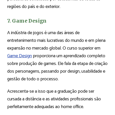
regiões do país e do exterior.
7. Game Design
A indústria de jogos é uma das áreas de
entretenimento mais lucrativas do mundo e em plena
expansão no mercado global. O curso superior em
Game Design
proporciona um aprendizado completo
sobre produção de games. Ele fala da etapa de criação
dos personagens, passando por design, usabilidade e
gestão de todo o processo.
Acrescenta-se a isso que a graduação pode ser
cursada a distância e as atividades profissionais são
perfeitamente adequadas ao home office.