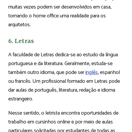
muitas vezes podem ser desenvolvidos em casa,
tornando o home office uma realidade para os
arquitetos.
6. Letras
A faculdade de Letras dedica-se ao estudo da língua
portuguesa e da literatura. Geralmente, estuda-se
também outro idioma, que pode ser
inglês
, espanhol
ou francês. Um profissional formado em Letras pode
dar aulas de português, literatura, redação e idioma
estrangeiro.
Nesse sentido, o letrista encontra oportunidades de
trabalho em cursinhos online e por meio de aulas
particulares solicitadas por estudantes de todas as