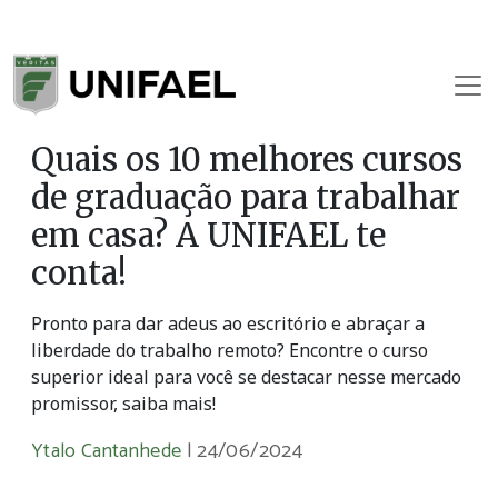
Quais os 10 melhores cursos
de graduação para trabalhar
em casa? A UNIFAEL te
conta!
Pronto para dar adeus ao escritório e abraçar a
liberdade do trabalho remoto? Encontre o curso
superior ideal para você se destacar nesse mercado
promissor, saiba mais!
Ytalo Cantanhede
|
24/06/2024