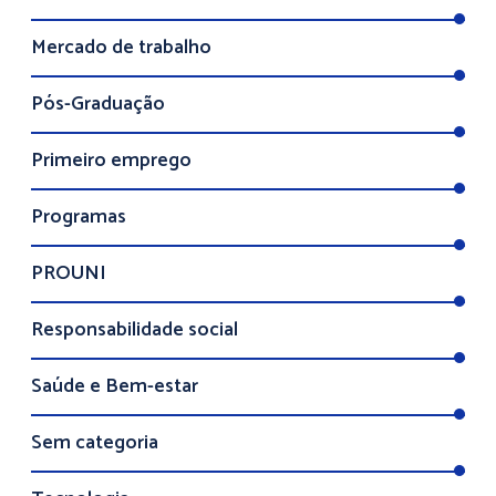
Mercado de trabalho
Pós-Graduação
Primeiro emprego
Programas
PROUNI
Responsabilidade social
Saúde e Bem-estar
Sem categoria