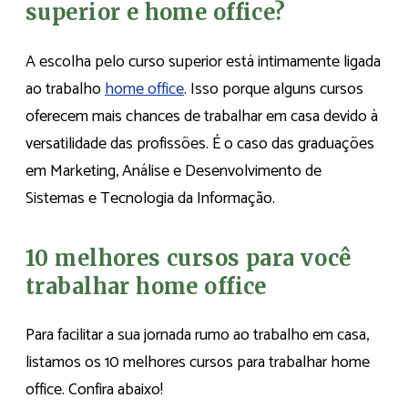
superior e home office?
A escolha pelo curso superior está intimamente ligada
ao trabalho
home office
. Isso porque alguns cursos
oferecem mais chances de trabalhar em casa devido à
versatilidade das profissões. É o caso das graduações
em Marketing, Análise e Desenvolvimento de
Sistemas e Tecnologia da Informação.
10 melhores cursos para você
trabalhar home office
Para facilitar a sua jornada rumo ao trabalho em casa,
listamos os 10 melhores cursos para trabalhar home
office. Confira abaixo!