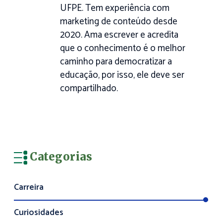
UFPE. Tem experiência com
marketing de conteúdo desde
2020. Ama escrever e acredita
que o conhecimento é o melhor
caminho para democratizar a
educação, por isso, ele deve ser
compartilhado.
Categorias
Carreira
Curiosidades