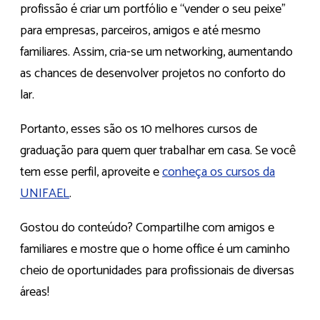
profissão é criar um portfólio e “vender o seu peixe”
para empresas, parceiros, amigos e até mesmo
familiares. Assim, cria-se um networking, aumentando
as chances de desenvolver projetos no conforto do
lar.
Portanto, esses são os 10 melhores cursos de
graduação para quem quer trabalhar em casa. Se você
tem esse perfil, aproveite e
conheça os cursos da
UNIFAEL
.
Gostou do conteúdo? Compartilhe com amigos e
familiares e mostre que o home office é um caminho
cheio de oportunidades para profissionais de diversas
áreas!