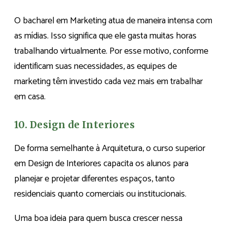
O bacharel em Marketing atua de maneira intensa com
as mídias. Isso significa que ele gasta muitas horas
trabalhando virtualmente. Por esse motivo, conforme
identificam suas necessidades, as equipes de
marketing têm investido cada vez mais em trabalhar
em casa.
10. Design de Interiores
De forma semelhante à Arquitetura, o curso superior
em Design de Interiores capacita os alunos para
planejar e projetar diferentes espaços, tanto
residenciais quanto comerciais ou institucionais.
Uma boa ideia para quem busca crescer nessa