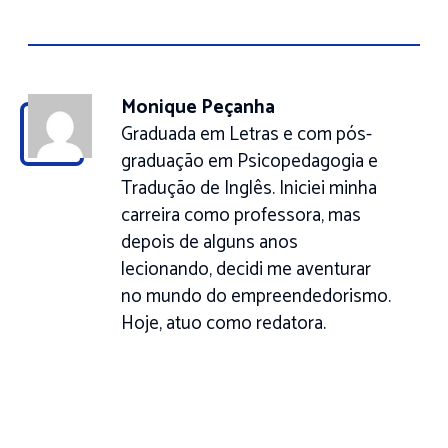
Monique Peçanha
Graduada em Letras e com pós-
graduação em Psicopedagogia e
Tradução de Inglês. Iniciei minha
carreira como professora, mas
depois de alguns anos
lecionando, decidi me aventurar
no mundo do empreendedorismo.
Hoje, atuo como redatora.