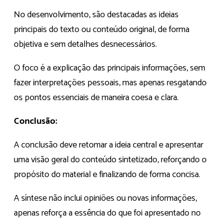
No desenvolvimento, são destacadas as ideias
principais do texto ou conteúdo original, de forma
objetiva e sem detalhes desnecessários.
O foco é a explicação das principais informações, sem
fazer interpretações pessoais, mas apenas resgatando
os pontos essenciais de maneira coesa e clara.
Conclusão:
A conclusão deve retomar a ideia central e apresentar
uma visão geral do conteúdo sintetizado, reforçando o
propósito do material e finalizando de forma concisa.
A síntese não inclui opiniões ou novas informações,
apenas reforça a essência do que foi apresentado no