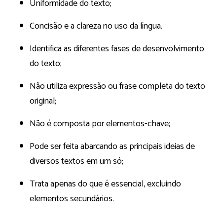
Uniformidade do texto;
Concisão e a clareza no uso da língua.
Identifica as diferentes fases de desenvolvimento
do texto;
Não utiliza expressão ou frase completa do texto
original;
Não é composta por elementos-chave;
Pode ser feita abarcando as principais ideias de
diversos textos em um só;
Trata apenas do que é essencial, excluindo
elementos secundários.