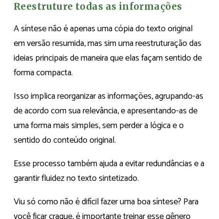
Reestruture todas as informações
A síntese não é apenas uma cópia do texto original
em versão resumida, mas sim uma reestruturação das
ideias principais de maneira que elas façam sentido de
forma compacta.
Isso implica reorganizar as informações, agrupando-as
de acordo com sua relevância, e apresentando-as de
uma forma mais simples, sem perder a lógica e o
sentido do conteúdo original.
Esse processo também ajuda a evitar redundâncias e a
garantir fluidez no texto sintetizado.
Viu só como não é difícil fazer uma boa síntese? Para
você ficar craque, é importante treinar esse gênero