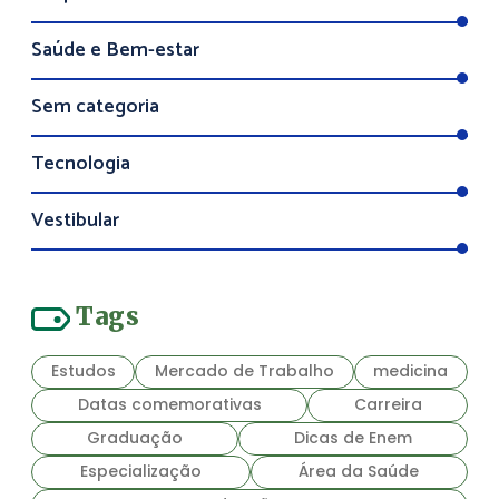
Saúde e Bem-estar
Sem categoria
Tecnologia
Vestibular
Tags
Estudos
Mercado de Trabalho
medicina
Datas comemorativas
Carreira
Graduação
Dicas de Enem
Especialização
Área da Saúde