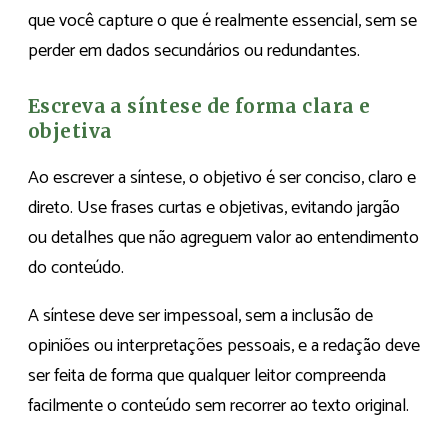
que você capture o que é realmente essencial, sem se
perder em dados secundários ou redundantes.
Escreva a síntese de forma clara e
objetiva
Ao escrever a síntese, o objetivo é ser conciso, claro e
direto. Use frases curtas e objetivas, evitando jargão
ou detalhes que não agreguem valor ao entendimento
do conteúdo.
A síntese deve ser impessoal, sem a inclusão de
opiniões ou interpretações pessoais, e a redação deve
ser feita de forma que qualquer leitor compreenda
facilmente o conteúdo sem recorrer ao texto original.