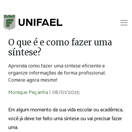
O que é e como fazer uma
síntese?
Aprenda como fazer uma síntese eficiente e
organize informações de forma profissional.
Comece agora mesmo!
Monique Peçanha
|
08/01/2025
Em algum momento da sua vida escolar ou acadêmica,
você já deve ter feito uma síntese ou vai precisar fazer
uma.