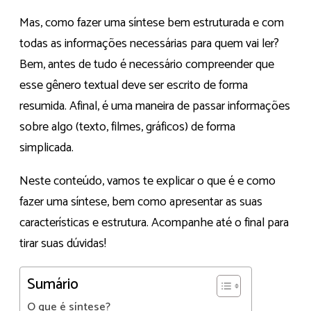
Mas, como fazer uma síntese bem estruturada e com
todas as informações necessárias para quem vai ler?
Bem, antes de tudo é necessário compreender que
esse gênero textual deve ser escrito de forma
resumida. Afinal, é uma maneira de passar informações
sobre algo (texto, filmes, gráficos) de forma
simplicada.
Neste conteúdo, vamos te explicar o que é e como
fazer uma síntese, bem como apresentar as suas
características e estrutura. Acompanhe até o final para
tirar suas dúvidas!
Sumário
O que é síntese?