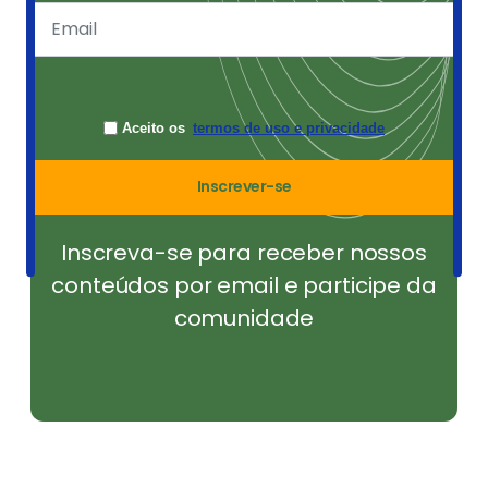
Aceito os
termos de uso e privacidade
Inscrever-se
Inscreva-se para receber nossos
conteúdos por email e participe da
comunidade