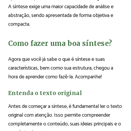
A síntese exige uma maior capacidade de análise e
abstração, sendo apresentada de forma objetiva e
compacta.
Como fazer uma boa síntese?
Agora que você já sabe o que é síntese e suas
características, bem como sua estrutura, chegou a
hora de aprender como fazê-la. Acompanhe!
Entenda o texto original
Antes de começar a síntese, é fundamental ler o texto
original com atenção. Isso permite compreender
completamente o conteúdo, suas ideias principais e o