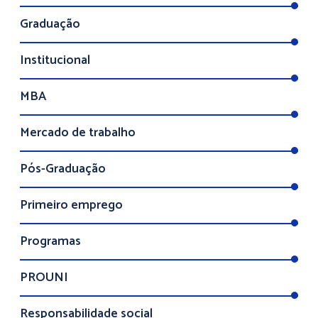
Graduação
Institucional
MBA
Mercado de trabalho
Pós-Graduação
Primeiro emprego
Programas
PROUNI
Responsabilidade social