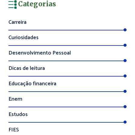
Categorias
Carreira
Curiosidades
Desenvolvimento Pessoal
Dicas de leitura
Educação financeira
Enem
Estudos
FIES