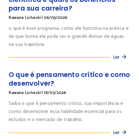
para sua carreira?
Kawane Licheski
|
06/05/2026
o que é esse programa, como ele funciona na prática e
de que forma ele pode ser o grande divisor de águas
na sua trajetória
Ler
O que é pensamento crítico e como
desenvolver?
Kawane Licheski
|
18/03/2026
Saiba o que é pensamento crítico, sua importância e
como desenvolver essa habilidade essencial para os
estudos e o mercado de trabalho.
Ler