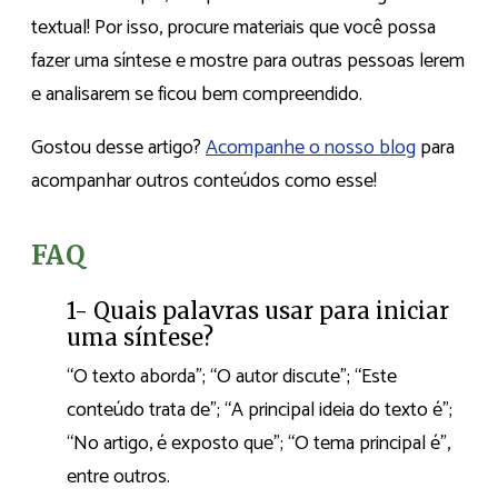
textual! Por isso, procure materiais que você possa
fazer uma síntese e mostre para outras pessoas lerem
e analisarem se ficou bem compreendido.
Gostou desse artigo?
Acompanhe o nosso blog
para
acompanhar outros conteúdos como esse!
FAQ
1- Quais palavras usar para iniciar
uma síntese?
“O texto aborda”; “O autor discute”; “Este
conteúdo trata de”; “A principal ideia do texto é”;
“No artigo, é exposto que”; “O tema principal é”,
entre outros.