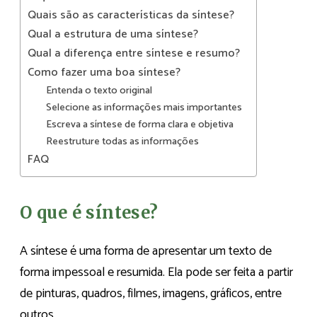
Quais são as características da síntese?
Qual a estrutura de uma síntese?
Qual a diferença entre síntese e resumo?
Como fazer uma boa síntese?
Entenda o texto original
Selecione as informações mais importantes
Escreva a síntese de forma clara e objetiva
Reestruture todas as informações
FAQ
O que é síntese?
A síntese é uma forma de apresentar um texto de
forma impessoal e resumida. Ela pode ser feita a partir
de pinturas, quadros, filmes, imagens, gráficos, entre
outros.