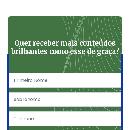
Quer receber mais conteúdos
brilhantes como esse de graça?