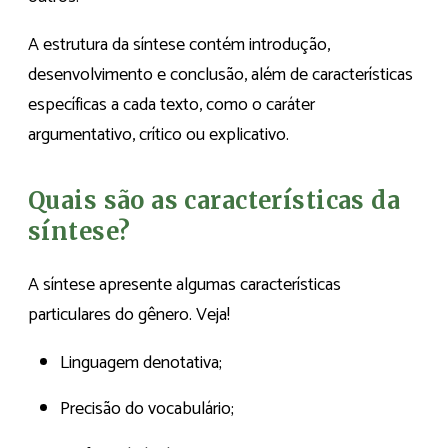
A estrutura da síntese contém introdução,
desenvolvimento e conclusão, além de características
específicas a cada texto, como o caráter
argumentativo, crítico ou explicativo.
Quais são as características da
síntese?
A síntese apresente algumas características
particulares do gênero. Veja!
Linguagem denotativa;
Precisão do vocabulário;