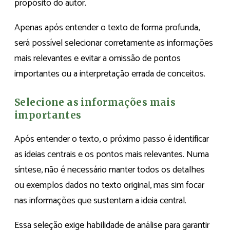
propósito do autor.
Apenas após entender o texto de forma profunda,
será possível selecionar corretamente as informações
mais relevantes e evitar a omissão de pontos
importantes ou a interpretação errada de conceitos.
Selecione as informações mais
importantes
Após entender o texto, o próximo passo é identificar
as ideias centrais e os pontos mais relevantes. Numa
síntese, não é necessário manter todos os detalhes
ou exemplos dados no texto original, mas sim focar
nas informações que sustentam a ideia central.
Essa seleção exige habilidade de análise para garantir