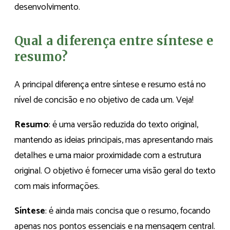
desenvolvimento.
Qual a diferença entre síntese e
resumo?
A principal diferença entre síntese e resumo está no
nível de concisão e no objetivo de cada um. Veja!
Resumo
: é uma versão reduzida do texto original,
mantendo as ideias principais, mas apresentando mais
detalhes e uma maior proximidade com a estrutura
original. O objetivo é fornecer uma visão geral do texto
com mais informações.
Síntese
: é ainda mais concisa que o resumo, focando
apenas nos pontos essenciais e na mensagem central.