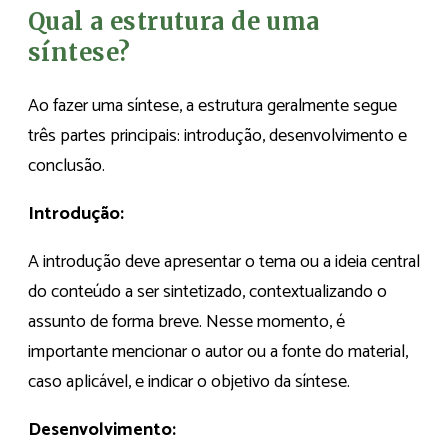
Qual a estrutura de uma
síntese?
Ao fazer uma síntese, a estrutura geralmente segue
três partes principais: introdução, desenvolvimento e
conclusão.
Introdução:
A introdução deve apresentar o tema ou a ideia central
do conteúdo a ser sintetizado, contextualizando o
assunto de forma breve. Nesse momento, é
importante mencionar o autor ou a fonte do material,
caso aplicável, e indicar o objetivo da síntese.
Desenvolvimento: