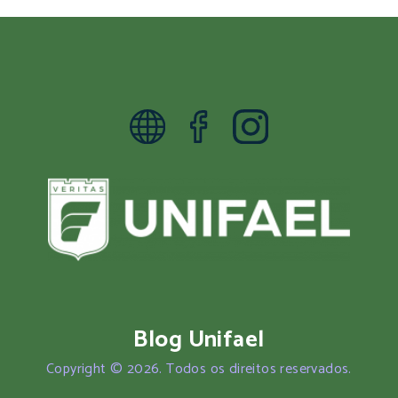
Blog Unifael
Copyright © 2026. Todos os direitos reservados.