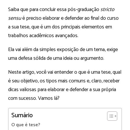
Saiba que para concluir essa pós-graduação
stricto
sensu
é preciso elaborar e defender ao final do curso
a sua tese, que é um dos principais elementos em
trabalhos acadêmicos avançados.
Ela vai além da simples exposição de um tema, exige
uma defesa sólida de uma ideia ou argumento.
Neste artigo, você vai entender o que é uma tese, qual
é seu objetivo, os tipos mais comuns e, claro, receber
dicas valiosas para elaborar e defender a sua própria
com sucesso. Vamos lá?
Sumário
O que é tese?