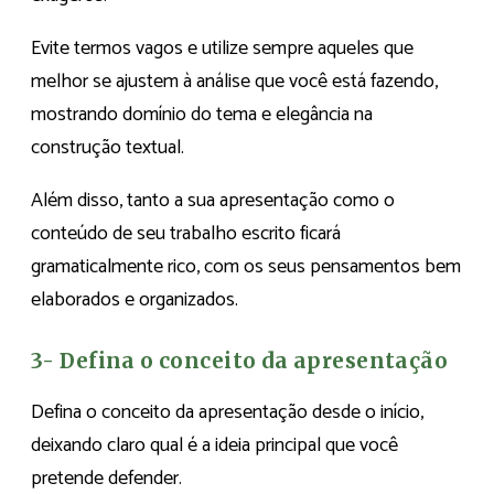
Evite termos vagos e utilize sempre aqueles que
melhor se ajustem à análise que você está fazendo,
mostrando domínio do tema e elegância na
construção textual.
Além disso, tanto a sua apresentação como o
conteúdo de seu trabalho escrito ficará
gramaticalmente rico, com os seus pensamentos bem
elaborados e organizados.
3- Defina o conceito da apresentação
Defina o conceito da apresentação desde o início,
deixando claro qual é a ideia principal que você
pretende defender.