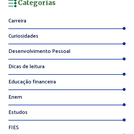
Categorias
Carreira
Curiosidades
Desenvolvimento Pessoal
Dicas de leitura
Educação financeira
Enem
Estudos
FIES