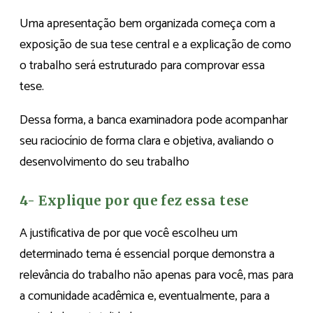
Uma apresentação bem organizada começa com a
exposição de sua tese central e a explicação de como
o trabalho será estruturado para comprovar essa
tese.
Dessa forma, a banca examinadora pode acompanhar
seu raciocínio de forma clara e objetiva, avaliando o
desenvolvimento do seu trabalho
4- Explique por que fez essa tese
A justificativa de por que você escolheu um
determinado tema é essencial porque demonstra a
relevância do trabalho não apenas para você, mas para
a comunidade acadêmica e, eventualmente, para a