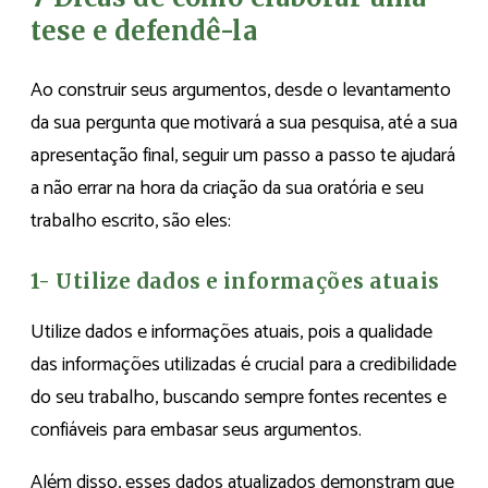
tese e defendê-la
Ao construir seus argumentos, desde o levantamento
da sua pergunta que motivará a sua pesquisa, até a sua
apresentação final, seguir um passo a passo te ajudará
a não errar na hora da criação da sua oratória e seu
trabalho escrito, são eles:
1- Utilize dados e informações atuais
Utilize dados e informações atuais, pois a qualidade
das informações utilizadas é crucial para a credibilidade
do seu trabalho, buscando sempre fontes recentes e
confiáveis para embasar seus argumentos.
Além disso, esses dados atualizados demonstram que