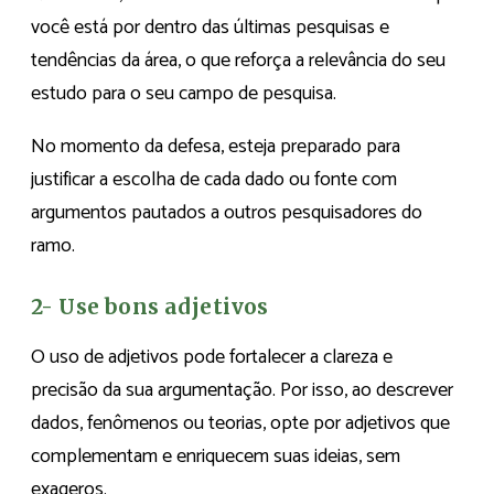
você está por dentro das últimas pesquisas e
tendências da área, o que reforça a relevância do seu
estudo para o seu campo de pesquisa.
No momento da defesa, esteja preparado para
justificar a escolha de cada dado ou fonte com
argumentos pautados a outros pesquisadores do
ramo.
2- Use bons adjetivos
O uso de adjetivos pode fortalecer a clareza e
precisão da sua argumentação. Por isso, ao descrever
dados, fenômenos ou teorias, opte por adjetivos que
complementam e enriquecem suas ideias, sem
exageros.