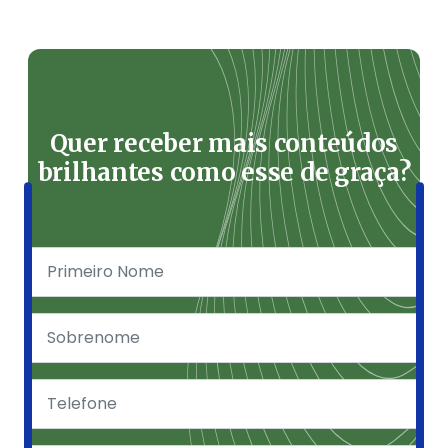
Quer receber mais conteúdos
brilhantes como esse de graça?