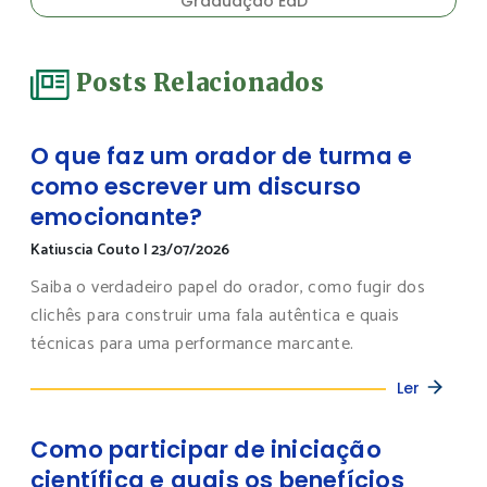
Graduação EaD
Posts Relacionados
O que faz um orador de turma e
como escrever um discurso
emocionante?
Katiuscia Couto
|
23/07/2026
Saiba o verdadeiro papel do orador, como fugir dos
clichês para construir uma fala autêntica e quais
técnicas para uma performance marcante.
Ler
Como participar de iniciação
científica e quais os benefícios