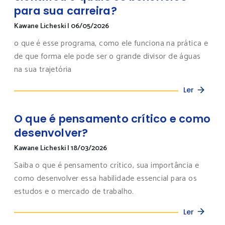
para sua carreira?
Kawane Licheski
|
06/05/2026
o que é esse programa, como ele funciona na prática e
de que forma ele pode ser o grande divisor de águas
na sua trajetória
Ler
O que é pensamento crítico e como
desenvolver?
Kawane Licheski
|
18/03/2026
Saiba o que é pensamento crítico, sua importância e
como desenvolver essa habilidade essencial para os
estudos e o mercado de trabalho.
Ler