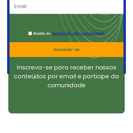
Aceito os
termos de uso e privacidade
Inscrever-se
Inscreva-se para receber nossos
conteúdos por email e participe da
comunidade