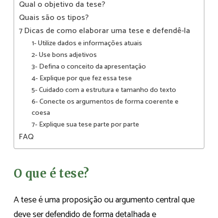
Qual o objetivo da tese?
Quais são os tipos?
7 Dicas de como elaborar uma tese e defendê-la
1- Utilize dados e informações atuais
2- Use bons adjetivos
3- Defina o conceito da apresentação
4- Explique por que fez essa tese
5- Cuidado com a estrutura e tamanho do texto
6- Conecte os argumentos de forma coerente e
coesa
7- Explique sua tese parte por parte
FAQ
O que é tese?
A tese é uma proposição ou argumento central que
deve ser defendido de forma detalhada e