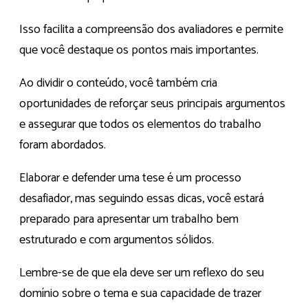
Isso facilita a compreensão dos avaliadores e permite
que você destaque os pontos mais importantes.
Ao dividir o conteúdo, você também cria
oportunidades de reforçar seus principais argumentos
e assegurar que todos os elementos do trabalho
foram abordados.
Elaborar e defender uma tese é um processo
desafiador, mas seguindo essas dicas, você estará
preparado para apresentar um trabalho bem
estruturado e com argumentos sólidos.
Lembre-se de que ela deve ser um reflexo do seu
domínio sobre o tema e sua capacidade de trazer