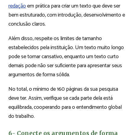
redação
em prática para criar um texto que deve ser
bem estruturado, com introdução, desenvolvimento e
conclusão claros.
Além disso, respeite os limites de tamanho
estabelecidos pela instituição. Um texto muito longo
pode se tornar cansativo, enquanto um texto curto
demais pode não ser suficiente para apresentar seus
argumentos de forma sólida.
No total, o mínimo de 160 páginas da sua pesquisa
deve ter. Assim, verifique se cada parte dela está
equilibrada, cooperando para o entendimento global
do trabalho.
6- Conecte os argumentos de forma