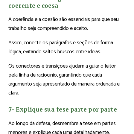
coerente e coesa
A coerência e a coesão são essenciais para que seu
trabalho seja compreendido e aceito.
Assim, conecte os parágrafos e seções de forma
lógica, evitando saltos bruscos entre ideias.
Os conectores e transições ajudam a guiar o leitor
pela linha de raciocínio, garantindo que cada
argumento seja apresentado de maneira ordenada e
clara.
7- Explique sua tese parte por parte
Ao longo da defesa, desmembre a tese em partes
menores e explique cada uma detalhadamente.