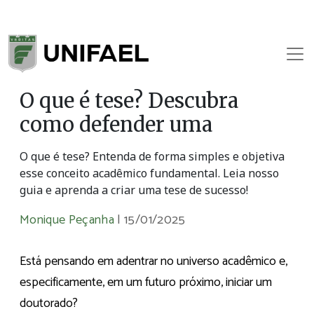
O que é tese? Descubra
como defender uma
O que é tese? Entenda de forma simples e objetiva
esse conceito acadêmico fundamental. Leia nosso
guia e aprenda a criar uma tese de sucesso!
Monique Peçanha
|
15/01/2025
Está pensando em adentrar no universo acadêmico e,
especificamente, em um futuro próximo, iniciar um
doutorado?