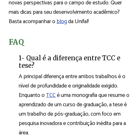
novas perspectivas para o campo de estudo. Quer
mais dicas para seu desenvolvimento acadêmico?
Basta acompanhar o
blog
da Unifal!
FAQ
1- Qual é a diferença entre TCC e
tese?
A principal diferença entre ambos trabalhos é o
nível de profundidade e originalidade exigido.
Enquanto o
TCC
é uma monografia que resume o
aprendizado de um curso de graduação, a tese é
um trabalho de pós-graduação, com foco em
pesquisa inovadora e contribuição inédita para a
área.