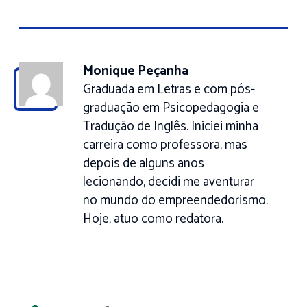
Monique Peçanha
Graduada em Letras e com pós-
graduação em Psicopedagogia e
Tradução de Inglês. Iniciei minha
carreira como professora, mas
depois de alguns anos
lecionando, decidi me aventurar
no mundo do empreendedorismo.
Hoje, atuo como redatora.