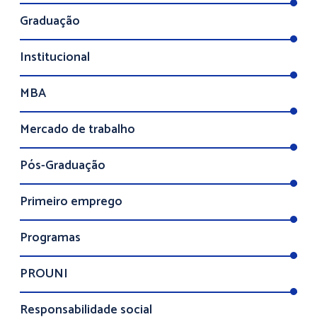
Graduação
Institucional
MBA
Mercado de trabalho
Pós-Graduação
Primeiro emprego
Programas
PROUNI
Responsabilidade social