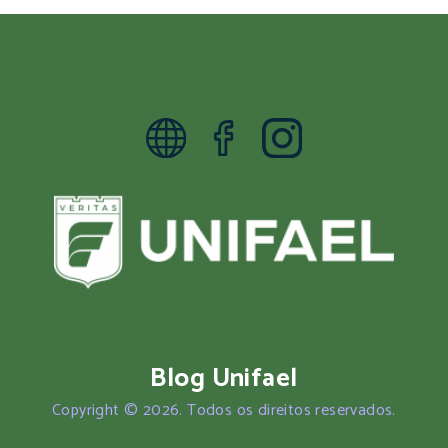
Blog Unifael
Copyright © 2026. Todos os direitos reservados.