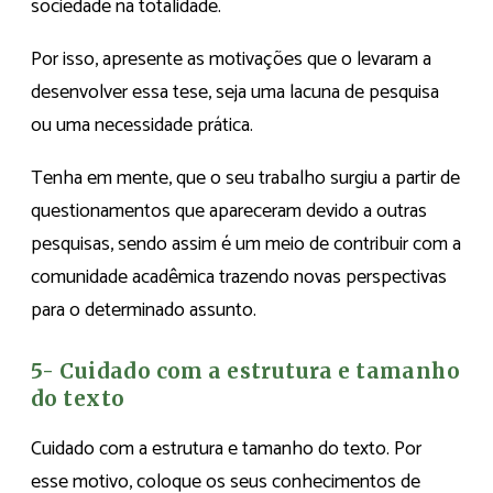
sociedade na totalidade.
Por isso, apresente as motivações que o levaram a
desenvolver essa tese, seja uma lacuna de pesquisa
ou uma necessidade prática.
Tenha em mente, que o seu trabalho surgiu a partir de
questionamentos que apareceram devido a outras
pesquisas, sendo assim é um meio de contribuir com a
comunidade acadêmica trazendo novas perspectivas
para o determinado assunto.
5- Cuidado com a estrutura e tamanho
do texto
Cuidado com a estrutura e tamanho do texto. Por
esse motivo, coloque os seus conhecimentos de