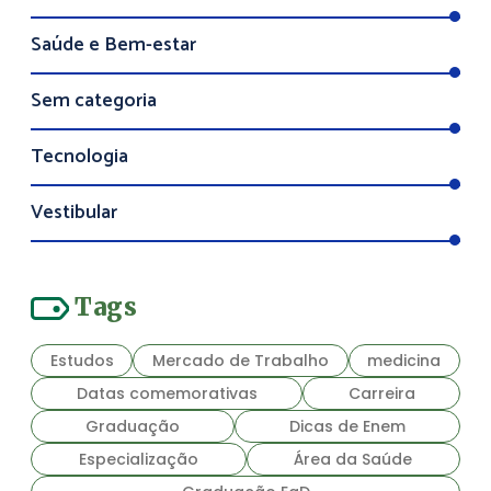
Saúde e Bem-estar
Sem categoria
Tecnologia
Vestibular
Tags
Estudos
Mercado de Trabalho
medicina
Datas comemorativas
Carreira
Graduação
Dicas de Enem
Especialização
Área da Saúde