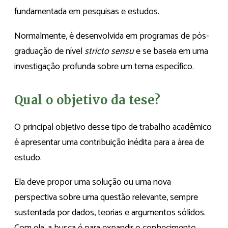
fundamentada em pesquisas e estudos.
Normalmente, é desenvolvida em programas de pós-
graduação de nível
stricto sensu
e se baseia em uma
investigação profunda sobre um tema específico.
Qual o objetivo da tese?
O principal objetivo desse tipo de trabalho acadêmico
é apresentar uma contribuição inédita para a área de
estudo.
Ela deve propor uma solução ou uma nova
perspectiva sobre uma questão relevante, sempre
sustentada por dados, teorias e argumentos sólidos.