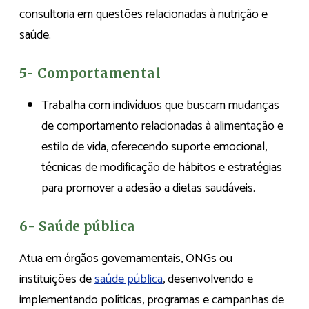
consultoria em questões relacionadas à nutrição e
saúde.
5- Comportamental
Trabalha com indivíduos que buscam mudanças
de comportamento relacionadas à alimentação e
estilo de vida, oferecendo suporte emocional,
técnicas de modificação de hábitos e estratégias
para promover a adesão a dietas saudáveis.
6- Saúde pública
Atua em órgãos governamentais, ONGs ou
instituições de
saúde pública
, desenvolvendo e
implementando políticas, programas e campanhas de