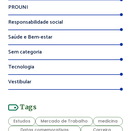
PROUNI
Responsabilidade social
Saúde e Bem-estar
Sem categoria
Tecnologia
Vestibular
Tags
Estudos
Mercado de Trabalho
medicina
Datas comemorativas
Carreira