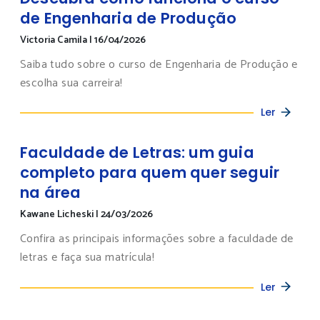
de Engenharia de Produção
Victoria Camila
|
16/04/2026
Saiba tudo sobre o curso de Engenharia de Produção e
escolha sua carreira!
Ler
Faculdade de Letras: um guia
completo para quem quer seguir
na área
Kawane Licheski
|
24/03/2026
Confira as principais informações sobre a faculdade de
letras e faça sua matrícula!
Ler