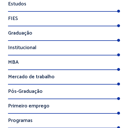
Estudos
FIES
Graduação
Institucional
MBA
Mercado de trabalho
Pós-Graduação
Primeiro emprego
Programas