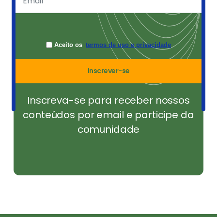
Aceito os
termos de uso e privacidade
Inscrever-se
Inscreva-se para receber nossos
conteúdos por email e participe da
comunidade