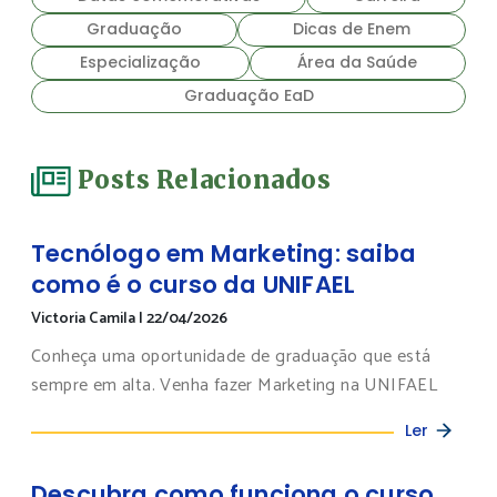
Graduação
Dicas de Enem
Especialização
Área da Saúde
Graduação EaD
Posts Relacionados
Tecnólogo em Marketing: saiba
como é o curso da UNIFAEL
Victoria Camila
|
22/04/2026
Conheça uma oportunidade de graduação que está
sempre em alta. Venha fazer Marketing na UNIFAEL
Ler
Descubra como funciona o curso