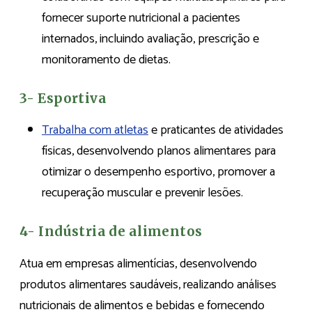
fornecer suporte nutricional a pacientes
internados, incluindo avaliação, prescrição e
monitoramento de dietas.
3- Esportiva
Trabalha com atletas
e praticantes de atividades
físicas, desenvolvendo planos alimentares para
otimizar o desempenho esportivo, promover a
recuperação muscular e prevenir lesões.
4- Indústria de alimentos
Atua em empresas alimentícias, desenvolvendo
produtos alimentares saudáveis, realizando análises
nutricionais de alimentos e bebidas e fornecendo