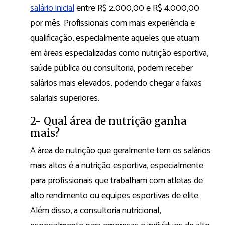
salário inicial
entre R$ 2.000,00 e R$ 4.000,00
por mês. Profissionais com mais experiência e
qualificação, especialmente aqueles que atuam
em áreas especializadas como nutrição esportiva,
saúde pública ou consultoria, podem receber
salários mais elevados, podendo chegar a faixas
salariais superiores.
2- Qual área de nutrição ganha
mais?
A área de nutrição que geralmente tem os salários
mais altos é a nutrição esportiva, especialmente
para profissionais que trabalham com atletas de
alto rendimento ou equipes esportivas de elite.
Além disso, a consultoria nutricional,