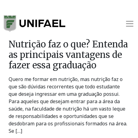
Nutrição faz o que? Entenda
as principais vantagens de
fazer essa graduação
Quero me formar em nutrição, mas nutrição faz o
que são dúvidas recorrentes que todo estudante
que deseja ingressar em uma graduação possui.
Para aqueles que desejam entrar para a área da
saúde, na faculdade de nutrição há um vasto leque
de responsabilidades e oportunidades que se
desdobram para os profissionais formados na área.
Se […]