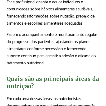
Esse profissional orienta e educa indivíduos e
comunidades sobre hábitos alimentares saudáveis,
fornecendo informações sobre nutrição, preparo de
alimentos e escolhas alimentares adequadas.
Fazem o acompanhamento e monitoramento regular
do progresso dos pacientes, ajustando os planos
alimentares conforme necessário e fornecendo
suporte contínuo para garantir a adesão e eficácia do
tratamento nutricional.
Quais são as principais áreas da
nutrição?
Em cada uma dessas áreas, os nutricionistas