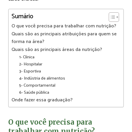
Sumário
O que você precisa para trabalhar com nutrição?
Quais são as principais atribuições para quem se
forma na área?
Quais são as principais áreas da nutrição?
1- Clínica
2- Hospitalar
3- Esportiva
4- Indústria de alimentos
5- Comportamental
6- Saúde pública
Onde fazer essa graduação?
O que você precisa para
trabalhar com nutrição?