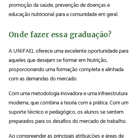
promoção da saúde, prevenção de doenças e
educação nutricional para a comunidade em geral.
Onde fazer essa graduação?
A UNIFAEL oferece uma excelente oportunidade para
aqueles que desejam se formar em Nutrição,
proporcionando uma formação completa e alinhada
com as demandas do mercado.
Com uma metodologia inovadora e uma infraestrutura
moderna, que combina a teoria com a prática. Com um
suporte técnico e pedagógico, os alunos se sentem
preparados para os desafios do mercado de trabalho.
Ao compreender as principais atribuições e áreas de