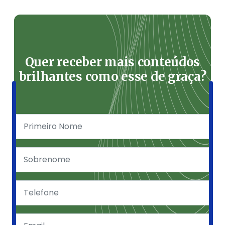
Quer receber mais conteúdos
brilhantes como esse de graça?