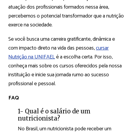
atuação dos profissionais formados nessa área,
percebemos o potencial transformador que a nutrição
exerce na sociedade.
Se você busca uma carreira gratificante, dinâmica e
com impacto direto na vida das pessoas,
cursar
Nutrição na UNIFAEL
é a escolha certa. Por isso,
conheça mais sobre os cursos oferecidos pela nossa
instituição e inicie sua jornada rumo ao sucesso
profissional e pessoal.
FAQ
1- Qual é o salário de um
nutricionista?
No Brasil, um nutricionista pode receber um