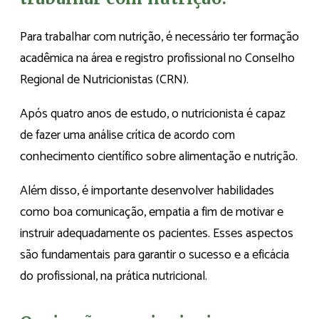
Para trabalhar com nutrição, é necessário ter formação
acadêmica na área e registro profissional no Conselho
Regional de Nutricionistas (CRN).
Após quatro anos de estudo, o nutricionista é capaz
de fazer uma análise crítica de acordo com
conhecimento científico sobre alimentação e nutrição.
Além disso, é importante desenvolver habilidades
como boa comunicação, empatia a fim de motivar e
instruir adequadamente os pacientes. Esses aspectos
são fundamentais para garantir o sucesso e a eficácia
do profissional, na prática nutricional.