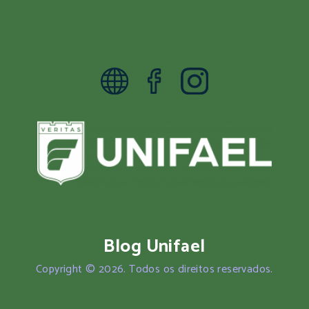
Blog Unifael
Copyright © 2026. Todos os direitos reservados.