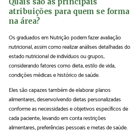
Quais são as principais
atribuições para quem se forma
na área?
Os graduados em Nutrição podem fazer avaliação
nutricional, assim como realizar análises detalhadas do
estado nutricional de indivíduos ou grupos,
considerando fatores como dieta, estilo de vida,
condições médicas e histórico de saúde.
Eles são capazes também de elaborar planos
alimentares, desenvolvendo dietas personalizadas
conforme as necessidades e objetivos específicos de
cada paciente, levando em conta restrições
alimentares, preferências pessoais e metas de saúde.