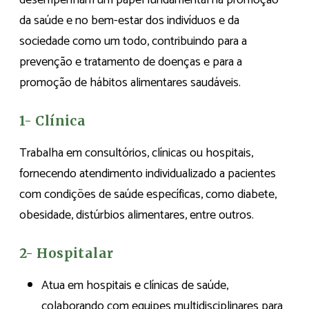
desempenham um papel fundamental na promoção
da saúde e no bem-estar dos indivíduos e da
sociedade como um todo, contribuindo para a
prevenção e tratamento de doenças e para a
promoção de hábitos alimentares saudáveis.
1- Clínica
Trabalha em consultórios, clínicas ou hospitais,
fornecendo atendimento individualizado a pacientes
com condições de saúde específicas, como diabete,
obesidade, distúrbios alimentares, entre outros.
2- Hospitalar
Atua em hospitais e clínicas de saúde,
colaborando com equipes multidisciplinares para