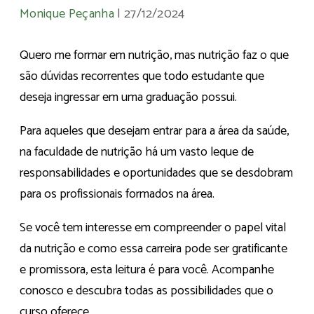
Monique Peçanha
|
27/12/2024
Quero me formar em nutrição, mas nutrição faz o que
são dúvidas recorrentes que todo estudante que
deseja ingressar em uma graduação possui.
Para aqueles que desejam entrar para a área da saúde,
na faculdade de nutrição há um vasto leque de
responsabilidades e oportunidades que se desdobram
para os profissionais formados na área.
Se você tem interesse em compreender o papel vital
da nutrição e como essa carreira pode ser gratificante
e promissora, esta leitura é para você. Acompanhe
conosco e descubra todas as possibilidades que o
curso oferece.