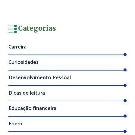
Categorias
Carreira
Curiosidades
Desenvolvimento Pessoal
Dicas de leitura
Educação financeira
Enem