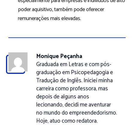
especialmente para empresas e indivíduos de alto
poder aquisitivo, também pode oferecer
remunerações mais elevadas.
Monique Peçanha
Graduada em Letras e com pós-
graduação em Psicopedagogia e
Tradução de Inglês. Iniciei minha
carreira como professora, mas
depois de alguns anos
lecionando, decidi me aventurar
no mundo do empreendedorismo.
Hoje, atuo como redatora.