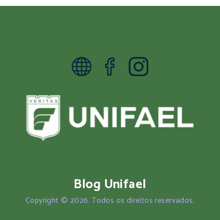
Blog Unifael
Copyright © 2026. Todos os direitos reservados.