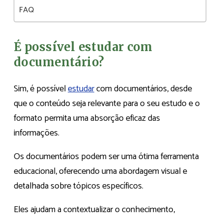
FAQ
É possível estudar com
documentário?
Sim, é possível
estudar
com documentários, desde
que o conteúdo seja relevante para o seu estudo e o
formato permita uma absorção eficaz das
informações.
Os documentários podem ser uma ótima ferramenta
educacional, oferecendo uma abordagem visual e
detalhada sobre tópicos específicos.
Eles ajudam a contextualizar o conhecimento,