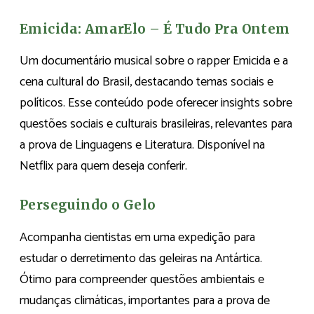
Emicida: AmarElo – É Tudo Pra Ontem
Um documentário musical sobre o rapper Emicida e a
cena cultural do Brasil, destacando temas sociais e
políticos. Esse conteúdo pode oferecer insights sobre
questões sociais e culturais brasileiras, relevantes para
a prova de Linguagens e Literatura. Disponível na
Netflix para quem deseja conferir.
Perseguindo o Gelo
Acompanha cientistas em uma expedição para
estudar o derretimento das geleiras na Antártica.
Ótimo para compreender questões ambientais e
mudanças climáticas, importantes para a prova de