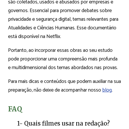
são coletados, usados e abusados por empresas e
governos. Essencial para promover debates sobre
privacidade e segurança digital, temas relevantes para
Atualidades e Ciências Humanas. Esse documentário
está disponível na Netflix.
Portanto, ao incorporar essas obras ao seu estudo
pode proporcionar uma compreensão mais profunda
e multidimensional dos temas abordados nas provas.
Para mais dicas e conteúdos que podem auxiliar na sua
preparação, não deixe de acompanhar nosso
blog
.
FAQ
1- Quais filmes usar na redação?