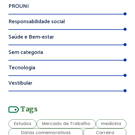
PROUNI
Responsabilidade social
Saúde e Bem-estar
Sem categoria
Tecnologia
Vestibular
Tags
Estudos
Mercado de Trabalho
medicina
Datas comemorativas
Carreira