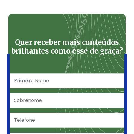
Quer receber mais conteúdos
brilhantes como esse de graça?