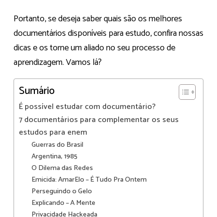
Portanto, se deseja saber quais são os melhores
documentários disponíveis para estudo, confira nossas
dicas e os torne um aliado no seu processo de
aprendizagem. Vamos lá?
Sumário
É possível estudar com documentário?
7 documentários para complementar os seus
estudos para enem
Guerras do Brasil
Argentina, 1985
O Dilema das Redes
Emicida: AmarElo – É Tudo Pra Ontem
Perseguindo o Gelo
Explicando – A Mente
Privacidade Hackeada