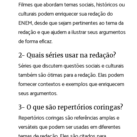
Filmes que abordam temas sociais, históricos ou
culturais podem enriquecer sua redação do
ENEM, desde que sejam pertinentes ao tema da
redação e que ajudem a ilustrar seus argumentos
de forma eficaz.
2- Quais séries usar na redação?
Séries que discutem questões sociais e culturais
também são ótimas para a redação. Elas podem
fornecer contextos e exemplos que enriquecem
seus argumentos.
3- O que são repertórios coringas?
Repertórios coringas são referências amplas e
versáteis que podem ser usadas em diferentes
temas de redação. Eles são citados para