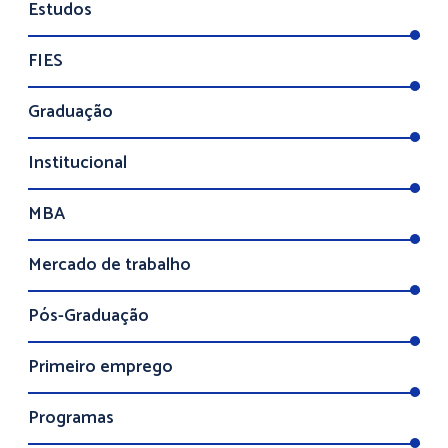
Estudos
FIES
Graduação
Institucional
MBA
Mercado de trabalho
Pós-Graduação
Primeiro emprego
Programas