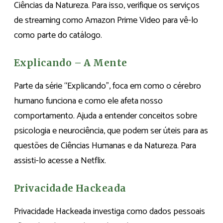
Ciências da Natureza. Para isso, verifique os serviços
de streaming como Amazon Prime Video para vê-lo
como parte do catálogo.
Explicando – A Mente
Parte da série “Explicando”, foca em como o cérebro
humano funciona e como ele afeta nosso
comportamento. Ajuda a entender conceitos sobre
psicologia e neurociência, que podem ser úteis para as
questões de Ciências Humanas e da Natureza. Para
assisti-lo acesse a Netflix.
Privacidade Hackeada
Privacidade Hackeada
investiga como dados pessoais