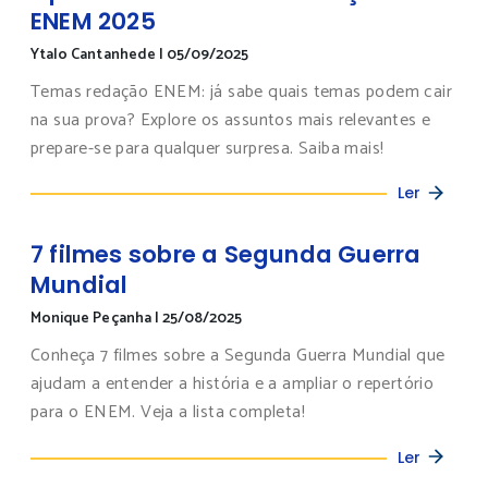
ENEM 2025
Ytalo Cantanhede
|
05/09/2025
Temas redação ENEM: já sabe quais temas podem cair
na sua prova? Explore os assuntos mais relevantes e
prepare-se para qualquer surpresa. Saiba mais!
Ler
7 filmes sobre a Segunda Guerra
Mundial
Monique Peçanha
|
25/08/2025
Conheça 7 filmes sobre a Segunda Guerra Mundial que
ajudam a entender a história e a ampliar o repertório
para o ENEM. Veja a lista completa!
Ler