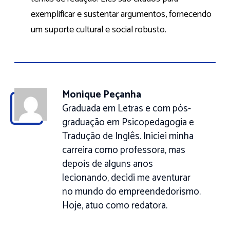
exemplificar e sustentar argumentos, fornecendo
um suporte cultural e social robusto.
Monique Peçanha
Graduada em Letras e com pós-
graduação em Psicopedagogia e
Tradução de Inglês. Iniciei minha
carreira como professora, mas
depois de alguns anos
lecionando, decidi me aventurar
no mundo do empreendedorismo.
Hoje, atuo como redatora.