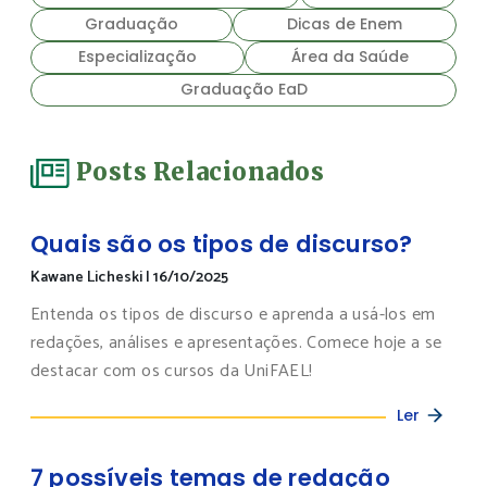
Graduação
Dicas de Enem
Especialização
Área da Saúde
Graduação EaD
Posts Relacionados
Quais são os tipos de discurso?
Kawane Licheski
|
16/10/2025
Entenda os tipos de discurso e aprenda a usá-los em
redações, análises e apresentações. Comece hoje a se
destacar com os cursos da UniFAEL!
Ler
7 possíveis temas de redação