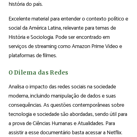
história do país.
Excelente material para entender o contexto político e
social da América Latina, relevante para temas de
História e Sociologia. Pode ser encontrado em
serviços de streaming como Amazon Prime Video e
plataformas de filmes.
O Dilema das Redes
Analisa o impacto das redes sociais na sociedade
moderna, incluindo manipulação de dados e suas
consequências. As questões contemporâneas sobre
tecnologia e sociedade são abordadas, sendo útil para
a prova de Ciências Humanas e Atualidades. Para
assistir a esse documentário basta acessar a Netflix.