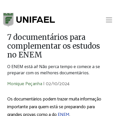
7 documentários para
complementar os estudos
no ENEM
O ENEM está aí! Não perca tempo e comece a se
preparar com os melhores documentários.
Monique Peçanha
|
02/10/2024
Os documentários podem trazer muita informação
importante para quem está se preparando para
grandes provas como a do
ENEM
.