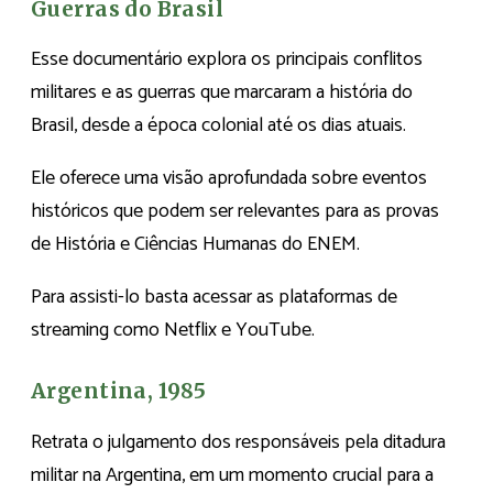
Guerras do Brasil
Esse documentário explora os principais conflitos
militares e as guerras que marcaram a história do
Brasil, desde a época colonial até os dias atuais.
Ele oferece uma visão aprofundada sobre eventos
históricos que podem ser relevantes para as provas
de História e Ciências Humanas do ENEM.
Para assisti-lo basta acessar as plataformas de
streaming como Netflix e YouTube.
Argentina, 1985
Retrata o julgamento dos responsáveis pela ditadura
militar na Argentina, em um momento crucial para a