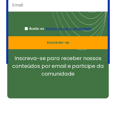
Aceito os
termos de uso e privacidade
Inscrever-se
Inscreva-se para receber nossos
conteúdos por email e participe da
comunidade