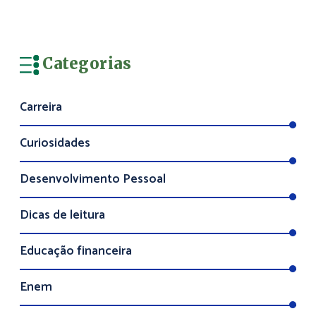
Categorias
Carreira
Curiosidades
Desenvolvimento Pessoal
Dicas de leitura
Educação financeira
Enem