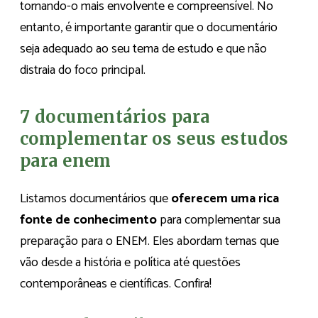
tornando-o mais envolvente e compreensível. No
entanto, é importante garantir que o documentário
seja adequado ao seu tema de estudo e que não
distraia do foco principal.
7 documentários para
complementar os seus estudos
para enem
Listamos documentários que
oferecem uma rica
fonte de conhecimento
para
complementar sua
preparação para o ENEM. Eles abordam temas que
vão desde a história e política até questões
contemporâneas e científicas. Confira!