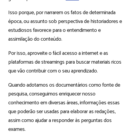
Isso porque, por narrarem os fatos de determinada
época, ou assunto sob perspectiva de historiadores e
estudiosos favorece para o entendimento e
assimilação do conteúdo.
Por isso, aproveite o fácil acesso a internet e as
plataformas de streamings para buscar materiais ricos
que vão contribuir com o seu aprendizado.
Quando adotamos os documentários como fonte de
pesquisa, conseguimos enriquecer nosso
conhecimento em diversas áreas, informações essas
que poderão ser usadas para elaborar as redações,
assim como ajudar a responder às perguntas dos
exames.