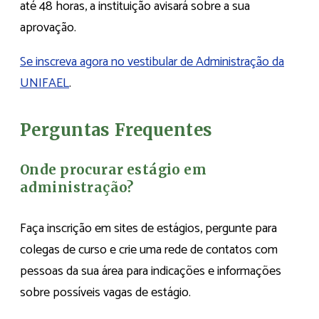
até 48 horas, a instituição avisará sobre a sua
aprovação.
Se inscreva agora no vestibular de Administração da
UNIFAEL
.
Perguntas Frequentes
Onde procurar estágio em
administração?
Faça inscrição em sites de estágios, pergunte para
colegas de curso e crie uma rede de contatos com
pessoas da sua área para indicações e informações
sobre possíveis vagas de estágio.