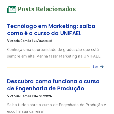
Posts Relacionados
Tecnólogo em Marketing: saiba
como é o curso da UNIFAEL
Victoria Camila
|
22/04/2026
Conheça uma oportunidade de graduação que está
sempre em alta. Venha fazer Marketing na UNIFAEL
Ler
Descubra como funciona o curso
de Engenharia de Produção
Victoria Camila
|
16/04/2026
Saiba tudo sobre o curso de Engenharia de Produção e
escolha sua carreira!