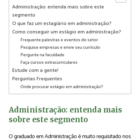
Administração: entenda mais sobre este
segmento
O que faz um estagiário em administração?
Como conseguir um estágio em administração?
Frequente palestras e eventos do setor
Pesquise empresas e envie seu currículo
Pergunte na faculdade
Faça cursos extracurriculares
Estude com a gente!
Perguntas Frequentes
Onde procurar estágio em administração?
Administração: entenda mais
sobre este segmento
O graduado em Administração é muito requisitado nos