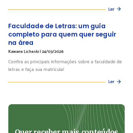
Ler
Faculdade de Letras: um guia
completo para quem quer seguir
na área
Kawane Licheski
|
24/03/2026
Confira as principais informações sobre a faculdade de
letras e faça sua matrícula!
Ler
Quer receber mais conteúdos