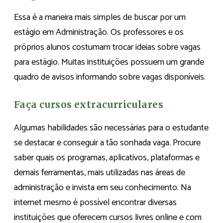
Essa é a maneira mais simples de buscar por um
estágio em Administração. Os professores e os
próprios alunos costumam trocar ideias sobre vagas
para estágio. Muitas instituições possuem um grande
quadro de avisos informando sobre vagas disponíveis.
Faça cursos extracurriculares
Algumas habilidades são necessárias para o estudante
se destacar e conseguir a tão sonhada vaga. Procure
saber quais os programas, aplicativos, plataformas e
demais ferramentas, mais utilizadas nas áreas de
administração e invista em seu conhecimento. Na
internet mesmo é possível encontrar diversas
instituições que oferecem cursos livres online e com