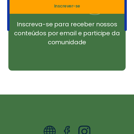
Inscrever-se
Inscreva-se para receber nossos
conteúdos por email e participe da
comunidade