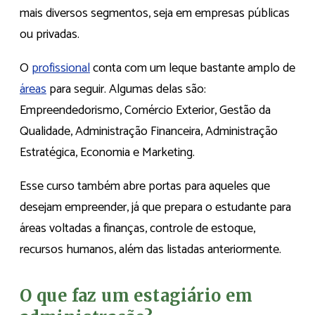
mais diversos segmentos, seja em empresas públicas
ou privadas.
O
profissional
conta com um leque bastante amplo de
áreas
para seguir. Algumas delas são:
Empreendedorismo, Comércio Exterior, Gestão da
Qualidade, Administração Financeira, Administração
Estratégica, Economia e Marketing.
Esse curso também abre portas para aqueles que
desejam empreender, já que prepara o estudante para
áreas voltadas a finanças, controle de estoque,
recursos humanos, além das listadas anteriormente.
O que faz um estagiário em