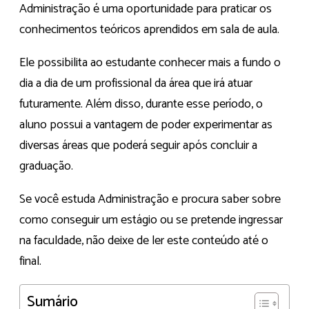
Administração é uma oportunidade para praticar os
conhecimentos teóricos aprendidos em sala de aula.
Ele possibilita ao estudante conhecer mais a fundo o
dia a dia de um profissional da área que irá atuar
futuramente. Além disso, durante esse período, o
aluno possui a vantagem de poder experimentar as
diversas áreas que poderá seguir após concluir a
graduação.
Se você estuda Administração e procura saber sobre
como conseguir um estágio ou se pretende ingressar
na faculdade, não deixe de ler este conteúdo até o
final.
Sumário