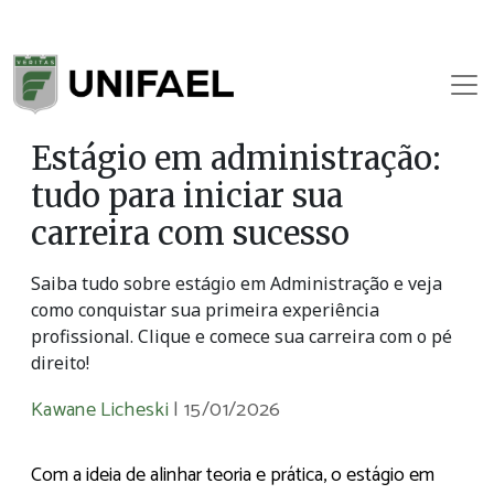
Estágio em administração:
tudo para iniciar sua
carreira com sucesso
Saiba tudo sobre estágio em Administração e veja
como conquistar sua primeira experiência
profissional. Clique e comece sua carreira com o pé
direito!
Kawane Licheski
|
15/01/2026
Com a ideia de alinhar teoria e prática, o estágio em