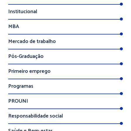
Institucional
MBA
Mercado de trabalho
Pós-Graduação
Primeiro emprego
Programas
PROUNI
Responsabilidade social