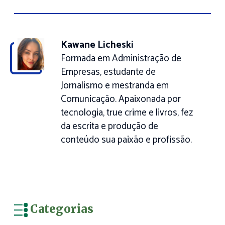
Kawane Licheski
Formada em Administração de
Empresas, estudante de
Jornalismo e mestranda em
Comunicação. Apaixonada por
tecnologia, true crime e livros, fez
da escrita e produção de
conteúdo sua paixão e profissão.
Categorias