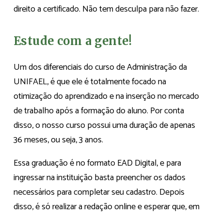
direito a certificado. Não tem desculpa para não fazer.
Estude com a gente!
Um dos diferenciais do curso de Administração da
UNIFAEL, é que ele é totalmente focado na
otimização do aprendizado e na inserção no mercado
de trabalho após a formação do aluno. Por conta
disso, o nosso curso possui uma duração de apenas
36 meses, ou seja, 3 anos.
Essa graduação é no formato EAD Digital, e para
ingressar na instituição basta preencher os dados
necessários para completar seu cadastro. Depois
disso, é só realizar a redação online e esperar que, em