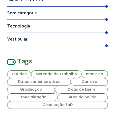
Saúde e Bem-estar
Sem categoria
Tecnologia
Vestibular
Tags
Estudos
Mercado de Trabalho
medicina
Datas comemorativas
Carreira
Graduação
Dicas de Enem
Especialização
Área da Saúde
Graduação EaD