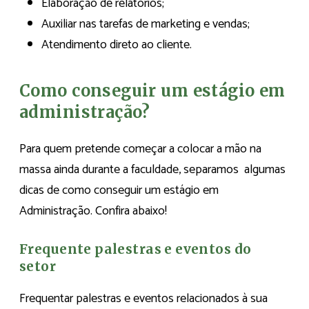
Elaboração de relatórios;
Auxiliar nas tarefas de marketing e vendas;
Atendimento direto ao cliente.
Como conseguir um estágio em
administração?
Para quem pretende começar a colocar a mão na
massa ainda durante a faculdade, separamos algumas
dicas de como conseguir um estágio em
Administração. Confira abaixo!
Frequente palestras e eventos do
setor
Frequentar palestras e eventos relacionados à sua