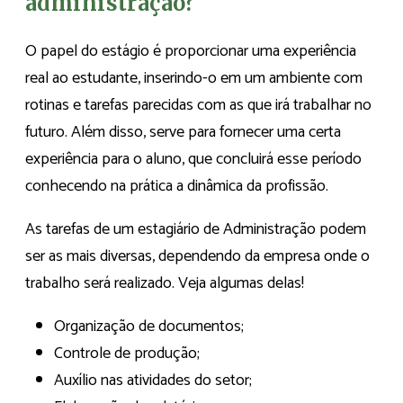
administração?
O papel do estágio é proporcionar uma experiência
real ao estudante, inserindo-o em um ambiente com
rotinas e tarefas parecidas com as que irá trabalhar no
futuro. Além disso, serve para fornecer uma certa
experiência para o aluno, que concluirá esse período
conhecendo na prática a dinâmica da profissão.
As tarefas de um estagiário de Administração podem
ser as mais diversas, dependendo da empresa onde o
trabalho será realizado. Veja algumas delas!
Organização de documentos;
Controle de produção;
Auxílio nas atividades do setor;