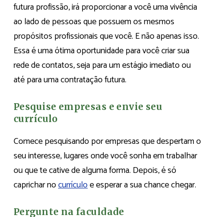
futura profissão, irá proporcionar a você uma vivência
ao lado de pessoas que possuem os mesmos
propósitos profissionais que você. E não apenas isso.
Essa é uma ótima oportunidade para você criar sua
rede de contatos, seja para um estágio imediato ou
até para uma contratação futura.
Pesquise empresas e envie seu
currículo
Comece pesquisando por empresas que despertam o
seu interesse, lugares onde você sonha em trabalhar
ou que te cative de alguma forma. Depois, é só
caprichar no
currículo
e esperar a sua chance chegar.
Pergunte na faculdade