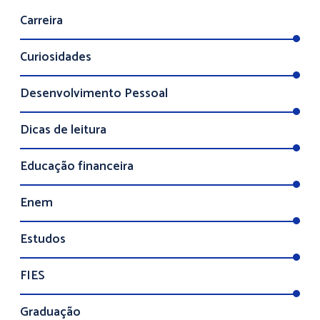
Carreira
Curiosidades
Desenvolvimento Pessoal
Dicas de leitura
Educação financeira
Enem
Estudos
FIES
Graduação