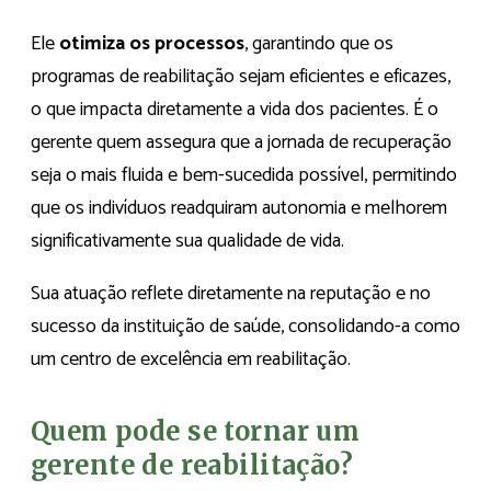
Ele
otimiza os processos
, garantindo que os
programas de reabilitação sejam eficientes e eficazes,
o que impacta diretamente a vida dos pacientes. É o
gerente quem assegura que a jornada de recuperação
seja o mais fluida e bem-sucedida possível, permitindo
que os indivíduos readquiram autonomia e melhorem
significativamente sua qualidade de vida.
Sua atuação reflete diretamente na reputação e no
sucesso da instituição de saúde, consolidando-a como
um centro de excelência em reabilitação.
Quem pode se tornar um
gerente de reabilitação?