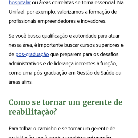
hospitalar
ou áreas correlatas se torna essencial. Na
Unifael, por exemplo, valorizamos a formação de
profissionais empreendedores e inovadores.
Se você busca qualificação e autoridade para atuar
nessa área, é importante buscar cursos superiores e
de
pós-graduação
que preparem para os desafios
administrativos e de liderança inerentes à função,
como uma pós-graduação em Gestão de Saúde ou
áreas afins.
Como se tornar um gerente de
reabilitação?
Para trilhar o caminho e se tornar um gerente de
reabilitação, você precisa combinar
educação