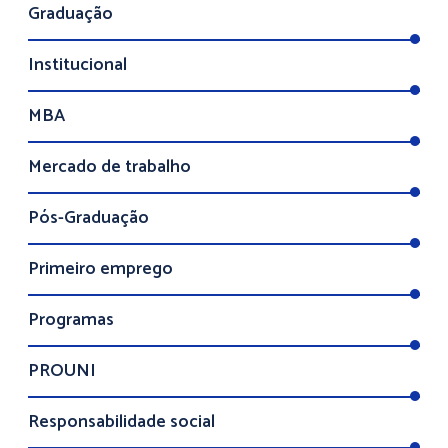
Graduação
Institucional
MBA
Mercado de trabalho
Pós-Graduação
Primeiro emprego
Programas
PROUNI
Responsabilidade social