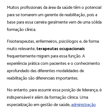
Muitos profissionais da área da saúde têm o potencial
para se tornarem um gerente de reabilitação, pois a
base para essa carreira geralmente vem de uma sólida
formação clínica.
Fisioterapeutas, enfermeiros, psicólogos e, de forma
muito relevante,
terapeutas ocupacionais
frequentemente migram para essa função. A
experiência prática com pacientes e o conhecimento
aprofundado das diferentes modalidades de
reabilitação são diferenciais importantes.
No entanto, para assumir essa posição de liderança, é
indispensável ir além da formação clínica. Uma
especialização em gestão de saúde,
administração