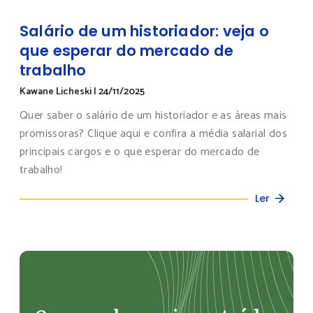
Salário de um historiador: veja o
que esperar do mercado de
trabalho
Kawane Licheski
|
24/11/2025
Quer saber o salário de um historiador e as áreas mais
promissoras? Clique aqui e confira a média salarial dos
principais cargos e o que esperar do mercado de
trabalho!
Ler