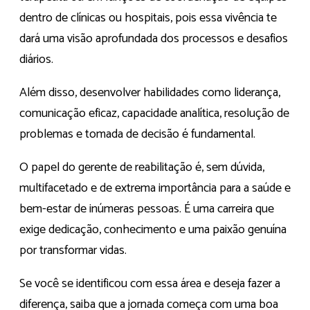
dentro de clínicas ou hospitais, pois essa vivência te
dará uma visão aprofundada dos processos e desafios
diários.
Além disso, desenvolver habilidades como liderança,
comunicação eficaz, capacidade analítica, resolução de
problemas e tomada de decisão é fundamental.
O papel do gerente de reabilitação é, sem dúvida,
multifacetado e de extrema importância para a saúde e
bem-estar de inúmeras pessoas. É uma carreira que
exige dedicação, conhecimento e uma paixão genuína
por transformar vidas.
Se você se identificou com essa área e deseja fazer a
diferença, saiba que a jornada começa com uma boa