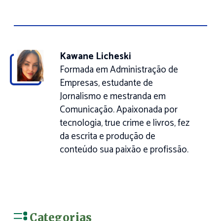
Kawane Licheski
Formada em Administração de
Empresas, estudante de
Jornalismo e mestranda em
Comunicação. Apaixonada por
tecnologia, true crime e livros, fez
da escrita e produção de
conteúdo sua paixão e profissão.
Categorias