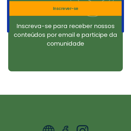
Inscrever-se
Inscreva-se para receber nossos
conteúdos por email e participe da
comunidade