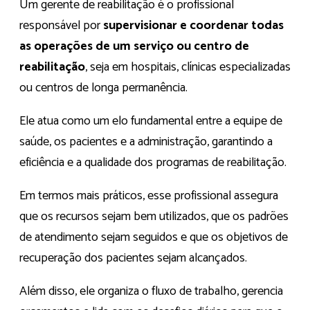
Um gerente de reabilitação é o profissional
responsável por
supervisionar e coordenar todas
as operações de um serviço ou centro de
reabilitação
, seja em hospitais, clínicas especializadas
ou centros de longa permanência.
Ele atua como um elo fundamental entre a equipe de
saúde, os pacientes e a administração, garantindo a
eficiência e a qualidade dos programas de reabilitação.
Em termos mais práticos, esse profissional assegura
que os recursos sejam bem utilizados, que os padrões
de atendimento sejam seguidos e que os objetivos de
recuperação dos pacientes sejam alcançados.
Além disso, ele organiza o fluxo de trabalho, gerencia