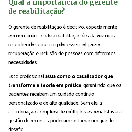
Qual a importância do gerente
de reabilitação?
O gerente de reabilitação é decisivo, especialmente
em um cenário onde a reabilitação é cada vez mais
reconhecida como um pilar essencial para a
recuperação e inclusão de pessoas com diferentes
necessidades.
Esse profissional
atua como o catalisador que
transforma a teoria em prática
, garantindo que os
pacientes recebam um cuidado contínuo,
personalizado e de alta qualidade. Sem ele, a
coordenação complexa de múltiplos especialistas e a
gestão de recursos poderiam se tornar um grande
desafio.