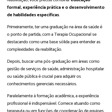
formal, experiência prática e o desenvolvimento
de habilidades específicas
.
Primeiramente, ter uma graduação na área da saúde é
o ponto de partida, com a Terapia Ocupacional se
destacando como uma base sólida para entender as
complexidades da reabilitação.
Depois, buscar uma pós-graduação em áreas como
gestão de serviços de saúde, administração hospitalar
ou saúde pública é crucial para adquirir os
conhecimentos gerenciais necessários.
Paralelamente à formação acadêmica, a experiência
profissional é indispensável. Comece atuando como
terapeuta ou em funções de coordenação de equipes