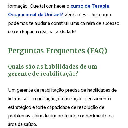
formação. Que tal conhecer o
curso de Terapia
Ocupacional da Unifael?
Venha descobrir como
podemos te ajudar a construir uma carreira de sucesso
e com impacto real na sociedade!
Perguntas Frequentes (FAQ)
Quais são as habilidades de um
gerente de reabilitação?
Um gerente de reabilitação precisa de habilidades de
liderança, comunicação, organização, pensamento
estratégico e forte capacidade de resolução de
problemas, além de um profundo conhecimento da
área da saúde.