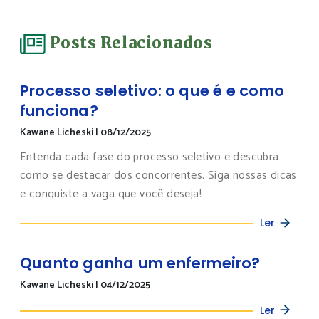
Posts Relacionados
Processo seletivo: o que é e como
funciona?
Kawane Licheski
|
08/12/2025
Entenda cada fase do processo seletivo e descubra
como se destacar dos concorrentes. Siga nossas dicas
e conquiste a vaga que você deseja!
Ler
Quanto ganha um enfermeiro?
Kawane Licheski
|
04/12/2025
Ler