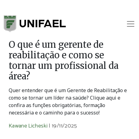
O que é um gerente de
reabilitação e como se
tornar um profissional da
área?
Quer entender que é um Gerente de Reabilitação e
como se tornar um líder na saúde? Clique aqui e
confira as funções obrigatórias, formação
necessária e o caminho para o sucesso!
Kawane Licheski
|
19/11/2025