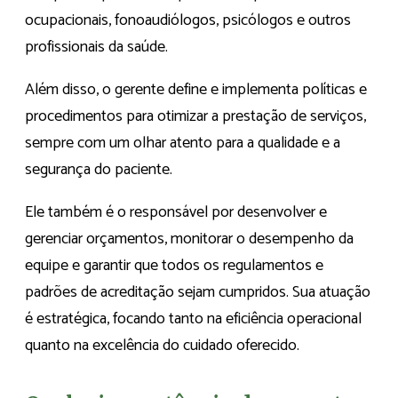
ocupacionais, fonoaudiólogos, psicólogos e outros
profissionais da saúde.
Além disso, o gerente define e implementa políticas e
procedimentos para otimizar a prestação de serviços,
sempre com um olhar atento para a qualidade e a
segurança do paciente.
Ele também é o responsável por desenvolver e
gerenciar orçamentos, monitorar o desempenho da
equipe e garantir que todos os regulamentos e
padrões de acreditação sejam cumpridos. Sua atuação
é estratégica, focando tanto na eficiência operacional
quanto na excelência do cuidado oferecido.