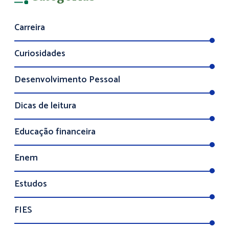
Carreira
Curiosidades
Desenvolvimento Pessoal
Dicas de leitura
Educação financeira
Enem
Estudos
FIES