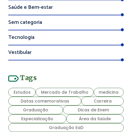
Saúde e Bem-estar
Sem categoria
Tecnologia
Vestibular
Tags
Estudos
Mercado de Trabalho
medicina
Datas comemorativas
Carreira
Graduação
Dicas de Enem
Especialização
Área da Saúde
Graduação EaD