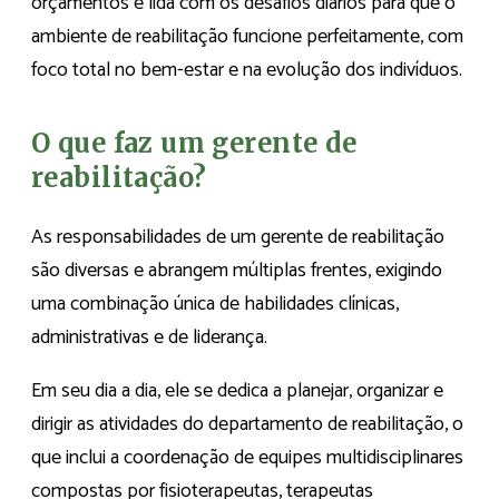
orçamentos e lida com os desafios diários para que o
ambiente de reabilitação funcione perfeitamente, com
foco total no bem-estar e na evolução dos indivíduos.
O que faz um gerente de
reabilitação?
As responsabilidades de um gerente de reabilitação
são diversas e abrangem múltiplas frentes, exigindo
uma combinação única de habilidades clínicas,
administrativas e de liderança.
Em seu dia a dia, ele se dedica a planejar, organizar e
dirigir as atividades do departamento de reabilitação, o
que inclui a coordenação de equipes multidisciplinares
compostas por fisioterapeutas, terapeutas