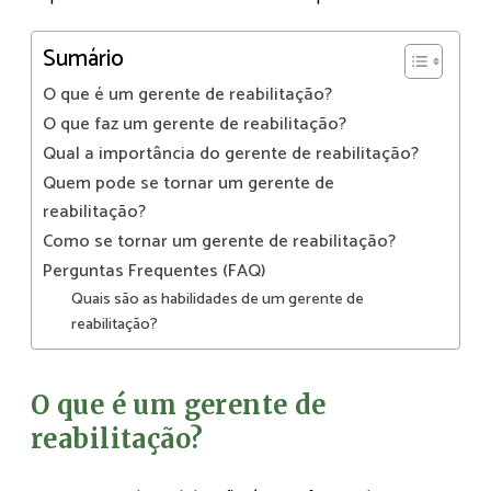
Sumário
O que é um gerente de reabilitação?
O que faz um gerente de reabilitação?
Qual a importância do gerente de reabilitação?
Quem pode se tornar um gerente de
reabilitação?
Como se tornar um gerente de reabilitação?
Perguntas Frequentes (FAQ)
Quais são as habilidades de um gerente de
reabilitação?
O que é um gerente de
reabilitação?