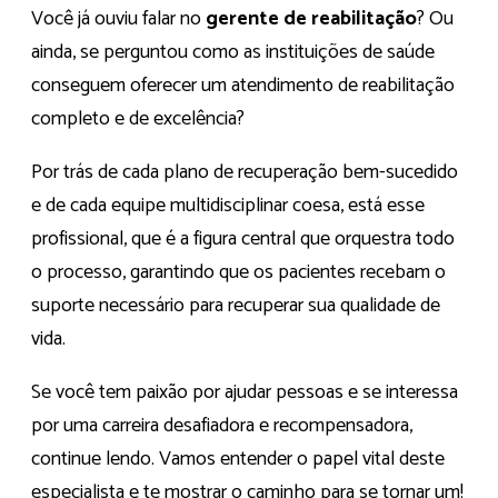
Você já ouviu falar no
gerente de reabilitação
? Ou
ainda, se perguntou como as instituições de saúde
conseguem oferecer um atendimento de reabilitação
completo e de excelência?
Por trás de cada plano de recuperação bem-sucedido
e de cada equipe multidisciplinar coesa, está esse
profissional, que é a figura central que orquestra todo
o processo, garantindo que os pacientes recebam o
suporte necessário para recuperar sua qualidade de
vida.
Se você tem paixão por ajudar pessoas e se interessa
por uma carreira desafiadora e recompensadora,
continue lendo. Vamos entender o papel vital deste
especialista e te mostrar o caminho para se tornar um!