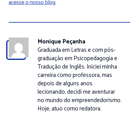
acesse o nosso blog
.
Monique Peçanha
Graduada em Letras e com pós-
graduação em Psicopedagogia e
Tradução de Inglês. Iniciei minha
carreira como professora, mas
depois de alguns anos
lecionando, decidi me aventurar
no mundo do empreendedorismo.
Hoje, atuo como redatora.