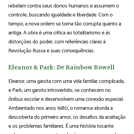
rebelam contra seus donos humanos e assumem o
controle, buscando igualdade e liberdade. Com o
tempo, a nova ordem se torna tão corrupta quanto a
antiga. A obra é uma crítica ao totalitarismo e às
distorções do poder, com referências claras à
Revolução Russa e suas consequências.
Eleanor & Park: De Rainbow Rowell
Eleanor, uma garota com uma vida familiar complicada,
e Park, um garoto introvertido, se conhecem no
ônibus escolar e desenvolvem uma conexão especial.
Ambientado nos anos 1980, o romance aborda a
descoberta do primeiro amor, os desafios da aceitação
e os problemas familiares. É uma história tocante