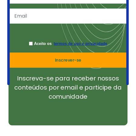
Aceito os
termos de uso e privacidade
Inscrever-se
Inscreva-se para receber nossos
conteúdos por email e participe da
comunidade