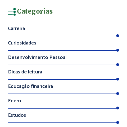
Categorias
Carreira
Curiosidades
Desenvolvimento Pessoal
Dicas de leitura
Educação financeira
Enem
Estudos