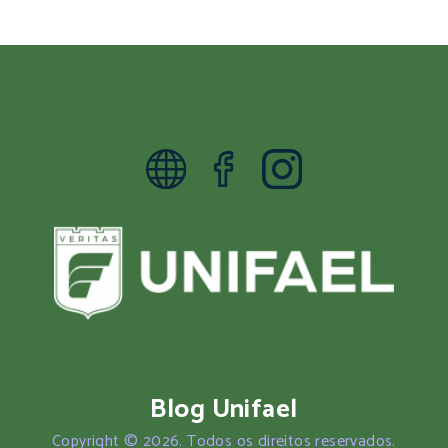
Blog Unifael
Copyright © 2026. Todos os direitos reservados.