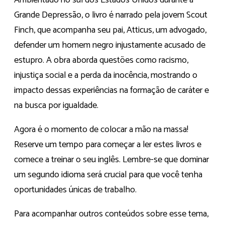
Grande Depressão, o livro é narrado pela jovem Scout
Finch, que acompanha seu pai, Atticus, um advogado,
defender um homem negro injustamente acusado de
estupro. A obra aborda questões como racismo,
injustiça social e a perda da inocência, mostrando o
impacto dessas experiências na formação de caráter e
na busca por igualdade.
Agora é o momento de colocar a mão na massa!
Reserve um tempo para começar a ler estes livros e
comece a treinar o seu inglês. Lembre-se que dominar
um segundo idioma será crucial para que você tenha
oportunidades únicas de trabalho.
Para acompanhar outros conteúdos sobre esse tema,