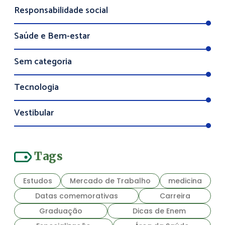
Responsabilidade social
Saúde e Bem-estar
Sem categoria
Tecnologia
Vestibular
Tags
Estudos
Mercado de Trabalho
medicina
Datas comemorativas
Carreira
Graduação
Dicas de Enem