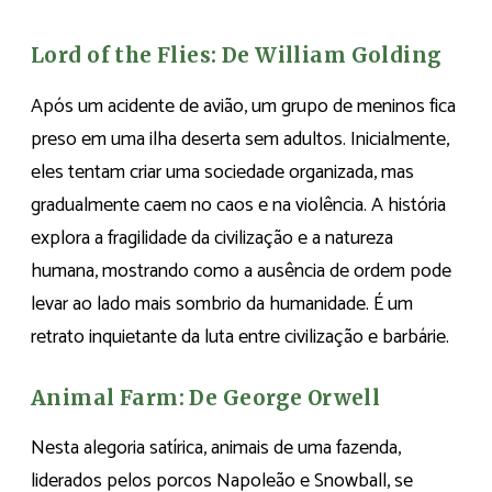
Lord of the Flies: De William Golding
Após um acidente de avião, um grupo de meninos fica
preso em uma ilha deserta sem adultos. Inicialmente,
eles tentam criar uma sociedade organizada, mas
gradualmente caem no caos e na violência. A história
explora a fragilidade da civilização e a natureza
humana, mostrando como a ausência de ordem pode
levar ao lado mais sombrio da humanidade. É um
retrato inquietante da luta entre civilização e barbárie.
Animal Farm: De George Orwell
Nesta alegoria satírica, animais de uma fazenda,
liderados pelos porcos Napoleão e Snowball, se