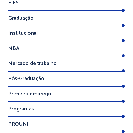
FIES
Graduação
Institucional
MBA
Mercado de trabalho
Pós-Graduação
Primeiro emprego
Programas
PROUNI