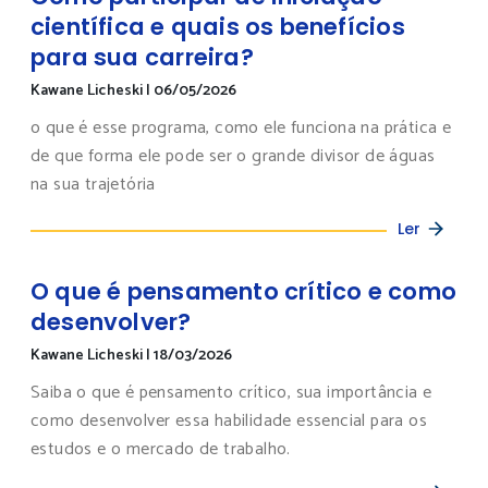
científica e quais os benefícios
para sua carreira?
Kawane Licheski
|
06/05/2026
o que é esse programa, como ele funciona na prática e
de que forma ele pode ser o grande divisor de águas
na sua trajetória
Ler
O que é pensamento crítico e como
desenvolver?
Kawane Licheski
|
18/03/2026
Saiba o que é pensamento crítico, sua importância e
como desenvolver essa habilidade essencial para os
estudos e o mercado de trabalho.