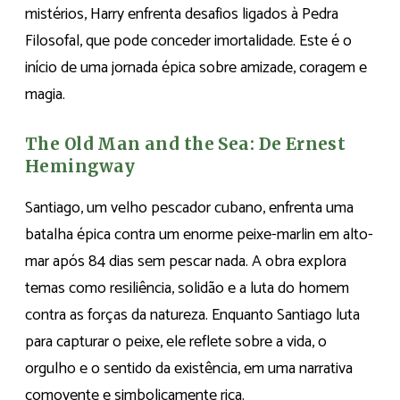
mistérios, Harry enfrenta desafios ligados à Pedra
Filosofal, que pode conceder imortalidade. Este é o
início de uma jornada épica sobre amizade, coragem e
magia.
The Old Man and the Sea: De Ernest
Hemingway
Santiago, um velho pescador cubano, enfrenta uma
batalha épica contra um enorme peixe-marlin em alto-
mar após 84 dias sem pescar nada. A obra explora
temas como resiliência, solidão e a luta do homem
contra as forças da natureza. Enquanto Santiago luta
para capturar o peixe, ele reflete sobre a vida, o
orgulho e o sentido da existência, em uma narrativa
comovente e simbolicamente rica.