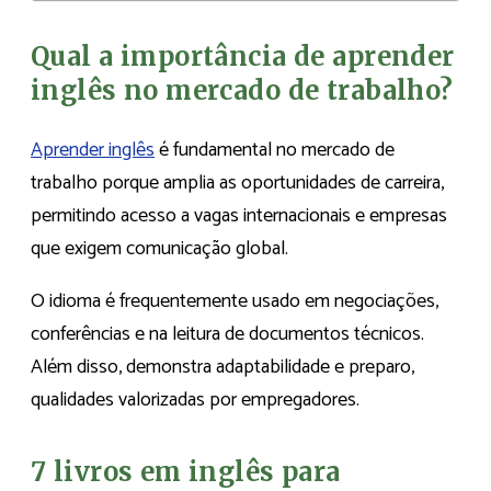
Qual a importância de aprender
inglês no mercado de trabalho?
Aprender inglês
é fundamental no mercado de
trabalho porque amplia as oportunidades de carreira,
permitindo acesso a vagas internacionais e empresas
que exigem comunicação global.
O idioma é frequentemente usado em negociações,
conferências e na leitura de documentos técnicos.
Além disso, demonstra adaptabilidade e preparo,
qualidades valorizadas por empregadores.
7 livros em inglês para