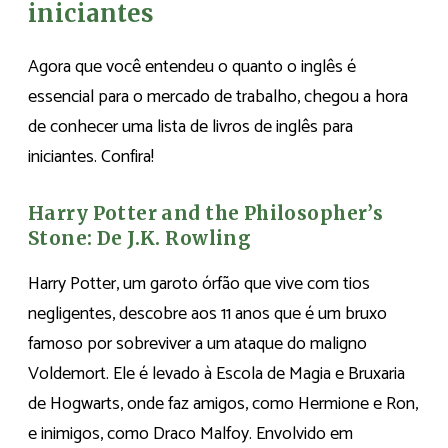
iniciantes
Agora que você entendeu o quanto o inglês é
essencial para o mercado de trabalho, chegou a hora
de conhecer uma lista de livros de inglês para
iniciantes. Confira!
Harry Potter and the Philosopher’s
Stone: De J.K. Rowling
Harry Potter, um garoto órfão que vive com tios
negligentes, descobre aos 11 anos que é um bruxo
famoso por sobreviver a um ataque do maligno
Voldemort. Ele é levado à Escola de Magia e Bruxaria
de Hogwarts, onde faz amigos, como Hermione e Ron,
e inimigos, como Draco Malfoy. Envolvido em