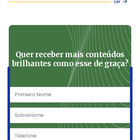
Ler
Quer receber mais conteúdos
brilhantes como esse de graça?