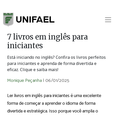
7 livros em inglês para
iniciantes
Está iniciando no inglês? Confira os livros perfeitos
para iniciantes e aprenda de forma divertida e
eficaz. Clique e saiba mais!
Monique Peçanha
|
06/01/2025
Ler livros em inglês para iniciantes é uma excelente
forma de começar a aprender o idioma de forma
divertida e estratégica. Isso porque você amplia o