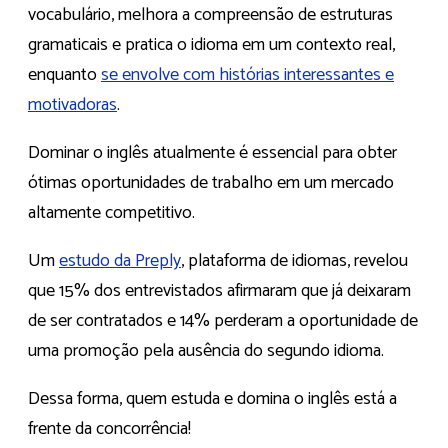
vocabulário, melhora a compreensão de estruturas
gramaticais e pratica o idioma em um contexto real,
enquanto
se envolve com histórias interessantes e
motivadoras
.
Dominar o inglês atualmente é essencial para obter
ótimas oportunidades de trabalho em um mercado
altamente competitivo.
Um
estudo da Preply
, plataforma de idiomas, revelou
que 15% dos entrevistados afirmaram que já deixaram
de ser contratados e 14% perderam a oportunidade de
uma promoção pela ausência do segundo idioma.
Dessa forma, quem estuda e domina o inglês está a
frente da concorrência!