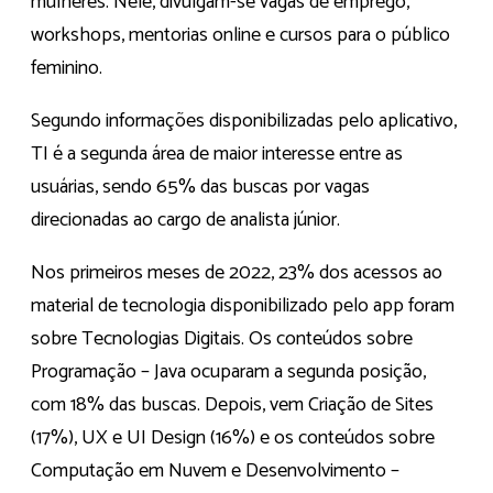
mulheres. Nele, divulgam-se vagas de emprego,
workshops, mentorias online e cursos para o público
feminino.
Segundo informações disponibilizadas pelo aplicativo,
TI é a segunda área de maior interesse entre as
usuárias, sendo 65% das buscas por vagas
direcionadas ao cargo de analista júnior.
Nos primeiros meses de 2022, 23% dos acessos ao
material de tecnologia disponibilizado pelo app foram
sobre Tecnologias Digitais. Os conteúdos sobre
Programação – Java ocuparam a segunda posição,
com 18% das buscas. Depois, vem Criação de Sites
(17%), UX e UI Design (16%) e os conteúdos sobre
Computação em Nuvem e Desenvolvimento –