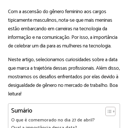
Com a ascensão do gênero feminino aos cargos
tipicamente masculinos, nota-se que mais meninas
estão embarcando em carreiras na tecnologia da
informação e na comunicação. Por isso, a importância
de celebrar um dia para as mulheres na tecnologia.
Neste artigo, selecionamos curiosidades sobre a data
que marca a trajetória dessas profissionais. Além disso,
mostramos os desafios enfrentados por elas devido à
desigualdade de gênero no mercado de trabalho. Boa
leitura!
Sumário
O que é comemorado no dia 27 de abril?
Qual a importância dessa data?