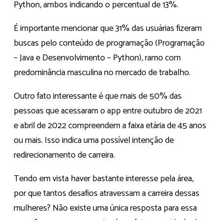
Python, ambos indicando o percentual de 13%.
É importante mencionar que 31% das usuárias fizeram
buscas pelo conteúdo de programação (Programação
– Java e Desenvolvimento – Python), ramo com
predominância masculina no mercado de trabalho.
Outro fato interessante é que mais de 50% das
pessoas que acessaram o app entre outubro de 2021
e abril de 2022 compreendem a faixa etária de 45 anos
ou mais. Isso indica uma possível intenção de
redirecionamento de carreira.
Tendo em vista haver bastante interesse pela área,
por que tantos desafios atravessam a carreira dessas
mulheres? Não existe uma única resposta para essa