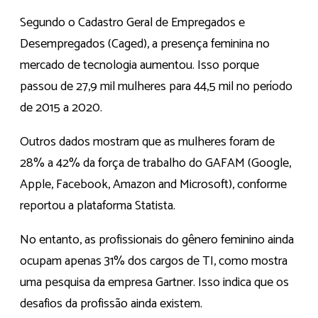
Segundo o Cadastro Geral de Empregados e
Desempregados (Caged), a presença feminina no
mercado de tecnologia aumentou. Isso porque
passou de 27,9 mil mulheres para 44,5 mil no período
de 2015 a 2020.
Outros dados mostram que as mulheres foram de
28% a 42% da força de trabalho do GAFAM (Google,
Apple, Facebook, Amazon and Microsoft), conforme
reportou a plataforma Statista.
No entanto, as profissionais do gênero feminino ainda
ocupam apenas 31% dos cargos de TI, como mostra
uma pesquisa da empresa Gartner. Isso indica que os
desafios da profissão ainda existem.