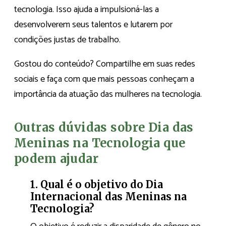
tecnologia. Isso ajuda a impulsioná-las a
desenvolverem seus talentos e lutarem por
condições justas de trabalho.
Gostou do conteúdo? Compartilhe em suas redes
sociais e faça com que mais pessoas conheçam a
importância da atuação das mulheres na tecnologia.
Outras dúvidas sobre Dia das
Meninas na Tecnologia que
podem ajudar
1. Qual é o objetivo do Dia
Internacional das Meninas na
Tecnologia?