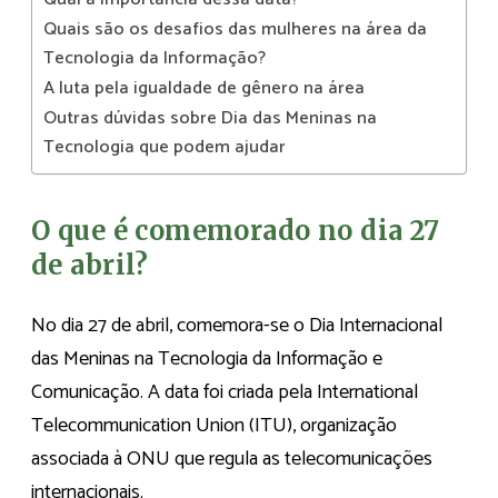
Quais são os desafios das mulheres na área da
Tecnologia da Informação?
A luta pela igualdade de gênero na área
Outras dúvidas sobre Dia das Meninas na
Tecnologia que podem ajudar
O que é comemorado no dia 27
de abril?
No dia 27 de abril, comemora-se o Dia Internacional
das Meninas na Tecnologia da Informação e
Comunicação. A data foi criada pela International
Telecommunication Union (ITU), organização
associada à ONU que regula as telecomunicações
internacionais.