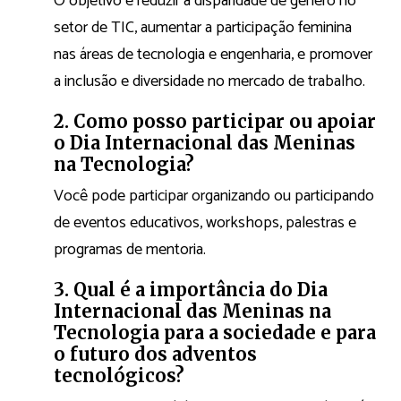
O objetivo é reduzir a disparidade de gênero no
setor de TIC, aumentar a participação feminina
nas áreas de tecnologia e engenharia, e promover
a inclusão e diversidade no mercado de trabalho.
2. Como posso participar ou apoiar
o Dia Internacional das Meninas
na Tecnologia?
Você pode participar organizando ou participando
de eventos educativos, workshops, palestras e
programas de mentoria.
3. Qual é a importância do Dia
Internacional das Meninas na
Tecnologia para a sociedade e para
o futuro dos adventos
tecnológicos?