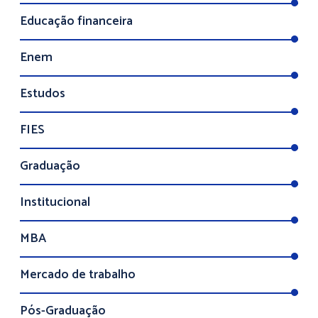
Educação financeira
Enem
Estudos
FIES
Graduação
Institucional
MBA
Mercado de trabalho
Pós-Graduação