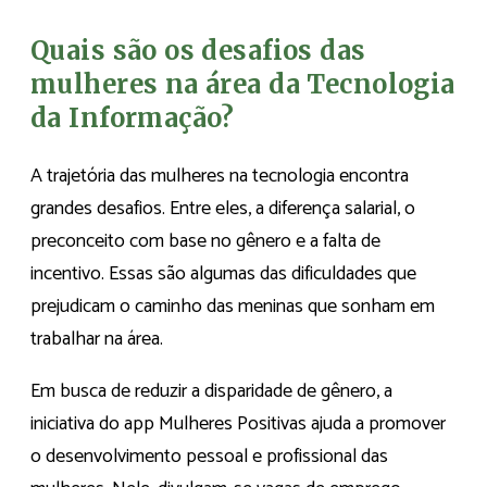
Quais são os desafios das
mulheres na área da Tecnologia
da Informação?
A trajetória das mulheres na tecnologia encontra
grandes desafios. Entre eles, a diferença salarial, o
preconceito com base no gênero e a falta de
incentivo. Essas são algumas das dificuldades que
prejudicam o caminho das meninas que sonham em
trabalhar na área.
Em busca de reduzir a disparidade de gênero, a
iniciativa do app Mulheres Positivas ajuda a promover
o desenvolvimento pessoal e profissional das