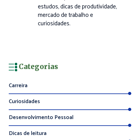
estudos, dicas de produtividade,
mercado de trabalho e
curiosidades.
Categorias
Carreira
Curiosidades
Desenvolvimento Pessoal
Dicas de leitura