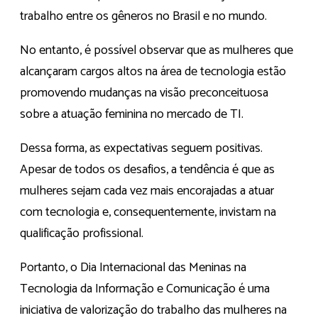
trabalho entre os gêneros no Brasil e no mundo.
No entanto, é possível observar que as mulheres que
alcançaram cargos altos na área de tecnologia estão
promovendo mudanças na visão preconceituosa
sobre a atuação feminina no mercado de TI.
Dessa forma, as expectativas seguem positivas.
Apesar de todos os desafios, a tendência é que as
mulheres sejam cada vez mais encorajadas a atuar
com tecnologia e, consequentemente, invistam na
qualificação profissional.
Portanto, o Dia Internacional das Meninas na
Tecnologia da Informação e Comunicação é uma
iniciativa de valorização do trabalho das mulheres na