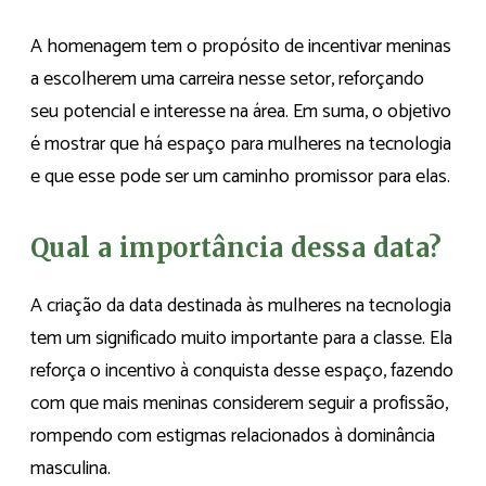
A homenagem tem o propósito de incentivar meninas
a escolherem uma carreira nesse setor, reforçando
seu potencial e interesse na área. Em suma, o objetivo
é mostrar que há espaço para mulheres na tecnologia
e que esse pode ser um caminho promissor para elas.
Qual a importância dessa data?
A criação da data destinada às mulheres na tecnologia
tem um significado muito importante para a classe. Ela
reforça o incentivo à conquista desse espaço, fazendo
com que mais meninas considerem seguir a profissão,
rompendo com estigmas relacionados à dominância
masculina.