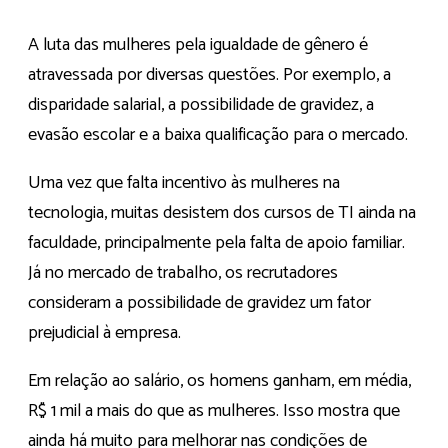
A luta das mulheres pela igualdade de gênero é
atravessada por diversas questões. Por exemplo, a
disparidade salarial, a possibilidade de gravidez, a
evasão escolar e a baixa qualificação para o mercado.
Uma vez que falta incentivo às mulheres na
tecnologia, muitas desistem dos cursos de TI ainda na
faculdade, principalmente pela falta de apoio familiar.
Já no mercado de trabalho, os recrutadores
consideram a possibilidade de gravidez um fator
prejudicial à empresa.
Em relação ao salário, os homens ganham, em média,
R$ 1 mil a mais do que as mulheres. Isso mostra que
ainda há muito para melhorar nas condições de