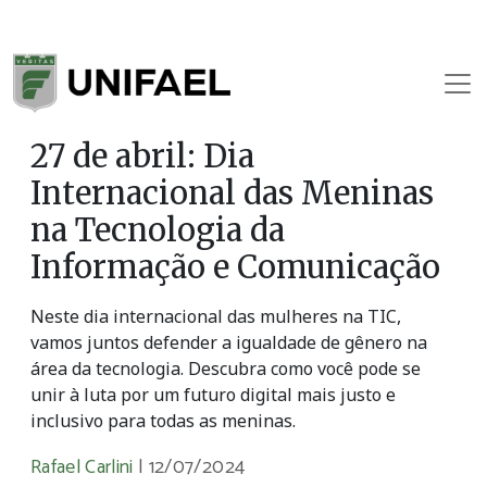
27 de abril: Dia
Internacional das Meninas
na Tecnologia da
Informação e Comunicação
Neste dia internacional das mulheres na TIC,
vamos juntos defender a igualdade de gênero na
área da tecnologia. Descubra como você pode se
unir à luta por um futuro digital mais justo e
inclusivo para todas as meninas.
Rafael Carlini
|
12/07/2024