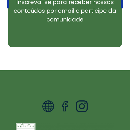
Inscreva-se para receber nossos
conteúdos por email e participe da
comunidade