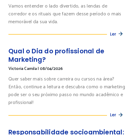
Vamos entender o lado divertido, as lendas de
corredor e os rituais que fazem desse período o mais
memorável da sua vida.
Ler
Qual o Dia do profissional de
Marketing?
Victoria Camila
|
08/04/2026
Quer saber mais sobre carreira ou cursos na área?
Então, continue a leitura e descubra como o marketing
pode ser o seu próximo passo no mundo acadêmico e
profissional!
Ler
Responsabilidade socioambiental: