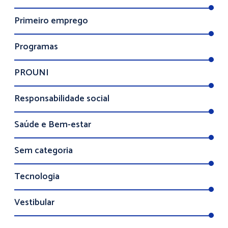
Primeiro emprego
Programas
PROUNI
Responsabilidade social
Saúde e Bem-estar
Sem categoria
Tecnologia
Vestibular