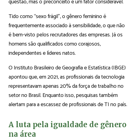
questão, mas o preconceito é um fator considerável.
Tido como “sexo frágil”, o gênero feminino é
frequentemente associado à sensibilidade, o que não
é bem-visto pelos recrutadores das empresas. Já os
homens são qualificados como corajosos,
independentes e líderes natos.
O Instituto Brasileiro de Geografia e Estatística (IBGE)
apontou que, em 2021, as profissionais da tecnologia
representavam apenas 20% da força de trabalho no
setor no Brasil. Enquanto isso, pesquisas também
alertam para a escassez de profissionais de TI no país.
A luta pela igualdade de gênero
na área