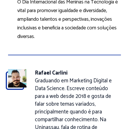
O Dia Internacional das Meninas na Tecnologia é
vital para promover igualdade e diversidade,
ampliando talentos e perspectivas, inovações
inclusivas e beneficia a sociedade com soluções
diversas.
Rafael Carlini
Graduando em Marketing Digital e
Data Science. Escreve conteúdo
para a web desde 2018 e gosta de
falar sobre temas variados,
principalmente quando é para
compartilhar conhecimento. Na
Uninassau, fala de rotina de