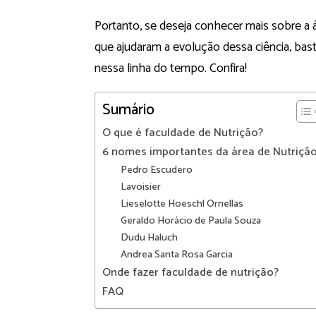
Portanto, se deseja conhecer mais sobre a 
que ajudaram a evolução dessa ciência, bast
nessa linha do tempo. Confira!
Sumário
O que é faculdade de Nutrição?
6 nomes importantes da área de Nutriçã
Pedro Escudero
Lavoisier
Lieselotte Hoeschl Ornellas
Geraldo Horácio de Paula Souza
Dudu Haluch
Andrea Santa Rosa Garcia
Onde fazer faculdade de nutrição?
FAQ