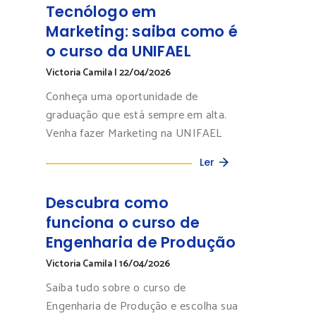
Tecnólogo em
Marketing: saiba como é
o curso da UNIFAEL
Victoria Camila
|
22/04/2026
Conheça uma oportunidade de
graduação que está sempre em alta.
Venha fazer Marketing na UNIFAEL
Ler
Descubra como
funciona o curso de
Engenharia de Produção
Victoria Camila
|
16/04/2026
Saiba tudo sobre o curso de
Engenharia de Produção e escolha sua