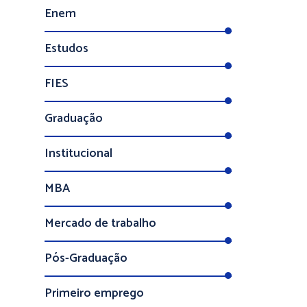
Enem
Estudos
FIES
Graduação
Institucional
MBA
Mercado de trabalho
Pós-Graduação
Primeiro emprego