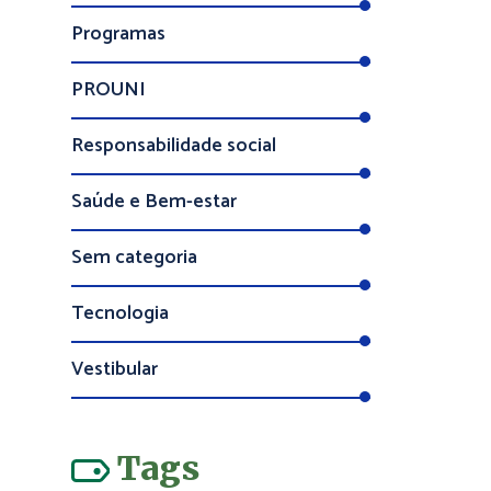
Programas
PROUNI
Responsabilidade social
Saúde e Bem-estar
Sem categoria
Tecnologia
Vestibular
Tags