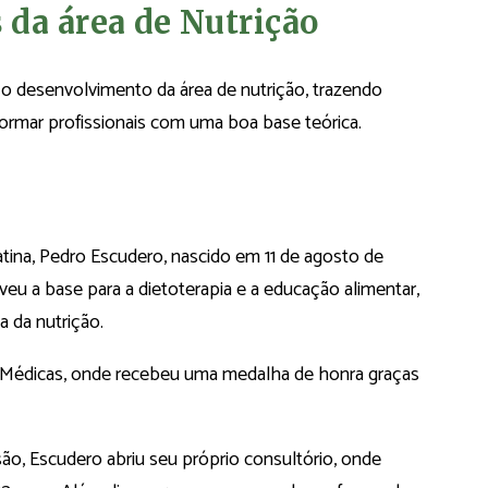
da área de Nutrição
o desenvolvimento da área de nutrição, trazendo
rmar profissionais com uma boa base teórica.
atina, Pedro Escudero, nascido em 11 de agosto de
eu a base para a dietoterapia e a educação alimentar,
ia da nutrição.
s Médicas, onde recebeu uma medalha de honra graças
ão, Escudero abriu seu próprio consultório, onde