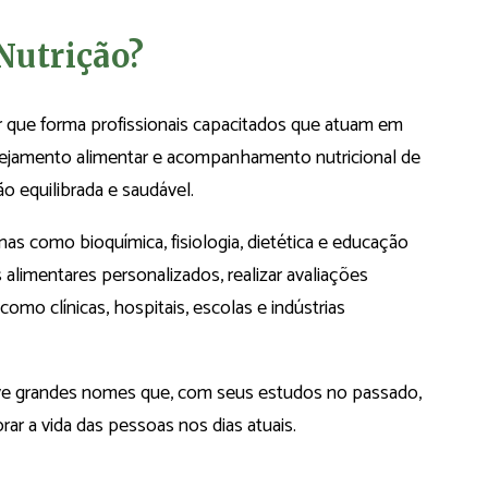
Nutrição?
 que forma profissionais capacitados que atuam em
nejamento alimentar e acompanhamento nutricional de
o equilibrada e saudável.
nas como bioquímica, fisiologia, dietética e educação
 alimentares personalizados, realizar avaliações
 como clínicas, hospitais, escolas e indústrias
eve grandes nomes que, com seus estudos no passado,
rar a vida das pessoas nos dias atuais.