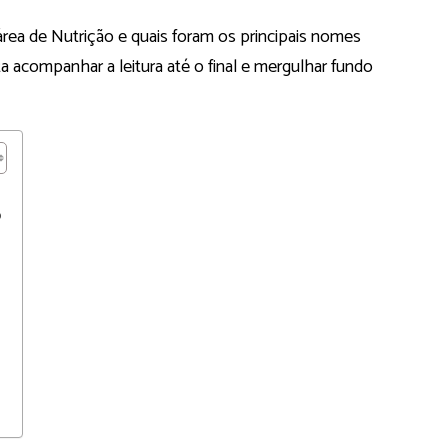
área de Nutrição e quais foram os principais nomes
a acompanhar a leitura até o final e mergulhar fundo
o