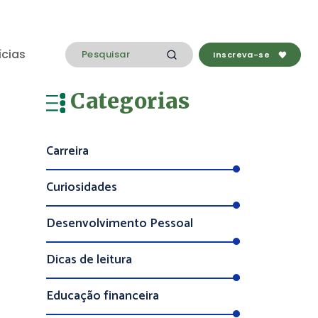
ícias
Inscreva-se
Categorias
Carreira
Curiosidades
Desenvolvimento Pessoal
Dicas de leitura
Educação financeira