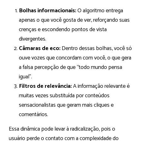
Bolhas informacionais:
O algoritmo entrega
apenas o que você gosta de ver, reforçando suas
crenças e escondendo pontos de vista
divergentes.
Câmaras de eco:
Dentro dessas bolhas, você só
ouve vozes que concordam com você, o que gera
a falsa percepção de que “todo mundo pensa
igual”.
Filtros de relevância:
A informação relevante é
muitas vezes substituída por conteúdos
sensacionalistas que geram mais cliques e
comentários.
Essa dinâmica pode levar à radicalização, pois o
usuário perde o contato com a complexidade do