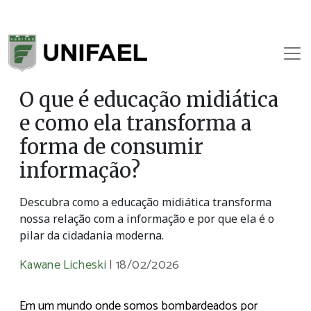
O que é educação midiática
e como ela transforma a
forma de consumir
informação?
Descubra como a educação midiática transforma
nossa relação com a informação e por que ela é o
pilar da cidadania moderna.
Kawane Licheski
|
18/02/2026
Em um mundo onde somos bombardeados por