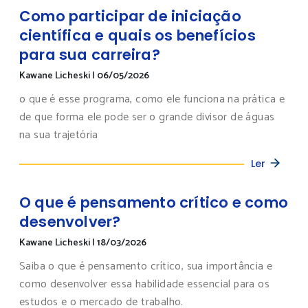
Como participar de iniciação
científica e quais os benefícios
para sua carreira?
Kawane Licheski
|
06/05/2026
o que é esse programa, como ele funciona na prática e
de que forma ele pode ser o grande divisor de águas
na sua trajetória
Ler
O que é pensamento crítico e como
desenvolver?
Kawane Licheski
|
18/03/2026
Saiba o que é pensamento crítico, sua importância e
como desenvolver essa habilidade essencial para os
estudos e o mercado de trabalho.