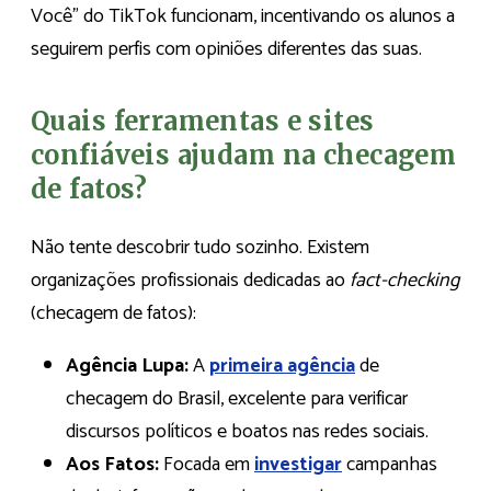
Você” do TikTok funcionam, incentivando os alunos a
seguirem perfis com opiniões diferentes das suas.
Quais ferramentas e sites
confiáveis ajudam na checagem
de fatos?
Não tente descobrir tudo sozinho. Existem
organizações profissionais dedicadas ao
fact-checking
(checagem de fatos):
Agência Lupa:
A
primeira agência
de
checagem do Brasil, excelente para verificar
discursos políticos e boatos nas redes sociais.
Aos Fatos:
Focada em
investigar
campanhas