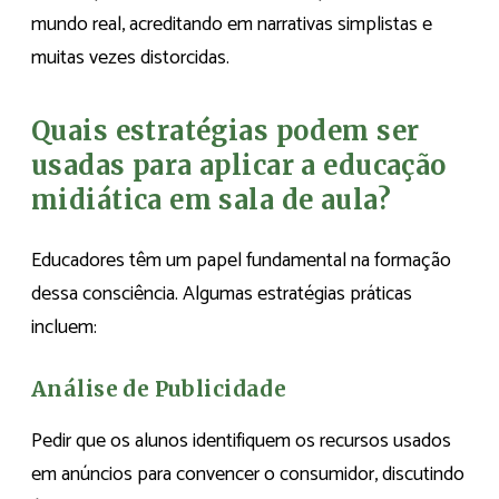
mundo real, acreditando em narrativas simplistas e
muitas vezes distorcidas.
Quais estratégias podem ser
usadas para aplicar a educação
midiática em sala de aula?
Educadores têm um papel fundamental na formação
dessa consciência. Algumas estratégias práticas
incluem:
Análise de Publicidade
Pedir que os alunos identifiquem os recursos usados
em anúncios para convencer o consumidor, discutindo