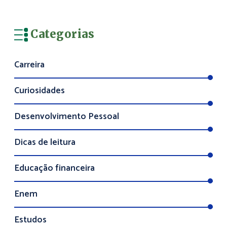
Categorias
Carreira
Curiosidades
Desenvolvimento Pessoal
Dicas de leitura
Educação financeira
Enem
Estudos