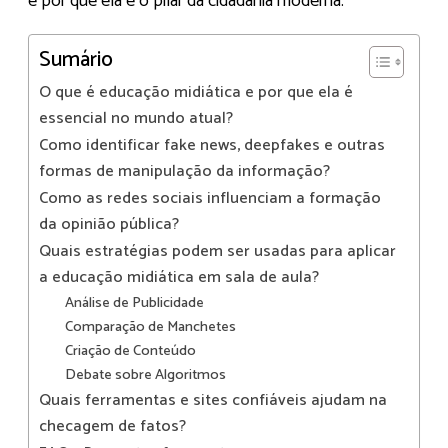
e por que ela é o pilar da cidadania moderna.
Sumário
O que é educação midiática e por que ela é
essencial no mundo atual?
Como identificar fake news, deepfakes e outras
formas de manipulação da informação?
Como as redes sociais influenciam a formação
da opinião pública?
Quais estratégias podem ser usadas para aplicar
a educação midiática em sala de aula?
Análise de Publicidade
Comparação de Manchetes
Criação de Conteúdo
Debate sobre Algoritmos
Quais ferramentas e sites confiáveis ajudam na
checagem de fatos?