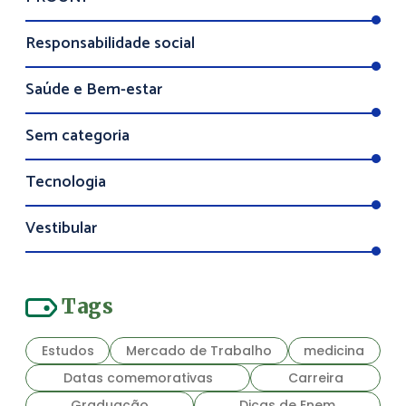
Responsabilidade social
Saúde e Bem-estar
Sem categoria
Tecnologia
Vestibular
Tags
Estudos
Mercado de Trabalho
medicina
Datas comemorativas
Carreira
Graduação
Dicas de Enem