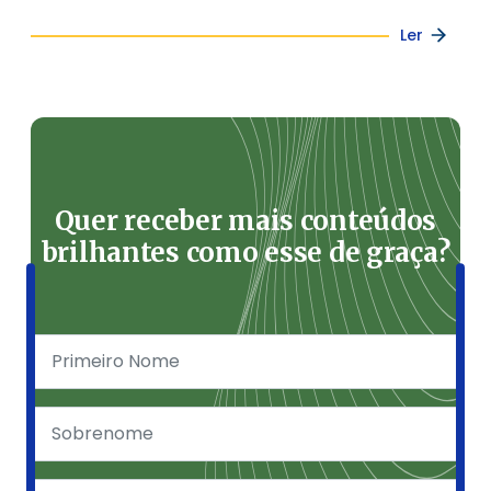
Ler
Quer receber mais conteúdos
brilhantes como esse de graça?