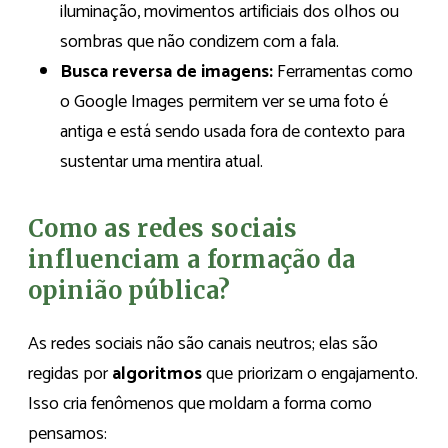
iluminação, movimentos artificiais dos olhos ou
sombras que não condizem com a fala.
Busca reversa de imagens:
Ferramentas como
o Google Images permitem ver se uma foto é
antiga e está sendo usada fora de contexto para
sustentar uma mentira atual.
Como as redes sociais
influenciam a formação da
opinião pública?
As redes sociais não são canais neutros; elas são
regidas por
algoritmos
que priorizam o engajamento.
Isso cria fenômenos que moldam a forma como
pensamos: