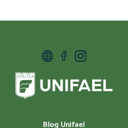
Blog Unifael