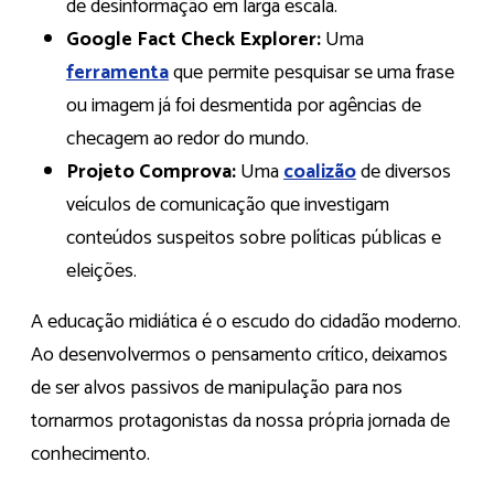
de desinformação em larga escala.
Google Fact Check Explorer:
Uma
ferramenta
que permite pesquisar se uma frase
ou imagem já foi desmentida por agências de
checagem ao redor do mundo.
Projeto Comprova:
Uma
coalizão
de diversos
veículos de comunicação que investigam
conteúdos suspeitos sobre políticas públicas e
eleições.
A educação midiática é o escudo do cidadão moderno.
Ao desenvolvermos o pensamento crítico, deixamos
de ser alvos passivos de manipulação para nos
tornarmos protagonistas da nossa própria jornada de
conhecimento.