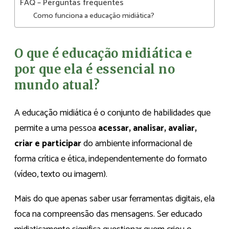
FAQ – Perguntas frequentes
Como funciona a educação midiática?
O que é educação midiática e
por que ela é essencial no
mundo atual?
A educação midiática é o conjunto de habilidades que
permite a uma pessoa
acessar, analisar, avaliar,
criar e participar
do ambiente informacional de
forma crítica e ética, independentemente do formato
(vídeo, texto ou imagem).
Mais do que apenas saber usar ferramentas digitais, ela
foca na compreensão das mensagens. Ser educado