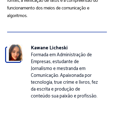
fontes, a verificação de fatos e a compreensão do
funcionamento dos meios de comunicação e
algoritmos.
Kawane Licheski
Formada em Administração de
Empresas, estudante de
Jornalismo e mestranda em
Comunicação. Apaixonada por
tecnologia, true crime e livros, fez
da escrita e produção de
conteúdo sua paixão e profissão.