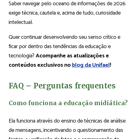
Saber navegar pelo oceano de informações de 2026
exige técnica, cautela e, acima de tudo, curiosidade
intelectual.
Quer continuar desenvolvendo seu senso crítico e
ficar por dentro das tendências da educação e
tecnologia?
Acompanhe as atualizações e
conteúdos exclusivos no
blog da Unifael
!
FAQ – Perguntas frequentes
Como funciona a educação midiática?
Ela funciona através do ensino de técnicas de análise
de mensagens, incentivando o questionamento das