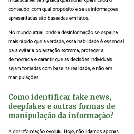
midiaticamente significa questionar quem criou o
conteúdo, com qual propósito e se as informações
apresentadas são baseadas em fatos.
No mundo atual, onde a desinformação se espalha
mais rápido que a verdade, essa habilidade é essencial
para evitar a polarização extrema, proteger a
democracia e garantir que as decisões individuais
sejam tomadas com base na realidade, e não em
manipulações.
Como identificar fake news,
deepfakes e outras formas de
manipulação da informação?
A desinformação evoluiu. Hoje, não lidamos apenas