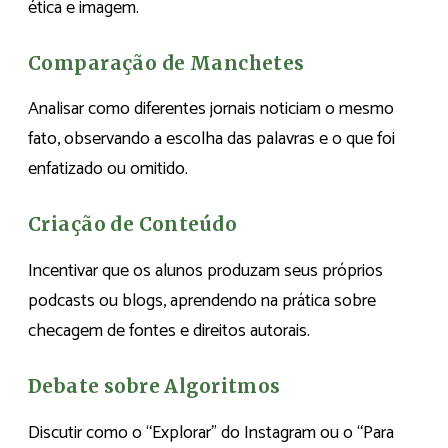
ética e imagem.
Comparação de Manchetes
Analisar como diferentes jornais noticiam o mesmo
fato, observando a escolha das palavras e o que foi
enfatizado ou omitido.
Criação de Conteúdo
Incentivar que os alunos produzam seus próprios
podcasts ou blogs, aprendendo na prática sobre
checagem de fontes e direitos autorais.
Debate sobre Algoritmos
Discutir como o “Explorar” do Instagram ou o “Para