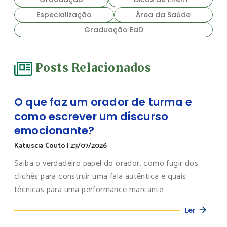
Especialização
Área da Saúde
Graduação EaD
Posts Relacionados
O que faz um orador de turma e
como escrever um discurso
emocionante?
Katiuscia Couto
|
23/07/2026
Saiba o verdadeiro papel do orador, como fugir dos
clichês para construir uma fala autêntica e quais
técnicas para uma performance marcante.
Ler