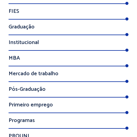
FIES
Graduação
Institucional
MBA
Mercado de trabalho
Pós-Graduação
Primeiro emprego
Programas
PROUNI