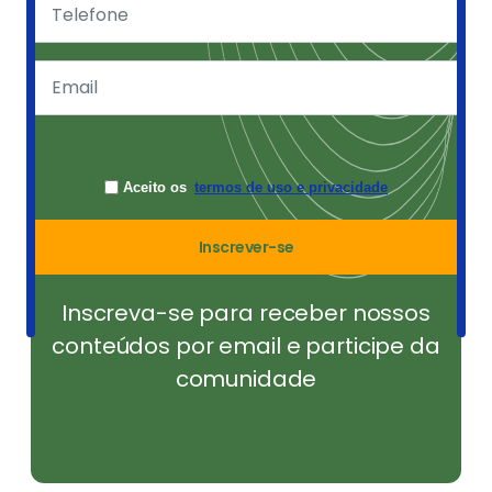
Aceito os
termos de uso e privacidade
Inscrever-se
Inscreva-se para receber nossos
conteúdos por email e participe da
comunidade