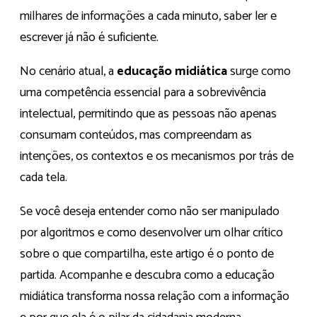
milhares de informações a cada minuto, saber ler e
escrever já não é suficiente.
No cenário atual, a
educação midiática
surge como
uma competência essencial para a sobrevivência
intelectual, permitindo que as pessoas não apenas
consumam conteúdos, mas compreendam as
intenções, os contextos e os mecanismos por trás de
cada tela.
Se você deseja entender como não ser manipulado
por algoritmos e como desenvolver um olhar crítico
sobre o que compartilha, este artigo é o ponto de
partida. Acompanhe e descubra como a educação
midiática transforma nossa relação com a informação