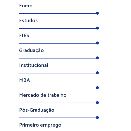
Enem
Estudos
FIES
Graduação
Institucional
MBA
Mercado de trabalho
Pós-Graduação
Primeiro emprego