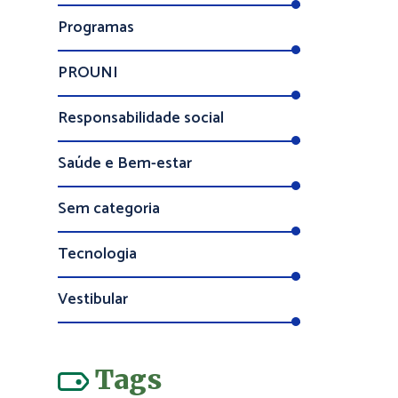
Programas
PROUNI
Responsabilidade social
Saúde e Bem-estar
Sem categoria
Tecnologia
Vestibular
Tags