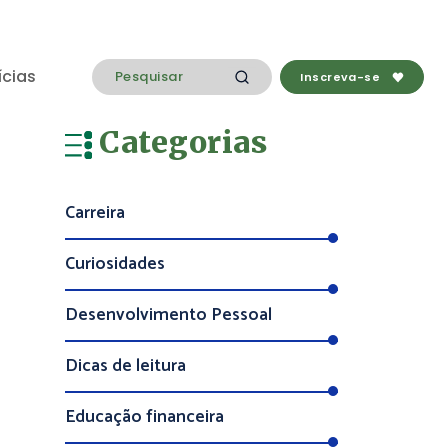
ícias
Inscreva-se
Categorias
Carreira
Curiosidades
Desenvolvimento Pessoal
Dicas de leitura
Educação financeira