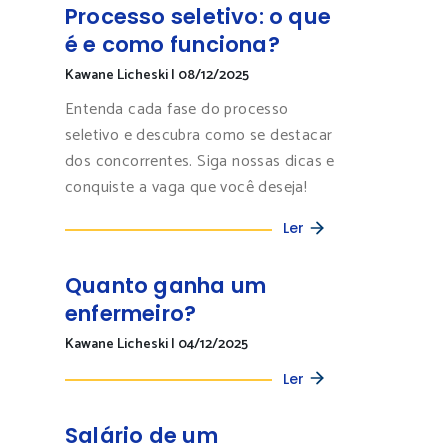
Processo seletivo: o que
é e como funciona?
Kawane Licheski
|
08/12/2025
Entenda cada fase do processo
seletivo e descubra como se destacar
dos concorrentes. Siga nossas dicas e
conquiste a vaga que você deseja!
Ler
Quanto ganha um
enfermeiro?
Kawane Licheski
|
04/12/2025
Ler
Salário de um