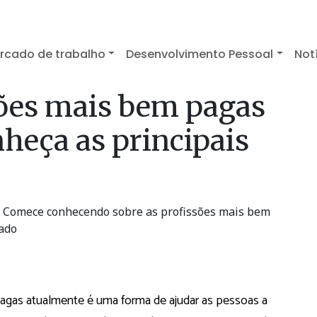
rcado de trabalho
Desenvolvimento Pessoal
Not
sões mais bem pagas
heça as principais
? Comece conhecendo sobre as profissões mais bem
ado
pagas atualmente é uma forma de ajudar as pessoas a