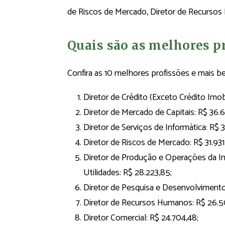
de Riscos de Mercado, Diretor de Recursos 
Quais são as melhores p
Confira as 10 melhores profissões e mais b
Diretor de Crédito (Exceto Crédito Imobil
Diretor de Mercado de Capitais: R$ 36.
Diretor de Serviços de Informática: R$ 3
Diretor de Riscos de Mercado: R$ 31.931
Diretor de Produção e Operações da In
Utilidades: R$ 28.223,85;
Diretor de Pesquisa e Desenvolvimento
Diretor de Recursos Humanos: R$ 26.5
Diretor Comercial: R$ 24.704,48;