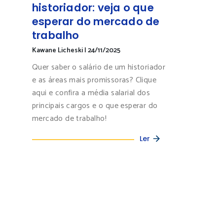
historiador: veja o que
esperar do mercado de
trabalho
Kawane Licheski
|
24/11/2025
Quer saber o salário de um historiador
e as áreas mais promissoras? Clique
aqui e confira a média salarial dos
principais cargos e o que esperar do
mercado de trabalho!
Ler