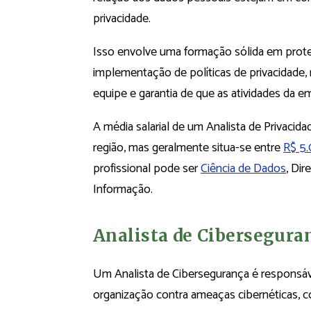
privacidade.
Isso envolve uma formação sólida em prote
implementação de políticas de privacidade, 
equipe e garantia de que as atividades da e
A média salarial de um Analista de Privacida
região, mas geralmente situa-se entre
R$ 5.
profissional pode ser
Ciência de Dados
, Dir
Informação.
Analista de Cibersegura
Um Analista de Cibersegurança é responsáv
organização contra ameaças cibernéticas, 