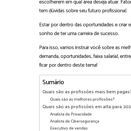
escolherem em qual área deseja atuar. Fator
tem dúvidas sobre seu futuro profissional.
Estar por dentro das oportunidades e criar 
sonho de ter uma carreira de sucesso.
Para isso, vamos instruir você sobre as m
demanda, oportunidades, faixa salarial, entre
ficar por dentro deste tema!
Sumário
Quais são as profissões mais bem pagas
Quais são as melhores profissões?
Quais são as profissões em alta para 20
Analista de Privacidade
Analista de Cibersegurança
Executivo de vendas