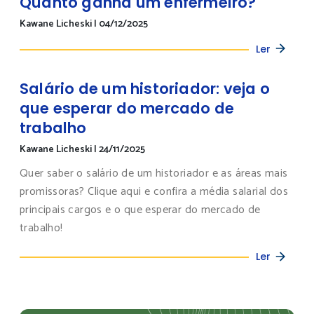
Quanto ganha um enfermeiro?
Kawane Licheski
|
04/12/2025
Ler
Salário de um historiador: veja o
que esperar do mercado de
trabalho
Kawane Licheski
|
24/11/2025
Quer saber o salário de um historiador e as áreas mais
promissoras? Clique aqui e confira a média salarial dos
principais cargos e o que esperar do mercado de
trabalho!
Ler