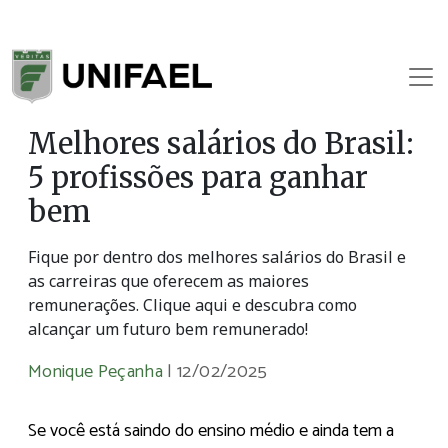
Melhores salários do Brasil:
5 profissões para ganhar
bem
Fique por dentro dos melhores salários do Brasil e
as carreiras que oferecem as maiores
remunerações. Clique aqui e descubra como
alcançar um futuro bem remunerado!
Monique Peçanha
|
12/02/2025
Se você está saindo do ensino médio e ainda tem a