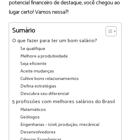
potencial financeiro de destaque, você chegou ao
lugar certo! Vamos nessa?!
Sumário
O que fazer para ter um bom salário?
Se qualifique
Melhore a produtividade
Seja eficiente
Aceite mudanças
Cultive bons relacionamentos
Defina estratégias
Descubra seu diferencial
5 profissões com melhores salários do Brasil
Matemáticos
Geólogos
Engenharias – (civil, produção, mecânica)
Desenvolvedores
Ciências Econômicas