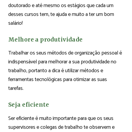
doutorado e até mesmo os estágios que cada um
desses cursos tem, te ajuda e muito a ter um bom
salário!
Melhore a produtividade
Trabalhar os seus métodos de organização pessoal é
indispensável para melhorar a sua produtividade no
trabalho, portanto a dica é utilizar métodos e
ferramentas tecnológicas para otimizar as suas
tarefas.
Seja eficiente
Ser eficiente é muito importante para que os seus
supervisores e colegas de trabalho te observem e