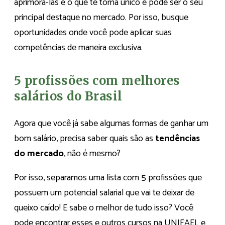
aprimorá-las é o que te torna único e pode ser o seu
principal destaque no mercado. Por isso, busque
oportunidades onde você pode aplicar suas
competências de maneira exclusiva.
5 profissões com melhores
salários do Brasil
Agora que você já sabe algumas formas de ganhar um
bom salário, precisa saber quais são as
tendências
do mercado
, não é mesmo?
Por isso, separamos uma lista com 5 profissões que
possuem um potencial salarial que vai te deixar de
queixo caído! E sabe o melhor de tudo isso? Você
pode encontrar esses e outros cursos na UNIFAEL e