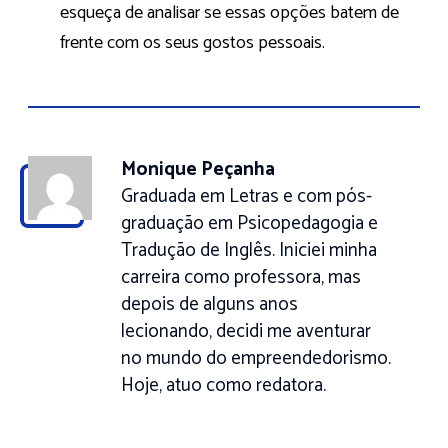
esqueça de analisar se essas opções batem de
frente com os seus gostos pessoais.
Monique Peçanha
Graduada em Letras e com pós-
graduação em Psicopedagogia e
Tradução de Inglês. Iniciei minha
carreira como professora, mas
depois de alguns anos
lecionando, decidi me aventurar
no mundo do empreendedorismo.
Hoje, atuo como redatora.