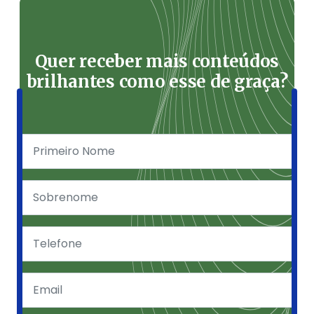
Quer receber mais conteúdos
brilhantes como esse de graça?