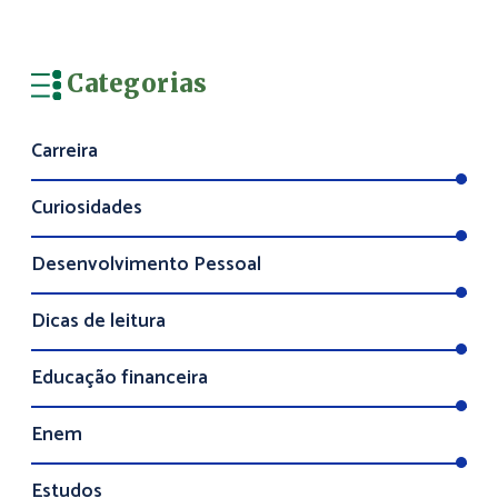
Categorias
Carreira
Curiosidades
Desenvolvimento Pessoal
Dicas de leitura
Educação financeira
Enem
Estudos