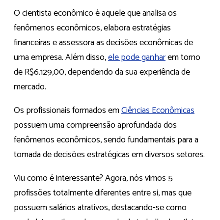
O cientista econômico é aquele que analisa os
fenômenos econômicos, elabora estratégias
financeiras e assessora as decisões econômicas de
uma empresa. Além disso,
ele pode ganhar
em torno
de R$6.129,00, dependendo da sua experiência de
mercado.
Os profissionais formados em
Ciências Econômicas
possuem uma compreensão aprofundada dos
fenômenos econômicos, sendo fundamentais para a
tomada de decisões estratégicas em diversos setores.
Viu como é interessante? Agora, nós vimos 5
profissões totalmente diferentes entre si, mas que
possuem salários atrativos, destacando-se como