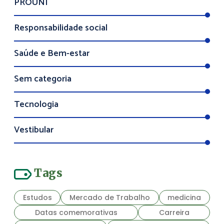
PROUNI
Responsabilidade social
Saúde e Bem-estar
Sem categoria
Tecnologia
Vestibular
Tags
Estudos
Mercado de Trabalho
medicina
Datas comemorativas
Carreira