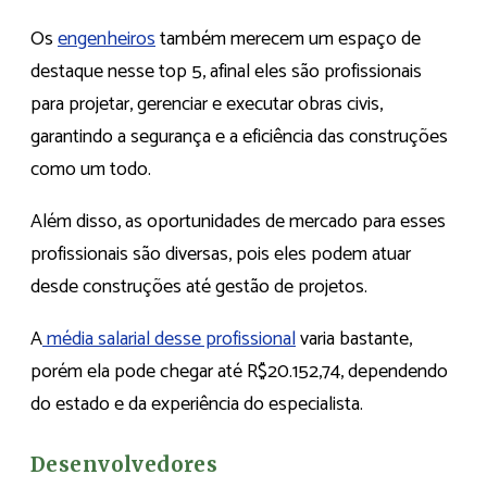
Os
engenheiros
também merecem um espaço de
destaque nesse top 5, afinal eles são profissionais
para projetar, gerenciar e executar obras civis,
garantindo a segurança e a eficiência das construções
como um todo.
Além disso, as oportunidades de mercado para esses
profissionais são diversas, pois eles podem atuar
desde construções até gestão de projetos.
A
média salarial desse profissional
varia bastante,
porém ela pode chegar até R$20.152,74, dependendo
do estado e da experiência do especialista.
Desenvolvedores