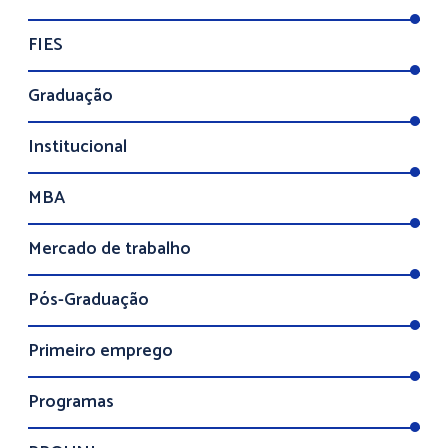
FIES
Graduação
Institucional
MBA
Mercado de trabalho
Pós-Graduação
Primeiro emprego
Programas