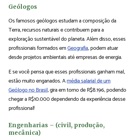
Geólogos
Os famosos geólogos estudam a composição da
Terra, recursos naturais e contribuem para a
exploração sustentável do planeta. Além disso, esses
profissionais formados em
Geografia
, podem atuar
desde projetos ambientais até empresas de energia.
E se você pensa que esses profissionais ganham mal,
estão muito enganados. A
média salarial de um
Geólogo no Brasil
, gira em torno de R$8.196, podendo
chegar a R$10.000 dependendo da experiência desse
profissional!
Engenharias – (civil, produção,
mecânica)