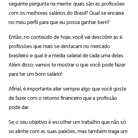
seguinte pergunta na mente: quais são as profissões
com os melhores salários do Brasil? Qual se encaixa
no meu perfil para que eu possa ganhar bem?
Então, no conteúdo de hoje, você vai descobrir as 6
profissões que mais se destacam no mercado
brasileiro e qual é a média salarial de cada uma delas.
Além disso, vamos te mostrar o que você pode fazer
para ter um bom salário!
Afinal, é importante aliar sempre algo que você goste
de fazer com o retorno financeiro que a profissão
pode dar.
Se o seu objetivo é escolher um trabalho que não só
se alinhe com as suas paixões, mas também traga um