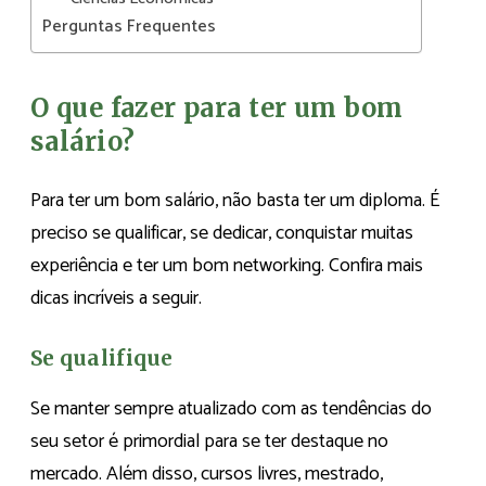
Perguntas Frequentes
O que fazer para ter um bom
salário?
Para ter um bom salário, não basta ter um diploma. É
preciso se qualificar, se dedicar, conquistar muitas
experiência e ter um bom networking. Confira mais
dicas incríveis a seguir.
Se qualifique
Se manter sempre atualizado com as tendências do
seu setor é primordial para se ter destaque no
mercado. Além disso, cursos livres, mestrado,