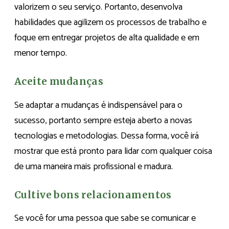
valorizem o seu serviço. Portanto, desenvolva
habilidades que agilizem os processos de trabalho e
foque em entregar projetos de alta qualidade e em
menor tempo.
Aceite mudanças
Se adaptar a mudanças é indispensável para o
sucesso, portanto sempre esteja aberto a novas
tecnologias e metodologias. Dessa forma, você irá
mostrar que está pronto para lidar com qualquer coisa
de uma maneira mais profissional e madura.
Cultive bons relacionamentos
Se você for uma pessoa que sabe se comunicar e