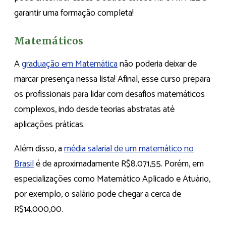
garantir uma formação completa!
Matemáticos
A
graduação em Matemática
não poderia deixar de
marcar presença nessa lista! Afinal, esse curso prepara
os profissionais para lidar com desafios matemáticos
complexos, indo desde teorias abstratas até
aplicações práticas.
Além disso, a
média salarial de um matemático no
Brasil
é de aproximadamente R$8.071,55. Porém, em
especializações como Matemático Aplicado e Atuário,
por exemplo, o salário pode chegar a cerca de
R$14.000,00.