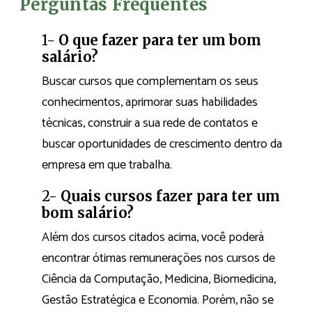
Perguntas Frequentes
1-
O que fazer para ter um bom
salário?
Buscar cursos que complementam os seus
conhecimentos, aprimorar suas habilidades
técnicas, construir a sua rede de contatos e
buscar oportunidades de crescimento dentro da
empresa em que trabalha.
2-
Quais cursos fazer para ter um
bom salário?
Além dos cursos citados acima, você poderá
encontrar ótimas remunerações nos cursos de
Ciência da Computação, Medicina, Biomedicina,
Gestão Estratégica e Economia. Porém, não se