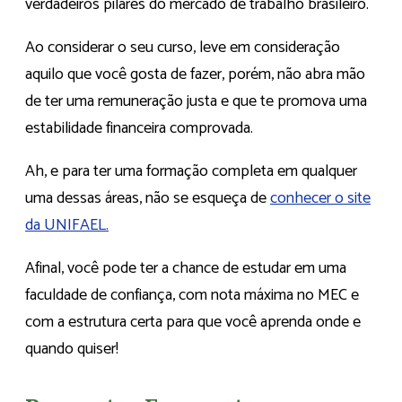
verdadeiros pilares do mercado de trabalho brasileiro.
Ao considerar o seu curso, leve em consideração
aquilo que você gosta de fazer, porém, não abra mão
de ter uma remuneração justa e que te promova uma
estabilidade financeira comprovada.
Ah, e para ter uma formação completa em qualquer
uma dessas áreas, não se esqueça de
conhecer o site
da UNIFAEL.
Afinal, você pode ter a chance de estudar em uma
faculdade de confiança, com nota máxima no MEC e
com a estrutura certa para que você aprenda onde e
quando quiser!