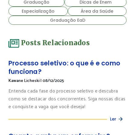
Graduação
Dicas de Enem
Especialização
Área da Saúde
Graduação EaD
Posts Relacionados
Processo seletivo: o que é e como
funciona?
Kawane Licheski
|
08/12/2025
Entenda cada fase do processo seletivo e descubra
como se destacar dos concorrentes. Siga nossas dicas
e conquiste a vaga que você deseja!
Ler