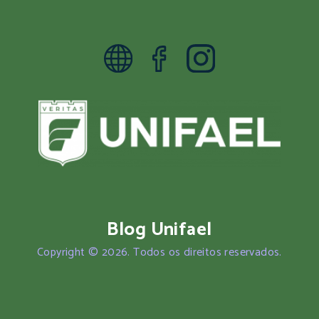
Blog Unifael
Copyright © 2026. Todos os direitos reservados.