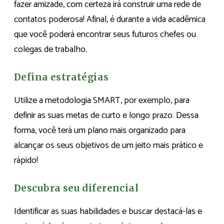
fazer amizade, com certeza irá construir uma rede de
contatos poderosa! Afinal, é durante a vida acadêmica
que você poderá encontrar seus futuros chefes ou
colegas de trabalho.
Defina estratégias
Utilize a metodologia SMART, por exemplo, para
definir as suas metas de curto e longo prazo. Dessa
forma, você terá um plano mais organizado para
alcançar os seus objetivos de um jeito mais prático e
rápido!
Descubra seu diferencial
Identificar as suas habilidades e buscar destacá-las e