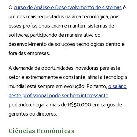
O
curso de Análise e Desenvolvimento de sistemas
é
um dos mais requisitados na área tecnológica, pois
esses profissionais criam e mantêm sistemas de
software, participando de maneira ativa do
desenvolvimento de soluções tecnológicas dentro e
fora das empresas.
A demanda de oportunidades inovadoras para este
setor é extremamente e constante, afinal a tecnologia
mundial está sempre em evolução. Portanto,
o salário
deste profissional pode ser bem interessante
,
podendo chegar a mais de R$50.000 em cargos de
gerentes ou diretores.
Ciências Econômicas