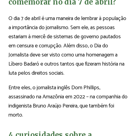
comemorar no dia 7 de abril?
O dia 7 de abril é uma maneira de lembrar à população
a importância do jornalismo. Sem ele, as pessoas
estariam à mercê de sistemas de governo pautados
em censura e corrupção. Além disso, o Dia do
Jornalista deve ser visto como uma homenagem a
Líbero Badaró e outros tantos que fizeram história na
luta pelos direitos sociais.
Entre eles, o jornalista inglês Dom Phillips,
assassinado na Amazônia em 2022 – na companhia do
indigenista Bruno Araújo Pereira, que também foi
morto.
4 curiosidades sobre a