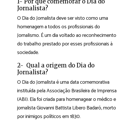
1- Por que comemorar o Dia do
Jornalista?
O Dia do Jornalista deve ser visto como uma
homenagem a todos os profissionais do
Jornalismo. É um dia voltado ao reconhecimento
do trabalho prestado por esses profissionais à
sociedade.
2- Qual a origem do Dia do
Jornalista?
O Dia do Jornalista é uma data comemorativa
instituída pela Associação Brasileira de Imprensa
(ABI). Ela foi criada para homenagear o médico e
jornalista Giovanni Battista Libero Badaró, morto
por inimigos políticos em 1830.