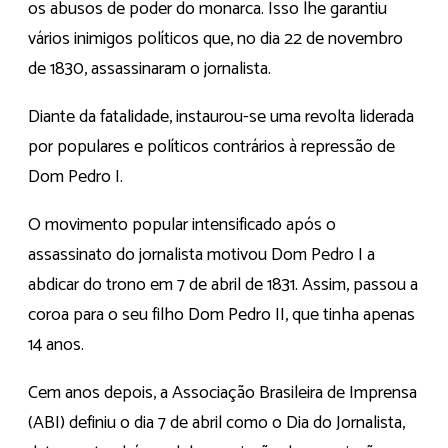
os abusos de poder do monarca. Isso lhe garantiu
vários inimigos políticos que, no dia 22 de novembro
de 1830, assassinaram o jornalista.
Diante da fatalidade, instaurou-se uma revolta liderada
por populares e políticos contrários à repressão de
Dom Pedro I.
O movimento popular intensificado após o
assassinato do jornalista motivou Dom Pedro I a
abdicar do trono em 7 de abril de 1831. Assim, passou a
coroa para o seu filho Dom Pedro II, que tinha apenas
14 anos.
Cem anos depois, a Associação Brasileira de Imprensa
(ABI) definiu o dia 7 de abril como o Dia do Jornalista,