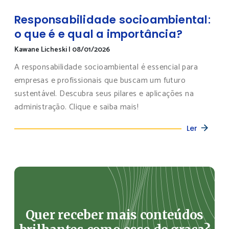
Responsabilidade socioambiental:
o que é e qual a importância?
Kawane Licheski
|
08/01/2026
A responsabilidade socioambiental é essencial para
empresas e profissionais que buscam um futuro
sustentável. Descubra seus pilares e aplicações na
administração. Clique e saiba mais!
Ler
Quer receber mais conteúdos