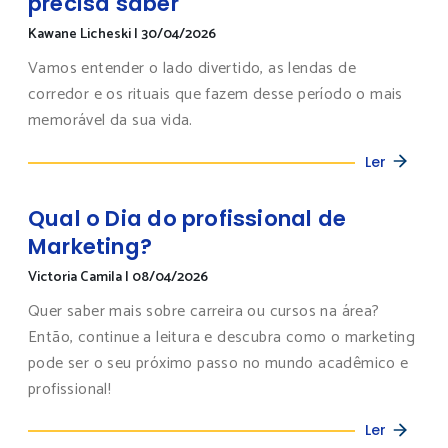
precisa saber
Kawane Licheski
|
30/04/2026
Vamos entender o lado divertido, as lendas de
corredor e os rituais que fazem desse período o mais
memorável da sua vida.
Ler
Qual o Dia do profissional de
Marketing?
Victoria Camila
|
08/04/2026
Quer saber mais sobre carreira ou cursos na área?
Então, continue a leitura e descubra como o marketing
pode ser o seu próximo passo no mundo acadêmico e
profissional!
Ler