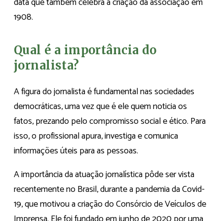
data que também celebra a criação da associação em
1908.
Qual é a importância do
jornalista?
A figura do jornalista é fundamental nas sociedades
democráticas, uma vez que é ele quem noticia os
fatos, prezando pelo compromisso social e ético. Para
isso, o profissional apura, investiga e comunica
informações úteis para as pessoas.
A importância da atuação jornalística pôde ser vista
recentemente no Brasil, durante a pandemia da Covid-
19, que motivou a criação do Consórcio de Veículos de
Imprensa. Ele foi fundado em junho de 2020 por uma