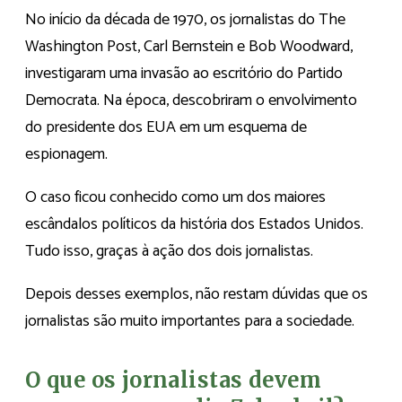
No início da década de 1970, os jornalistas do The
Washington Post, Carl Bernstein e Bob Woodward,
investigaram uma invasão ao escritório do Partido
Democrata. Na época, descobriram o envolvimento
do presidente dos EUA em um esquema de
espionagem.
O caso ficou conhecido como um dos maiores
escândalos políticos da história dos Estados Unidos.
Tudo isso, graças à ação dos dois jornalistas.
Depois desses exemplos, não restam dúvidas que os
jornalistas são muito importantes para a sociedade.
O que os jornalistas devem