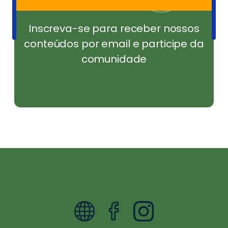
Inscreva-se para receber nossos
conteúdos por email e participe da
comunidade