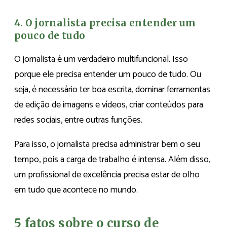
4. O jornalista precisa entender um
pouco de tudo
O jornalista é um verdadeiro multifuncional. Isso
porque ele precisa entender um pouco de tudo. Ou
seja, é necessário ter boa escrita, dominar ferramentas
de edição de imagens e vídeos, criar conteúdos para
redes sociais, entre outras funções.
Para isso, o jornalista precisa administrar bem o seu
tempo, pois a carga de trabalho é intensa. Além disso,
um profissional de excelência precisa estar de olho
em tudo que acontece no mundo.
5 fatos sobre o curso de