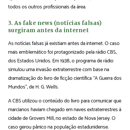
todos os outros profissionais da área.
3. As fake news (notícias falsas)
surgiram antes da internet
As notícias falsas já existiam antes da internet. O caso
mais emblemático foi protagonizado pela rádio CBS,
dos Estados Unidos. Em 1938, o programa de rádio
simulou uma invasão extraterrestre com base na
dramatização do livro de ficção científica “A Guerra dos
Mundos”, de H. G. Wells.
A CBS utilizou o conteúdo do livro para comunicar que
marcianos haviam chegado em naves extraterrestres à
cidade de Grovers Mill, no estado de Nova Jersey. O
caso gerou pânico na população estadunidense.