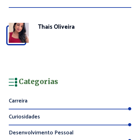
Thais Oliveira
Categorias
Carreira
Curiosidades
Desenvolvimento Pessoal