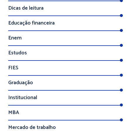
Dicas de leitura
Educação financeira
Enem
Estudos
FIES
Graduação
Institucional
MBA
Mercado de trabalho