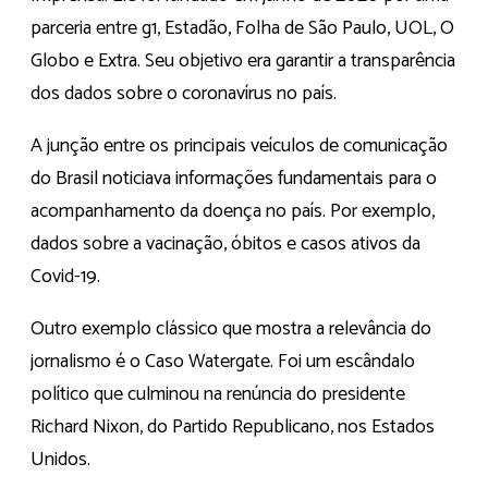
parceria entre g1, Estadão, Folha de São Paulo, UOL, O
Globo e Extra. Seu objetivo era garantir a transparência
dos dados sobre o coronavírus no país.
A junção entre os principais veículos de comunicação
do Brasil noticiava informações fundamentais para o
acompanhamento da doença no país. Por exemplo,
dados sobre a vacinação, óbitos e casos ativos da
Covid-19.
Outro exemplo clássico que mostra a relevância do
jornalismo é o Caso Watergate. Foi um escândalo
político que culminou na renúncia do presidente
Richard Nixon, do Partido Republicano, nos Estados
Unidos.