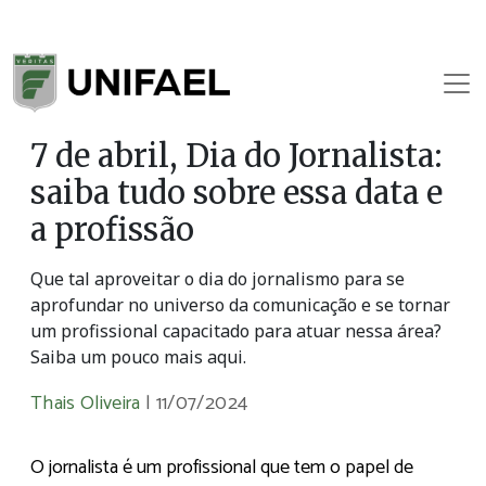
7 de abril, Dia do Jornalista:
saiba tudo sobre essa data e
a profissão
Que tal aproveitar o dia do jornalismo para se
aprofundar no universo da comunicação e se tornar
um profissional capacitado para atuar nessa área?
Saiba um pouco mais aqui.
Thais Oliveira
|
11/07/2024
O jornalista é um profissional que tem o papel de