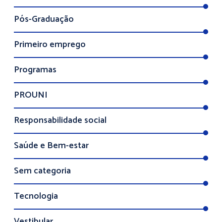
Pós-Graduação
Primeiro emprego
Programas
PROUNI
Responsabilidade social
Saúde e Bem-estar
Sem categoria
Tecnologia
Vestibular