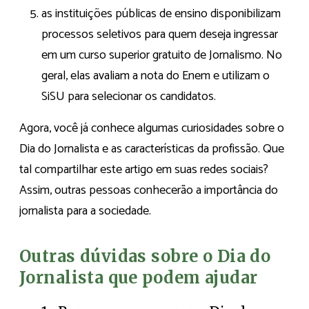
as instituições públicas de ensino disponibilizam
processos seletivos para quem deseja ingressar
em um curso superior gratuito de Jornalismo. No
geral, elas avaliam a nota do Enem e utilizam o
SiSU para selecionar os candidatos.
Agora, você já conhece algumas curiosidades sobre o
Dia do Jornalista e as características da profissão. Que
tal compartilhar este artigo em suas redes sociais?
Assim, outras pessoas conhecerão a importância do
jornalista para a sociedade.
Outras dúvidas sobre o Dia do
Jornalista que podem ajudar