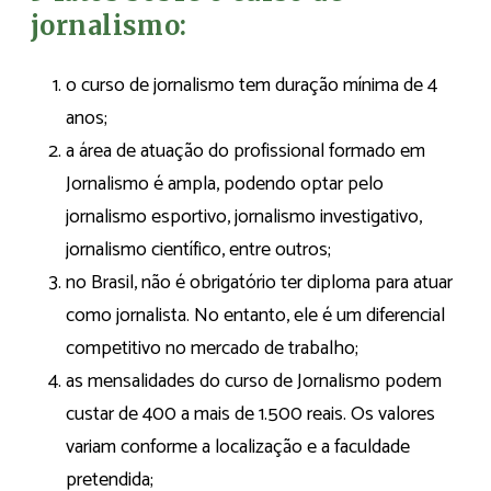
jornalismo:
o curso de jornalismo tem duração mínima de 4
anos;
a área de atuação do profissional formado em
Jornalismo é ampla, podendo optar pelo
jornalismo esportivo, jornalismo investigativo,
jornalismo científico, entre outros;
no Brasil, não é obrigatório ter diploma para atuar
como jornalista. No entanto, ele é um diferencial
competitivo no mercado de trabalho;
as mensalidades do curso de Jornalismo podem
custar de 400 a mais de 1.500 reais. Os valores
variam conforme a localização e a faculdade
pretendida;