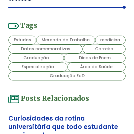
Tags
Estudos
Mercado de Trabalho
medicina
Datas comemorativas
Carreira
Graduação
Dicas de Enem
Especialização
Área da Saúde
Graduação EaD
Posts Relacionados
Curiosidades da rotina
universitária que todo estudante