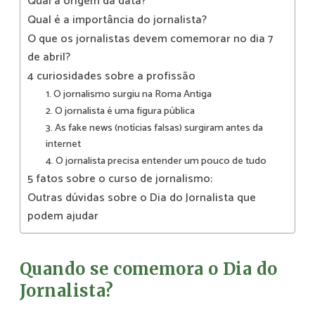
Qual a origem da data?
Qual é a importância do jornalista?
O que os jornalistas devem comemorar no dia 7
de abril?
4 curiosidades sobre a profissão
1. O jornalismo surgiu na Roma Antiga
2. O jornalista é uma figura pública
3. As fake news (notícias falsas) surgiram antes da
internet
4. O jornalista precisa entender um pouco de tudo
5 fatos sobre o curso de jornalismo:
Outras dúvidas sobre o Dia do Jornalista que
podem ajudar
Quando se comemora o Dia do
Jornalista?