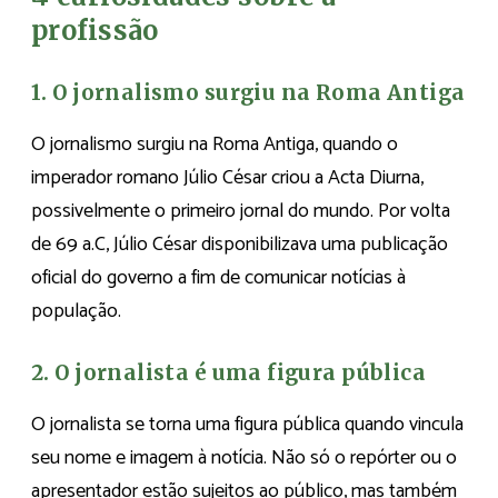
profissão
1. O jornalismo surgiu na Roma Antiga
O jornalismo surgiu na Roma Antiga, quando o
imperador romano Júlio César criou a Acta Diurna,
possivelmente o primeiro jornal do mundo. Por volta
de 69 a.C, Júlio César disponibilizava uma publicação
oficial do governo a fim de comunicar notícias à
população.
2. O jornalista é uma figura pública
O jornalista se torna uma figura pública quando vincula
seu nome e imagem à notícia. Não só o repórter ou o
apresentador estão sujeitos ao público, mas também