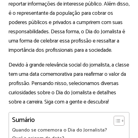
reportar informações de interesse público. Além disso,
é o representante da população para cobrar os
poderes públicos e privados a cumprirem com suas
responsabilidades. Dessa forma, o Dia do Jornalista é
uma forma de celebrar essa profissão e ressaltar a
importância dos profissionais para a sociedade.
Devido à grande relevância social do jornalista, a classe
tem uma data comemorativa para reafirmar o valor da
profissão. Pensando nisso, selecionamos diversas
curiosidades sobre o Dia do Jornalista e detalhes
sobre a carreira. Siga com a gente e descubra!
Sumário
Quando se comemora o Dia do Jornalista?