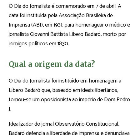
O Dia do Jornalista é comemorado em 7 de abril. A
data foi instituída pela Associação Brasileira de
Imprensa (ABI), em 1931, para homenagear o médico e
jornalista Giovanni Battista Libero Badaró, morto por
inimigos políticos em 1830.
Qual a origem da data?
O Dia do Jornalista foi instituído em homenagem a
Líbero Badaró que, baseado em ideais libertários,
tornou-se um oposicionista ao império de Dom Pedro
I.
Idealizador do jornal Observatório Constitucional,
Badaró defendia a liberdade de imprensa e denunciava