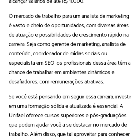
alcançar salários de até R$ 11.000.
O mercado de trabalho para um analista de marketing
é vasto e cheio de oportunidades, com diversas áreas
de atuação e possibilidades de crescimento rápido na
carreira. Seja como gerente de marketing, analista de
conteúdo, coordenador de mídias sociais ou
especialista em SEO, os profissionais dessa área têm a
chance de trabalhar em ambientes dinâmicos e
desafiadores, com remunerações atrativas.
Se você está pensando em seguir essa carreira, investir
em uma formação sólida e atualizada é essencial. A
Unifael oferece cursos superiores e pós-graduações
que podem ajudar você a se destacar no mercado de
trabalho. Além disso, que tal aproveitar para conhecer