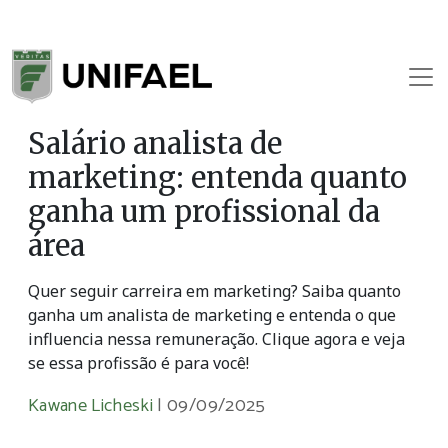
Salário analista de
marketing: entenda quanto
ganha um profissional da
área
Quer seguir carreira em marketing? Saiba quanto
ganha um analista de marketing e entenda o que
influencia nessa remuneração. Clique agora e veja
se essa profissão é para você!
Kawane Licheski
|
09/09/2025