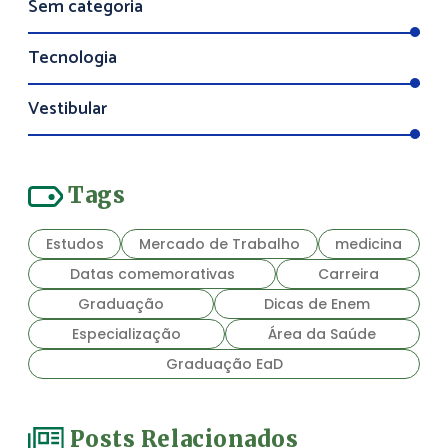
Sem categoria
Tecnologia
Vestibular
Tags
Estudos
Mercado de Trabalho
medicina
Datas comemorativas
Carreira
Graduação
Dicas de Enem
Especialização
Área da Saúde
Graduação EaD
Posts Relacionados