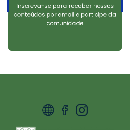
Inscreva-se para receber nossos
conteúdos por email e participe da
comunidade