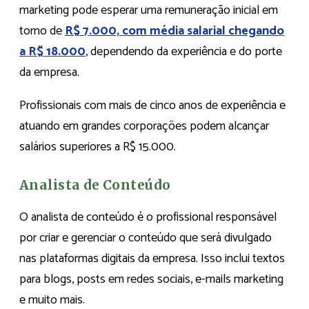
marketing pode esperar uma remuneração inicial em
torno de
R$ 7.000, com média salarial chegando
a R$ 18.000
, dependendo da experiência e do porte
da empresa.
Profissionais com mais de cinco anos de experiência e
atuando em grandes corporações podem alcançar
salários superiores a R$ 15.000.
Analista de Conteúdo
O analista de conteúdo é o profissional responsável
por criar e gerenciar o conteúdo que será divulgado
nas plataformas digitais da empresa. Isso inclui textos
para blogs, posts em redes sociais, e-mails marketing
e muito mais.