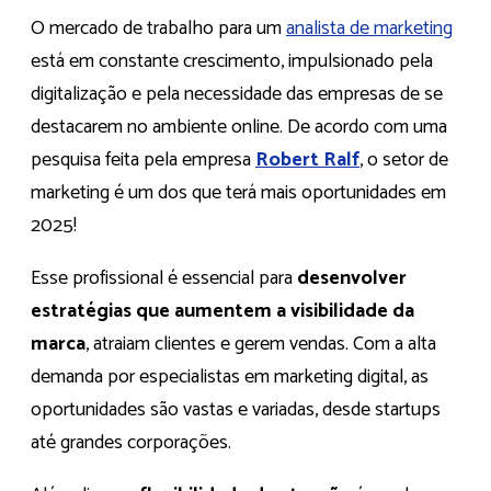
O mercado de trabalho para um
analista de marketing
está em constante crescimento, impulsionado pela
digitalização e pela necessidade das empresas de se
destacarem no ambiente online. De acordo com uma
pesquisa feita pela empresa
Robert Ralf
, o setor de
marketing é um dos que terá mais oportunidades em
2025!
Esse profissional é essencial para
desenvolver
estratégias que aumentem a visibilidade da
marca
, atraiam clientes e gerem vendas. Com a alta
demanda por especialistas em marketing digital, as
oportunidades são vastas e variadas, desde startups
até grandes corporações.