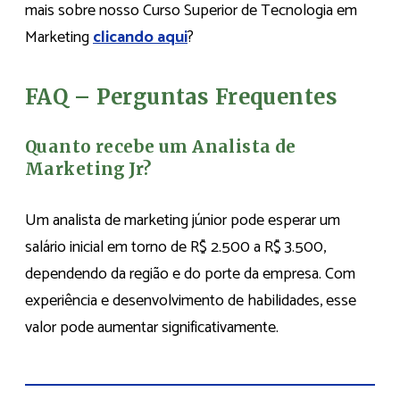
mais sobre nosso Curso Superior de Tecnologia em
Marketing
clicando aqui
?
FAQ – Perguntas Frequentes
Quanto recebe um Analista de
Marketing Jr?
Um analista de marketing júnior pode esperar um
salário inicial em torno de R$ 2.500 a R$ 3.500,
dependendo da região e do porte da empresa. Com
experiência e desenvolvimento de habilidades, esse
valor pode aumentar significativamente.