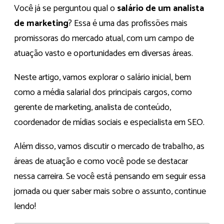
Você já se perguntou qual o
salário de um analista
de marketing
? Essa é uma das profissões mais
promissoras do mercado atual, com um campo de
atuação vasto e oportunidades em diversas áreas.
Neste artigo, vamos explorar o salário inicial, bem
como a média salarial dos principais cargos, como
gerente de marketing, analista de conteúdo,
coordenador de mídias sociais e especialista em SEO.
Além disso, vamos discutir o mercado de trabalho, as
áreas de atuação e como você pode se destacar
nessa carreira. Se você está pensando em seguir essa
jornada ou quer saber mais sobre o assunto, continue
lendo!