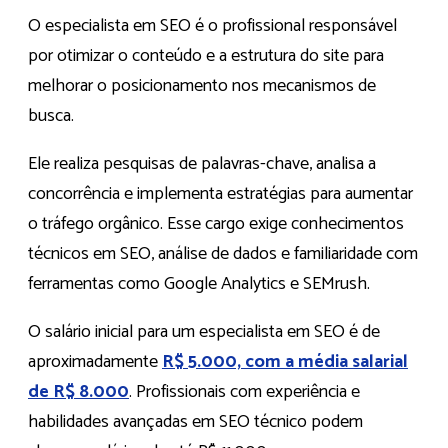
O especialista em SEO é o profissional responsável
por otimizar o conteúdo e a estrutura do site para
melhorar o posicionamento nos mecanismos de
busca.
Ele realiza pesquisas de palavras-chave, analisa a
concorrência e implementa estratégias para aumentar
o tráfego orgânico. Esse cargo exige conhecimentos
técnicos em SEO, análise de dados e familiaridade com
ferramentas como Google Analytics e SEMrush.
O salário inicial para um especialista em SEO é de
aproximadamente
R$ 5.000, com a média salarial
de R$ 8.000
. Profissionais com experiência e
habilidades avançadas em SEO técnico podem