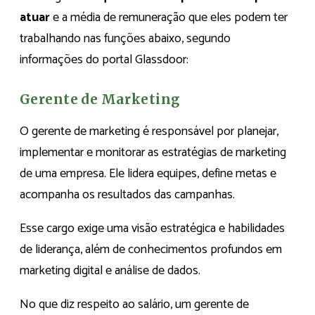
atuar
e a média de remuneração que eles podem ter
trabalhando nas funções abaixo, segundo
informações do portal Glassdoor:
Gerente de Marketing
O gerente de marketing é responsável por planejar,
implementar e monitorar as estratégias de marketing
de uma empresa. Ele lidera equipes, define metas e
acompanha os resultados das campanhas.
Esse cargo exige uma visão estratégica e habilidades
de liderança, além de conhecimentos profundos em
marketing digital e análise de dados.
No que diz respeito ao salário, um gerente de