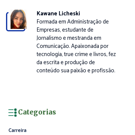
Kawane Licheski
Formada em Administração de
Empresas, estudante de
Jornalismo e mestranda em
Comunicação. Apaixonada por
tecnologia, true crime e livros, fez
da escrita e produção de
conteúdo sua paixão e profissão.
Categorias
Carreira