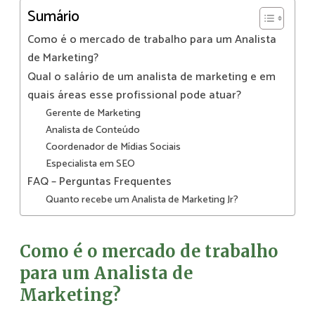
Sumário
Como é o mercado de trabalho para um Analista
de Marketing?
Qual o salário de um analista de marketing e em
quais áreas esse profissional pode atuar?
Gerente de Marketing
Analista de Conteúdo
Coordenador de Mídias Sociais
Especialista em SEO
FAQ – Perguntas Frequentes
Quanto recebe um Analista de Marketing Jr?
Como é o mercado de trabalho
para um Analista de
Marketing?