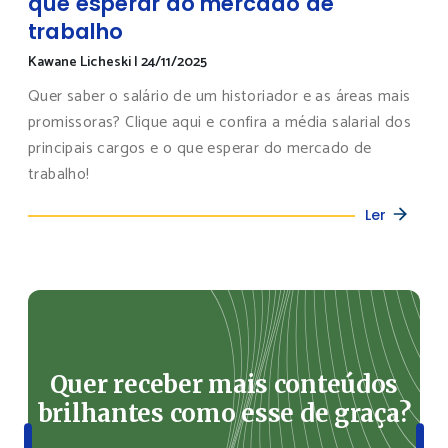
que esperar do mercado de
trabalho
Kawane Licheski
|
24/11/2025
Quer saber o salário de um historiador e as áreas mais
promissoras? Clique aqui e confira a média salarial dos
principais cargos e o que esperar do mercado de
trabalho!
Ler
Quer receber mais conteúdos
brilhantes como esse de graça?