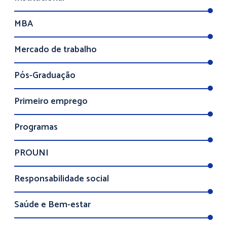
MBA
Mercado de trabalho
Pós-Graduação
Primeiro emprego
Programas
PROUNI
Responsabilidade social
Saúde e Bem-estar