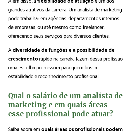
Além disso, a
flexibilidade de atuação
é um dos
grandes atrativos da carreira. Um analista de marketing
pode trabalhar em agências, departamentos internos
de empresas, ou até mesmo como freelancer,
oferecendo seus serviços para diversos clientes.
A
diversidade de funções e a possibilidade de
crescimento
rápido na carreira fazem dessa profissão
uma escolha promissora para quem busca
estabilidade e reconhecimento profissional.
Qual o salário de um analista de
marketing e em quais áreas
esse profissional pode atuar?
Saiba agora em
quais áreas os profissionais podem