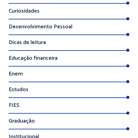
Curiosidades
Desenvolvimento Pessoal
Dicas de leitura
Educação financeira
Enem
Estudos
FIES
Graduação
Institucional