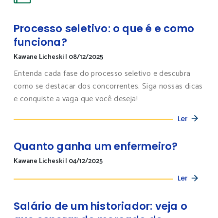
Processo seletivo: o que é e como
funciona?
Kawane Licheski
|
08/12/2025
Entenda cada fase do processo seletivo e descubra
como se destacar dos concorrentes. Siga nossas dicas
e conquiste a vaga que você deseja!
Ler
Quanto ganha um enfermeiro?
Kawane Licheski
|
04/12/2025
Ler
Salário de um historiador: veja o