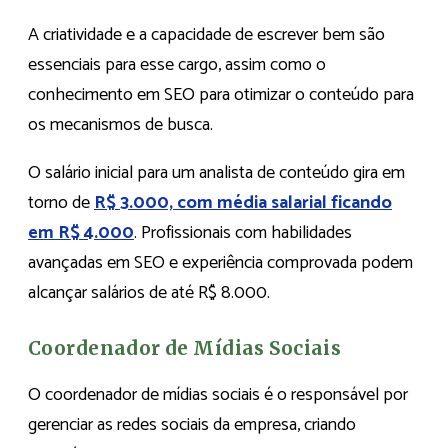
A criatividade e a capacidade de escrever bem são
essenciais para esse cargo, assim como o
conhecimento em SEO para otimizar o conteúdo para
os mecanismos de busca.
O salário inicial para um analista de conteúdo gira em
torno de
R$ 3.000, com média salarial ficando
em R$ 4.000
. Profissionais com habilidades
avançadas em SEO e experiência comprovada podem
alcançar salários de até R$ 8.000.
Coordenador de Mídias Sociais
O coordenador de mídias sociais é o responsável por
gerenciar as redes sociais da empresa, criando