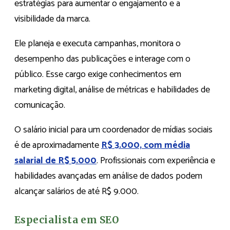
estratégias para aumentar o engajamento e a
visibilidade da marca.
Ele planeja e executa campanhas, monitora o
desempenho das publicações e interage com o
público. Esse cargo exige conhecimentos em
marketing digital, análise de métricas e habilidades de
comunicação.
O salário inicial para um coordenador de mídias sociais
é de aproximadamente
R$ 3.000, com média
salarial de R$ 5.000
. Profissionais com experiência e
habilidades avançadas em análise de dados podem
alcançar salários de até R$ 9.000.
Especialista em SEO