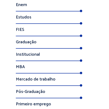
Enem
Estudos
FIES
Graduação
Institucional
MBA
Mercado de trabalho
Pós-Graduação
Primeiro emprego