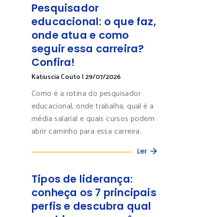
Pesquisador
educacional: o que faz,
onde atua e como
seguir essa carreira?
Confira!
Katiuscia Couto
|
29/07/2026
Como é a rotina do pesquisador
educacional, onde trabalha, qual é a
média salarial e quais cursos podem
abrir caminho para essa carreira.
Ler
Tipos de liderança:
conheça os 7 principais
perfis e descubra qual