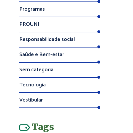
Programas
PROUNI
Responsabilidade social
Saúde e Bem-estar
Sem categoria
Tecnologia
Vestibular
Tags