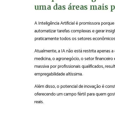
uma das áreas mais p
A Inteligência Artificial é promissora porq
automatizar tarefas complexas e gerar insi
praticamente todos os setores econômicos
Atualmente, a IA não está restrita apenas a
medicina, o agronegócio, o setor financeir
massiva por profissionais qualificados, res
empregabilidade altíssima.
Além disso, o potencial de inovação é cons
oferecendo um campo fértil para quem gos
reais.