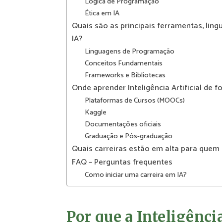
Lógica de Programação
Ética em IA
Quais são as principais ferramentas, lin
IA?
Linguagens de Programação
Conceitos Fundamentais
Frameworks e Bibliotecas
Onde aprender Inteligência Artificial de f
Plataformas de Cursos (MOOCs)
Kaggle
Documentações oficiais
Graduação e Pós-graduação
Quais carreiras estão em alta para quem s
FAQ – Perguntas frequentes
Como iniciar uma carreira em IA?
Por que a Inteligência