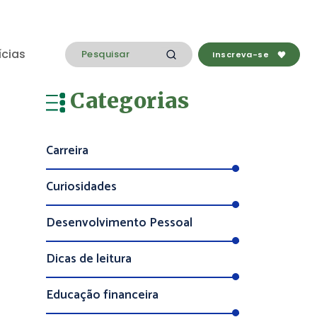
ícias
Inscreva-se
Categorias
Carreira
Curiosidades
Desenvolvimento Pessoal
Dicas de leitura
Educação financeira