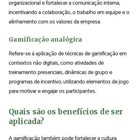
organizacional e fortalecer a comunicação interna,
incentivando a colaboração, o trabalho em equipe e o
alinhamento com os valores da empresa.
Gamificação analógica
Refere-se à aplicação de técnicas de gamificação em
contextos não digitais, como atividades de
treinamento presenciais, dinâmicas de grupo e
programas de incentivo, utilizando elementos de jogo
para motivar e engajar os participantes.
Quais são os benefícios de ser
aplicada?
A gamificação também pode fortalecer a cultura