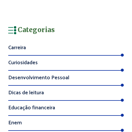
Categorias
Carreira
Curiosidades
Desenvolvimento Pessoal
Dicas de leitura
Educação financeira
Enem