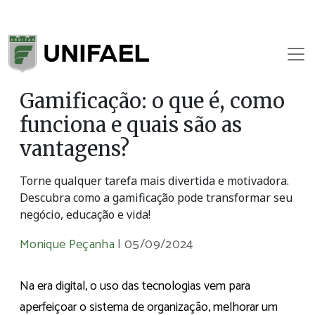
Gamificação: o que é, como
funciona e quais são as
vantagens?
Torne qualquer tarefa mais divertida e motivadora.
Descubra como a gamificação pode transformar seu
negócio, educação e vida!
Monique Peçanha
|
05/09/2024
Na era digital, o uso das tecnologias vem para
aperfeiçoar o sistema de organização, melhorar um