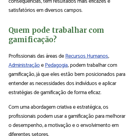
consequências, tem resultados mais eficazes e
satisfatórios em diversos campos.
Quem pode trabalhar com
gamificação?
Profissionais das áreas de
Recursos Humanos
,
Administração
e
Pedagogia
, podem trabalhar com
gamificação, já que eles estão bem posicionados para
entender as necessidades dos indivíduos e aplicar
estratégias de gamificação de forma eficaz.
Com uma abordagem criativa e estratégica, os
profissionais podem usar a gamificação para melhorar
o desempenho, a motivação e o envolvimento em
diferentes setores.