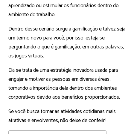
aprendizado ou estimular os funcionários dentro do
ambiente de trabalho.
Dentro desse cenário surge a gamificação e talvez seja
um termo novo para você, por isso, esteja se
perguntando o que é gamificação, em outras palavras,
os jogos virtuais.
Ela se trata de uma estratégia inovadora usada para
engajar e motivar as pessoas em diversas áreas,
tornando a importância dela dentro dos ambientes
corporativos devido aos benefícios proporcionados.
Se você busca tornar as atividades cotidianas mais
atrativas e envolventes, não deixe de conferir!