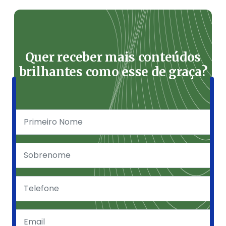
Quer receber mais conteúdos
brilhantes como esse de graça?