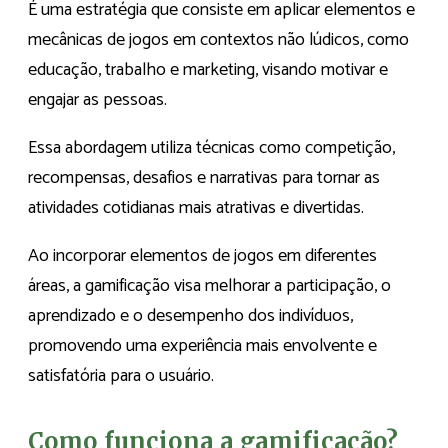
É uma estratégia que consiste em aplicar elementos e
mecânicas de jogos em contextos não lúdicos, como
educação, trabalho e marketing, visando motivar e
engajar as pessoas.
Essa abordagem utiliza técnicas como competição,
recompensas, desafios e narrativas para tornar as
atividades cotidianas mais atrativas e divertidas.
Ao incorporar elementos de jogos em diferentes
áreas, a gamificação visa melhorar a participação, o
aprendizado e o desempenho dos indivíduos,
promovendo uma experiência mais envolvente e
satisfatória para o usuário.
Como funciona a gamificação?