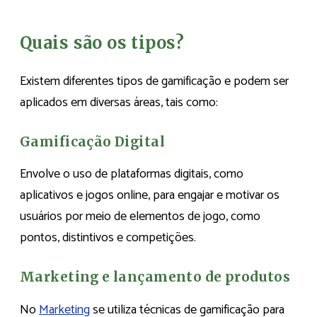
Quais são os tipos?
Existem diferentes tipos de gamificação e podem ser
aplicados em diversas áreas, tais como:
Gamificação Digital
Envolve o uso de plataformas digitais, como
aplicativos e jogos online, para engajar e motivar os
usuários por meio de elementos de jogo, como
pontos, distintivos e competições.
Marketing e lançamento de produtos
No
Marketing
se utiliza técnicas de gamificação para