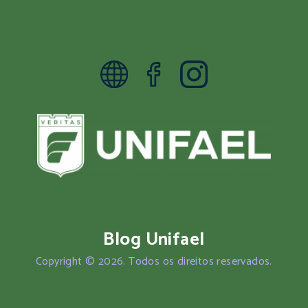
Blog Unifael
Copyright © 2026. Todos os direitos reservados.