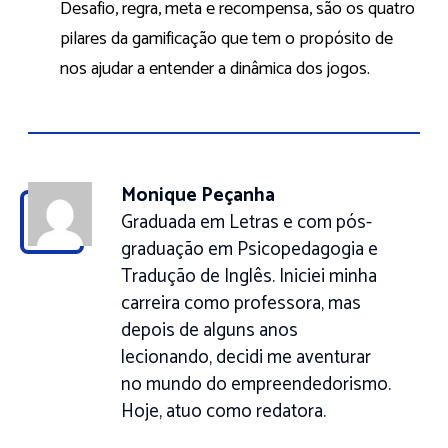
Desafio, regra, meta e recompensa, são os quatro
pilares da gamificação que tem o propósito de
nos ajudar a entender a dinâmica dos jogos.
Monique Peçanha
Graduada em Letras e com pós-
graduação em Psicopedagogia e
Tradução de Inglês. Iniciei minha
carreira como professora, mas
depois de alguns anos
lecionando, decidi me aventurar
no mundo do empreendedorismo.
Hoje, atuo como redatora.