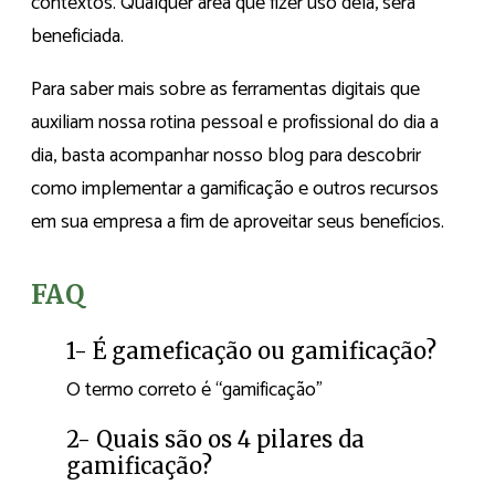
contextos. Qualquer área que fizer uso dela, será
beneficiada.
Para saber mais sobre as ferramentas digitais que
auxiliam nossa rotina pessoal e profissional do dia a
dia, basta acompanhar nosso blog para descobrir
como implementar a gamificação e outros recursos
em sua empresa a fim de aproveitar seus benefícios.
FAQ
1- É gameficação ou gamificação?
O termo correto é “gamificação”
2- Quais são os 4 pilares da
gamificação?