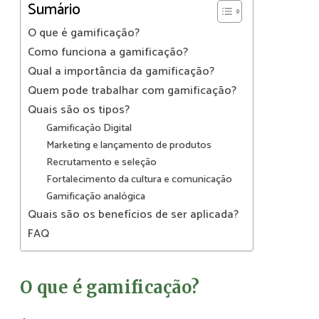
Sumário
O que é gamificação?
Como funciona a gamificação?
Qual a importância da gamificação?
Quem pode trabalhar com gamificação?
Quais são os tipos?
Gamificação Digital
Marketing e lançamento de produtos
Recrutamento e seleção
Fortalecimento da cultura e comunicação
Gamificação analógica
Quais são os benefícios de ser aplicada?
FAQ
O que é gamificação?