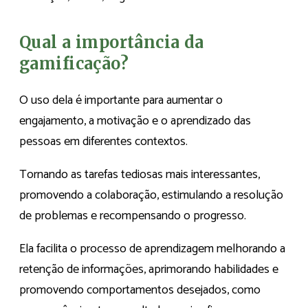
Qual a importância da
gamificação?
O uso dela é importante para aumentar o
engajamento, a motivação e o aprendizado das
pessoas em diferentes contextos.
Tornando as tarefas tediosas mais interessantes,
promovendo a colaboração, estimulando a resolução
de problemas e recompensando o progresso.
Ela facilita o processo de aprendizagem melhorando a
retenção de informações, aprimorando habilidades e
promovendo comportamentos desejados, como