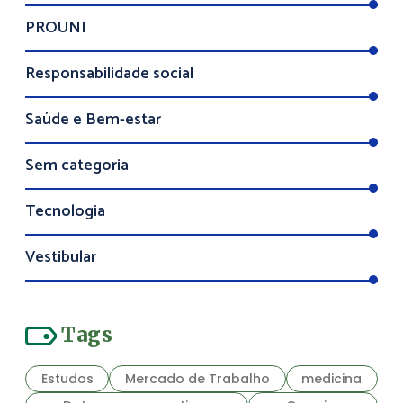
PROUNI
Responsabilidade social
Saúde e Bem-estar
Sem categoria
Tecnologia
Vestibular
Tags
Estudos
Mercado de Trabalho
medicina