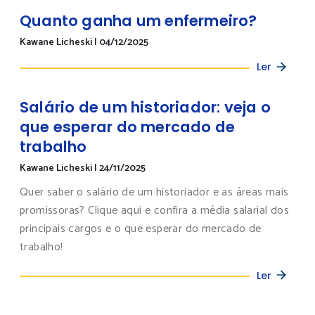
Quanto ganha um enfermeiro?
Kawane Licheski
|
04/12/2025
Ler
Salário de um historiador: veja o
que esperar do mercado de
trabalho
Kawane Licheski
|
24/11/2025
Quer saber o salário de um historiador e as áreas mais
promissoras? Clique aqui e confira a média salarial dos
principais cargos e o que esperar do mercado de
trabalho!
Ler