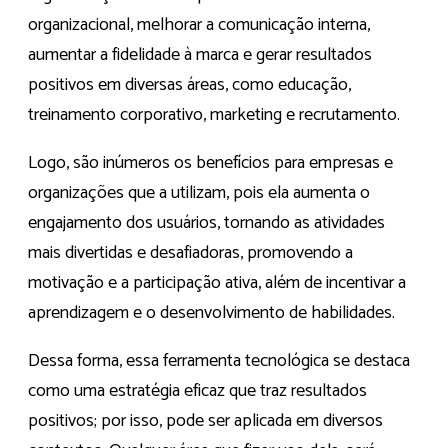
organizacional, melhorar a comunicação interna,
aumentar a fidelidade à marca e gerar resultados
positivos em diversas áreas, como educação,
treinamento corporativo, marketing e recrutamento.
Logo, são inúmeros os benefícios para empresas e
organizações que a utilizam, pois ela aumenta o
engajamento dos usuários, tornando as atividades
mais divertidas e desafiadoras, promovendo a
motivação e a participação ativa, além de incentivar a
aprendizagem e o desenvolvimento de habilidades.
Dessa forma, essa ferramenta tecnológica se destaca
como uma estratégia eficaz que traz resultados
positivos; por isso, pode ser aplicada em diversos