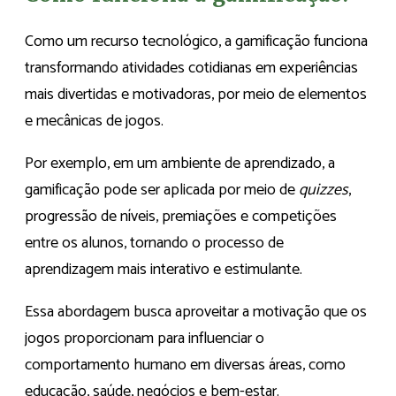
Como um recurso tecnológico, a gamificação funciona
transformando atividades cotidianas em experiências
mais divertidas e motivadoras, por meio de elementos
e mecânicas de jogos.
Por exemplo, em um ambiente de aprendizado, a
gamificação pode ser aplicada por meio de
quizzes
,
progressão de níveis, premiações e competições
entre os alunos, tornando o processo de
aprendizagem mais interativo e estimulante.
Essa abordagem busca aproveitar a motivação que os
jogos proporcionam para influenciar o
comportamento humano em diversas áreas, como
educação, saúde, negócios e bem-estar.