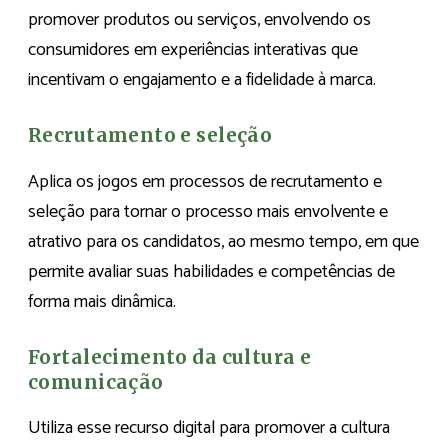
promover produtos ou serviços, envolvendo os
consumidores em experiências interativas que
incentivam o engajamento e a fidelidade à marca.
Recrutamento e seleção
Aplica os jogos em processos de recrutamento e
seleção para tornar o processo mais envolvente e
atrativo para os candidatos, ao mesmo tempo, em que
permite avaliar suas habilidades e competências de
forma mais dinâmica.
Fortalecimento da cultura e
comunicação
Utiliza esse recurso digital para promover a cultura