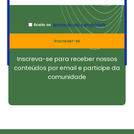
Aceito os
termos de uso e privacidade
Inscrever-se
Inscreva-se para receber nossos
conteúdos por email e participe da
comunidade