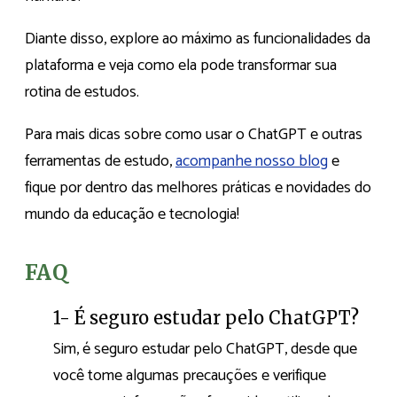
Diante disso, explore ao máximo as funcionalidades da
plataforma e veja como ela pode transformar sua
rotina de estudos.
Para mais dicas sobre como usar o ChatGPT e outras
ferramentas de estudo,
acompanhe nosso blog
e
fique por dentro das melhores práticas e novidades do
mundo da educação e tecnologia!
FAQ
1- É seguro estudar pelo ChatGPT?
Sim, é seguro estudar pelo ChatGPT, desde que
você tome algumas precauções e verifique