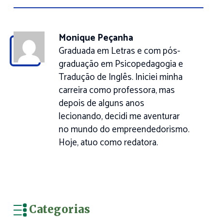
Monique Peçanha
Graduada em Letras e com pós-
graduação em Psicopedagogia e
Tradução de Inglês. Iniciei minha
carreira como professora, mas
depois de alguns anos
lecionando, decidi me aventurar
no mundo do empreendedorismo.
Hoje, atuo como redatora.
Categorias