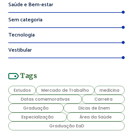
Saúde e Bem-estar
Sem categoria
Tecnologia
Vestibular
Tags
Estudos
Mercado de Trabalho
medicina
Datas comemorativas
Carreira
Graduação
Dicas de Enem
Especialização
Área da Saúde
Graduação EaD