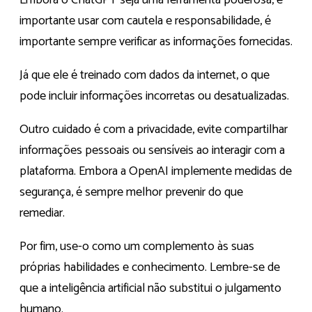
Embora o ChatGPT seja uma ferramenta poderosa, é
importante usar com cautela e responsabilidade, é
importante sempre verificar as informações fornecidas.
Já que ele é treinado com dados da internet, o que
pode incluir informações incorretas ou desatualizadas.
Outro cuidado é com a privacidade, evite compartilhar
informações pessoais ou sensíveis ao interagir com a
plataforma. Embora a OpenAI implemente medidas de
segurança, é sempre melhor prevenir do que
remediar.
Por fim, use-o como um complemento às suas
próprias habilidades e conhecimento. Lembre-se de
que a inteligência artificial não substitui o julgamento
humano.