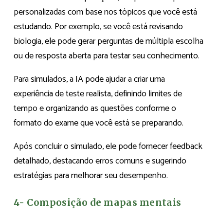
personalizadas com base nos tópicos que você está
estudando. Por exemplo, se você está revisando
biologia, ele pode gerar perguntas de múltipla escolha
ou de resposta aberta para testar seu conhecimento.
Para simulados, a IA pode ajudar a criar uma
experiência de teste realista, definindo limites de
tempo e organizando as questões conforme o
formato do exame que você está se preparando.
Após concluir o simulado, ele pode fornecer feedback
detalhado, destacando erros comuns e sugerindo
estratégias para melhorar seu desempenho.
4- Composição de mapas mentais