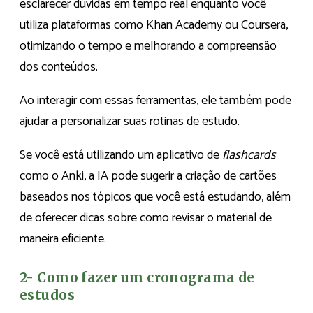
esclarecer dúvidas em tempo real enquanto você
utiliza plataformas como Khan Academy ou Coursera,
otimizando o tempo e melhorando a compreensão
dos conteúdos.
Ao interagir com essas ferramentas, ele também pode
ajudar a personalizar suas rotinas de estudo.
Se você está utilizando um aplicativo de
flashcards
como o Anki, a IA pode sugerir a criação de cartões
baseados nos tópicos que você está estudando, além
de oferecer dicas sobre como revisar o material de
maneira eficiente.
2- Como fazer um cronograma de
estudos