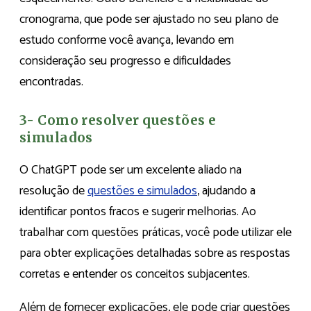
cronograma, que pode ser ajustado no seu plano de
estudo conforme você avança, levando em
consideração seu progresso e dificuldades
encontradas.
3- Como resolver questões e
simulados
O ChatGPT pode ser um excelente aliado na
resolução de
questões e simulados
, ajudando a
identificar pontos fracos e sugerir melhorias. Ao
trabalhar com questões práticas, você pode utilizar ele
para obter explicações detalhadas sobre as respostas
corretas e entender os conceitos subjacentes.
Além de fornecer explicações, ele pode criar questões