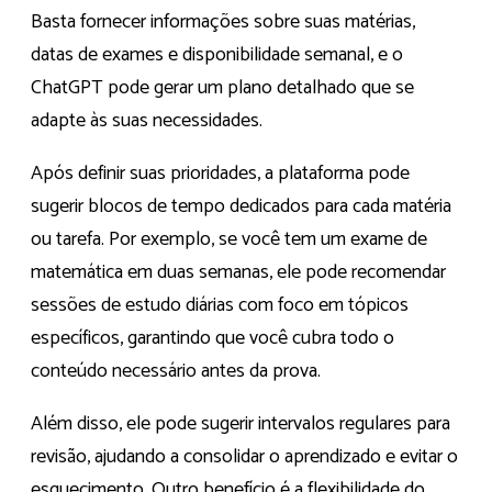
Basta fornecer informações sobre suas matérias,
datas de exames e disponibilidade semanal, e o
ChatGPT pode gerar um plano detalhado que se
adapte às suas necessidades.
Após definir suas prioridades, a plataforma pode
sugerir blocos de tempo dedicados para cada matéria
ou tarefa. Por exemplo, se você tem um exame de
matemática em duas semanas, ele pode recomendar
sessões de estudo diárias com foco em tópicos
específicos, garantindo que você cubra todo o
conteúdo necessário antes da prova.
Além disso, ele pode sugerir intervalos regulares para
revisão, ajudando a consolidar o aprendizado e evitar o
esquecimento. Outro benefício é a flexibilidade do