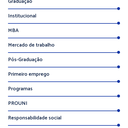
Graduação
Institucional
MBA
Mercado de trabalho
Pós-Graduação
Primeiro emprego
Programas
PROUNI
Responsabilidade social