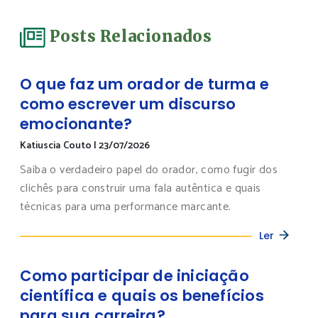
Posts Relacionados
O que faz um orador de turma e
como escrever um discurso
emocionante?
Katiuscia Couto
|
23/07/2026
Saiba o verdadeiro papel do orador, como fugir dos
clichês para construir uma fala autêntica e quais
técnicas para uma performance marcante.
Ler
Como participar de iniciação
científica e quais os benefícios
para sua carreira?