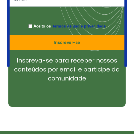
Aceito os
termos de uso e privacidade
Inscrever-se
Inscreva-se para receber nossos
conteúdos por email e participe da
comunidade