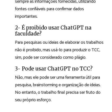
sempre as informações fornecidas, utilizando
fontes confiáveis para confirmar dados
importantes.
2- É proibido usar ChatGPT na
faculdade?
Para pesquisas ou ideias de elaborar os trabalhos
não é proibido, mas usá-lo para produzir o TCC,
sim, pode ser considerado como plágio.
3- Pode usar ChatGPT no TCC?
Não, mas ele pode ser uma ferramenta útil para
pesquisa, brainstorming e organização de ideias.
No entanto, o trabalho final precisa ser fruto do
seu próprio esforço.