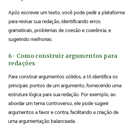
Após escrever um texto, você pode pedir a plataforma
para revisar sua redação, identificando erros
gramaticais, problemas de coesão e coerência, e
sugerindo melhorias.
6- Como construir argumentos para
redações
Para construir argumentos sólidos, a IA identifica os
principais pontos de um argumento, fornecendo uma
estrutura lógica para sua redação. Por exemplo, ao
abordar um tema controverso, ele pode sugerir
argumentos a favor e contra, facilitando a criação de
uma argumentação balanceada.