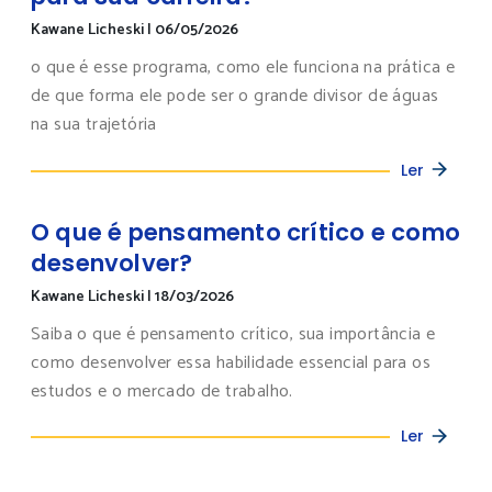
Kawane Licheski
|
06/05/2026
o que é esse programa, como ele funciona na prática e
de que forma ele pode ser o grande divisor de águas
na sua trajetória
Ler
O que é pensamento crítico e como
desenvolver?
Kawane Licheski
|
18/03/2026
Saiba o que é pensamento crítico, sua importância e
como desenvolver essa habilidade essencial para os
estudos e o mercado de trabalho.
Ler