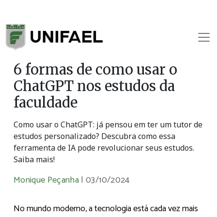
6 formas de como usar o
ChatGPT nos estudos da
faculdade
Como usar o ChatGPT: já pensou em ter um tutor de
estudos personalizado? Descubra como essa
ferramenta de IA pode revolucionar seus estudos.
Saiba mais!
Monique Peçanha
|
03/10/2024
No mundo moderno, a tecnologia está cada vez mais