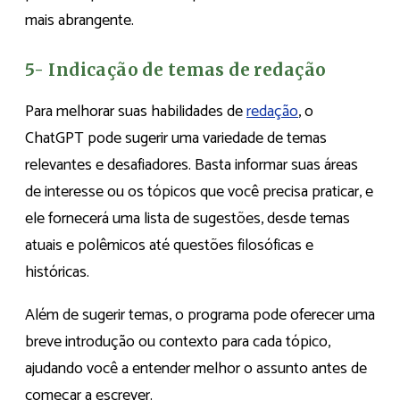
mais abrangente.
5- Indicação de temas de redação
Para melhorar suas habilidades de
redação
, o
ChatGPT pode sugerir uma variedade de temas
relevantes e desafiadores. Basta informar suas áreas
de interesse ou os tópicos que você precisa praticar, e
ele fornecerá uma lista de sugestões, desde temas
atuais e polêmicos até questões filosóficas e
históricas.
Além de sugerir temas, o programa pode oferecer uma
breve introdução ou contexto para cada tópico,
ajudando você a entender melhor o assunto antes de
começar a escrever.