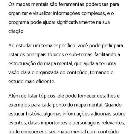
Os mapas mentais são ferramentas poderosas para
organizar e visualizar informações complexas, e o
programa pode ajudar significativamente na sua
criação.
Ao estudar um tema específico, você pode pedir para
listar os principais tópicos e sub-temas, facilitando a
estruturação do mapa mental, que ajuda a ter uma
visão clara e organizada do conteúdo, tornando o
estudo mais eficiente.
Além de listar tópicos, ele pode fornecer detalhes e
exemplos para cada ponto do mapa mental. Quando
estudar história, algumas informações adicionais sobre
eventos, datas importantes e personagens relevantes,
pode enriquecer o seu mapa mental com conteúdo