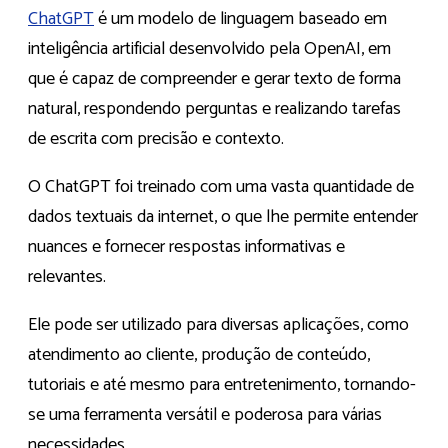
ChatGPT
é um modelo de linguagem baseado em
inteligência artificial desenvolvido pela OpenAI, em
que é capaz de compreender e gerar texto de forma
natural, respondendo perguntas e realizando tarefas
de escrita com precisão e contexto.
O ChatGPT foi treinado com uma vasta quantidade de
dados textuais da internet, o que lhe permite entender
nuances e fornecer respostas informativas e
relevantes.
Ele pode ser utilizado para diversas aplicações, como
atendimento ao cliente, produção de conteúdo,
tutoriais e até mesmo para entretenimento, tornando-
se uma ferramenta versátil e poderosa para várias
necessidades.