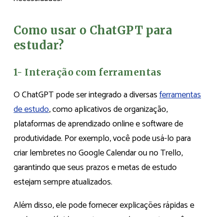
Como usar o ChatGPT para
estudar?
1- Interação com ferramentas
O ChatGPT pode ser integrado a diversas
ferramentas
de estudo
, como aplicativos de organização,
plataformas de aprendizado online e software de
produtividade. Por exemplo, você pode usá-lo para
criar lembretes no Google Calendar ou no Trello,
garantindo que seus prazos e metas de estudo
estejam sempre atualizados.
Além disso, ele pode fornecer explicações rápidas e