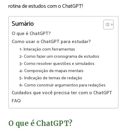
rotina de estudos com o ChatGPT!
Sumário
O que é ChatGPT?
Como usar o ChatGPT para estudar?
1- Interação com ferramentas
2- Como fazer um cronograma de estudos
3- Como resolver questões e simulados
4- Composição de mapas mentais
5- Indicação de temas de redação
6- Como construir argumentos para redações
Cuidados que você precisa ter com o ChatGPT
FAQ
O que é ChatGPT?