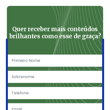
Quer receber mais conteúdos
brilhantes como esse de graça?