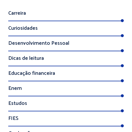
Carreira
Curiosidades
Desenvolvimento Pessoal
Dicas de leitura
Educação financeira
Enem
Estudos
FIES