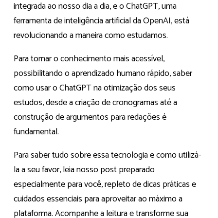
integrada ao nosso dia a dia, e o ChatGPT, uma
ferramenta de inteligência artificial da OpenAI, está
revolucionando a maneira como estudamos.
Para tornar o conhecimento mais acessível,
possibilitando o aprendizado humano rápido, saber
como usar o ChatGPT na otimização dos seus
estudos, desde a criação de cronogramas até a
construção de argumentos para redações é
fundamental.
Para saber tudo sobre essa tecnologia e como utilizá-
la a seu favor, leia nosso post preparado
especialmente para você, repleto de dicas práticas e
cuidados essenciais para aproveitar ao máximo a
plataforma. Acompanhe a leitura e transforme sua