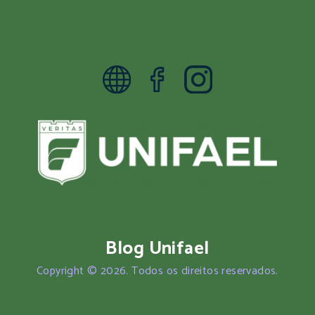
Blog Unifael
Copyright © 2026. Todos os direitos reservados.