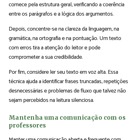
comece pela estrutura geral, verificando a coerência
entre os parágrafos e a lógica dos argumentos.
Depois, concentre-se na clareza da linguagem, na
gramática, na ortografia e na pontuação. Um texto
com erros tira a atenção do leitor e pode
comprometer a sua credibilidade.
Por fim, considere ler seu texto em voz alta. Essa
técnica ajuda a identificar frases truncadas, repetições
desnecessárias e problemas de fluxo que talvez não
sejam percebidos na leitura silenciosa.
Mantenha uma comunicação com os
professores
Manter uma comunicação aberta e frequente com