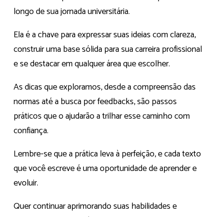
longo de sua jornada universitária.
Ela é a chave para expressar suas ideias com clareza,
construir uma base sólida para sua carreira profissional
e se destacar em qualquer área que escolher.
As dicas que exploramos, desde a compreensão das
normas até a busca por feedbacks, são passos
práticos que o ajudarão a trilhar esse caminho com
confiança.
Lembre-se que a prática leva à perfeição, e cada texto
que você escreve é uma oportunidade de aprender e
evoluir.
Quer continuar aprimorando suas habilidades e