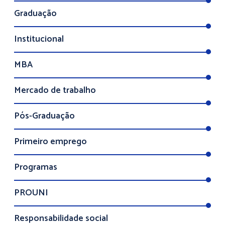
Graduação
Institucional
MBA
Mercado de trabalho
Pós-Graduação
Primeiro emprego
Programas
PROUNI
Responsabilidade social