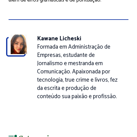
além de erros gramaticais e de pontuação.
Kawane Licheski
Formada em Administração de
Empresas, estudante de
Jornalismo e mestranda em
Comunicação. Apaixonada por
tecnologia, true crime e livros, fez
da escrita e produção de
conteúdo sua paixão e profissão.