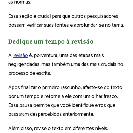
as normas.
Essa seção é crucial para que outros pesquisadores
possam verificar suas fontes e aprofundar-se no tema.
Dedique um tempo à revisão
A
revisão
é, porventura, uma das etapas mais
negligenciadas, mas também uma das mais cruciais no
processo de escrita.
Após finalizar o primeiro rascunho, afaste-se do texto
por um tempo e retorne a ele com um olhar fresco.
Essa pausa permite que você identifique erros que
passaram despercebidos anteriormente.
Além disso, revise o texto em diferentes níveis: