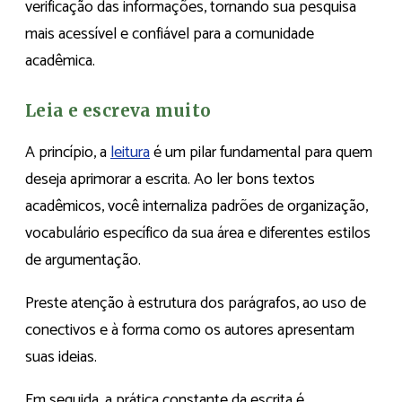
verificação das informações, tornando sua pesquisa
mais acessível e confiável para a comunidade
acadêmica.
Leia e escreva muito
A princípio, a
leitura
é um pilar fundamental para quem
deseja aprimorar a escrita. Ao ler bons textos
acadêmicos, você internaliza padrões de organização,
vocabulário específico da sua área e diferentes estilos
de argumentação.
Preste atenção à estrutura dos parágrafos, ao uso de
conectivos e à forma como os autores apresentam
suas ideias.
Em seguida, a prática constante da escrita é