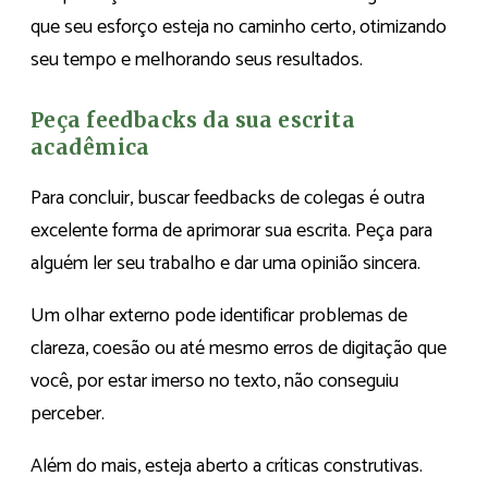
que seu esforço esteja no caminho certo, otimizando
seu tempo e melhorando seus resultados.
Peça feedbacks da sua escrita
acadêmica
Para concluir, buscar feedbacks de colegas é outra
excelente forma de aprimorar sua escrita. Peça para
alguém ler seu trabalho e dar uma opinião sincera.
Um olhar externo pode identificar problemas de
clareza, coesão ou até mesmo erros de digitação que
você, por estar imerso no texto, não conseguiu
perceber.
Além do mais, esteja aberto a críticas construtivas.