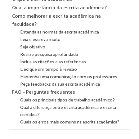
Qual a importância da escrita acadêmica?
Como melhorar a escrita acadêmica na
faculdade?
Entenda as normas da escrita acadêmica
Leia e escreva muito
Seja objetivo
Realize pesquisa aprofundada
Inclua as citações e as referências
Dedique um tempo à revisão
Mantenha uma comunicação com os professores
Peça feedbacks da sua escrita acadêmica
FAQ – Perguntas frequentes
Quais os principais tipos de trabalho acadêmico?
Qual a diferença entre escrita acadêmica e escrita
científica?
Quais os erros mais comuns na escrita acadêmica?