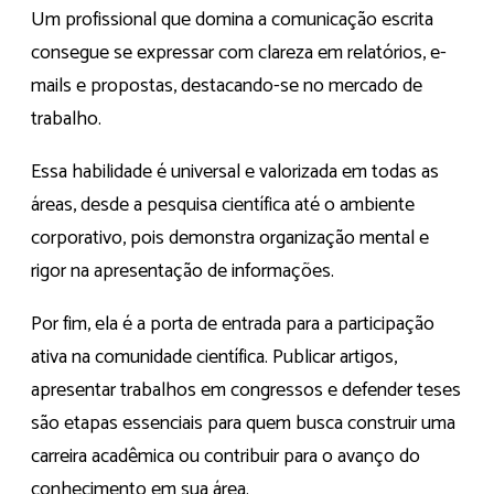
Um profissional que domina a comunicação escrita
consegue se expressar com clareza em relatórios, e-
mails e propostas, destacando-se no mercado de
trabalho.
Essa habilidade é universal e valorizada em todas as
áreas, desde a pesquisa científica até o ambiente
corporativo, pois demonstra organização mental e
rigor na apresentação de informações.
Por fim, ela é a porta de entrada para a participação
ativa na comunidade científica. Publicar artigos,
apresentar trabalhos em congressos e defender teses
são etapas essenciais para quem busca construir uma
carreira acadêmica ou contribuir para o avanço do
conhecimento em sua área.