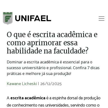
O que é escrita acadêmica e
como aprimorar essa
habilidade na faculdade?
Dominar a escrita acadêmica é essencial para o
sucesso universitário e profissional. Confira 7 dicas
práticas e melhore já sua produção!
Kawane Licheski
|
26/12/2025
A
escrita acadêmica
é a espinha dorsal da produção
de conhecimento nas universidades, servindo como o