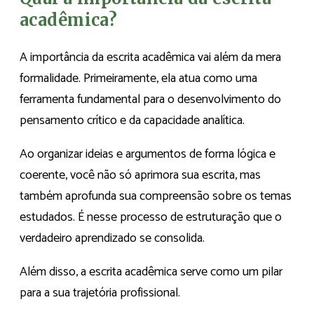
acadêmica?
A importância da escrita acadêmica vai além da mera
formalidade. Primeiramente, ela atua como uma
ferramenta fundamental para o desenvolvimento do
pensamento crítico e da capacidade analítica.
Ao organizar ideias e argumentos de forma lógica e
coerente, você não só aprimora sua escrita, mas
também aprofunda sua compreensão sobre os temas
estudados. É nesse processo de estruturação que o
verdadeiro aprendizado se consolida.
Além disso, a escrita acadêmica serve como um pilar
para a sua trajetória profissional.