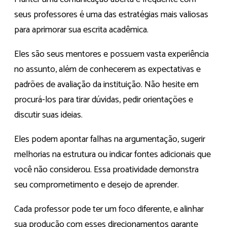
seus professores é uma das estratégias mais valiosas
para aprimorar sua escrita acadêmica.
Eles são seus mentores e possuem vasta experiência
no assunto, além de conhecerem as expectativas e
padrões de avaliação da instituição. Não hesite em
procurá-los para tirar dúvidas, pedir orientações e
discutir suas ideias.
Eles podem apontar falhas na argumentação, sugerir
melhorias na estrutura ou indicar fontes adicionais que
você não considerou. Essa proatividade demonstra
seu comprometimento e desejo de aprender.
Cada professor pode ter um foco diferente, e alinhar
sua produção com esses direcionamentos garante