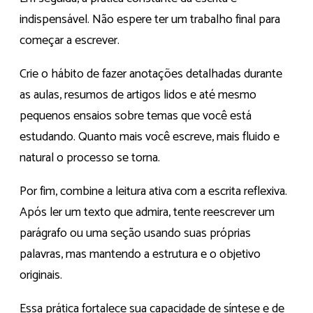
indispensável. Não espere ter um trabalho final para
começar a escrever.
Crie o hábito de fazer anotações detalhadas durante
as aulas, resumos de artigos lidos e até mesmo
pequenos ensaios sobre temas que você está
estudando. Quanto mais você escreve, mais fluido e
natural o processo se torna.
Por fim, combine a leitura ativa com a escrita reflexiva.
Após ler um texto que admira, tente reescrever um
parágrafo ou uma seção usando suas próprias
palavras, mas mantendo a estrutura e o objetivo
originais.
Essa prática fortalece sua capacidade de síntese e de