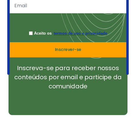
Aceito os
termos de uso e privacidade
Inscrever-se
Inscreva-se para receber nossos
conteúdos por email e participe da
comunidade