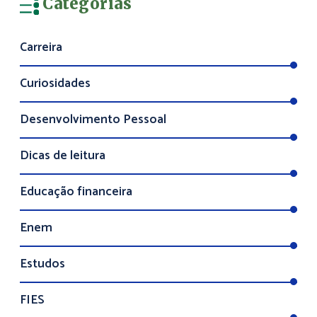
Categorias
Carreira
Curiosidades
Desenvolvimento Pessoal
Dicas de leitura
Educação financeira
Enem
Estudos
FIES