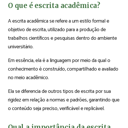
O que é escrita acadêmica?
A escrita acadêmica se refere a um estilo formal e
objetivo de escrita, utilizado para a produção de
trabalhos científicos e pesquisas dentro do ambiente
universitário.
Em essência, ela é a linguagem por meio da qual o
conhecimento é construído, compartilhado e avaliado
no meio acadêmico.
Ela se diferencia de outros tipos de escrita por sua
rigidez em relação a normas e padrões, garantindo que
o conteúdo seja preciso, verificável e replicável.
Qual a importância da escrita