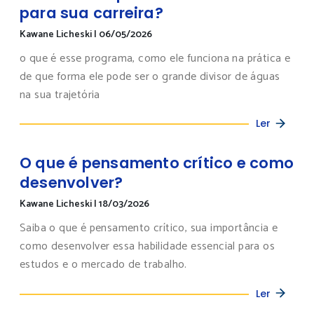
para sua carreira?
Kawane Licheski
|
06/05/2026
o que é esse programa, como ele funciona na prática e
de que forma ele pode ser o grande divisor de águas
na sua trajetória
Ler
O que é pensamento crítico e como
desenvolver?
Kawane Licheski
|
18/03/2026
Saiba o que é pensamento crítico, sua importância e
como desenvolver essa habilidade essencial para os
estudos e o mercado de trabalho.
Ler