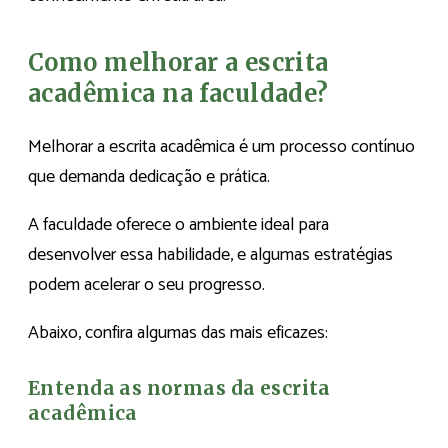
Como melhorar a escrita
acadêmica na faculdade?
Melhorar a escrita acadêmica é um processo contínuo
que demanda dedicação e prática.
A faculdade oferece o ambiente ideal para
desenvolver essa habilidade, e algumas estratégias
podem acelerar o seu progresso.
Abaixo, confira algumas das mais eficazes:
Entenda as normas da escrita
acadêmica