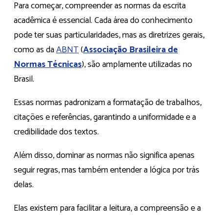
Para começar, compreender as normas da escrita
acadêmica é essencial. Cada área do conhecimento
pode ter suas particularidades, mas as diretrizes gerais,
como as da
ABNT
(
Associação Brasileira de
Normas Técnicas
), são amplamente utilizadas no
Brasil.
Essas normas padronizam a formatação de trabalhos,
citações e referências, garantindo a uniformidade e a
credibilidade dos textos.
Além disso, dominar as normas não significa apenas
seguir regras, mas também entender a lógica por trás
delas.
Elas existem para facilitar a leitura, a compreensão e a