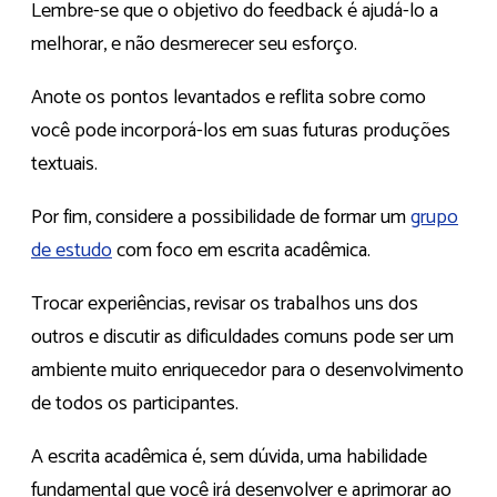
Lembre-se que o objetivo do feedback é ajudá-lo a
melhorar, e não desmerecer seu esforço.
Anote os pontos levantados e reflita sobre como
você pode incorporá-los em suas futuras produções
textuais.
Por fim, considere a possibilidade de formar um
grupo
de estudo
com foco em escrita acadêmica.
Trocar experiências, revisar os trabalhos uns dos
outros e discutir as dificuldades comuns pode ser um
ambiente muito enriquecedor para o desenvolvimento
de todos os participantes.
A escrita acadêmica é, sem dúvida, uma habilidade
fundamental que você irá desenvolver e aprimorar ao