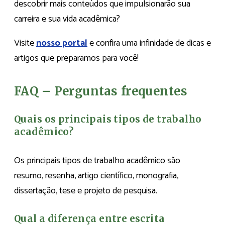
descobrir mais conteúdos que impulsionarão sua
carreira e sua vida acadêmica?
Visite
nosso portal
e confira uma infinidade de dicas e
artigos que preparamos para você!
FAQ – Perguntas frequentes
Quais os principais tipos de trabalho
acadêmico?
Os principais tipos de trabalho acadêmico são
resumo, resenha, artigo científico, monografia,
dissertação, tese e projeto de pesquisa.
Qual a diferença entre escrita