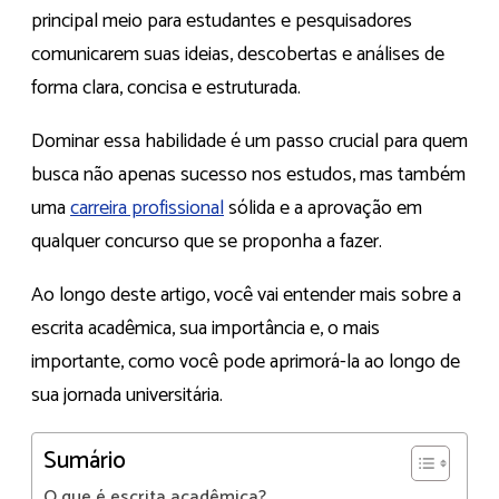
principal meio para estudantes e pesquisadores
comunicarem suas ideias, descobertas e análises de
forma clara, concisa e estruturada.
Dominar essa habilidade é um passo crucial para quem
busca não apenas sucesso nos estudos, mas também
uma
carreira profissional
sólida e a aprovação em
qualquer concurso que se proponha a fazer.
Ao longo deste artigo, você vai entender mais sobre a
escrita acadêmica, sua importância e, o mais
importante, como você pode aprimorá-la ao longo de
sua jornada universitária.
Sumário
O que é escrita acadêmica?