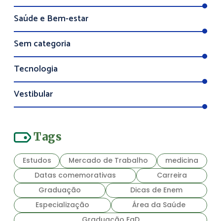
Saúde e Bem-estar
Sem categoria
Tecnologia
Vestibular
Tags
Estudos
Mercado de Trabalho
medicina
Datas comemorativas
Carreira
Graduação
Dicas de Enem
Especialização
Área da Saúde
Graduação EaD