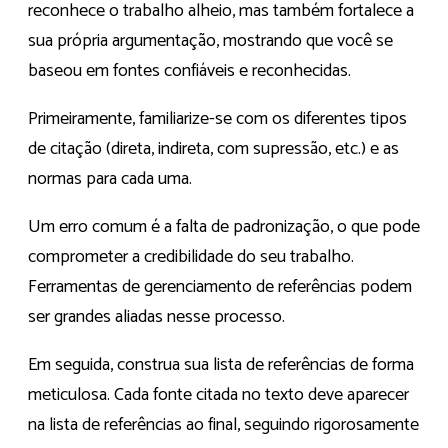
reconhece o trabalho alheio, mas também fortalece a
sua própria argumentação, mostrando que você se
baseou em fontes confiáveis e reconhecidas.
Primeiramente, familiarize-se com os diferentes tipos
de citação (direta, indireta, com supressão, etc.) e as
normas para cada uma.
Um erro comum é a falta de padronização, o que pode
comprometer a credibilidade do seu trabalho.
Ferramentas de gerenciamento de referências podem
ser grandes aliadas nesse processo.
Em seguida, construa sua lista de referências de forma
meticulosa. Cada fonte citada no texto deve aparecer
na lista de referências ao final, seguindo rigorosamente