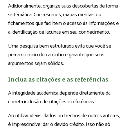
Adicionalmente, organize suas descobertas de forma
sistemática. Crie resumos, mapas mentais ou
fichamentos que facilitem o acesso às informações e
a identificação de lacunas em seu conhecimento.
Uma pesquisa bem estruturada evita que você se
perca no meio do caminho e garante que seus
argumentos sejam sólidos.
Inclua as citações e as referências
A integridade acadêmica depende diretamente da
correta inclusão de citações e referências.
Ao utilizar ideias, dados ou trechos de outros autores,
é imprescindível dar o devido crédito. Isso não só