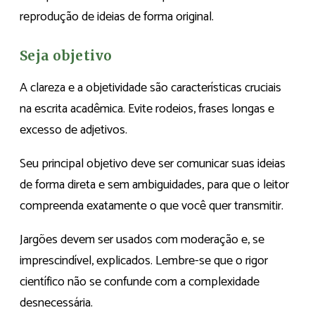
reprodução de ideias de forma original.
Seja objetivo
A clareza e a objetividade são características cruciais
na escrita acadêmica. Evite rodeios, frases longas e
excesso de adjetivos.
Seu principal objetivo deve ser comunicar suas ideias
de forma direta e sem ambiguidades, para que o leitor
compreenda exatamente o que você quer transmitir.
Jargões devem ser usados com moderação e, se
imprescindível, explicados. Lembre-se que o rigor
científico não se confunde com a complexidade
desnecessária.