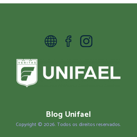
Blog Unifael
Copyright © 2026. Todos os direitos reservados.