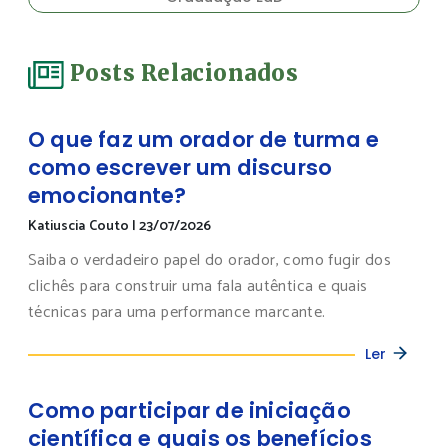
Posts Relacionados
O que faz um orador de turma e
como escrever um discurso
emocionante?
Katiuscia Couto
|
23/07/2026
Saiba o verdadeiro papel do orador, como fugir dos
clichês para construir uma fala autêntica e quais
técnicas para uma performance marcante.
Ler
Como participar de iniciação
científica e quais os benefícios