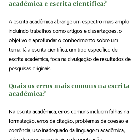
acadêmica e escrita científica?
A escrita acadêmica abrange um espectro mais amplo,
incluindo trabalhos como artigos e dissertações, o
objetivo é aprofundar o conhecimento sobre um
tema. Já a escrita científica, um tipo específico de
escrita acadêmica, foca na divulgação de resultados de
pesquisas originais.
Quais os erros mais comuns na escrita
acadêmica?
Na escrita acadêmica, erros comuns incluem falhas na
formatação, erros de citação, problemas de coesão e
coerência, uso inadequado da linguagem acadêmica,