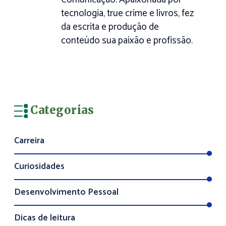
tecnologia, true crime e livros, fez
da escrita e produção de
conteúdo sua paixão e profissão.
Categorias
Carreira
Curiosidades
Desenvolvimento Pessoal
Dicas de leitura