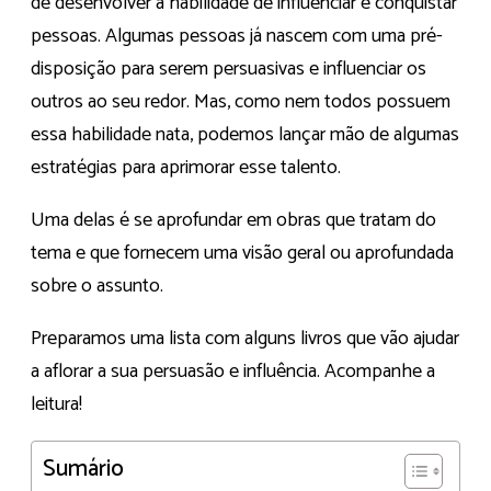
de desenvolver a habilidade de influenciar e conquistar
pessoas. Algumas pessoas já nascem com uma pré-
disposição para serem persuasivas e influenciar os
outros ao seu redor. Mas, como nem todos possuem
essa habilidade nata, podemos lançar mão de algumas
estratégias para aprimorar esse talento.
Uma delas é se aprofundar em obras que tratam do
tema e que fornecem uma visão geral ou aprofundada
sobre o assunto.
Preparamos uma lista com alguns livros que vão ajudar
a aflorar a sua persuasão e influência. Acompanhe a
leitura!
Sumário