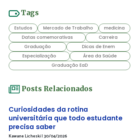
Tags
Estudos
Mercado de Trabalho
medicina
Datas comemorativas
Carreira
Graduação
Dicas de Enem
Especialização
Área da Saúde
Graduação EaD
Posts Relacionados
Curiosidades da rotina
universitária que todo estudante
precisa saber
Kawane Licheski
|
30/04/2026