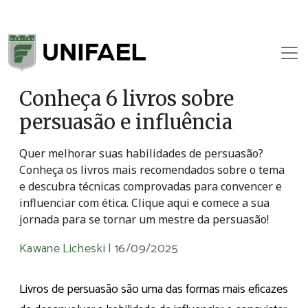
Conheça 6 livros sobre
persuasão e influência
Quer melhorar suas habilidades de persuasão?
Conheça os livros mais recomendados sobre o tema
e descubra técnicas comprovadas para convencer e
influenciar com ética. Clique aqui e comece a sua
jornada para se tornar um mestre da persuasão!
Kawane Licheski
|
16/09/2025
Livros de persuasão são uma das formas mais eficazes