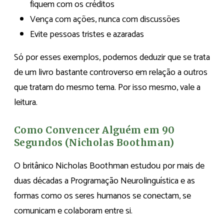
fiquem com os créditos
Vença com ações, nunca com discussões
Evite pessoas tristes e azaradas
Só por esses exemplos, podemos deduzir que se trata
de um livro bastante controverso em relação a outros
que tratam do mesmo tema. Por isso mesmo, vale a
leitura.
Como Convencer Alguém em 90
Segundos (Nicholas Boothman)
O britânico Nicholas Boothman estudou por mais de
duas décadas a Programação Neurolinguística e as
formas como os seres humanos se conectam, se
comunicam e colaboram entre si.