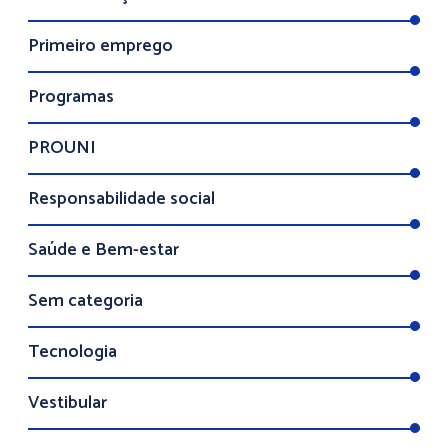
Primeiro emprego
Programas
PROUNI
Responsabilidade social
Saúde e Bem-estar
Sem categoria
Tecnologia
Vestibular