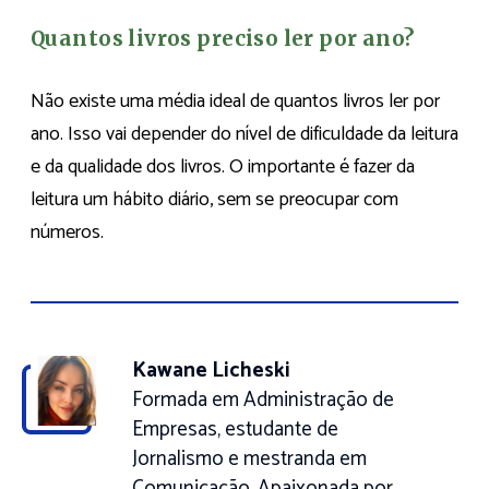
Quantos livros preciso ler por ano?
Não existe uma média ideal de quantos livros ler por
ano. Isso vai depender do nível de dificuldade da leitura
e da qualidade dos livros. O importante é fazer da
leitura um hábito diário, sem se preocupar com
números.
Kawane Licheski
Formada em Administração de
Empresas, estudante de
Jornalismo e mestranda em
Comunicação. Apaixonada por