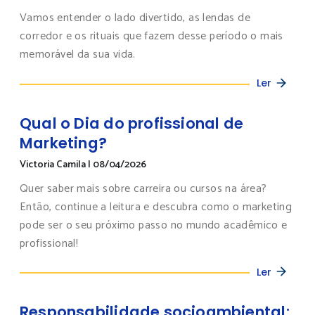
Vamos entender o lado divertido, as lendas de
corredor e os rituais que fazem desse período o mais
memorável da sua vida.
Ler
Qual o Dia do profissional de
Marketing?
Victoria Camila
|
08/04/2026
Quer saber mais sobre carreira ou cursos na área?
Então, continue a leitura e descubra como o marketing
pode ser o seu próximo passo no mundo acadêmico e
profissional!
Ler
Responsabilidade socioambiental: