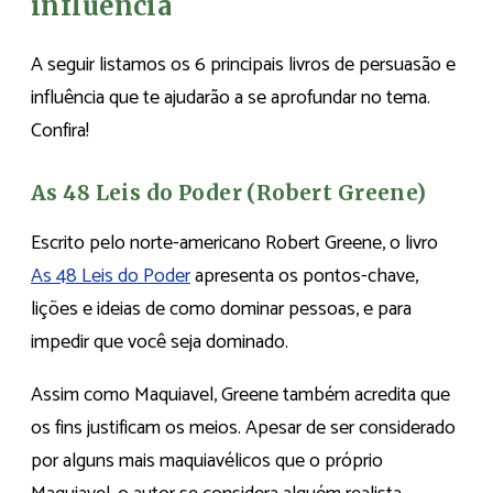
influência
A seguir listamos os 6 principais livros de persuasão e
influência que te ajudarão a se aprofundar no tema.
Confira!
As 48 Leis do Poder (Robert Greene)
Escrito pelo norte-americano Robert Greene, o livro
As 48 Leis do Poder
apresenta os pontos-chave,
lições e ideias de como dominar pessoas, e para
impedir que você seja dominado.
Assim como Maquiavel, Greene também acredita que
os fins justificam os meios. Apesar de ser considerado
por alguns mais maquiavélicos que o próprio