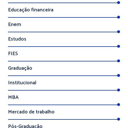
Educação financeira
Enem
Estudos
FIES
Graduação
Institucional
MBA
Mercado de trabalho
Pós-Graduação