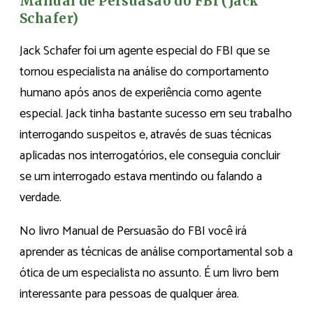
Manual de Persuasão do FBI (Jack
Schafer)
Jack Schafer foi um agente especial do FBI que se
tornou especialista na análise do comportamento
humano após anos de experiência como agente
especial. Jack tinha bastante sucesso em seu trabalho
interrogando suspeitos e, através de suas técnicas
aplicadas nos interrogatórios, ele conseguia concluir
se um interrogado estava mentindo ou falando a
verdade.
No livro Manual de Persuasão do FBI você irá
aprender as técnicas de análise comportamental sob a
ótica de um especialista no assunto. É um livro bem
interessante para pessoas de qualquer área.