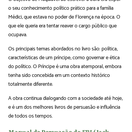
o seu conhecimento político prático para a família
Médici, que estava no poder de Florença na época. O
que ele queria era tentar reaver o cargo público que
ocupava.
Os principais temas abordados no livro são: política,
características de um príncipe, como governar e ética
do político. O Príncipe é uma obra atemporal, embora
tenha sido concebida em um contexto histórico
totalmente diferente.
A obra continua dialogando com a sociedade até hoje,
e é um dos melhores livros de persuasão e influência
de todos os tempos.