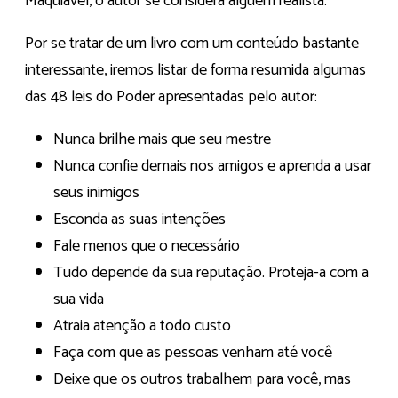
Maquiavel, o autor se considera alguém realista.
Por se tratar de um livro com um conteúdo bastante
interessante, iremos listar de forma resumida algumas
das 48 leis do Poder apresentadas pelo autor:
Nunca brilhe mais que seu mestre
Nunca confie demais nos amigos e aprenda a usar
seus inimigos
Esconda as suas intenções
Fale menos que o necessário
Tudo depende da sua reputação. Proteja-a com a
sua vida
Atraia atenção a todo custo
Faça com que as pessoas venham até você
Deixe que os outros trabalhem para você, mas