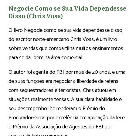
Negocie Como se Sua Vida Dependesse
Disso (Chris Voss)
O livro Negocie como se sua vida dependesse disso,
do escritor norte-americano Chris Voss, é um livro
sobre vendas que compartilha muitos ensinamentos
para se dar bem na área comercial.
O autor foi agente do FBI por mais de 20 anos, e uma
de suas funções era negociar a liberdade de reféns
com sequestradores e terroristas. Chris atuou em
situações realmente tensas. A sua clara habilidade e
seu desempenho lhe renderam o Prêmio do
Procurador-Geral por excelência em aplicação da lei e
o Prêmio da Associação de Agentes do FBI por
serviço distinto e exemplar.