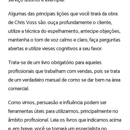
Algumas das principais lições que você tirará da obra
de Chris Voss são: ouça profundamente o cliente,
utilize a técnica do espelhamento, antecipe objeções,
mantenha o tom de voz calmo e claro, faça perguntas
abertas e utilize vieses cognitivos a seu favor.
Trata-se de um livro obrigatório para aqueles
profissionais que trabalham com vendas, pois se trata
de um verdadeiro manual de como se dar bem na área
comercial.
Como vimos, persuasão e influência podem ser
ferramentas úteis para utilizarmos, principalmente no
âmbito profissional. Leia os livros que indicamos acima
e, em breve, você se tornará um especialista no