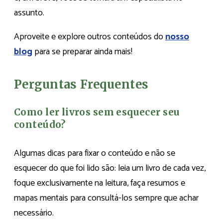
assunto.
Aproveite e explore outros conteúdos do
nosso
blog
para se preparar ainda mais!
Perguntas Frequentes
Como ler livros sem esquecer seu
conteúdo?
Algumas dicas para fixar o conteúdo e não se
esquecer do que foi lido são: leia um livro de cada vez,
foque exclusivamente na leitura, faça resumos e
mapas mentais para consultá-los sempre que achar
necessário.