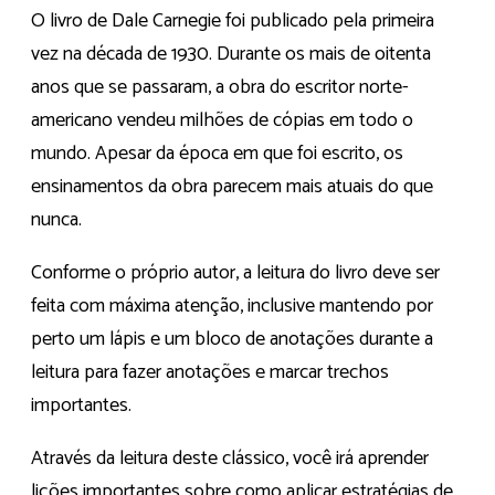
O livro de Dale Carnegie foi publicado pela primeira
vez na década de 1930. Durante os mais de oitenta
anos que se passaram, a obra do escritor norte-
americano vendeu milhões de cópias em todo o
mundo. Apesar da época em que foi escrito, os
ensinamentos da obra parecem mais atuais do que
nunca.
Conforme o próprio autor, a leitura do livro deve ser
feita com máxima atenção, inclusive mantendo por
perto um lápis e um bloco de anotações durante a
leitura para fazer anotações e marcar trechos
importantes.
Através da leitura deste clássico, você irá aprender
lições importantes sobre como aplicar estratégias de