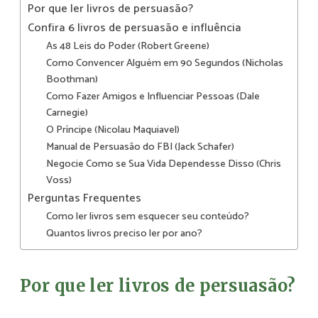
Por que ler livros de persuasão?
Confira 6 livros de persuasão e influência
As 48 Leis do Poder (Robert Greene)
Como Convencer Alguém em 90 Segundos (Nicholas
Boothman)
Como Fazer Amigos e Influenciar Pessoas (Dale
Carnegie)
O Príncipe (Nicolau Maquiavel)
Manual de Persuasão do FBI (Jack Schafer)
Negocie Como se Sua Vida Dependesse Disso (Chris
Voss)
Perguntas Frequentes
Como ler livros sem esquecer seu conteúdo?
Quantos livros preciso ler por ano?
Por que ler livros de persuasão?