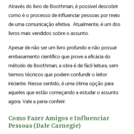
Através do livro de Boothman, é possível descobrir
como é o processo de influenciar pessoas por meio
de uma comunicação efetiva. Atualmente, é um dos
livros mais vendidos sobre o assunto.
Apesar de não ser um livro profundo e não possuir
embasamento científico que prove a eficácia do
método de Boothman, a obra é de fácil leitura, sem
termos técnicos que podem confundir o leitor
iniciante. Nesse sentido, é uma ótima opção para
aqueles que estão começando a estudar o assunto
agora. Vale a pena conferir.
Como Fazer Amigos e Influenciar
Pessoas (Dale Carnegie)