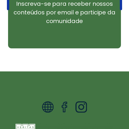
Inscreva-se para receber nossos
conteúdos por email e participe da
comunidade