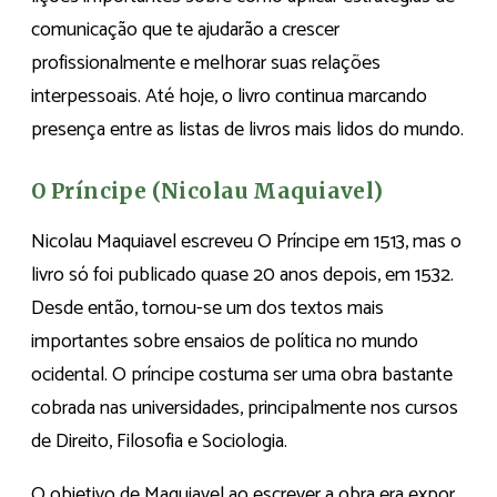
comunicação que te ajudarão a crescer
profissionalmente e melhorar suas relações
interpessoais. Até hoje, o livro continua marcando
presença entre as listas de livros mais lidos do mundo.
O Príncipe (Nicolau Maquiavel)
Nicolau Maquiavel escreveu O Príncipe em 1513, mas o
livro só foi publicado quase 20 anos depois, em 1532.
Desde então, tornou-se um dos textos mais
importantes sobre ensaios de política no mundo
ocidental. O príncipe costuma ser uma obra bastante
cobrada nas universidades, principalmente nos cursos
de Direito, Filosofia e Sociologia.
O objetivo de Maquiavel ao escrever a obra era expor