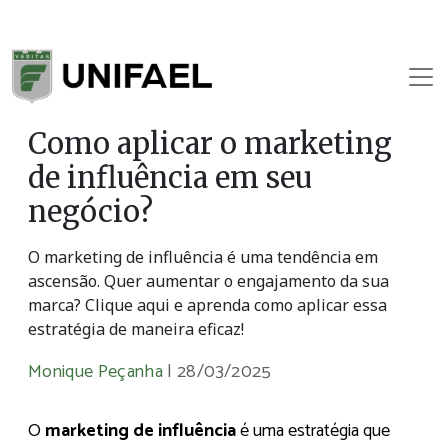
Como aplicar o marketing
de influência em seu
negócio?
O marketing de influência é uma tendência em
ascensão. Quer aumentar o engajamento da sua
marca? Clique aqui e aprenda como aplicar essa
estratégia de maneira eficaz!
Monique Peçanha
|
28/03/2025
O
marketing de influência
é uma estratégia que