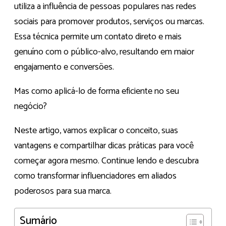
utiliza a influência de pessoas populares nas redes
sociais para promover produtos, serviços ou marcas.
Essa técnica permite um contato direto e mais
genuíno com o público-alvo, resultando em maior
engajamento e conversões.
Mas como aplicá-lo de forma eficiente no seu
negócio?
Neste artigo, vamos explicar o conceito, suas
vantagens e compartilhar dicas práticas para você
começar agora mesmo. Continue lendo e descubra
como transformar influenciadores em aliados
poderosos para sua marca.
Sumário