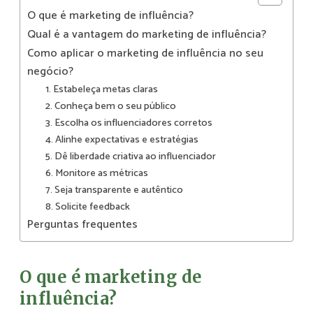
O que é marketing de influência?
Qual é a vantagem do marketing de influência?
Como aplicar o marketing de influência no seu
negócio?
1. Estabeleça metas claras
2. Conheça bem o seu público
3. Escolha os influenciadores corretos
4. Alinhe expectativas e estratégias
5. Dê liberdade criativa ao influenciador
6. Monitore as métricas
7. Seja transparente e autêntico
8. Solicite feedback
Perguntas frequentes
O que é marketing de
influência?