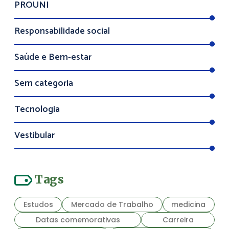
PROUNI
Responsabilidade social
Saúde e Bem-estar
Sem categoria
Tecnologia
Vestibular
Tags
Estudos
Mercado de Trabalho
medicina
Datas comemorativas
Carreira