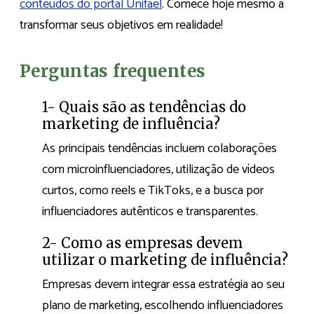
conteúdos do portal Unifael
. Comece hoje mesmo a
transformar seus objetivos em realidade!
Perguntas frequentes
1- Quais são as tendências do
marketing de influência?
As principais tendências incluem colaborações
com microinfluenciadores, utilização de vídeos
curtos, como reels e TikToks, e a busca por
influenciadores autênticos e transparentes.
2- Como as empresas devem
utilizar o marketing de influência?
Empresas devem integrar essa estratégia ao seu
plano de marketing, escolhendo influenciadores