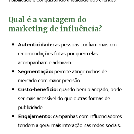
Qual é a vantagem do
marketing de influência?
Autenticidade:
as pessoas confiam mais em
recomendações feitas por quem elas
acompanham e admiram.
Segmentação:
permite atingir nichos de
mercado com maior precisão.
Custo-benefício:
quando bem planejado, pode
ser mais acessível do que outras formas de
publicidade.
Engajamento:
campanhas com influenciadores
tendem a gerar mais interação nas redes sociais.