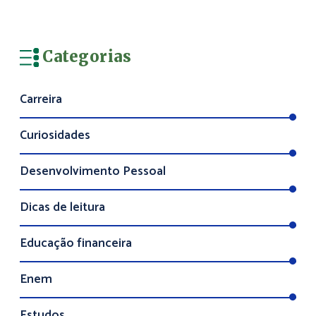
Categorias
Carreira
Curiosidades
Desenvolvimento Pessoal
Dicas de leitura
Educação financeira
Enem
Estudos