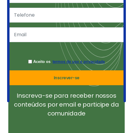
Aceito os
termos de uso e privacidade
Inscrever-se
Inscreva-se para receber nossos
conteúdos por email e participe da
comunidade