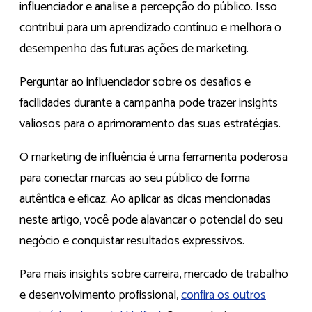
influenciador e analise a percepção do público. Isso
contribui para um aprendizado contínuo e melhora o
desempenho das futuras ações de marketing.
Perguntar ao influenciador sobre os desafios e
facilidades durante a campanha pode trazer insights
valiosos para o aprimoramento das suas estratégias.
O marketing de influência é uma ferramenta poderosa
para conectar marcas ao seu público de forma
autêntica e eficaz. Ao aplicar as dicas mencionadas
neste artigo, você pode alavancar o potencial do seu
negócio e conquistar resultados expressivos.
Para mais insights sobre carreira, mercado de trabalho
e desenvolvimento profissional,
confira os outros