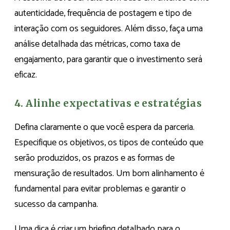
autenticidade, frequência de postagem e tipo de
interação com os seguidores. Além disso, faça uma
análise detalhada das métricas, como taxa de
engajamento, para garantir que o investimento será
eficaz.
4. Alinhe expectativas e estratégias
Defina claramente o que você espera da parceria.
Especifique os objetivos, os tipos de conteúdo que
serão produzidos, os prazos e as formas de
mensuração de resultados. Um bom alinhamento é
fundamental para evitar problemas e garantir o
sucesso da campanha.
Uma dica é criar um briefing detalhado para o