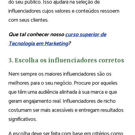
do seu público. Isso ajudará na seleção de
influenciadores cujos valores e conteúdos ressoem
com seus clientes.
Que tal conhecer nosso
curso superior de
Tecnologia em Marketing
?
3. Escolha os influenciadores corretos
Nem sempre os maiores influenciadores são os
melhores para o seu negócio. Procure por aqueles
que têm uma audiência alinhada à sua marca e que
geram engajamento real. Influenciadores de nicho
costumam ser mais acessíveis e entregam resultados
significativos.
A escolha deve ser feita com base em critérios como