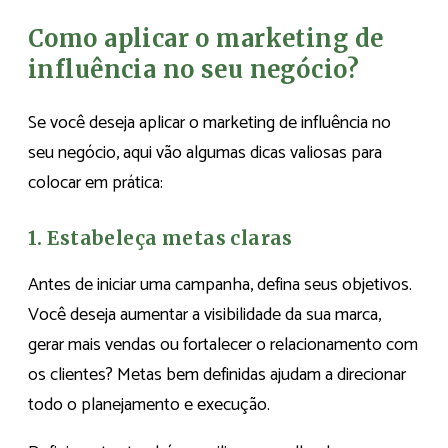
Como aplicar o marketing de
influência no seu negócio?
Se você deseja aplicar o marketing de influência no
seu negócio, aqui vão algumas dicas valiosas para
colocar em prática:
1. Estabeleça metas claras
Antes de iniciar uma campanha, defina seus objetivos.
Você deseja aumentar a visibilidade da sua marca,
gerar mais vendas ou fortalecer o relacionamento com
os clientes? Metas bem definidas ajudam a direcionar
todo o planejamento e execução.