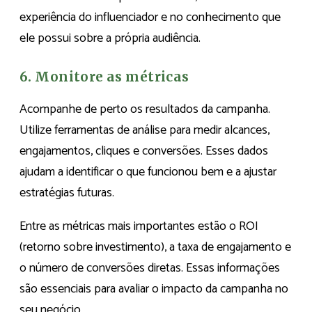
experiência do influenciador e no conhecimento que
ele possui sobre a própria audiência.
6. Monitore as métricas
Acompanhe de perto os resultados da campanha.
Utilize ferramentas de análise para medir alcances,
engajamentos, cliques e conversões. Esses dados
ajudam a identificar o que funcionou bem e a ajustar
estratégias futuras.
Entre as métricas mais importantes estão o ROI
(retorno sobre investimento), a taxa de engajamento e
o número de conversões diretas. Essas informações
são essenciais para avaliar o impacto da campanha no
seu negócio.