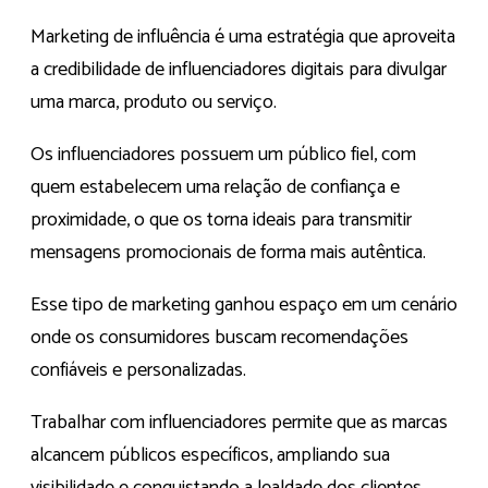
Marketing de influência é uma estratégia que aproveita
a credibilidade de influenciadores digitais para divulgar
uma marca, produto ou serviço.
Os influenciadores possuem um público fiel, com
quem estabelecem uma relação de confiança e
proximidade, o que os torna ideais para transmitir
mensagens promocionais de forma mais autêntica.
Esse tipo de marketing ganhou espaço em um cenário
onde os consumidores buscam recomendações
confiáveis e personalizadas.
Trabalhar com influenciadores permite que as marcas
alcancem públicos específicos, ampliando sua
visibilidade e conquistando a lealdade dos clientes.