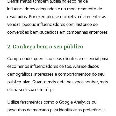
Definir metas também auxilia na escolha de
influenciadores adequados e no monitoramento de
resultados. Por exemplo, se o objetivo é aumentar as
vendas, busque influenciadores com histórico de
conversões bem-sucedidas em campanhas anteriores.
2. Conheça bem o seu público
Compreender quem são seus clientes é essencial para
escolher os influenciadores certos. Analise dados
demográficos, interesses e comportamentos do seu
público-alvo. Quanto mais detalhes você souber, mais
eficaz será sua estratégia.
Utilize ferramentas como o Google Analytics ou
pesquisas de mercado para identificar as preferências