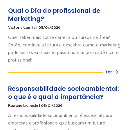
Qual o Dia do profissional de
Marketing?
Victoria Camila
|
08/04/2026
Quer saber mais sobre carreira ou cursos na área?
Então, continue a leitura e descubra como o marketing
pode ser o seu próximo passo no mundo acadêmico e
profissional!
Ler
Responsabilidade socioambiental:
o que é e qual a importância?
Kawane Licheski
|
08/01/2026
A responsabilidade socioambiental é essencial para
empresas e profissionais que buscam um futuro