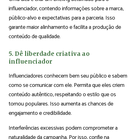
influenciador, contendo informações sobre a marca,
público-alvo e expectativas para a parceria. Isso
garante maior alinhamento e facilita a produção de
conteúdo de qualidade.
5. Dê liberdade criativa ao
influenciador
Influenciadores conhecem bem seu público e sabem
como se comunicar com ele. Permita que eles criem
conteúdo autêntico, respeitando o estilo que os
tornou populares. Isso aumenta as chances de
engajamento e credibilidade.
Interferências excessivas podem comprometer a
naturalidade da campanha. Por isso, confie na