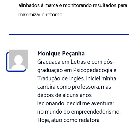
alinhados à marca e monitorando resultados para
maximizar o retorno.
Monique Peçanha
Graduada em Letras e com pós-
graduação em Psicopedagogia e
Tradução de Inglês. Iniciei minha
carreira como professora, mas
depois de alguns anos
lecionando, decidi me aventurar
no mundo do empreendedorismo.
Hoje, atuo como redatora.