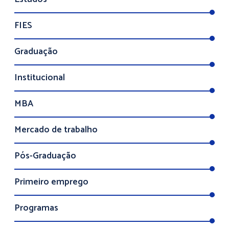
FIES
Graduação
Institucional
MBA
Mercado de trabalho
Pós-Graduação
Primeiro emprego
Programas