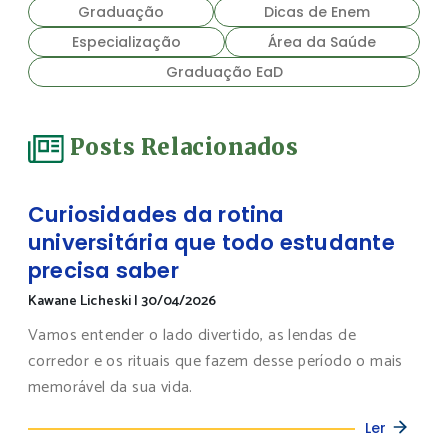
Graduação
Dicas de Enem
Especialização
Área da Saúde
Graduação EaD
Posts Relacionados
Curiosidades da rotina
universitária que todo estudante
precisa saber
Kawane Licheski
|
30/04/2026
Vamos entender o lado divertido, as lendas de
corredor e os rituais que fazem desse período o mais
memorável da sua vida.
Ler