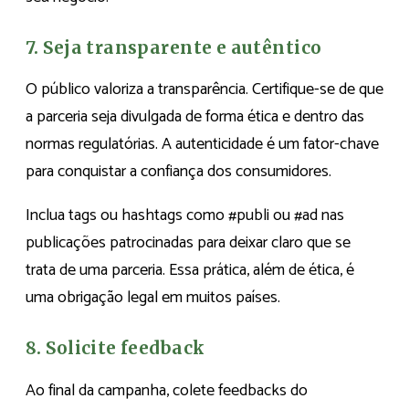
7. Seja transparente e autêntico
O público valoriza a transparência. Certifique-se de que
a parceria seja divulgada de forma ética e dentro das
normas regulatórias. A autenticidade é um fator-chave
para conquistar a confiança dos consumidores.
Inclua tags ou hashtags como #publi ou #ad nas
publicações patrocinadas para deixar claro que se
trata de uma parceria. Essa prática, além de ética, é
uma obrigação legal em muitos países.
8. Solicite feedback
Ao final da campanha, colete feedbacks do